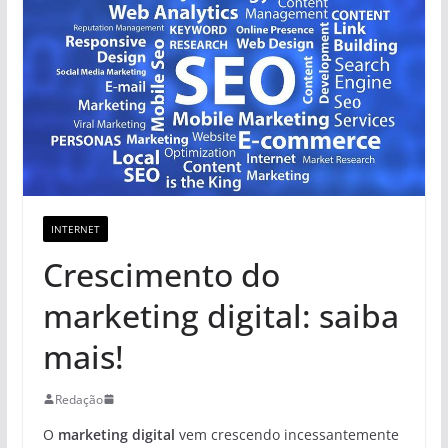
INTERNET
Crescimento do
marketing digital: saiba
mais!
Redação
O
marketing digital
vem crescendo incessantemente