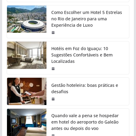
Como Escolher um Hotel 5 Estrelas
no Rio de Janeiro para uma
Experiência de Luxo
Hotéis em Foz do Iguaçu: 10
Sugestões Confortáveis e Bem
Localizadas
Gestão hoteleira: boas práticas e
desafios
Quando vale a pena se hospedar
em hotel do aeroporto do Galeão
antes ou depois do voo