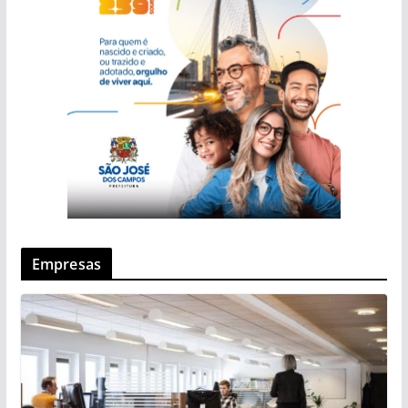
Empresas