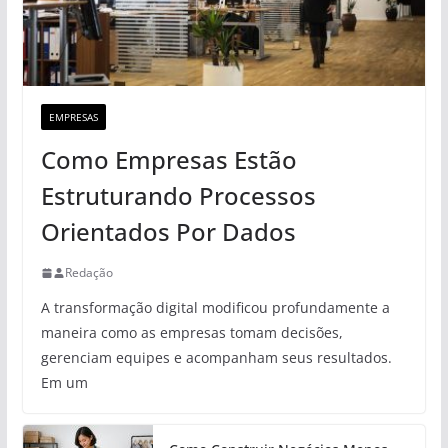
EMPRESAS
Como Empresas Estão
Estruturando Processos
Orientados Por Dados
Redação
A transformação digital modificou profundamente a
maneira como as empresas tomam decisões,
gerenciam equipes e acompanham seus resultados.
Em um