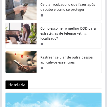
Celular roubado: o que fazer após
o roubo e como se proteger
Como escolher o melhor DDD para
estratégias de telemarketing
localizado?
Rastrear celular de outra pessoa,
aplicativos essenciais
Hotelaria