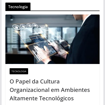
Tecnologia
TECNOLOGIA
O Papel da Cultura
Organizacional em Ambientes
Altamente Tecnológicos