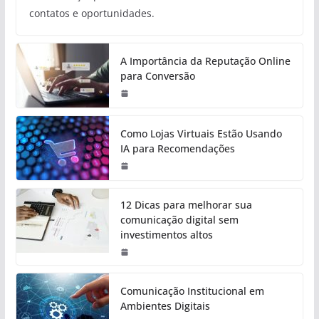
contatos e oportunidades.
A Importância da Reputação Online
para Conversão
Como Lojas Virtuais Estão Usando
IA para Recomendações
12 Dicas para melhorar sua
comunicação digital sem
investimentos altos
Comunicação Institucional em
Ambientes Digitais