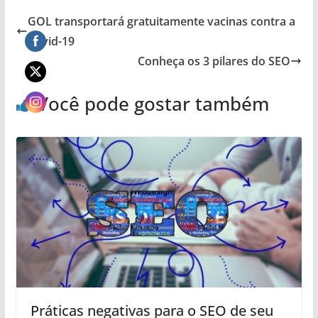
GOL transportará gratuitamente vacinas contra a
Covid-19
Conheça os 3 pilares do SEO
Você pode gostar também
Práticas negativas para o SEO de seu