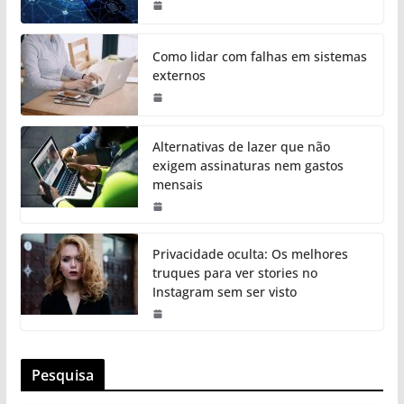
Como lidar com falhas em sistemas
externos
Alternativas de lazer que não
exigem assinaturas nem gastos
mensais
Privacidade oculta: Os melhores
truques para ver stories no
Instagram sem ser visto
Pesquisa