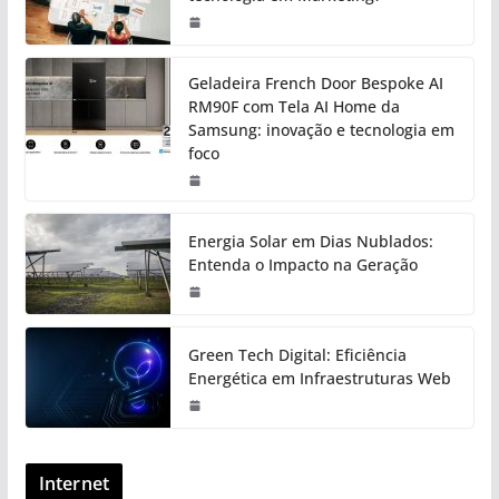
Geladeira French Door Bespoke AI
RM90F com Tela AI Home da
Samsung: inovação e tecnologia em
foco
Energia Solar em Dias Nublados:
Entenda o Impacto na Geração
Green Tech Digital: Eficiência
Energética em Infraestruturas Web
Internet