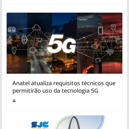
Anatel atualiza requisitos técnicos que
permitirão uso da tecnologia 5G