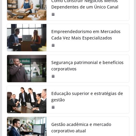
Como Construir Negócios Menos
Dependentes de um Único Canal
Empreendedorismo em Mercados
Cada Vez Mais Especializados
Segurança patrimonial e benefícios
corporativos
Educação superior e estratégias de
gestão
Gestão acadêmica e mercado
corporativo atual