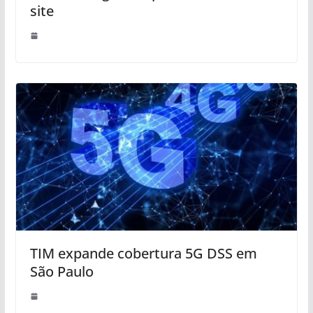
site
TIM expande cobertura 5G DSS em
São Paulo