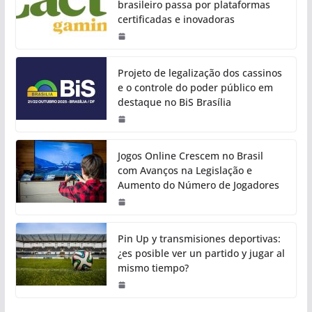
brasileiro passa por plataformas
certificadas e inovadoras
Projeto de legalização dos cassinos
e o controle do poder público em
destaque no BiS Brasília
Jogos Online Crescem no Brasil
com Avanços na Legislação e
Aumento do Número de Jogadores
Pin Up y transmisiones deportivas:
¿es posible ver un partido y jugar al
mismo tiempo?