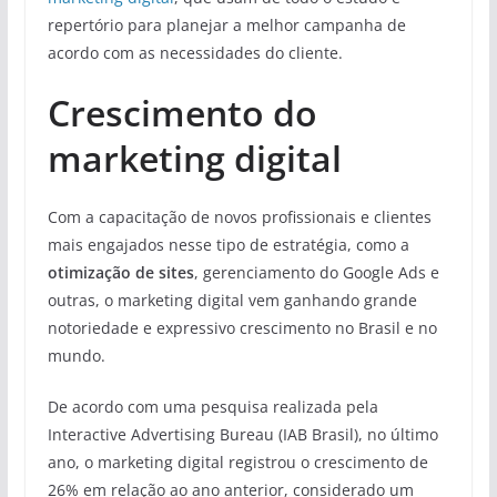
repertório para planejar a melhor campanha de
acordo com as necessidades do cliente.
Crescimento do
marketing digital
Com a capacitação de novos profissionais e clientes
mais engajados nesse tipo de estratégia, como a
otimização de sites
, gerenciamento do Google Ads e
outras, o marketing digital vem ganhando grande
notoriedade e expressivo crescimento no Brasil e no
mundo.
De acordo com uma pesquisa realizada pela
Interactive Advertising Bureau (IAB Brasil), no último
ano, o marketing digital registrou o crescimento de
26% em relação ao ano anterior, considerado um