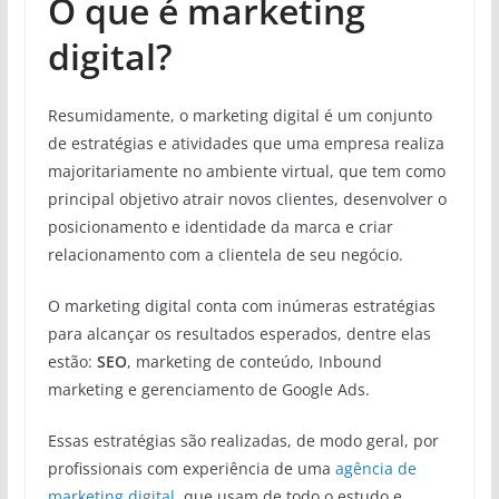
O que é marketing
digital?
Resumidamente, o marketing digital é um conjunto
de estratégias e atividades que uma empresa realiza
majoritariamente no ambiente virtual, que tem como
principal objetivo atrair novos clientes, desenvolver o
posicionamento e identidade da marca e criar
relacionamento com a clientela de seu negócio.
O marketing digital conta com inúmeras estratégias
para alcançar os resultados esperados, dentre elas
estão:
SEO
, marketing de conteúdo, Inbound
marketing e gerenciamento de Google Ads.
Essas estratégias são realizadas, de modo geral, por
profissionais com experiência de uma
agência de
marketing digital
, que usam de todo o estudo e