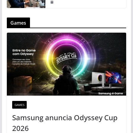
Games
GAMES
Samsung anuncia Odyssey Cup
2026