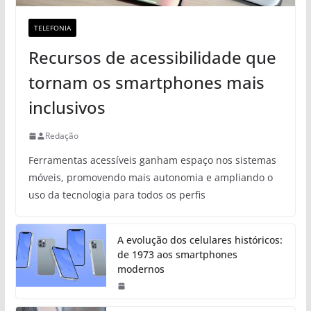
TELEFONIA
Recursos de acessibilidade que
tornam os smartphones mais
inclusivos
Redação
Ferramentas acessíveis ganham espaço nos sistemas
móveis, promovendo mais autonomia e ampliando o
uso da tecnologia para todos os perfis
A evolução dos celulares históricos:
de 1973 aos smartphones
modernos