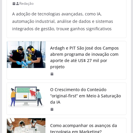
Redação
A adoção de tecnologias avançadas, como IA,
automação industrial, análise de dados e sistemas
integrados de gestão, trouxe ganhos significativos
Ardagh e PIT São José dos Campos
abrem programa de inovação com
aporte de até US$ 27 mil por
projeto
O Crescimento do Conteúdo
“original-first” em Meio à Saturação
da IA
Como acompanhar os avanços da
tecnologia em Marketing?