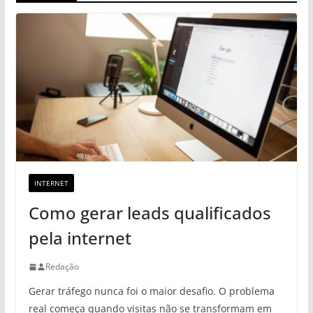
INTERNET
Como gerar leads qualificados
pela internet
Redação
Gerar tráfego nunca foi o maior desafio. O problema
real começa quando visitas não se transformam em