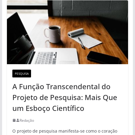
PESQUISA
A Função Transcendental do
Projeto de Pesquisa: Mais Que
um Esboço Científico
Redação
O projeto de pesquisa manifesta-se como o coração