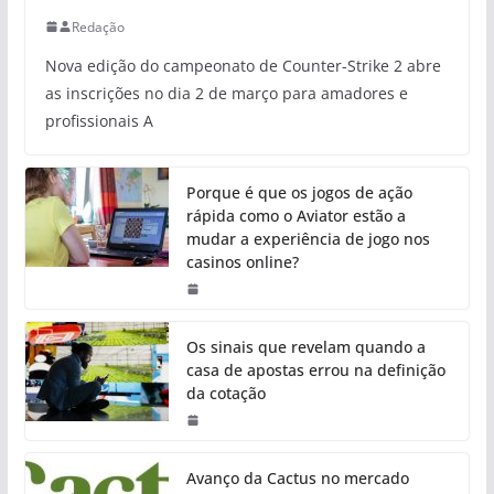
Redação
Nova edição do campeonato de Counter-Strike 2 abre
as inscrições no dia 2 de março para amadores e
profissionais A
Porque é que os jogos de ação
rápida como o Aviator estão a
mudar a experiência de jogo nos
casinos online?
Os sinais que revelam quando a
casa de apostas errou na definição
da cotação
Avanço da Cactus no mercado