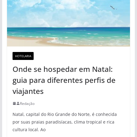
HOTELARIA
Onde se hospedar em Natal:
guia para diferentes perfis de
viajantes
Redação
Natal, capital do Rio Grande do Norte, é conhecida
por suas praias paradisíacas, clima tropical e rica
cultura local. Ao