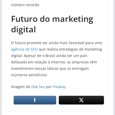
número recorde.
Futuro do marketing
digital
O futuro promete ser ainda mais favorável para uma
agência de SEO
que realiza estratégias de marketing
digital. Apesar de o Brasil ainda ser um país
defasado em relação à internet, as empresas vêm
investimento nessas táticas que os entregam
inúmeros benefícios!
Imagem de
Dok Sev
por
Pixabay