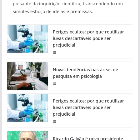
pulsante da inquirição científica, transcendendo um
simples esboço de ideias e premissas.
Perigos ocultos: por que reutilizar
luvas descartáveis pode ser
prejudicial
Novas tendências nas áreas de
pesquisa em psicologia
Perigos ocultos: por que reutilizar
luvas descartáveis pode ser
prejudicial
Ricardo Galvão é novo presidente