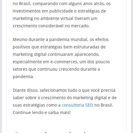
no Brasil, comparando com alguns anos atrás, os
investimentos em publicidade e estratégias de
marketing no ambiente virtual tiveram um
crescimento considerável no mercado.
Mesmo durante a pandemia mundial, os efeitos
positivos que estratégias bem estruturadas de
marketing digital continuaram aparecendo,
especialmente em e-commerces, um dos poucos
setores que continuou crescendo durante a
pandemia.
Diante disso, selecionamos tudo o que você precisa
saber sobre o crescimento do marketing digital e de
suas estratégias como a
consultoria SEO
no Brasil.
Continue lendo e saiba mais!