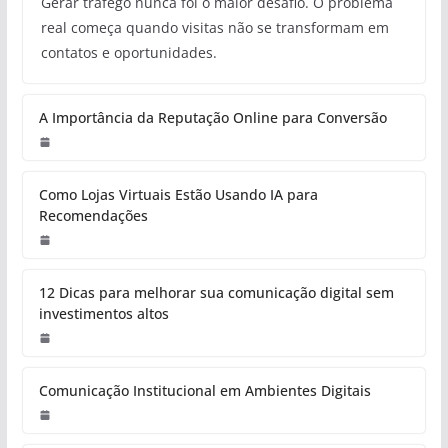
Gerar tráfego nunca foi o maior desafio. O problema
real começa quando visitas não se transformam em
contatos e oportunidades.
A Importância da Reputação Online para Conversão
Como Lojas Virtuais Estão Usando IA para
Recomendações
12 Dicas para melhorar sua comunicação digital sem
investimentos altos
Comunicação Institucional em Ambientes Digitais