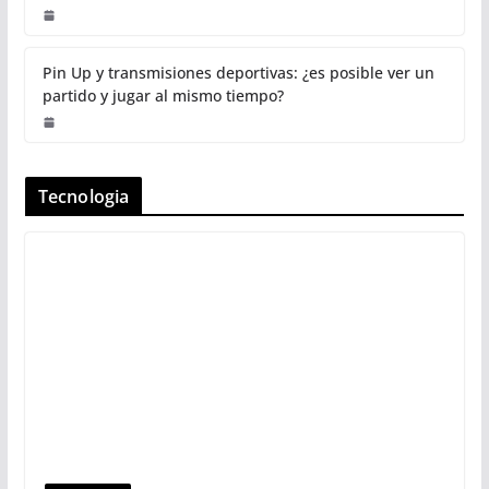
Pin Up y transmisiones deportivas: ¿es posible ver un
partido y jugar al mismo tiempo?
Tecnologia