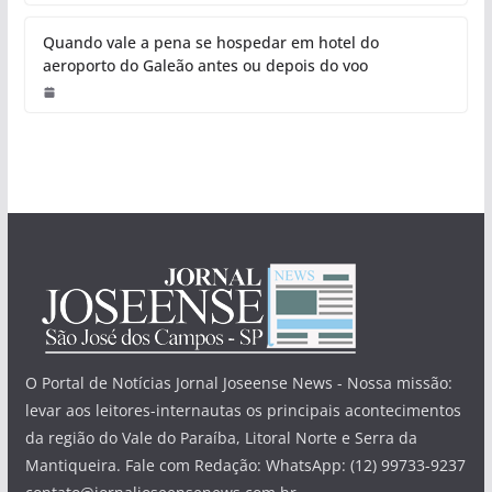
Quando vale a pena se hospedar em hotel do
aeroporto do Galeão antes ou depois do voo
O Portal de Notícias Jornal Joseense News - Nossa missão:
levar aos leitores-internautas os principais acontecimentos
da região do Vale do Paraíba, Litoral Norte e Serra da
Mantiqueira. Fale com Redação: WhatsApp: (12) 99733-9237