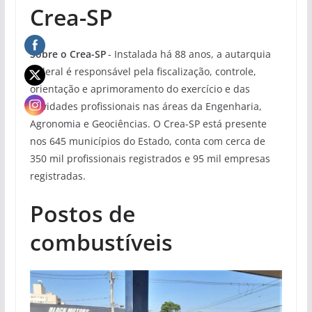
Crea-SP
Sobre o Crea-SP
- Instalada há 88 anos, a autarquia
federal é responsável pela fiscalização, controle,
orientação e aprimoramento do exercício e das
atividades profissionais nas áreas da Engenharia,
Agronomia e Geociências. O Crea-SP está presente
nos 645 municípios do Estado, conta com cerca de
350 mil profissionais registrados e 95 mil empresas
registradas.
Postos de
combustíveis