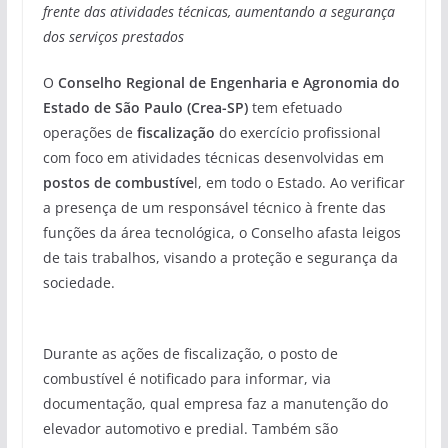
frente das atividades técnicas, aumentando a segurança
dos serviços prestados
O
Conselho Regional de Engenharia e Agronomia do
Estado de São Paulo (Crea-SP)
tem efetuado
operações de
fiscalização
do exercício profissional
com foco em atividades técnicas desenvolvidas em
postos de combustíve
l, em todo o Estado. Ao verificar
a presença de um responsável técnico à frente das
funções da área tecnológica, o Conselho afasta leigos
de tais trabalhos, visando a proteção e segurança da
sociedade.
Durante as ações de fiscalização, o posto de
combustível é notificado para informar, via
documentação, qual empresa faz a manutenção do
elevador automotivo e predial. Também são