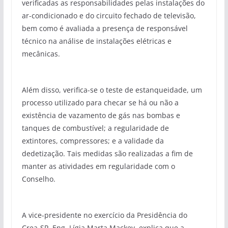
verificadas as responsabilidades pelas instalações do
ar-condicionado e do circuito fechado de televisão,
bem como é avaliada a presença de responsável
técnico na análise de instalações elétricas e
mecânicas.
Além disso, verifica-se o teste de estanqueidade, um
processo utilizado para checar se há ou não a
existência de vazamento de gás nas bombas e
tanques de combustível; a regularidade de
extintores, compressores; e a validade da
dedetização. Tais medidas são realizadas a fim de
manter as atividades em regularidade com o
Conselho.
A vice-presidente no exercício da Presidência do
Crea-SP, Eng. Lígia Marta Mackey, explica que a