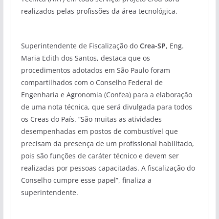
realizados pelas profissões da área tecnológica.
Superintendente de Fiscalização do
Crea-SP
, Eng.
Maria Edith dos Santos, destaca que os
procedimentos adotados em São Paulo foram
compartilhados com o Conselho Federal de
Engenharia e Agronomia (Confea) para a elaboração
de uma nota técnica, que será divulgada para todos
os Creas do País. “São muitas as atividades
desempenhadas em postos de combustível que
precisam da presença de um profissional habilitado,
pois são funções de caráter técnico e devem ser
realizadas por pessoas capacitadas. A fiscalização do
Conselho cumpre esse papel”, finaliza a
superintendente.