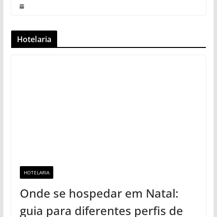
Hotelaria
HOTELARIA
Onde se hospedar em Natal:
guia para diferentes perfis de