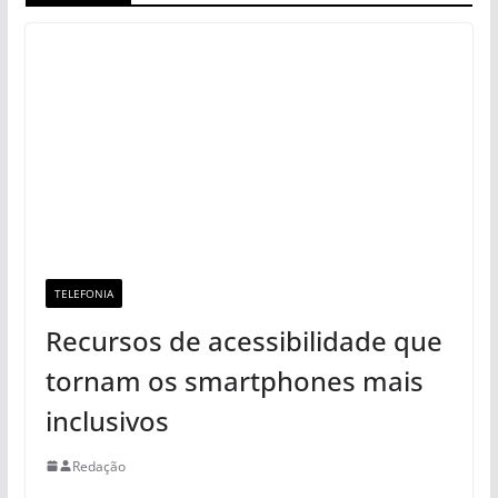
TELEFONIA
Recursos de acessibilidade que
tornam os smartphones mais
inclusivos
Redação