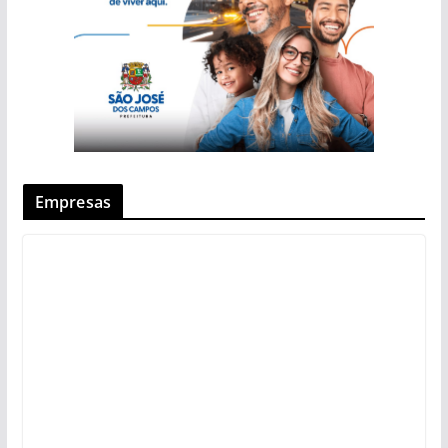
Empresas