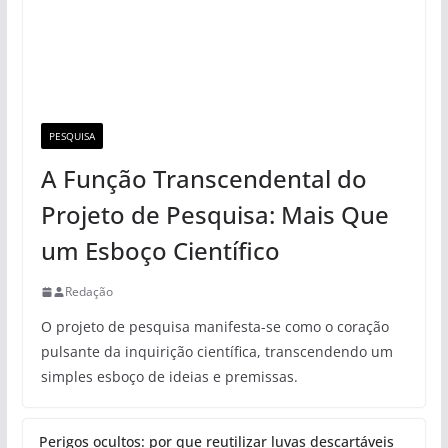
PESQUISA
A Função Transcendental do
Projeto de Pesquisa: Mais Que
um Esboço Científico
Redação
O projeto de pesquisa manifesta-se como o coração
pulsante da inquirição científica, transcendendo um
simples esboço de ideias e premissas.
Perigos ocultos: por que reutilizar luvas descartáveis