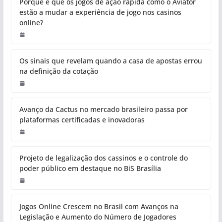
Porque é que os jogos de ação rápida como o Aviator
estão a mudar a experiência de jogo nos casinos
online?
Os sinais que revelam quando a casa de apostas errou
na definição da cotação
Avanço da Cactus no mercado brasileiro passa por
plataformas certificadas e inovadoras
Projeto de legalização dos cassinos e o controle do
poder público em destaque no BiS Brasília
Jogos Online Crescem no Brasil com Avanços na
Legislação e Aumento do Número de Jogadores