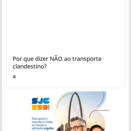
Por que dizer NÃO ao transporte
clandestino?