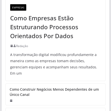
EMPRESAS
Como Empresas Estão
Estruturando Processos
Orientados Por Dados
Redação
A transformação digital modificou profundamente a
maneira como as empresas tomam decisões,
gerenciam equipes e acompanham seus resultados.
Em um
Como Construir Negócios Menos Dependentes de um
Único Canal