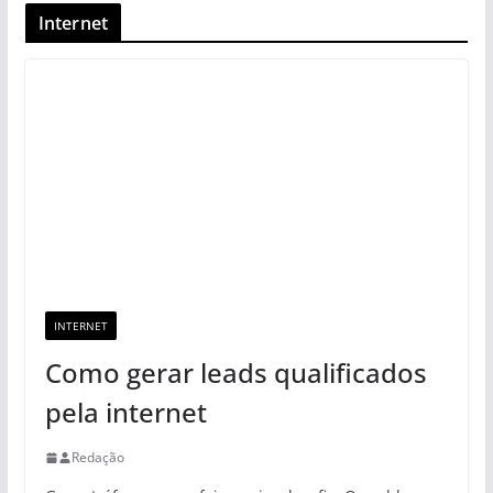
Internet
INTERNET
Como gerar leads qualificados
pela internet
Redação