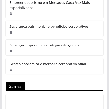
Empreendedorismo em Mercados Cada Vez Mais
Especializados
Segurança patrimonial e benefícios corporativos
Educação superior e estratégias de gestão
Gestão acadêmica e mercado corporativo atual
Games