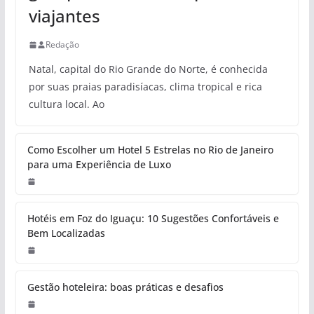
viajantes
Redação
Natal, capital do Rio Grande do Norte, é conhecida
por suas praias paradisíacas, clima tropical e rica
cultura local. Ao
Como Escolher um Hotel 5 Estrelas no Rio de Janeiro
para uma Experiência de Luxo
Hotéis em Foz do Iguaçu: 10 Sugestões Confortáveis e
Bem Localizadas
Gestão hoteleira: boas práticas e desafios