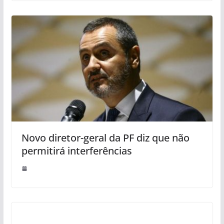
Novo diretor-geral da PF diz que não
permitirá interferências