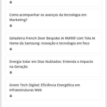
Como acompanhar os avanços da tecnologia em
Marketing?
Geladeira French Door Bespoke AI RM90F com Tela AI
Home da Samsung: inovação e tecnologia em foco
Energia Solar em Dias Nublados: Entenda o Impacto
na Geração
Green Tech Digital: Eficiência Energética em
Infraestruturas Web