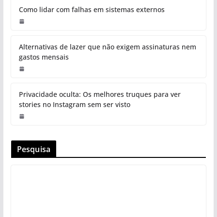
Como lidar com falhas em sistemas externos
Alternativas de lazer que não exigem assinaturas nem
gastos mensais
Privacidade oculta: Os melhores truques para ver
stories no Instagram sem ser visto
Pesquisa