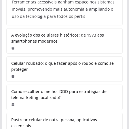
Ferramentas acessíveis ganham espaço nos sistemas
móveis, promovendo mais autonomia e ampliando o
uso da tecnologia para todos os perfis
A evolução dos celulares históricos: de 1973 aos
smartphones modernos
Celular roubado: o que fazer após o roubo e como se
proteger
Como escolher o melhor DDD para estratégias de
telemarketing localizado?
Rastrear celular de outra pessoa, aplicativos
essenciais