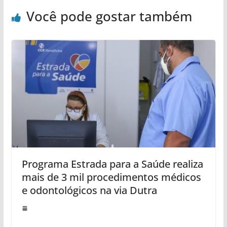
Você pode gostar também
Programa Estrada para a Saúde realiza
mais de 3 mil procedimentos médicos
e odontológicos na via Dutra