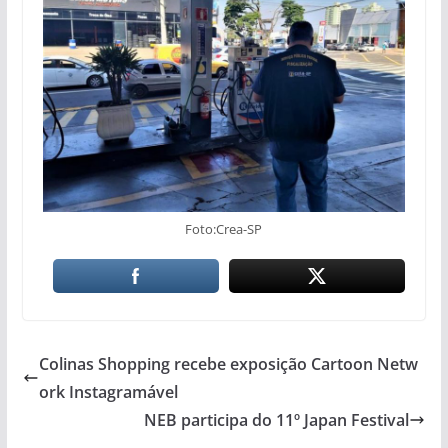
Foto:Crea-SP
Colinas Shopping recebe exposição Cartoon Netw
ork Instagramável
NEB participa do 11º Japan Festival