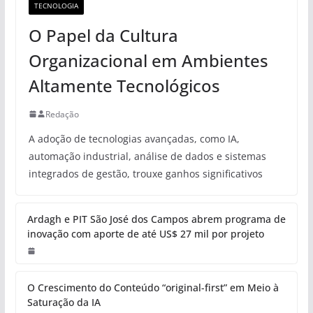
TECNOLOGIA
O Papel da Cultura
Organizacional em Ambientes
Altamente Tecnológicos
Redação
A adoção de tecnologias avançadas, como IA,
automação industrial, análise de dados e sistemas
integrados de gestão, trouxe ganhos significativos
Ardagh e PIT São José dos Campos abrem programa de
inovação com aporte de até US$ 27 mil por projeto
O Crescimento do Conteúdo “original-first” em Meio à
Saturação da IA