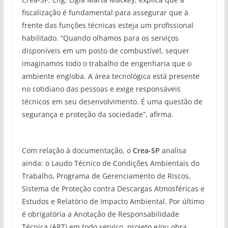
fiscalização é fundamental para assegurar que à
frente das funções técnicas esteja um profissional
habilitado. “Quando olhamos para os serviços
disponíveis em um posto de combustível, sequer
imaginamos todo o trabalho de engenharia que o
ambiente engloba. A área tecnológica está presente
no cotidiano das pessoas e exige responsáveis
técnicos em seu desenvolvimento. É uma questão de
segurança e proteção da sociedade”, afirma.
Com relação à documentação, o
Crea-SP
analisa
ainda: o Laudo Técnico de Condições Ambientais do
Trabalho, Programa de Gerenciamento de Riscos,
Sistema de Proteção contra Descargas Atmosféricas e
Estudos e Relatório de Impacto Ambiental. Por último
é obrigatória a Anotação de Responsabilidade
Técnica (ART) em todo serviço, projeto e/ou obra