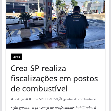
BRASIL
Crea-SP realiza
fiscalizações em postos
de combustível
Redação
Crea-SP
,
FISCALIZAÇÃO
,
postos de combustíveis
Ação garante a presença de profissionais habilitados à