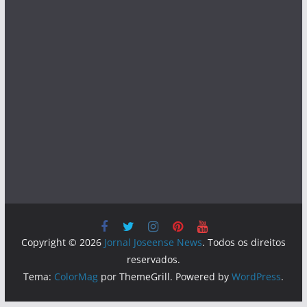
Copyright © 2026
Jornal Joseense News
. Todos os direitos
reservados.
Tema:
ColorMag
por ThemeGrill. Powered by
WordPress
.