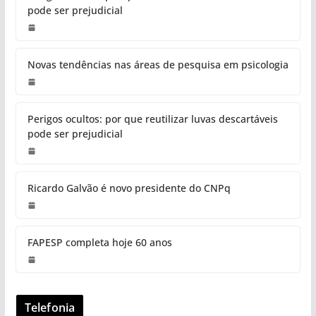
pode ser prejudicial
Novas tendências nas áreas de pesquisa em psicologia
Perigos ocultos: por que reutilizar luvas descartáveis
pode ser prejudicial
Ricardo Galvão é novo presidente do CNPq
FAPESP completa hoje 60 anos
Telefonia