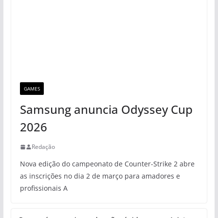
GAMES
Samsung anuncia Odyssey Cup
2026
Redação
Nova edição do campeonato de Counter-Strike 2 abre
as inscrições no dia 2 de março para amadores e
profissionais A