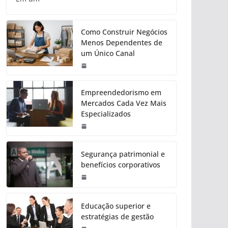
Como Construir Negócios
Menos Dependentes de
um Único Canal
Empreendedorismo em
Mercados Cada Vez Mais
Especializados
Segurança patrimonial e
benefícios corporativos
Educação superior e
estratégias de gestão