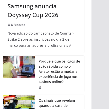
Samsung anuncia
Odyssey Cup 2026
Redação
Nova edição do campeonato de Counter-
Strike 2 abre as inscrições no dia 2 de
março para amadores e profissionais A
Porque é que os jogos de
ação rápida como o
Aviator estão a mudar a
experiência de jogo nos
casinos online?
Os sinais que revelam
quando a casa de