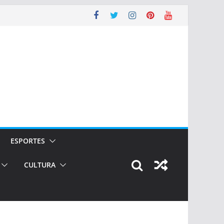
ESPORTES
CULTURA