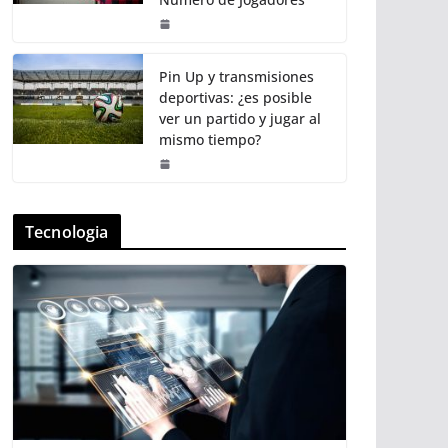
Pin Up y transmisiones
deportivas: ¿es posible
ver un partido y jugar al
mismo tiempo?
Tecnologia