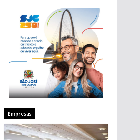
Empresas