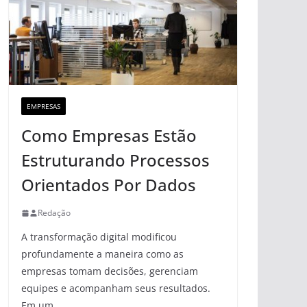
EMPRESAS
Como Empresas Estão
Estruturando Processos
Orientados Por Dados
Redação
A transformação digital modificou
profundamente a maneira como as
empresas tomam decisões, gerenciam
equipes e acompanham seus resultados.
Em um