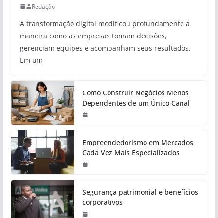
Redação
A transformação digital modificou profundamente a
maneira como as empresas tomam decisões,
gerenciam equipes e acompanham seus resultados.
Em um
Como Construir Negócios Menos
Dependentes de um Único Canal
Empreendedorismo em Mercados
Cada Vez Mais Especializados
Segurança patrimonial e benefícios
corporativos