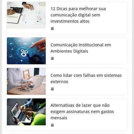
12 Dicas para melhorar sua
comunicação digital sem
investimentos altos
Comunicação Institucional em
Ambientes Digitais
Como lidar com falhas em sistemas
externos
Alternativas de lazer que não
exigem assinaturas nem gastos
mensais