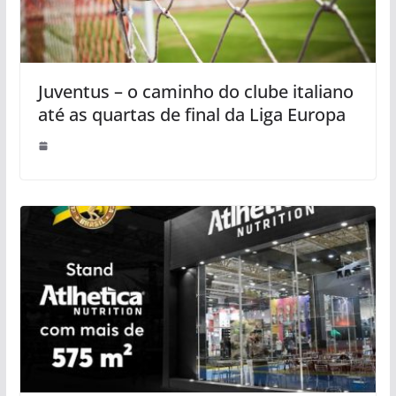
Juventus – o caminho do clube italiano
até as quartas de final da Liga Europa