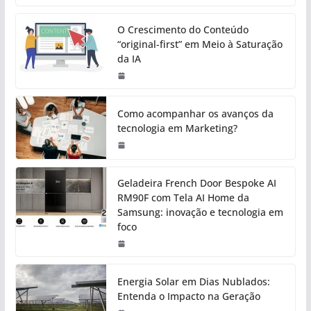
O Crescimento do Conteúdo
“original-first” em Meio à Saturação
da IA
Como acompanhar os avanços da
tecnologia em Marketing?
Geladeira French Door Bespoke AI
RM90F com Tela AI Home da
Samsung: inovação e tecnologia em
foco
Energia Solar em Dias Nublados:
Entenda o Impacto na Geração