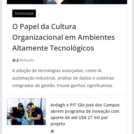
TECNOLOGIA
O Papel da Cultura
Organizacional em Ambientes
Altamente Tecnológicos
Redação
A adoção de tecnologias avançadas, como IA,
automação industrial, análise de dados e sistemas
integrados de gestão, trouxe ganhos significativos
Ardagh e PIT São José dos Campos
abrem programa de inovação com
aporte de até US$ 27 mil por
projeto