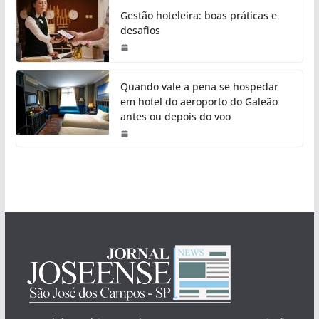
Gestão hoteleira: boas práticas e
desafios
Quando vale a pena se hospedar
em hotel do aeroporto do Galeão
antes ou depois do voo