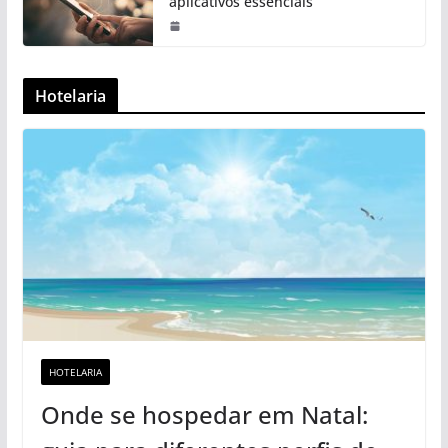
aplicativos essenciais
Hotelaria
HOTELARIA
Onde se hospedar em Natal: