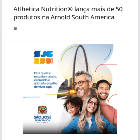
Atlhetica Nutrition® lança mais de 50
produtos na Arnold South America