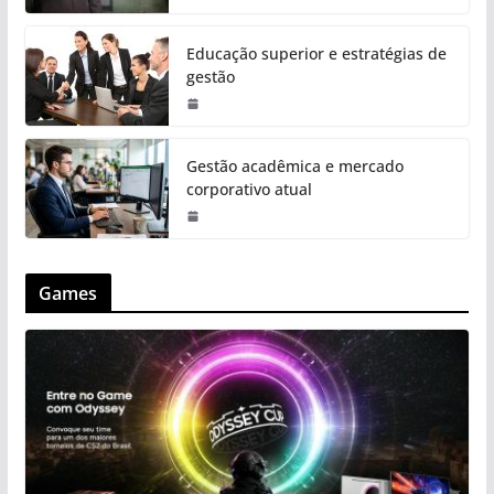
Educação superior e estratégias de
gestão
Gestão acadêmica e mercado
corporativo atual
Games