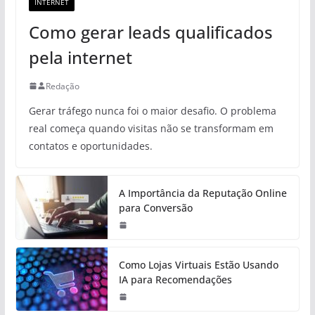
INTERNET
Como gerar leads qualificados
pela internet
Redação
Gerar tráfego nunca foi o maior desafio. O problema
real começa quando visitas não se transformam em
contatos e oportunidades.
A Importância da Reputação Online
para Conversão
Como Lojas Virtuais Estão Usando
IA para Recomendações