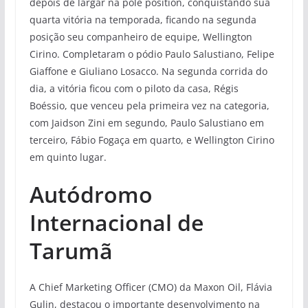
depois de largar na pole position, conquistando sua
quarta vitória na temporada, ficando na segunda
posição seu companheiro de equipe, Wellington
Cirino. Completaram o pódio Paulo Salustiano, Felipe
Giaffone e Giuliano Losacco. Na segunda corrida do
dia, a vitória ficou com o piloto da casa, Régis
Boéssio, que venceu pela primeira vez na categoria,
com Jaidson Zini em segundo, Paulo Salustiano em
terceiro, Fábio Fogaça em quarto, e Wellington Cirino
em quinto lugar.
Autódromo
Internacional de
Tarumã
A Chief Marketing Officer (CMO) da Maxon Oil, Flávia
Gulin, destacou o importante desenvolvimento na