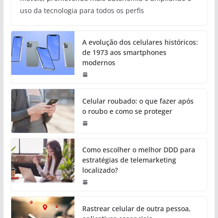
uso da tecnologia para todos os perfis
A evolução dos celulares históricos:
de 1973 aos smartphones
modernos
Celular roubado: o que fazer após
o roubo e como se proteger
Como escolher o melhor DDD para
estratégias de telemarketing
localizado?
Rastrear celular de outra pessoa,