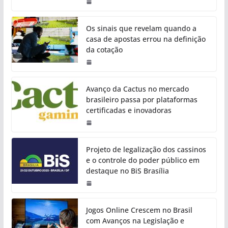
Os sinais que revelam quando a
casa de apostas errou na definição
da cotação
Avanço da Cactus no mercado
brasileiro passa por plataformas
certificadas e inovadoras
Projeto de legalização dos cassinos
e o controle do poder público em
destaque no BiS Brasília
Jogos Online Crescem no Brasil
com Avanços na Legislação e