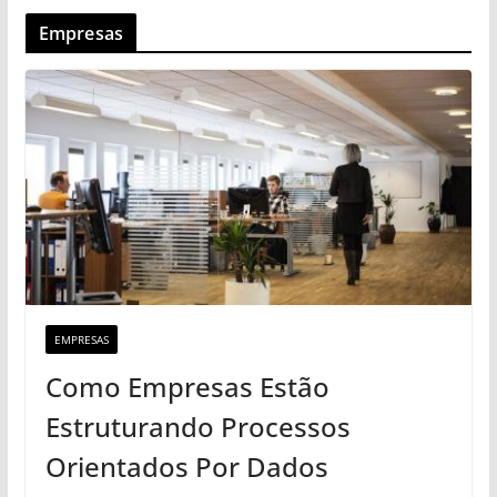
Empresas
EMPRESAS
Como Empresas Estão
Estruturando Processos
Orientados Por Dados