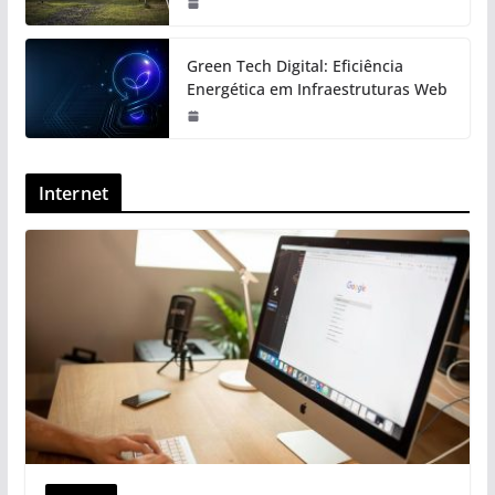
Green Tech Digital: Eficiência
Energética em Infraestruturas Web
Internet