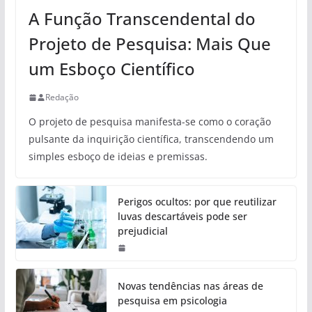
A Função Transcendental do
Projeto de Pesquisa: Mais Que
um Esboço Científico
Redação
O projeto de pesquisa manifesta-se como o coração
pulsante da inquirição científica, transcendendo um
simples esboço de ideias e premissas.
Perigos ocultos: por que reutilizar
luvas descartáveis pode ser
prejudicial
Novas tendências nas áreas de
pesquisa em psicologia