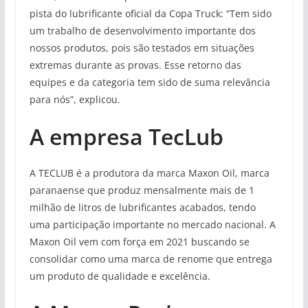
pista do lubrificante oficial da Copa Truck: “Tem sido
um trabalho de desenvolvimento importante dos
nossos produtos, pois são testados em situações
extremas durante as provas. Esse retorno das
equipes e da categoria tem sido de suma relevância
para nós”, explicou.
A empresa TecLub
A TECLUB é a produtora da marca Maxon Oil, marca
paranaense que produz mensalmente mais de 1
milhão de litros de lubrificantes acabados, tendo
uma participação importante no mercado nacional. A
Maxon Oil vem com força em 2021 buscando se
consolidar como uma marca de renome que entrega
um produto de qualidade e excelência.