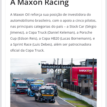
A Maxon Racing
A Maxon Oil reforça sua posição de investidora do
automobilismo brasileiro, com o apoio a cinco pilotos,
nas principais categorias do país – a Stock Car (Sérgio
Jimenez), a Copa Truck (Daniel Keleman), a Porsche
Cup (Edson Reis), a Copa HB20 (Lucas Bornemann), e
a Sprint Race (Luis Debes), além ser patrocinadora
oficial da Copa Truck.