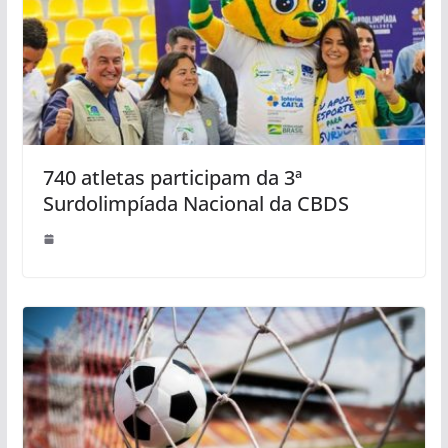
740 atletas participam da 3ª
Surdolimpíada Nacional da CBDS