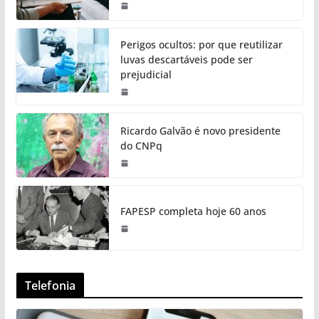
Perigos ocultos: por que reutilizar
luvas descartáveis pode ser
prejudicial
Ricardo Galvão é novo presidente
do CNPq
FAPESP completa hoje 60 anos
Telefonia