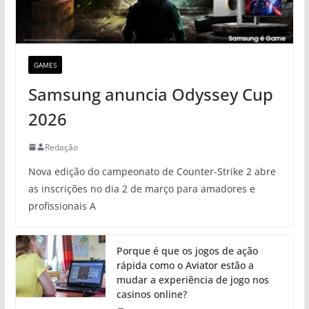
GAMES
Samsung anuncia Odyssey Cup
2026
Redação
Nova edição do campeonato de Counter-Strike 2 abre
as inscrições no dia 2 de março para amadores e
profissionais A
Porque é que os jogos de ação
rápida como o Aviator estão a
mudar a experiência de jogo nos
casinos online?