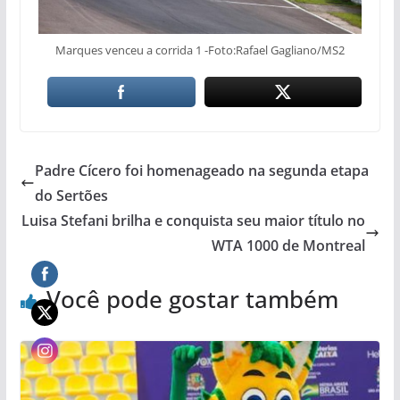
Marques venceu a corrida 1 -Foto:Rafael Gagliano/MS2
Padre Cícero foi homenageado na segunda etapa
do Sertões
Luisa Stefani brilha e conquista seu maior título no
WTA 1000 de Montreal
Você pode gostar também