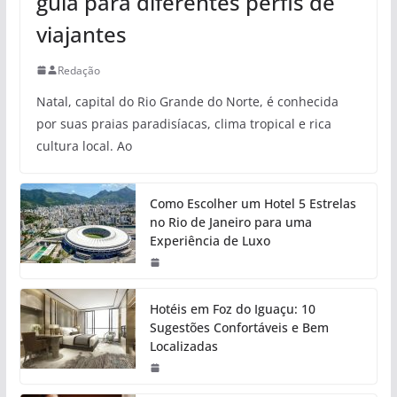
guia para diferentes perfis de
viajantes
Redação
Natal, capital do Rio Grande do Norte, é conhecida
por suas praias paradisíacas, clima tropical e rica
cultura local. Ao
Como Escolher um Hotel 5 Estrelas
no Rio de Janeiro para uma
Experiência de Luxo
Hotéis em Foz do Iguaçu: 10
Sugestões Confortáveis e Bem
Localizadas