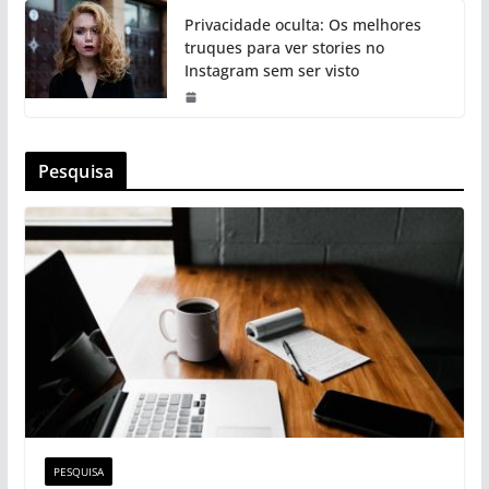
Privacidade oculta: Os melhores
truques para ver stories no
Instagram sem ser visto
Pesquisa
PESQUISA