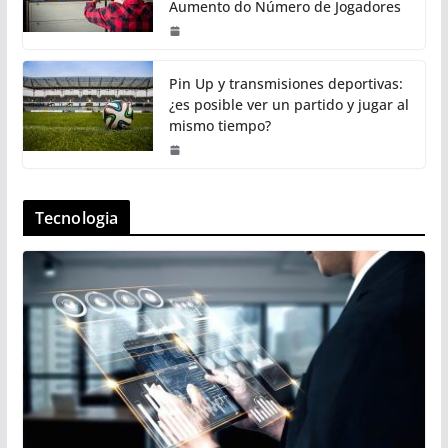
Aumento do Número de Jogadores
Pin Up y transmisiones deportivas:
¿es posible ver un partido y jugar al
mismo tiempo?
Tecnologia