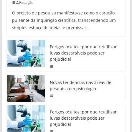
Redação
O projeto de pesquisa manifesta-se como o coração
pulsante da inquirição científica, transcendendo um
simples esboço de ideias e premissas.
Perigos ocultos: por que reutilizar
luvas descartáveis pode ser
prejudicial
Novas tendências nas áreas de
pesquisa em psicologia
Perigos ocultos: por que reutilizar
luvas descartáveis pode ser
prejudicial