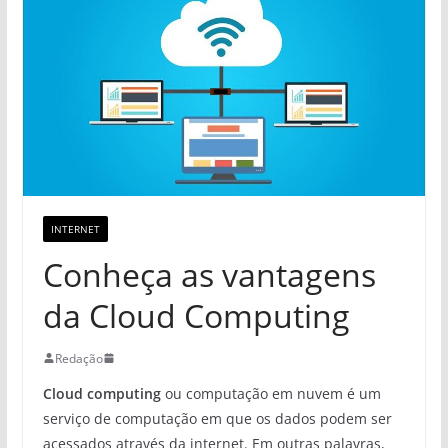
INTERNET
Conheça as vantagens
da Cloud Computing
Redação
Cloud computing
ou computação em nuvem é um
serviço de computação em que os dados podem ser
acessados através da internet. Em outras palavras,