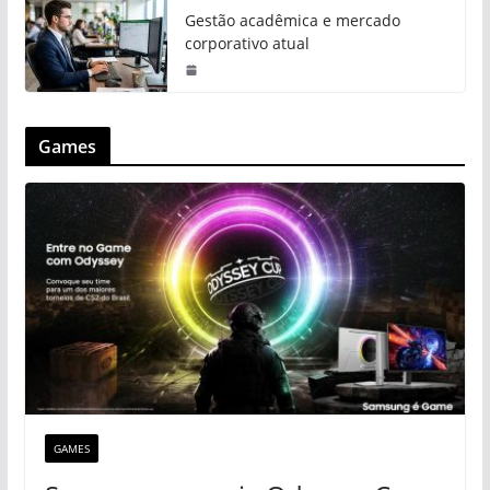
Gestão acadêmica e mercado
corporativo atual
Games
GAMES