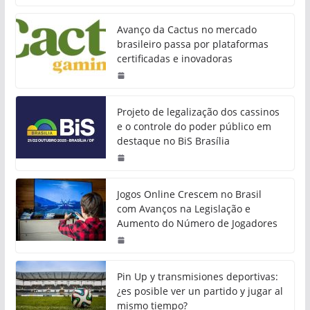
Avanço da Cactus no mercado
brasileiro passa por plataformas
certificadas e inovadoras
Projeto de legalização dos cassinos
e o controle do poder público em
destaque no BiS Brasília
Jogos Online Crescem no Brasil
com Avanços na Legislação e
Aumento do Número de Jogadores
Pin Up y transmisiones deportivas:
¿es posible ver un partido y jugar al
mismo tiempo?