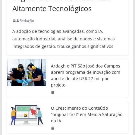
Altamente Tecnológicos
Redação
A adoção de tecnologias avançadas, como IA,
automação industrial, análise de dados e sistemas
integrados de gestão, trouxe ganhos significativos
Ardagh e PIT São José dos Campos
abrem programa de inovação com
aporte de até US$ 27 mil por
projeto
O Crescimento do Conteúdo
“original-first” em Meio à Saturação
da IA