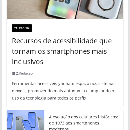
TELEFONIA
Recursos de acessibilidade que
tornam os smartphones mais
inclusivos
Redação
Ferramentas acessíveis ganham espaço nos sistemas
móveis, promovendo mais autonomia e ampliando o
uso da tecnologia para todos os perfis
A evolução dos celulares históricos:
de 1973 aos smartphones
modernos