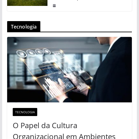
Tecnologia
TECNOLOGIA
O Papel da Cultura
Organizacional em Ambientes