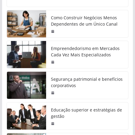
Como Construir Negócios Menos
Dependentes de um Único Canal
Empreendedorismo em Mercados
Cada Vez Mais Especializados
Segurança patrimonial e benefícios
corporativos
Educação superior e estratégias de
gestão