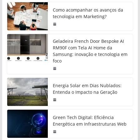
Como acompanhar os avanços da
tecnologia em Marketing?
Geladeira French Door Bespoke AI
RM90F com Tela AI Home da
Samsung: inovação e tecnologia em
foco
Energia Solar em Dias Nublados:
Entenda o Impacto na Geração
Green Tech Digital: Eficiência
Energética em Infraestruturas Web