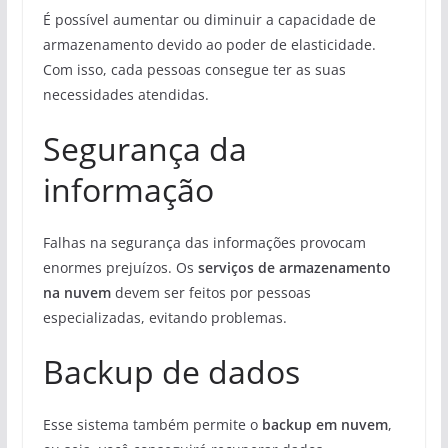
É possível aumentar ou diminuir a capacidade de
armazenamento devido ao poder de elasticidade.
Com isso, cada pessoas consegue ter as suas
necessidades atendidas.
Segurança da
informação
Falhas na segurança das informações provocam
enormes prejuízos. Os
serviços de armazenamento
na nuvem
devem ser feitos por pessoas
especializadas, evitando problemas.
Backup de dados
Esse sistema também permite o
backup em nuvem
,