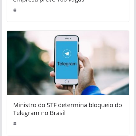
Ministro do STF determina bloqueio do
Telegram no Brasil