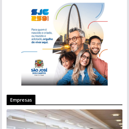
Empresas