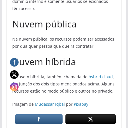
domínio interno e somente usuários selecionados
têm acesso.
Nuvem pública
Na nuvem pública, os recursos podem ser acessados
por qualquer pessoa que queira contratar.
Nuvem híbrida
A nuvem híbrida, também chamada de
hybrid cloud
,
é a junção dos dois tipos mencionados acima. Alguns
recursos estão no modo público e outros no privado.
Imagem de
Mudassar Iqbal
por
Pixabay