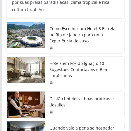
por suas praias paradisíacas, clima tropical e rica
cultura local. Ao
Como Escolher um Hotel 5 Estrelas
no Rio de Janeiro para uma
Experiência de Luxo
Hotéis em Foz do Iguaçu: 10
Sugestões Confortáveis e Bem
Localizadas
Gestão hoteleira: boas práticas e
desafios
Quando vale a pena se hospedar