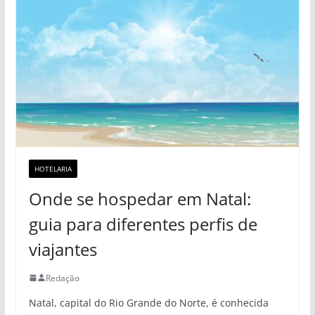
HOTELARIA
Onde se hospedar em Natal:
guia para diferentes perfis de
viajantes
Redação
Natal, capital do Rio Grande do Norte, é conhecida