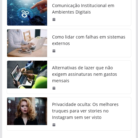
Comunicação Institucional em
Ambientes Digitais
Como lidar com falhas em sistemas
externos
Alternativas de lazer que não
exigem assinaturas nem gastos
mensais
Privacidade oculta: Os melhores
truques para ver stories no
Instagram sem ser visto