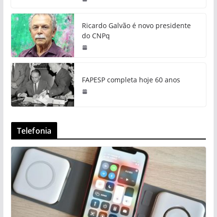
Ricardo Galvão é novo presidente
do CNPq
FAPESP completa hoje 60 anos
Telefonia