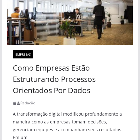
EMPRESAS
Como Empresas Estão
Estruturando Processos
Orientados Por Dados
Redação
A transformação digital modificou profundamente a
maneira como as empresas tomam decisões,
gerenciam equipes e acompanham seus resultados.
Em um