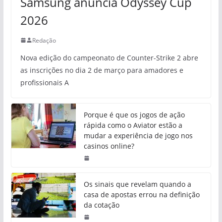
Samsung anuncia Odyssey Cup
2026
Redação
Nova edição do campeonato de Counter-Strike 2 abre
as inscrições no dia 2 de março para amadores e
profissionais A
Porque é que os jogos de ação
rápida como o Aviator estão a
mudar a experiência de jogo nos
casinos online?
Os sinais que revelam quando a
casa de apostas errou na definição
da cotação