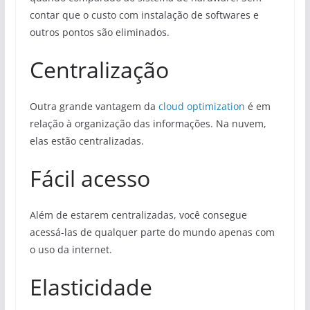
contar que o custo com instalação de softwares e
outros pontos são eliminados.
Centralização
Outra grande vantagem da
cloud optimization
é em
relação à organização das informações. Na nuvem,
elas estão centralizadas.
Fácil acesso
Além de estarem centralizadas, você consegue
acessá-las de qualquer parte do mundo apenas com
o uso da internet.
Elasticidade