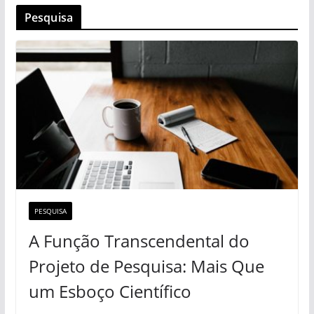
Pesquisa
PESQUISA
A Função Transcendental do
Projeto de Pesquisa: Mais Que
um Esboço Científico