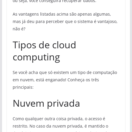
ou seja, você conseguirá recuperar dados.
As vantagens listadas acima são apenas algumas,
mas já deu para perceber que o sistema é vantajoso,
não é?
Tipos de cloud
computing
Se você acha que só existem um tipo de computação
em nuvem, está enganado! Conheça os três
principais:
Nuvem privada
Como qualquer outra coisa privada, o acesso é
restrito. No caso da nuvem privada, é mantido o