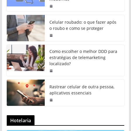
Celular roubado: o que fazer após
o roubo e como se proteger
Como escolher o melhor DDD para
estratégias de telemarketing
localizado?
Rastrear celular de outra pessoa,
aplicativos essenciais
Hotelaria