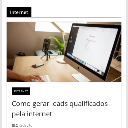
Internet
INTERNET
Como gerar leads qualificados
pela internet
Redação