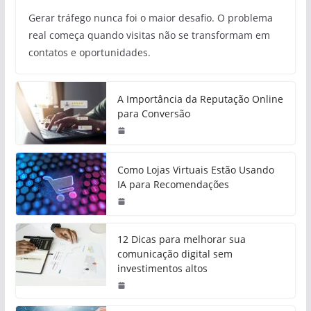
Gerar tráfego nunca foi o maior desafio. O problema
real começa quando visitas não se transformam em
contatos e oportunidades.
A Importância da Reputação Online
para Conversão
Como Lojas Virtuais Estão Usando
IA para Recomendações
12 Dicas para melhorar sua
comunicação digital sem
investimentos altos