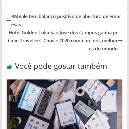
RMVale tem balanço positivo de abertura de empr
esas
Hotel Golden Tulip São José dos Campos ganha pr
êmio Travellers’ Choice 2020 como um dos melhor
es do mundo
Você pode gostar também