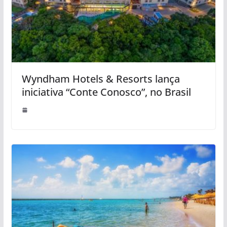
Wyndham Hotels & Resorts lança
iniciativa “Conte Conosco”, no Brasil