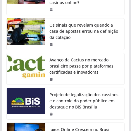
casinos online?
Os sinais que revelam quando a
casa de apostas errou na definição
da cotação
Avanço da Cactus no mercado
brasileiro passa por plataformas
certificadas e inovadoras
Projeto de legalização dos cassinos
e o controle do poder público em
destaque no BiS Brasília
Jogos Online Crescem no Brasil