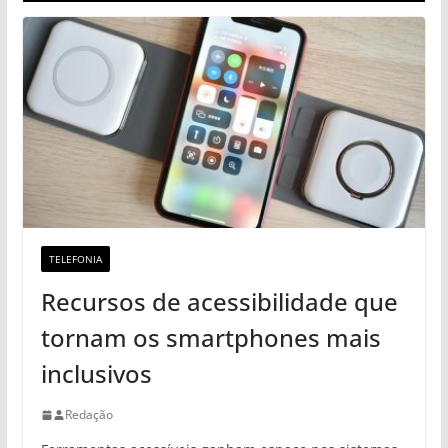
TELEFONIA
Recursos de acessibilidade que
tornam os smartphones mais
inclusivos
Redação