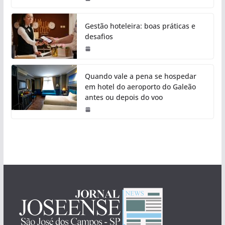
Gestão hoteleira: boas práticas e
desafios
Quando vale a pena se hospedar
em hotel do aeroporto do Galeão
antes ou depois do voo