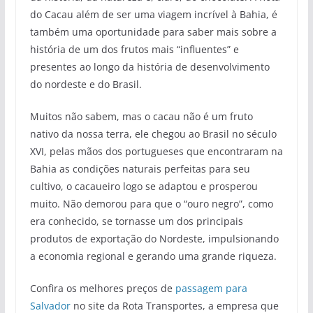
do Cacau além de ser uma viagem incrível à Bahia, é
também uma oportunidade para saber mais sobre a
história de um dos frutos mais “influentes” e
presentes ao longo da história de desenvolvimento
do nordeste e do Brasil.
Muitos não sabem, mas o cacau não é um fruto
nativo da nossa terra, ele chegou ao Brasil no século
XVI, pelas mãos dos portugueses que encontraram na
Bahia as condições naturais perfeitas para seu
cultivo, o cacaueiro logo se adaptou e prosperou
muito. Não demorou para que o “ouro negro”, como
era conhecido, se tornasse um dos principais
produtos de exportação do Nordeste, impulsionando
a economia regional e gerando uma grande riqueza.
Confira os melhores preços de
passagem para
Salvador
no site da Rota Transportes, a empresa que