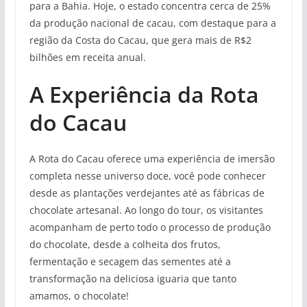
para a Bahia. Hoje, o estado concentra cerca de 25%
da produção nacional de cacau, com destaque para a
região da Costa do Cacau, que gera mais de R$2
bilhões em receita anual.
A Experiência da Rota
do Cacau
A Rota do Cacau oferece uma experiência de imersão
completa nesse universo doce, você pode conhecer
desde as plantações verdejantes até as fábricas de
chocolate artesanal. Ao longo do tour, os visitantes
acompanham de perto todo o processo de produção
do chocolate, desde a colheita dos frutos,
fermentação e secagem das sementes até a
transformação na deliciosa iguaria que tanto
amamos, o chocolate!