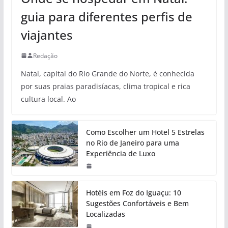
guia para diferentes perfis de
viajantes
Redação
Natal, capital do Rio Grande do Norte, é conhecida
por suas praias paradisíacas, clima tropical e rica
cultura local. Ao
Como Escolher um Hotel 5 Estrelas
no Rio de Janeiro para uma
Experiência de Luxo
Hotéis em Foz do Iguaçu: 10
Sugestões Confortáveis e Bem
Localizadas