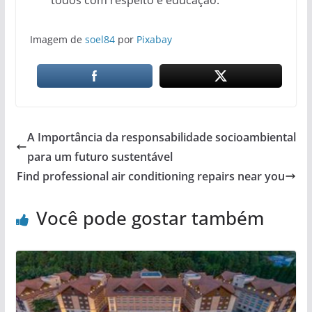
Imagem de
soel84
por
Pixabay
A Importância da responsabilidade socioambiental
para um futuro sustentável
Find professional air conditioning repairs near you
Você pode gostar também