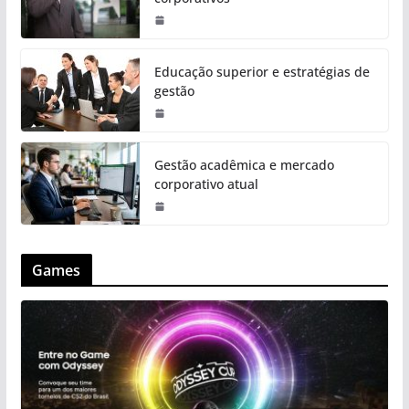
Educação superior e estratégias de
gestão
Gestão acadêmica e mercado
corporativo atual
Games