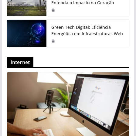
Entenda o Impacto na Geração
Green Tech Digital: Eficiência
Energética em Infraestruturas Web
Internet