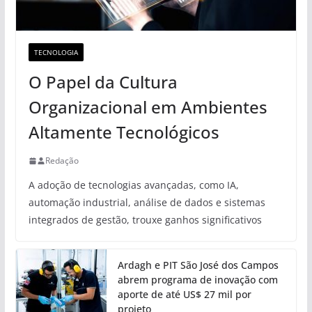
TECNOLOGIA
O Papel da Cultura
Organizacional em Ambientes
Altamente Tecnológicos
Redação
A adoção de tecnologias avançadas, como IA,
automação industrial, análise de dados e sistemas
integrados de gestão, trouxe ganhos significativos
Ardagh e PIT São José dos Campos
abrem programa de inovação com
aporte de até US$ 27 mil por
projeto