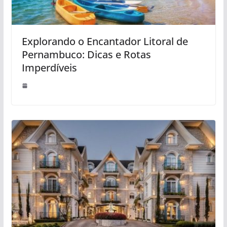
Explorando o Encantador Litoral de
Pernambuco: Dicas e Rotas
Imperdíveis