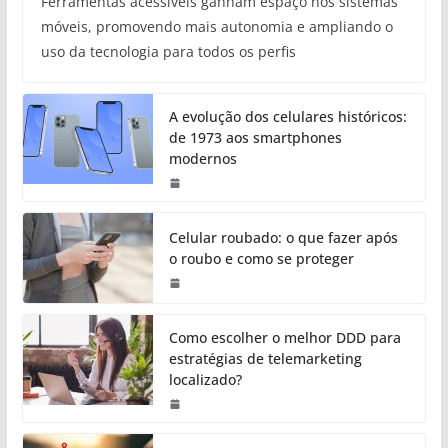
Ferramentas acessíveis ganham espaço nos sistemas
móveis, promovendo mais autonomia e ampliando o
uso da tecnologia para todos os perfis
A evolução dos celulares históricos:
de 1973 aos smartphones
modernos
Celular roubado: o que fazer após
o roubo e como se proteger
Como escolher o melhor DDD para
estratégias de telemarketing
localizado?