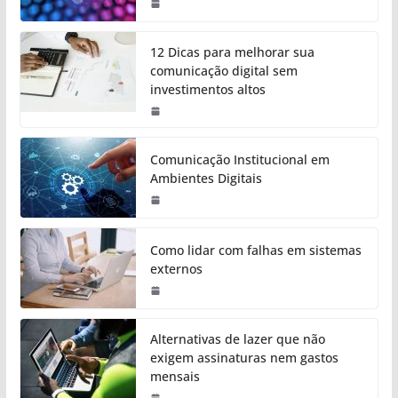
12 Dicas para melhorar sua
comunicação digital sem
investimentos altos
Comunicação Institucional em
Ambientes Digitais
Como lidar com falhas em sistemas
externos
Alternativas de lazer que não
exigem assinaturas nem gastos
mensais