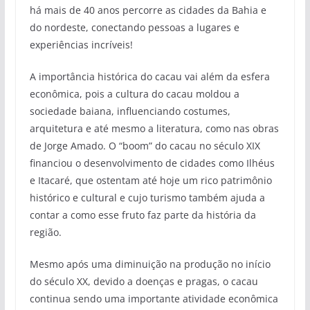
há mais de 40 anos percorre as cidades da Bahia e
do nordeste, conectando pessoas a lugares e
experiências incríveis!
A importância histórica do cacau vai além da esfera
econômica, pois a cultura do cacau moldou a
sociedade baiana, influenciando costumes,
arquitetura e até mesmo a literatura, como nas obras
de Jorge Amado. O “boom” do cacau no século XIX
financiou o desenvolvimento de cidades como Ilhéus
e Itacaré, que ostentam até hoje um rico patrimônio
histórico e cultural e cujo turismo também ajuda a
contar a como esse fruto faz parte da história da
região.
Mesmo após uma diminuição na produção no início
do século XX, devido a doenças e pragas, o cacau
continua sendo uma importante atividade econômica