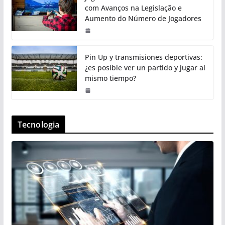
com Avanços na Legislação e
Aumento do Número de Jogadores
Pin Up y transmisiones deportivas:
¿es posible ver un partido y jugar al
mismo tiempo?
Tecnologia