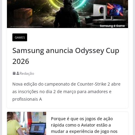
GAMES
Samsung anuncia Odyssey Cup
2026
Redação
Nova edição do campeonato de Counter-Strike 2 abre
as inscrições no dia 2 de março para amadores e
profissionais A
Porque é que os jogos de ação
rápida como o Aviator estão a
mudar a experiência de jogo nos