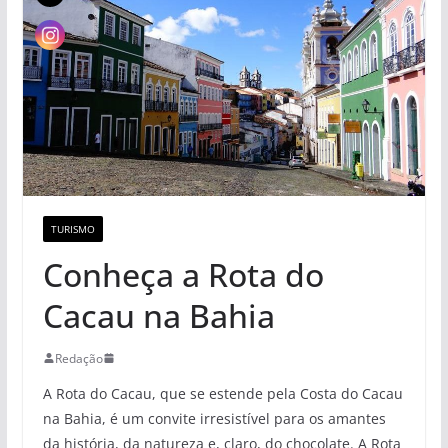
TURISMO
Conheça a Rota do
Cacau na Bahia
Redação
A Rota do Cacau, que se estende pela Costa do Cacau
na Bahia, é um convite irresistível para os amantes
da história, da natureza e, claro, do chocolate. A Rota