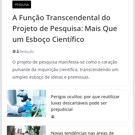
PESQUISA
A Função Transcendental do
Projeto de Pesquisa: Mais Que
um Esboço Científico
Redação
O projeto de pesquisa manifesta-se como o coração
pulsante da inquirição científica, transcendendo um
simples esboço de ideias e premissas.
Perigos ocultos: por que reutilizar
luvas descartáveis pode ser
prejudicial
Novas tendências nas áreas de