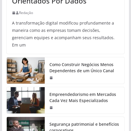
Orientados Por Dados
Redação
A transformação digital modificou profundamente a
maneira como as empresas tomam decisões,
gerenciam equipes e acompanham seus resultados.
Em um
Como Construir Negócios Menos
Dependentes de um Único Canal
Empreendedorismo em Mercados
Cada Vez Mais Especializados
Segurança patrimonial e benefícios
corporativos