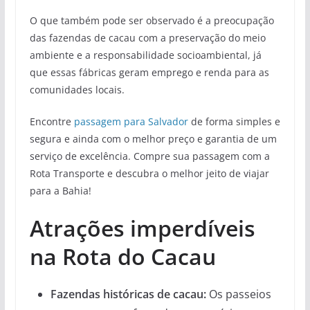
O que também pode ser observado é a preocupação
das fazendas de cacau com a preservação do meio
ambiente e a responsabilidade socioambiental, já
que essas fábricas geram emprego e renda para as
comunidades locais.
Encontre
passagem para Salvador
de forma simples e
segura e ainda com o melhor preço e garantia de um
serviço de excelência. Compre sua passagem com a
Rota Transporte e descubra o melhor jeito de viajar
para a Bahia!
Atrações imperdíveis
na Rota do Cacau
Fazendas históricas de cacau:
Os passeios