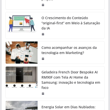
O Crescimento do Conteúdo
“original-first” em Meio à Saturação
da IA
Como acompanhar os avanços da
tecnologia em Marketing?
Geladeira French Door Bespoke AI
RM90F com Tela AI Home da
Samsung: inovação e tecnologia em
foco
Energia Solar em Dias Nublados: