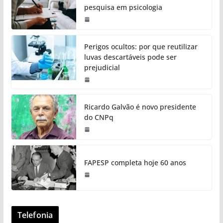
pesquisa em psicologia
Perigos ocultos: por que reutilizar
luvas descartáveis pode ser
prejudicial
Ricardo Galvão é novo presidente
do CNPq
FAPESP completa hoje 60 anos
Telefonia