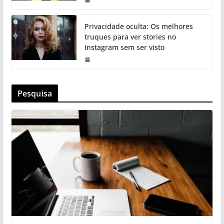
Privacidade oculta: Os melhores
truques para ver stories no
Instagram sem ser visto
Pesquisa