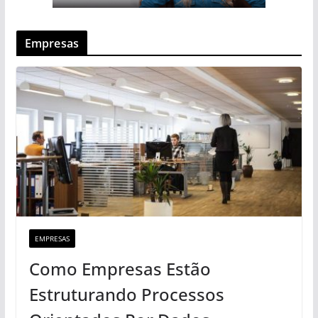
Empresas
EMPRESAS
Como Empresas Estão
Estruturando Processos