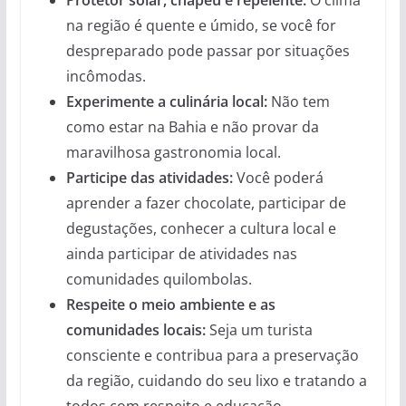
na região é quente e úmido, se você for
despreparado pode passar por situações
incômodas.
Experimente a culinária local:
Não tem
como estar na Bahia e não provar da
maravilhosa gastronomia local.
Participe das atividades:
Você poderá
aprender a fazer chocolate, participar de
degustações, conhecer a cultura local e
ainda participar de atividades nas
comunidades quilombolas.
Respeite o meio ambiente e as
comunidades locais:
Seja um turista
consciente e contribua para a preservação
da região, cuidando do seu lixo e tratando a
todos com respeito e educação.