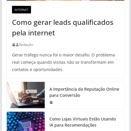
INTERNET
Como gerar leads qualificados
pela internet
Redação
Gerar tráfego nunca foi o maior desafio. O problema
real começa quando visitas não se transformam em
contatos e oportunidades.
A Importância da Reputação Online
para Conversão
Como Lojas Virtuais Estão Usando
IA para Recomendações