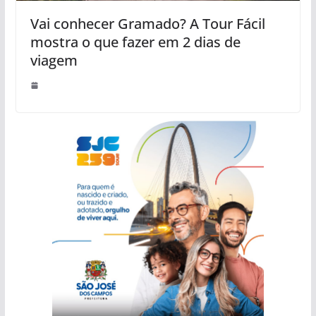
Vai conhecer Gramado? A Tour Fácil
mostra o que fazer em 2 dias de
viagem