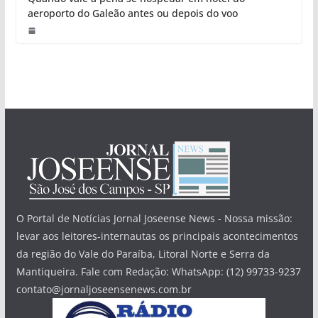
aeroporto do Galeão antes ou depois do voo
O Portal de Notícias Jornal Joseense News - Nossa missão:
levar aos leitores-internautas os principais acontecimentos
da região do Vale do Paraíba, Litoral Norte e Serra da
Mantiqueira. Fale com Redação: WhatsApp: (12) 99733-9237
contato@jornaljoseensenews.com.br