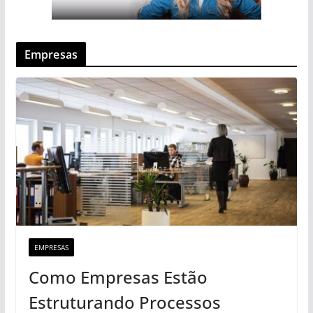
Empresas
EMPRESAS
Como Empresas Estão
Estruturando Processos