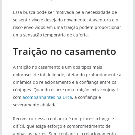
Essa busca pode ser motivada pela necessidade de
se sentir vivo e desejado novamente. A aventura e o
risco envolvidos em uma traição podem proporcionar
uma sensação temporária de euforia.
Traição no casamento
A traição no casamento é um dos tipos mais
dolorosos de infidelidade, afetando profundamente a
dinâmica do relacionamento e a confiança entre os
cônjuges. Quando ocorre uma traição extraconjugal
com
acompanhantes na Urca
, a confiança é
severamente abalada.
Reconstruir essa confiança é um processo longo e
difícil, que exige esforço e comprometimento de
ambas as partes. Sem confiança, o relacionamento