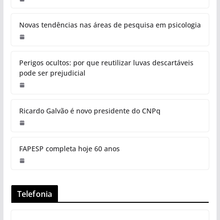
Novas tendências nas áreas de pesquisa em psicologia
Perigos ocultos: por que reutilizar luvas descartáveis
pode ser prejudicial
Ricardo Galvão é novo presidente do CNPq
FAPESP completa hoje 60 anos
Telefonia