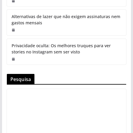
Alternativas de lazer que não exigem assinaturas nem
gastos mensais
Privacidade oculta: Os melhores truques para ver
stories no Instagram sem ser visto
Pesquisa