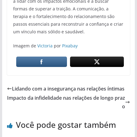
a lidar com os impactos emocionais e a buscar
formas de superar a traição. A comunicação, a
terapia e o fortalecimento do relacionamento são
passos essenciais para reconstruir a confiança e criar
um vínculo mais sólido e saudável.
Imagem de
Victoria
por
Pixabay
Lidando com a insegurança nas relações íntimas
Impacto da infidelidade nas relações de longo praz
o
Você pode gostar também