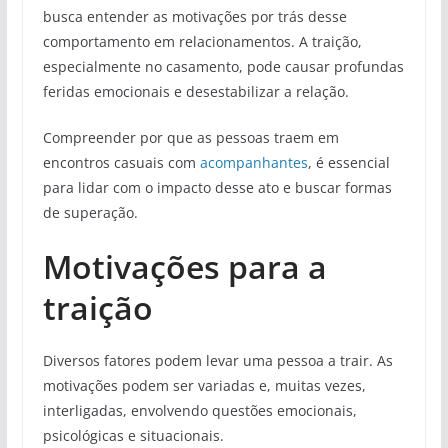
busca entender as motivações por trás desse
comportamento em relacionamentos. A traição,
especialmente no casamento, pode causar profundas
feridas emocionais e desestabilizar a relação.
Compreender por que as pessoas traem em
encontros casuais com
acompanhantes
, é essencial
para lidar com o impacto desse ato e buscar formas
de superação.
Motivações para a
traição
Diversos fatores podem levar uma pessoa a trair. As
motivações podem ser variadas e, muitas vezes,
interligadas, envolvendo questões emocionais,
psicológicas e situacionais.