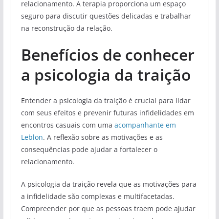
relacionamento. A terapia proporciona um espaço
seguro para discutir questões delicadas e trabalhar
na reconstrução da relação.
Benefícios de conhecer
a psicologia da traição
Entender a psicologia da traição é crucial para lidar
com seus efeitos e prevenir futuras infidelidades em
encontros casuais com uma
acompanhante em
Leblon
. A reflexão sobre as motivações e as
consequências pode ajudar a fortalecer o
relacionamento.
A psicologia da traição revela que as motivações para
a infidelidade são complexas e multifacetadas.
Compreender por que as pessoas traem pode ajudar