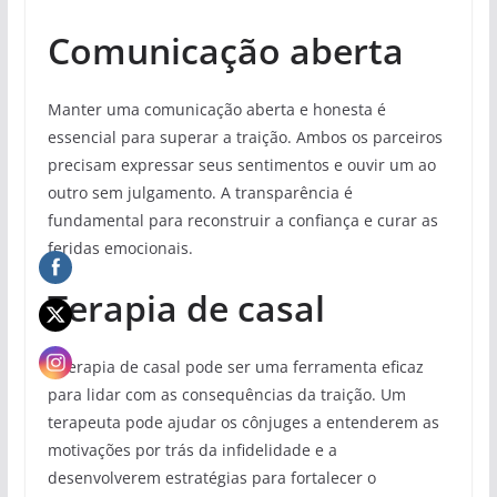
Comunicação aberta
Manter uma comunicação aberta e honesta é
essencial para superar a traição. Ambos os parceiros
precisam expressar seus sentimentos e ouvir um ao
outro sem julgamento. A transparência é
fundamental para reconstruir a confiança e curar as
feridas emocionais.
Terapia de casal
A terapia de casal pode ser uma ferramenta eficaz
para lidar com as consequências da traição. Um
terapeuta pode ajudar os cônjuges a entenderem as
motivações por trás da infidelidade e a
desenvolverem estratégias para fortalecer o