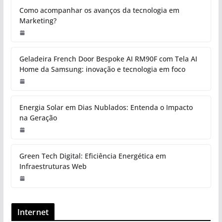
Como acompanhar os avanços da tecnologia em
Marketing?
Geladeira French Door Bespoke AI RM90F com Tela AI
Home da Samsung: inovação e tecnologia em foco
Energia Solar em Dias Nublados: Entenda o Impacto
na Geração
Green Tech Digital: Eficiência Energética em
Infraestruturas Web
Internet