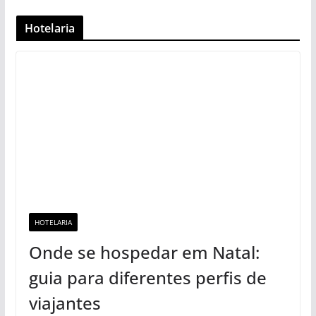
Hotelaria
HOTELARIA
Onde se hospedar em Natal:
guia para diferentes perfis de
viajantes