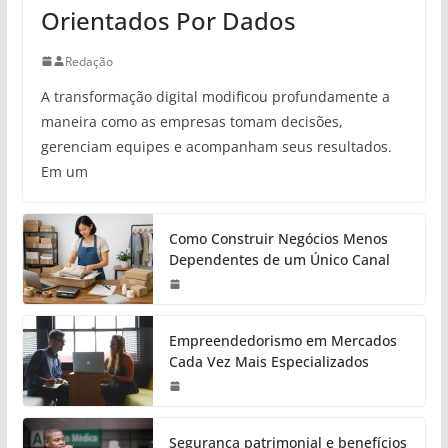
Orientados Por Dados
Redação
A transformação digital modificou profundamente a
maneira como as empresas tomam decisões,
gerenciam equipes e acompanham seus resultados.
Em um
Como Construir Negócios Menos
Dependentes de um Único Canal
Empreendedorismo em Mercados
Cada Vez Mais Especializados
Segurança patrimonial e benefícios