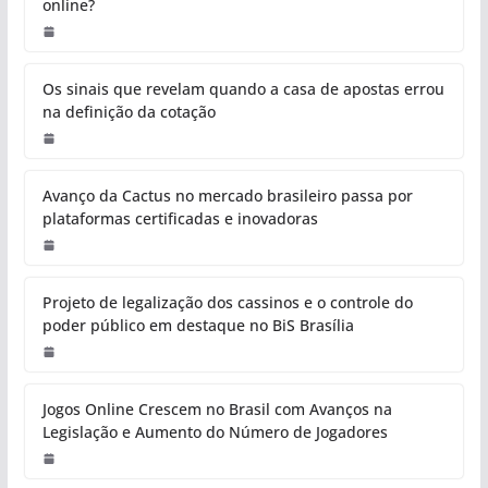
online?
Os sinais que revelam quando a casa de apostas errou
na definição da cotação
Avanço da Cactus no mercado brasileiro passa por
plataformas certificadas e inovadoras
Projeto de legalização dos cassinos e o controle do
poder público em destaque no BiS Brasília
Jogos Online Crescem no Brasil com Avanços na
Legislação e Aumento do Número de Jogadores