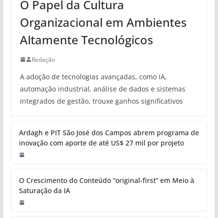
O Papel da Cultura
Organizacional em Ambientes
Altamente Tecnológicos
Redação
A adoção de tecnologias avançadas, como IA,
automação industrial, análise de dados e sistemas
integrados de gestão, trouxe ganhos significativos
Ardagh e PIT São José dos Campos abrem programa de
inovação com aporte de até US$ 27 mil por projeto
O Crescimento do Conteúdo “original-first” em Meio à
Saturação da IA