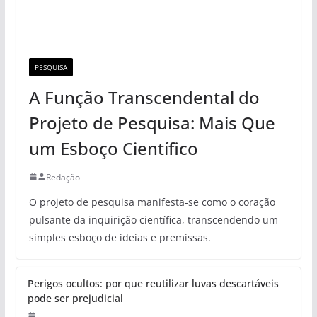
PESQUISA
A Função Transcendental do
Projeto de Pesquisa: Mais Que
um Esboço Científico
Redação
O projeto de pesquisa manifesta-se como o coração
pulsante da inquirição científica, transcendendo um
simples esboço de ideias e premissas.
Perigos ocultos: por que reutilizar luvas descartáveis
pode ser prejudicial