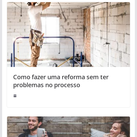
Como fazer uma reforma sem ter
problemas no processo