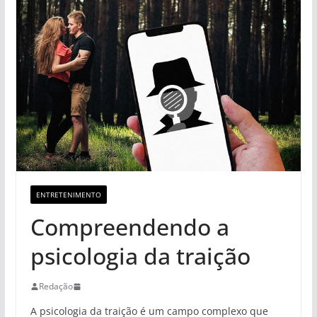
ENTRETENIMENTO
Compreendendo a
psicologia da traição
Redação
A psicologia da traição é um campo complexo que