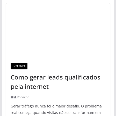
INTERNET
Como gerar leads qualificados
pela internet
Redação
Gerar tráfego nunca foi o maior desafio. O problema
real começa quando visitas não se transformam em