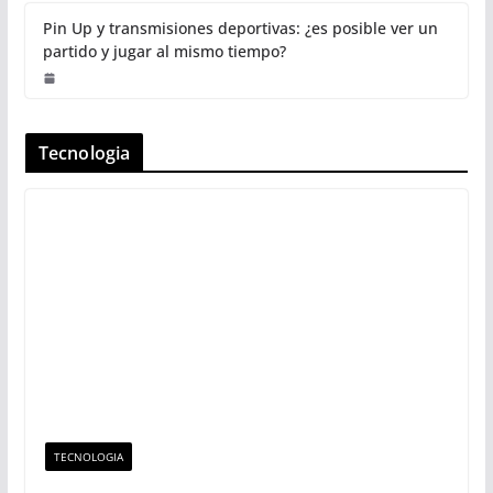
Pin Up y transmisiones deportivas: ¿es posible ver un
partido y jugar al mismo tiempo?
Tecnologia
TECNOLOGIA