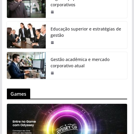
corporativos
Educação superior e estratégias de
gestão
Gestão acadêmica e mercado
corporativo atual
Games