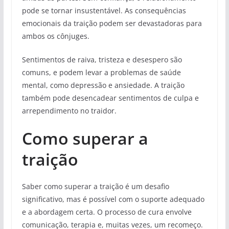
pode se tornar insustentável. As consequências
emocionais da traição podem ser devastadoras para
ambos os cônjuges.
Sentimentos de raiva, tristeza e desespero são
comuns, e podem levar a problemas de saúde
mental, como depressão e ansiedade. A traição
também pode desencadear sentimentos de culpa e
arrependimento no traidor.
Como superar a
traição
Saber como superar a traição é um desafio
significativo, mas é possível com o suporte adequado
e a abordagem certa. O processo de cura envolve
comunicação, terapia e, muitas vezes, um recomeço.