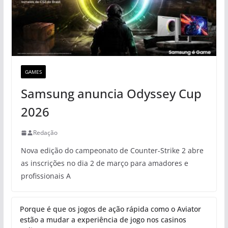
GAMES
Samsung anuncia Odyssey Cup
2026
Redação
Nova edição do campeonato de Counter-Strike 2 abre
as inscrições no dia 2 de março para amadores e
profissionais A
Porque é que os jogos de ação rápida como o Aviator
estão a mudar a experiência de jogo nos casinos