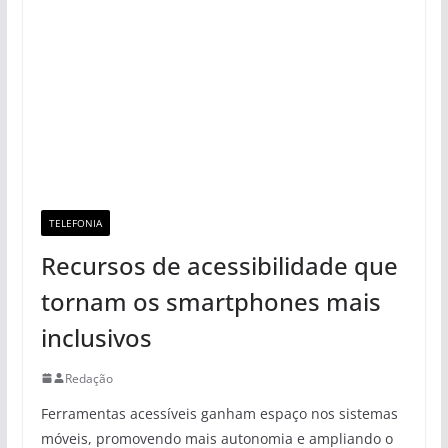
TELEFONIA
Recursos de acessibilidade que
tornam os smartphones mais
inclusivos
Redação
Ferramentas acessíveis ganham espaço nos sistemas
móveis, promovendo mais autonomia e ampliando o