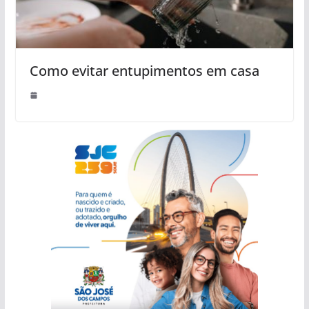
Como evitar entupimentos em casa