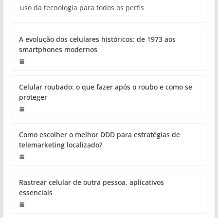
uso da tecnologia para todos os perfis
A evolução dos celulares históricos: de 1973 aos
smartphones modernos
Celular roubado: o que fazer após o roubo e como se
proteger
Como escolher o melhor DDD para estratégias de
telemarketing localizado?
Rastrear celular de outra pessoa, aplicativos
essenciais