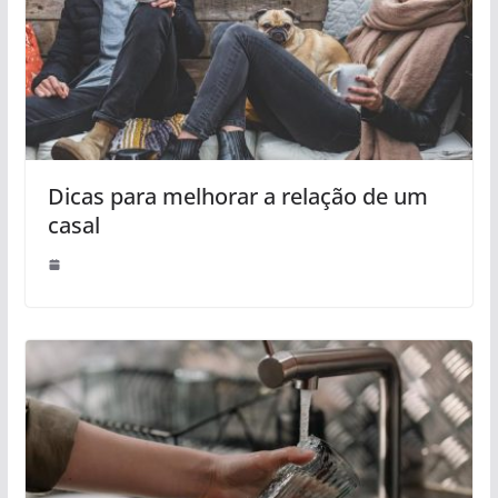
Dicas para melhorar a relação de um
casal