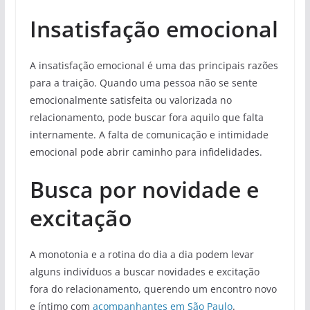
Insatisfação emocional
A insatisfação emocional é uma das principais razões
para a traição. Quando uma pessoa não se sente
emocionalmente satisfeita ou valorizada no
relacionamento, pode buscar fora aquilo que falta
internamente. A falta de comunicação e intimidade
emocional pode abrir caminho para infidelidades.
Busca por novidade e
excitação
A monotonia e a rotina do dia a dia podem levar
alguns indivíduos a buscar novidades e excitação
fora do relacionamento, querendo um encontro novo
e íntimo com
acompanhantes em São Paulo
.