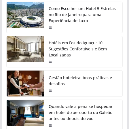
Como Escolher um Hotel 5 Estrelas
no Rio de Janeiro para uma
Experiência de Luxo
Hotéis em Foz do Iguaçu: 10
Sugestões Confortáveis e Bem
Localizadas
Gestão hoteleira: boas práticas e
desafios
Quando vale a pena se hospedar
em hotel do aeroporto do Galeão
antes ou depois do voo