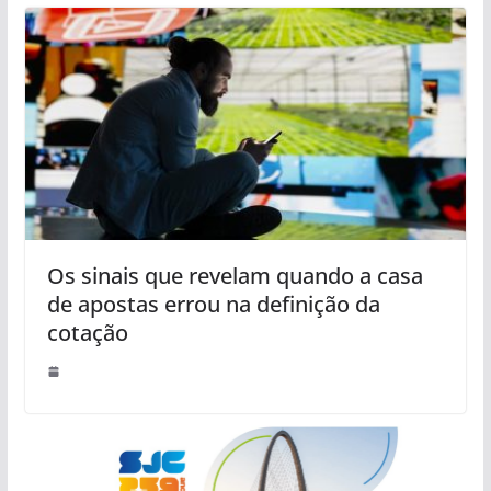
Os sinais que revelam quando a casa
de apostas errou na definição da
cotação