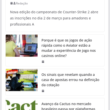
Redação
Nova edição do campeonato de Counter-Strike 2 abre
as inscrições no dia 2 de março para amadores e
profissionais A
Porque é que os jogos de ação
rápida como o Aviator estão a
mudar a experiência de jogo nos
casinos online?
Os sinais que revelam quando a
casa de apostas errou na definição
da cotação
Avanço da Cactus no mercado
brasileiro passa por plataformas