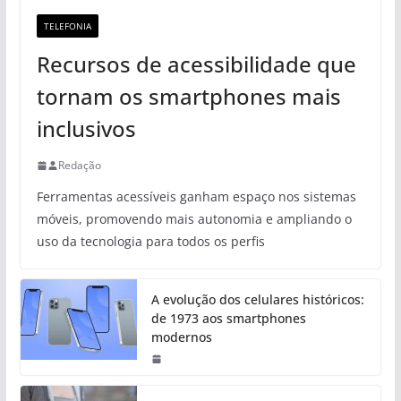
TELEFONIA
Recursos de acessibilidade que
tornam os smartphones mais
inclusivos
Redação
Ferramentas acessíveis ganham espaço nos sistemas
móveis, promovendo mais autonomia e ampliando o
uso da tecnologia para todos os perfis
A evolução dos celulares históricos:
de 1973 aos smartphones
modernos