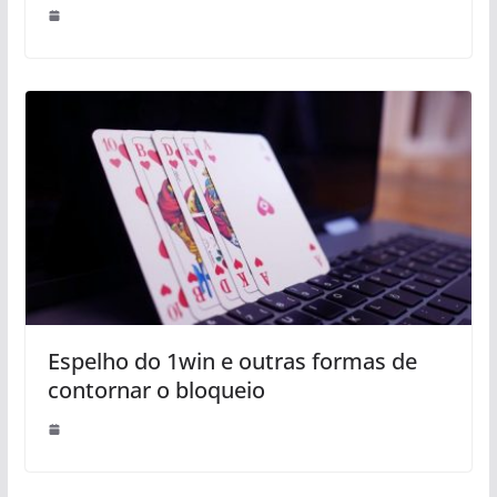
Espelho do 1win e outras formas de
contornar o bloqueio