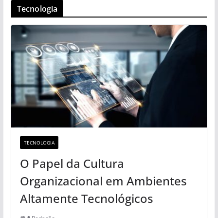
Tecnologia
TECNOLOGIA
O Papel da Cultura
Organizacional em Ambientes
Altamente Tecnológicos