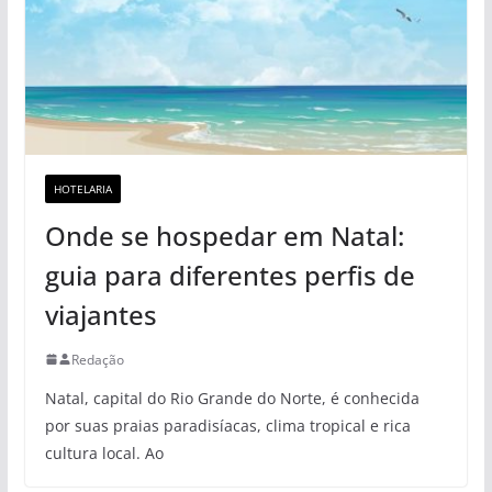
HOTELARIA
Onde se hospedar em Natal:
guia para diferentes perfis de
viajantes
Redação
Natal, capital do Rio Grande do Norte, é conhecida
por suas praias paradisíacas, clima tropical e rica
cultura local. Ao