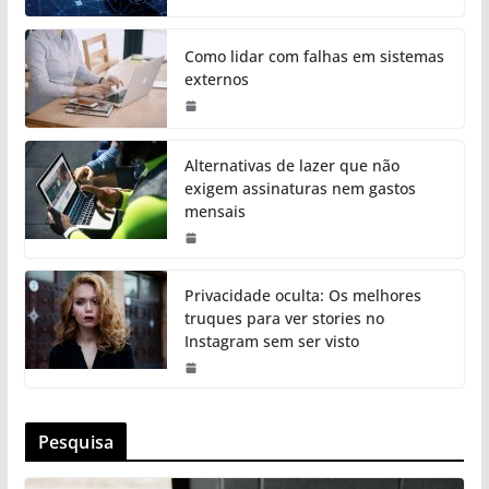
Como lidar com falhas em sistemas
externos
Alternativas de lazer que não
exigem assinaturas nem gastos
mensais
Privacidade oculta: Os melhores
truques para ver stories no
Instagram sem ser visto
Pesquisa