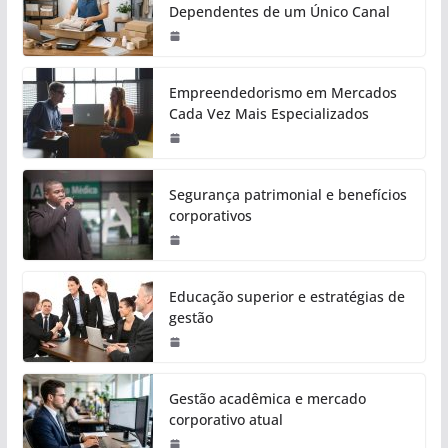
Dependentes de um Único Canal
Empreendedorismo em Mercados
Cada Vez Mais Especializados
Segurança patrimonial e benefícios
corporativos
Educação superior e estratégias de
gestão
Gestão acadêmica e mercado
corporativo atual