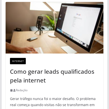
INTERNET
Como gerar leads qualificados
pela internet
Redação
Gerar tráfego nunca foi o maior desafio. O problema
real começa quando visitas não se transformam em