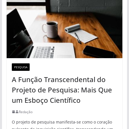
PESQUISA
A Função Transcendental do
Projeto de Pesquisa: Mais Que
um Esboço Científico
Redação
O projeto de pesquisa manifesta-se como o coração