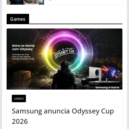
Games
GAMES
Samsung anuncia Odyssey Cup
2026