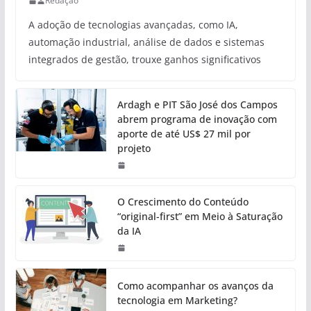
Redação
A adoção de tecnologias avançadas, como IA,
automação industrial, análise de dados e sistemas
integrados de gestão, trouxe ganhos significativos
Ardagh e PIT São José dos Campos
abrem programa de inovação com
aporte de até US$ 27 mil por
projeto
O Crescimento do Conteúdo
“original-first” em Meio à Saturação
da IA
Como acompanhar os avanços da
tecnologia em Marketing?