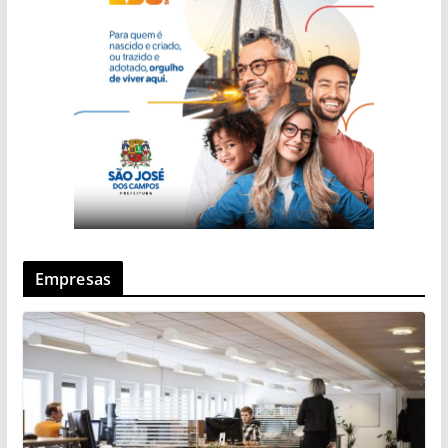
Empresas