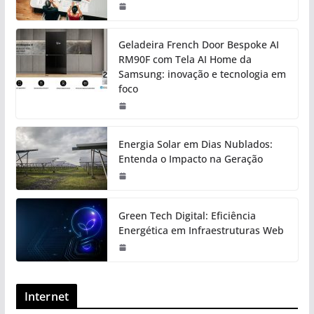
Geladeira French Door Bespoke AI
RM90F com Tela AI Home da
Samsung: inovação e tecnologia em
foco
Energia Solar em Dias Nublados:
Entenda o Impacto na Geração
Green Tech Digital: Eficiência
Energética em Infraestruturas Web
Internet