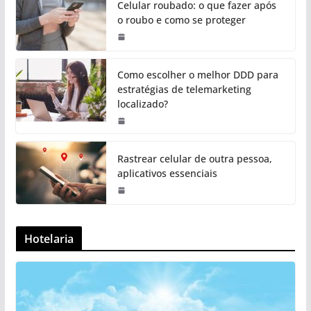
Celular roubado: o que fazer após
o roubo e como se proteger
Como escolher o melhor DDD para
estratégias de telemarketing
localizado?
Rastrear celular de outra pessoa,
aplicativos essenciais
Hotelaria