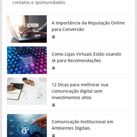
contatos e oportunidades.
A Importância da Reputação Online
para Conversão
Como Lojas Virtuais Estão Usando
IA para Recomendações
12 Dicas para melhorar sua
comunicação digital sem
investimentos altos
Comunicação Institucional em
Ambientes Digitais