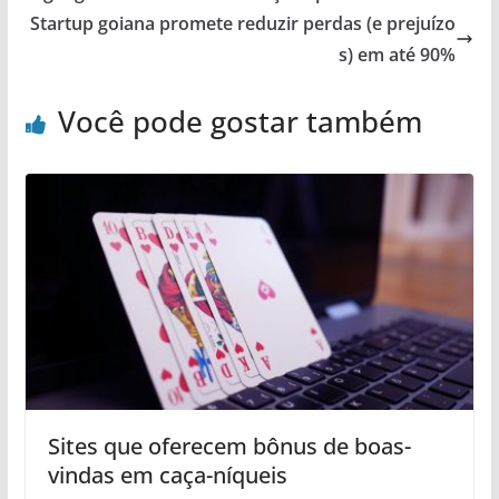
Startup goiana promete reduzir perdas (e prejuízo
s) em até 90%
Você pode gostar também
Sites que oferecem bônus de boas-
vindas em caça-níqueis