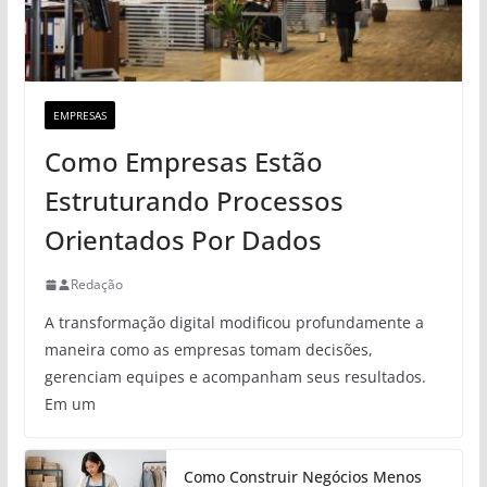
EMPRESAS
Como Empresas Estão
Estruturando Processos
Orientados Por Dados
Redação
A transformação digital modificou profundamente a
maneira como as empresas tomam decisões,
gerenciam equipes e acompanham seus resultados.
Em um
Como Construir Negócios Menos