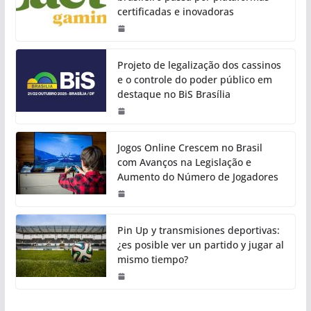
certificadas e inovadoras
Projeto de legalização dos cassinos
e o controle do poder público em
destaque no BiS Brasília
Jogos Online Crescem no Brasil
com Avanços na Legislação e
Aumento do Número de Jogadores
Pin Up y transmisiones deportivas:
¿es posible ver un partido y jugar al
mismo tiempo?