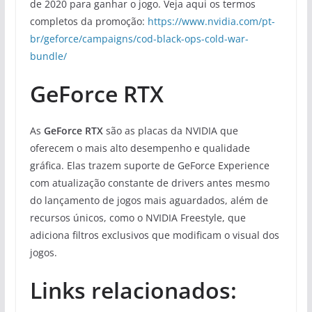
de 2020 para ganhar o jogo. Veja aqui os termos
completos da promoção:
https://www.nvidia.com/pt-
br/geforce/campaigns/cod-black-ops-cold-war-
bundle/
GeForce RTX
As
GeForce RTX
são as placas da NVIDIA que
oferecem o mais alto desempenho e qualidade
gráfica. Elas trazem suporte de GeForce Experience
com atualização constante de drivers antes mesmo
do lançamento de jogos mais aguardados, além de
recursos únicos, como o NVIDIA Freestyle, que
adiciona filtros exclusivos que modificam o visual dos
jogos.
Links relacionados: