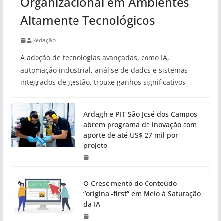
Organizacional em Ambientes
Altamente Tecnológicos
Redação
A adoção de tecnologias avançadas, como IA,
automação industrial, análise de dados e sistemas
integrados de gestão, trouxe ganhos significativos
Ardagh e PIT São José dos Campos
abrem programa de inovação com
aporte de até US$ 27 mil por
projeto
O Crescimento do Conteúdo
“original-first” em Meio à Saturação
da IA