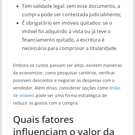
Tem validade legal: sem esse documento, a
compra pode ser contestada judicialmente;
É obrigatório em imóveis quitados: se o
imóvel foi adquirido à vista ou já teve o
financiamento quitado, a escritura é
necessária para comprovar a titularidade.
Embora os custos possam ser altos, existem maneiras
de economizar, como pesquisar cartórios, verificar
possíveis descontos e negociar as despesas com o
vendedor. Além disso, considerar opções como
leilão
de imóveis
pode ser uma forma estratégica de
reduzir os gastos com a compra.
Quais fatores
influenciam o valor da