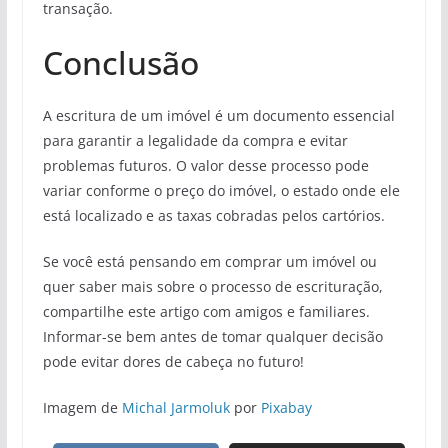
transação.
Conclusão
A escritura de um imóvel é um documento essencial
para garantir a legalidade da compra e evitar
problemas futuros. O valor desse processo pode
variar conforme o preço do imóvel, o estado onde ele
está localizado e as taxas cobradas pelos cartórios.
Se você está pensando em comprar um imóvel ou
quer saber mais sobre o processo de escrituração,
compartilhe este artigo com amigos e familiares.
Informar-se bem antes de tomar qualquer decisão
pode evitar dores de cabeça no futuro!
Imagem de
Michal Jarmoluk
por
Pixabay