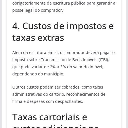
obrigatoriamente da escritura pública para garantir a
posse legal do comprador.
4. Custos de impostos e
taxas extras
Além da escritura em si, o comprador deverá pagar o
Imposto sobre Transmissão de Bens Imóveis (ITBI),
que pode variar de 2% a 3% do valor do imóvel,
dependendo do município.
Outros custos podem ser cobrados, como taxas
administrativas do cartório, reconhecimentos de
firma e despesas com despachantes.
Taxas cartoriais e