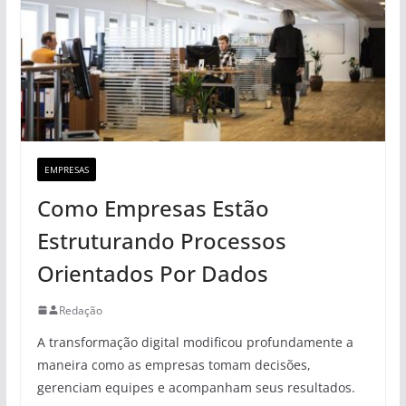
EMPRESAS
Como Empresas Estão
Estruturando Processos
Orientados Por Dados
Redação
A transformação digital modificou profundamente a
maneira como as empresas tomam decisões,
gerenciam equipes e acompanham seus resultados.