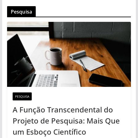
Pesquisa
PESQUISA
A Função Transcendental do
Projeto de Pesquisa: Mais Que
um Esboço Científico