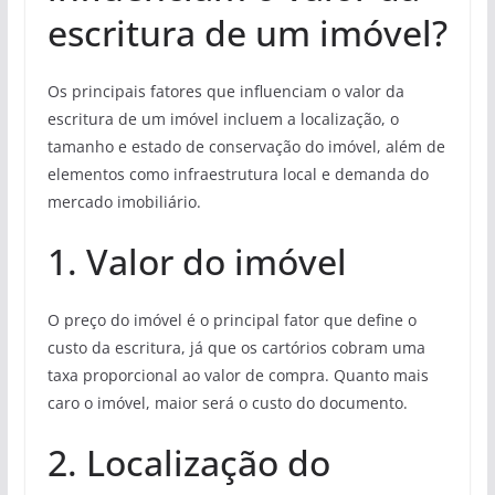
escritura de um imóvel?
Os principais fatores que influenciam o valor da
escritura de um imóvel incluem a localização, o
tamanho e estado de conservação do imóvel, além de
elementos como infraestrutura local e demanda do
mercado imobiliário.
1. Valor do imóvel
O preço do imóvel é o principal fator que define o
custo da escritura, já que os cartórios cobram uma
taxa proporcional ao valor de compra. Quanto mais
caro o imóvel, maior será o custo do documento.
2. Localização do