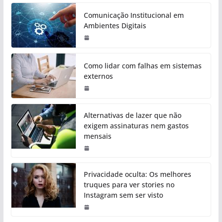
Comunicação Institucional em
Ambientes Digitais
Como lidar com falhas em sistemas
externos
Alternativas de lazer que não
exigem assinaturas nem gastos
mensais
Privacidade oculta: Os melhores
truques para ver stories no
Instagram sem ser visto