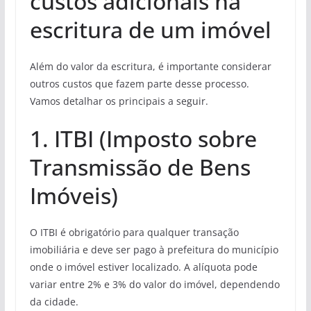
custos adicionais na
escritura de um imóvel
Além do valor da escritura, é importante considerar
outros custos que fazem parte desse processo.
Vamos detalhar os principais a seguir.
1. ITBI (Imposto sobre
Transmissão de Bens
Imóveis)
O ITBI é obrigatório para qualquer transação
imobiliária e deve ser pago à prefeitura do município
onde o imóvel estiver localizado. A alíquota pode
variar entre 2% e 3% do valor do imóvel, dependendo
da cidade.