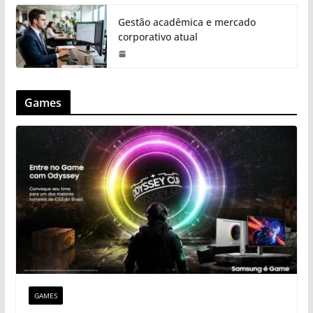
Gestão acadêmica e mercado
corporativo atual
Games
GAMES