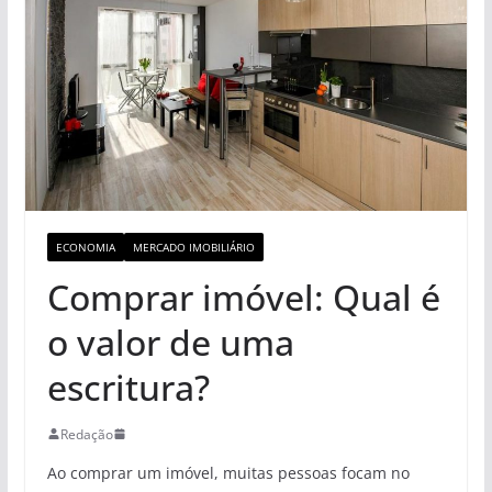
ECONOMIA
MERCADO IMOBILIÁRIO
Comprar imóvel: Qual é
o valor de uma
escritura?
Redação
Ao comprar um imóvel, muitas pessoas focam no