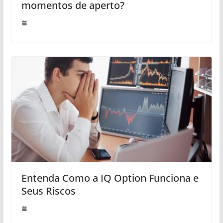
momentos de aperto?
Entenda Como a IQ Option Funciona e
Seus Riscos