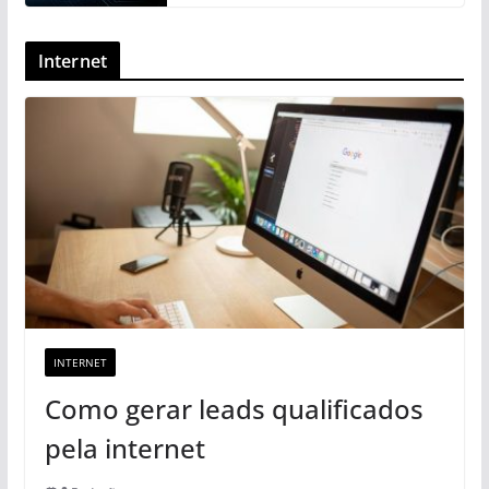
Internet
INTERNET
Como gerar leads qualificados
pela internet