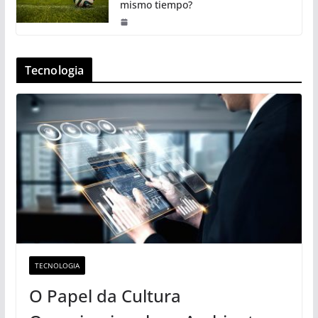
mismo tiempo?
Tecnologia
TECNOLOGIA
O Papel da Cultura