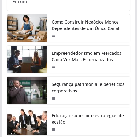
Em um
Como Construir Negócios Menos
Dependentes de um Único Canal
Empreendedorismo em Mercados
Cada Vez Mais Especializados
Segurança patrimonial e benefícios
corporativos
Educação superior e estratégias de
gestão