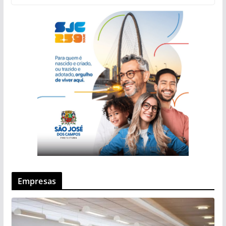
Empresas