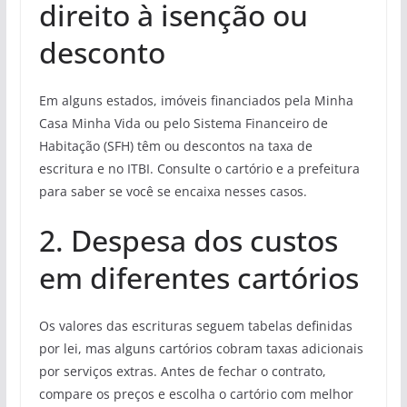
direito à isenção ou
desconto
Em alguns estados, imóveis financiados pela Minha
Casa Minha Vida ou pelo Sistema Financeiro de
Habitação (SFH) têm ou descontos na taxa de
escritura e no ITBI. Consulte o cartório e a prefeitura
para saber se você se encaixa nesses casos.
2. Despesa dos custos
em diferentes cartórios
Os valores das escrituras seguem tabelas definidas
por lei, mas alguns cartórios cobram taxas adicionais
por serviços extras. Antes de fechar o contrato,
compare os preços e escolha o cartório com melhor