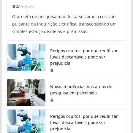
Redação
O projeto de pesquisa manifesta-se como o coração
pulsante da inquirição científica, transcendendo um
simples esboço de ideias e premissas.
Perigos ocultos: por que reutilizar
luvas descartáveis pode ser
prejudicial
Novas tendências nas áreas de
pesquisa em psicologia
Perigos ocultos: por que reutilizar
luvas descartáveis pode ser
prejudicial