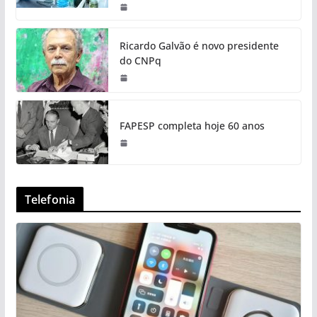
Ricardo Galvão é novo presidente
do CNPq
FAPESP completa hoje 60 anos
Telefonia