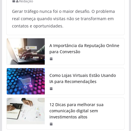
Redação
Gerar tráfego nunca foi o maior desafio. O problema
real começa quando visitas não se transformam em
contatos e oportunidades.
A Importância da Reputação Online
para Conversão
Como Lojas Virtuais Estão Usando
IA para Recomendações
12 Dicas para melhorar sua
comunicação digital sem
investimentos altos