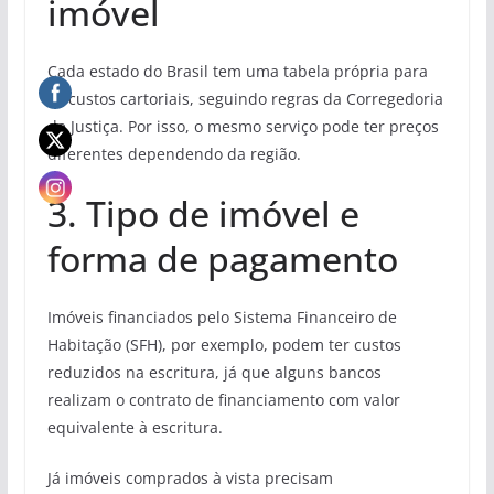
imóvel
Cada estado do Brasil tem uma tabela própria para
os custos cartoriais, seguindo regras da Corregedoria
de Justiça. Por isso, o mesmo serviço pode ter preços
diferentes dependendo da região.
3. Tipo de imóvel e
forma de pagamento
Imóveis financiados pelo Sistema Financeiro de
Habitação (SFH), por exemplo, podem ter custos
reduzidos na escritura, já que alguns bancos
realizam o contrato de financiamento com valor
equivalente à escritura.
Já imóveis comprados à vista precisam