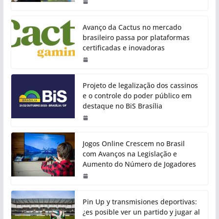
Avanço da Cactus no mercado
brasileiro passa por plataformas
certificadas e inovadoras
Projeto de legalização dos cassinos
e o controle do poder público em
destaque no BiS Brasília
Jogos Online Crescem no Brasil
com Avanços na Legislação e
Aumento do Número de Jogadores
Pin Up y transmisiones deportivas:
¿es posible ver un partido y jugar al