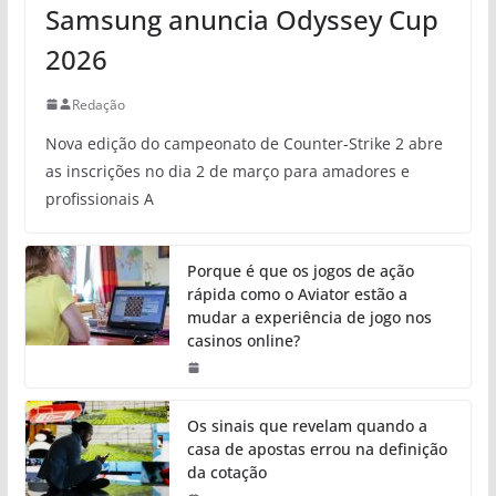
Samsung anuncia Odyssey Cup
2026
Redação
Nova edição do campeonato de Counter-Strike 2 abre
as inscrições no dia 2 de março para amadores e
profissionais A
Porque é que os jogos de ação
rápida como o Aviator estão a
mudar a experiência de jogo nos
casinos online?
Os sinais que revelam quando a
casa de apostas errou na definição
da cotação