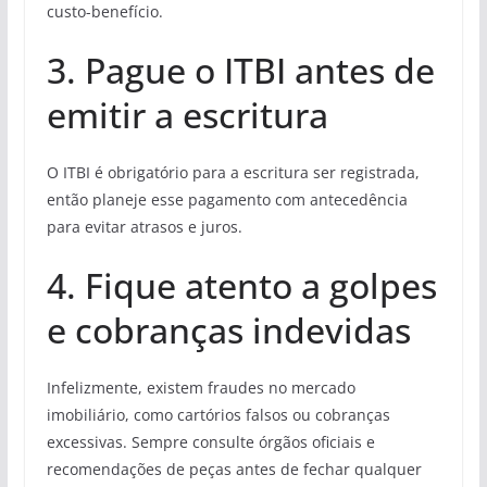
custo-benefício.
3. Pague o ITBI antes de
emitir a escritura
O ITBI é obrigatório para a escritura ser registrada,
então planeje esse pagamento com antecedência
para evitar atrasos e juros.
4. Fique atento a golpes
e cobranças indevidas
Infelizmente, existem fraudes no mercado
imobiliário, como cartórios falsos ou cobranças
excessivas. Sempre consulte órgãos oficiais e
recomendações de peças antes de fechar qualquer