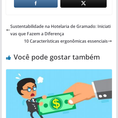
Sustentabilidade na Hotelaria de Gramado: Iniciati
vas que Fazem a Diferença
10 Características ergonômicas essenciais
Você pode gostar também