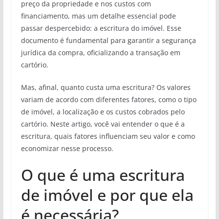
preço da propriedade e nos custos com
financiamento, mas um detalhe essencial pode
passar despercebido: a escritura do imóvel. Esse
documento é fundamental para garantir a segurança
jurídica da compra, oficializando a transação em
cartório.
Mas, afinal, quanto custa uma escritura? Os valores
variam de acordo com diferentes fatores, como o tipo
de imóvel, a localização e os custos cobrados pelo
cartório. Neste artigo, você vai entender o que é a
escritura, quais fatores influenciam seu valor e como
economizar nesse processo.
O que é uma escritura
de imóvel e por que ela
é necessária?