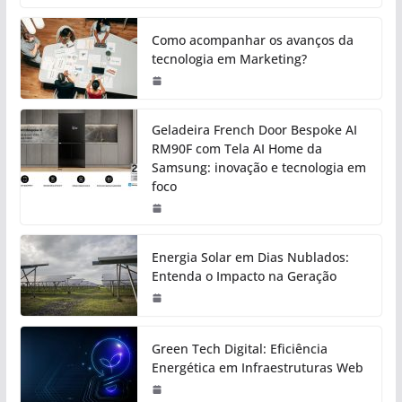
Como acompanhar os avanços da
tecnologia em Marketing?
Geladeira French Door Bespoke AI
RM90F com Tela AI Home da
Samsung: inovação e tecnologia em
foco
Energia Solar em Dias Nublados:
Entenda o Impacto na Geração
Green Tech Digital: Eficiência
Energética em Infraestruturas Web