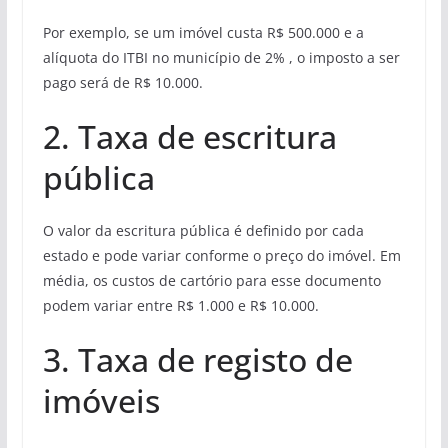
Por exemplo, se um imóvel custa R$ 500.000 e a
alíquota do ITBI no município de 2% , o imposto a ser
pago será de R$ 10.000.
2. Taxa de escritura
pública
O valor da escritura pública é definido por cada
estado e pode variar conforme o preço do imóvel. Em
média, os custos de cartório para esse documento
podem variar entre R$ 1.000 e R$ 10.000.
3. Taxa de registo de
imóveis