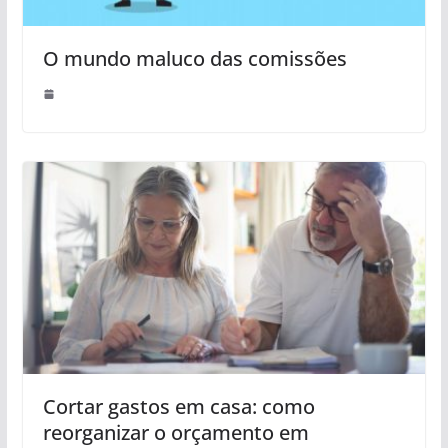
O mundo maluco das comissões
Cortar gastos em casa: como
reorganizar o orçamento em