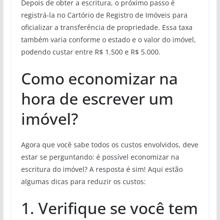
Depois de obter a escritura, o próximo passo é
registrá-la no Cartório de Registro de Imóveis para
oficializar a transferência de propriedade. Essa taxa
também varia conforme o estado e o valor do imóvel,
podendo custar entre R$ 1.500 e R$ 5.000.
Como economizar na
hora de escrever um
imóvel?
Agora que você sabe todos os custos envolvidos, deve
estar se perguntando: é possível economizar na
escritura do imóvel? A resposta é sim! Aqui estão
algumas dicas para reduzir os custos:
1. Verifique se você tem