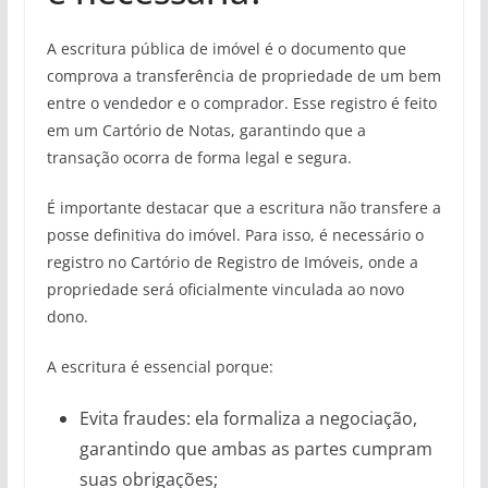
A escritura pública de imóvel é o documento que
comprova a transferência de propriedade de um bem
entre o vendedor e o comprador. Esse registro é feito
em um Cartório de Notas, garantindo que a
transação ocorra de forma legal e segura.
É importante destacar que a escritura não transfere a
posse definitiva do imóvel. Para isso, é necessário o
registro no Cartório de Registro de Imóveis, onde a
propriedade será oficialmente vinculada ao novo
dono.
A escritura é essencial porque:
Evita fraudes: ela formaliza a negociação,
garantindo que ambas as partes cumpram
suas obrigações;