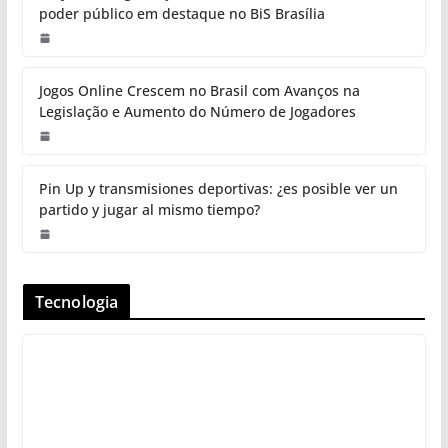
poder público em destaque no BiS Brasília
Jogos Online Crescem no Brasil com Avanços na
Legislação e Aumento do Número de Jogadores
Pin Up y transmisiones deportivas: ¿es posible ver un
partido y jugar al mismo tiempo?
Tecnologia