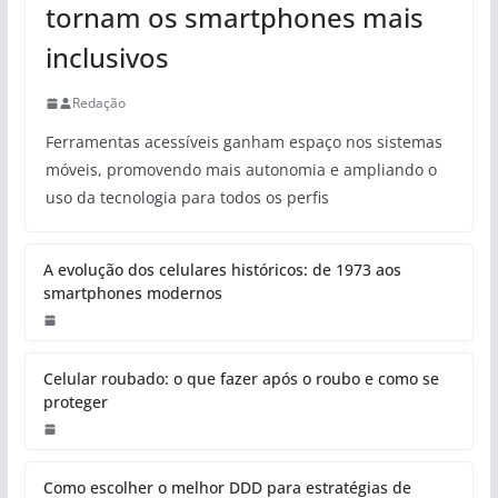
tornam os smartphones mais
inclusivos
Redação
Ferramentas acessíveis ganham espaço nos sistemas
móveis, promovendo mais autonomia e ampliando o
uso da tecnologia para todos os perfis
A evolução dos celulares históricos: de 1973 aos
smartphones modernos
Celular roubado: o que fazer após o roubo e como se
proteger
Como escolher o melhor DDD para estratégias de