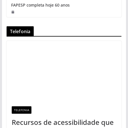
FAPESP completa hoje 60 anos
Telefonia
TELEFONIA
Recursos de acessibilidade que