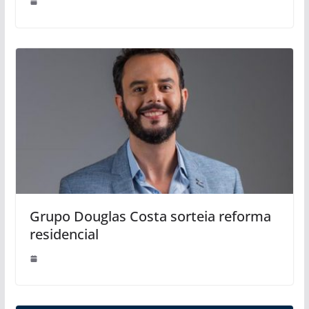
Grupo Douglas Costa sorteia reforma
residencial