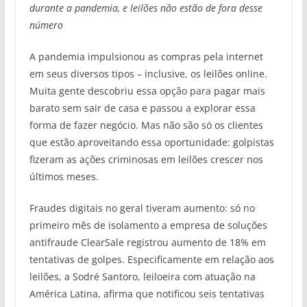
durante a pandemia, e leilões não estão de fora desse
número
A pandemia impulsionou as compras pela internet
em seus diversos tipos – inclusive, os leilões online.
Muita gente descobriu essa opção para pagar mais
barato sem sair de casa e passou a explorar essa
forma de fazer negócio. Mas não são só os clientes
que estão aproveitando essa oportunidade: golpistas
fizeram as ações criminosas em leilões crescer nos
últimos meses.
Fraudes digitais no geral tiveram aumento: só no
primeiro mês de isolamento a empresa de soluções
antifraude ClearSale registrou aumento de 18% em
tentativas de golpes. Especificamente em relação aos
leilões, a Sodré Santoro, leiloeira com atuação na
América Latina, afirma que notificou seis tentativas