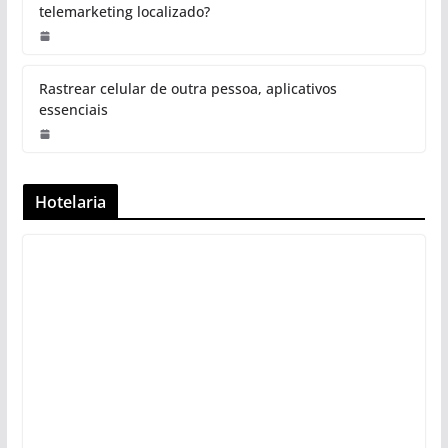
telemarketing localizado?
Rastrear celular de outra pessoa, aplicativos
essenciais
Hotelaria