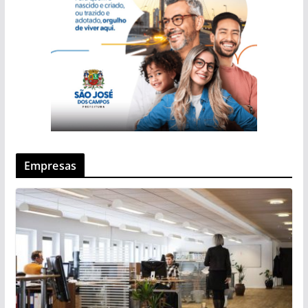
Empresas