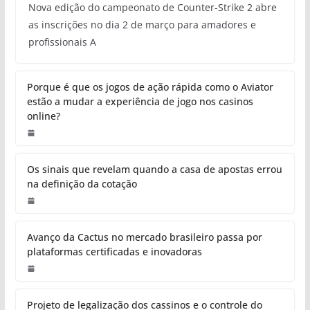
Nova edição do campeonato de Counter-Strike 2 abre
as inscrições no dia 2 de março para amadores e
profissionais A
Porque é que os jogos de ação rápida como o Aviator
estão a mudar a experiência de jogo nos casinos
online?
Os sinais que revelam quando a casa de apostas errou
na definição da cotação
Avanço da Cactus no mercado brasileiro passa por
plataformas certificadas e inovadoras
Projeto de legalização dos cassinos e o controle do