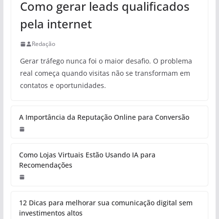
Como gerar leads qualificados
pela internet
Redação
Gerar tráfego nunca foi o maior desafio. O problema
real começa quando visitas não se transformam em
contatos e oportunidades.
A Importância da Reputação Online para Conversão
Como Lojas Virtuais Estão Usando IA para
Recomendações
12 Dicas para melhorar sua comunicação digital sem
investimentos altos