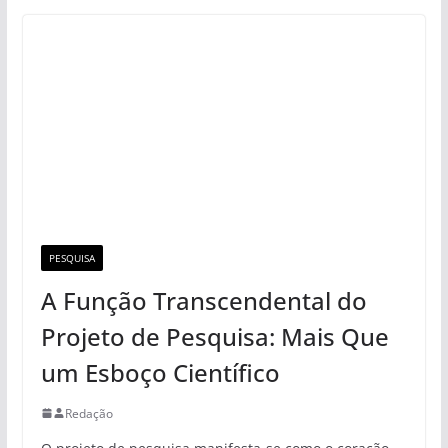
PESQUISA
A Função Transcendental do
Projeto de Pesquisa: Mais Que
um Esboço Científico
Redação