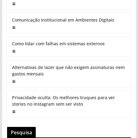
Comunicação Institucional em Ambientes Digitais
Como lidar com falhas em sistemas externos
Alternativas de lazer que não exigem assinaturas nem
gastos mensais
Privacidade oculta: Os melhores truques para ver
stories no Instagram sem ser visto
Pesquisa