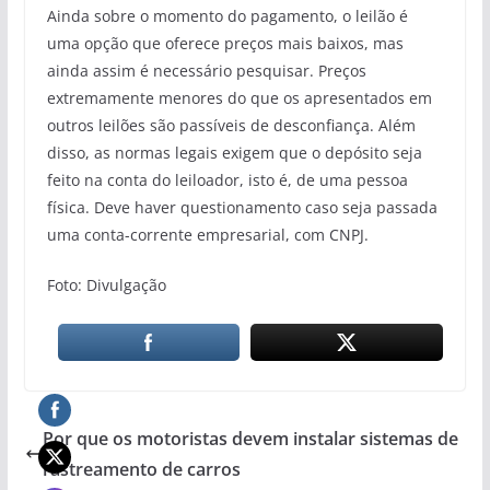
Ainda sobre o momento do pagamento, o leilão é
uma opção que oferece preços mais baixos, mas
ainda assim é necessário pesquisar. Preços
extremamente menores do que os apresentados em
outros leilões são passíveis de desconfiança. Além
disso, as normas legais exigem que o depósito seja
feito na conta do leiloador, isto é, de uma pessoa
física. Deve haver questionamento caso seja passada
uma conta-corrente empresarial, com CNPJ.
Foto: Divulgação
Por que os motoristas devem instalar sistemas de
rastreamento de carros