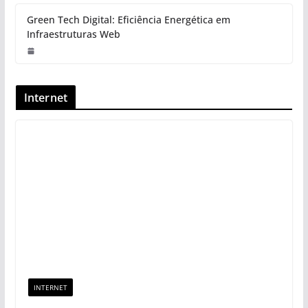
Green Tech Digital: Eficiência Energética em
Infraestruturas Web
Internet
INTERNET