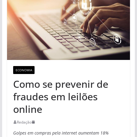
ECONOMIA
Como se prevenir de
fraudes em leilões
online
Redação
Golpes em compras pela internet aumentam 18%