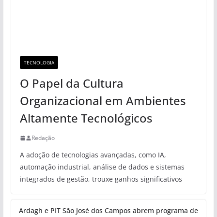
TECNOLOGIA
O Papel da Cultura
Organizacional em Ambientes
Altamente Tecnológicos
Redação
A adoção de tecnologias avançadas, como IA,
automação industrial, análise de dados e sistemas
integrados de gestão, trouxe ganhos significativos
Ardagh e PIT São José dos Campos abrem programa de