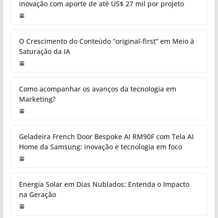
inovação com aporte de até US$ 27 mil por projeto
O Crescimento do Conteúdo “original-first” em Meio à
Saturação da IA
Como acompanhar os avanços da tecnologia em
Marketing?
Geladeira French Door Bespoke AI RM90F com Tela AI
Home da Samsung: inovação e tecnologia em foco
Energia Solar em Dias Nublados: Entenda o Impacto
na Geração