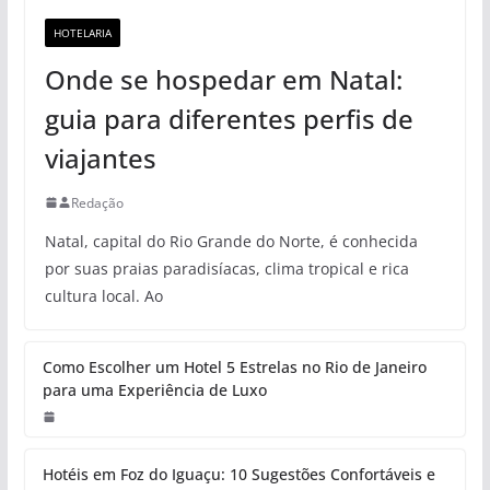
HOTELARIA
Onde se hospedar em Natal:
guia para diferentes perfis de
viajantes
Redação
Natal, capital do Rio Grande do Norte, é conhecida
por suas praias paradisíacas, clima tropical e rica
cultura local. Ao
Como Escolher um Hotel 5 Estrelas no Rio de Janeiro
para uma Experiência de Luxo
Hotéis em Foz do Iguaçu: 10 Sugestões Confortáveis e