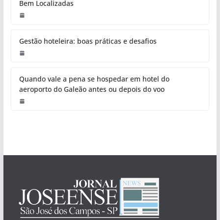
Bem Localizadas
Gestão hoteleira: boas práticas e desafios
Quando vale a pena se hospedar em hotel do
aeroporto do Galeão antes ou depois do voo