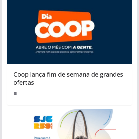
Coop lança fim de semana de grandes
ofertas