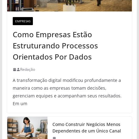
EMPRESAS
Como Empresas Estão
Estruturando Processos
Orientados Por Dados
Redação
A transformação digital modificou profundamente a
maneira como as empresas tomam decisões,
gerenciam equipes e acompanham seus resultados.
Em um
Como Construir Negócios Menos
Dependentes de um Único Canal