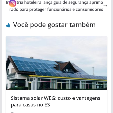
Indústria hoteleira lança guia de segurança aprimo
rado para proteger funcionários e consumidores
Você pode gostar também
Sistema solar WEG: custo e vantagens
para casas no ES