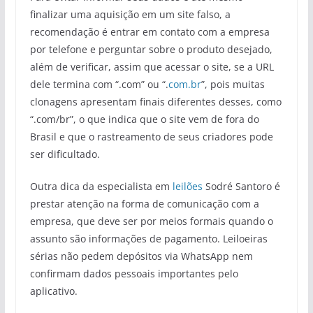
finalizar uma aquisição em um site falso, a
recomendação é entrar em contato com a empresa
por telefone e perguntar sobre o produto desejado,
além de verificar, assim que acessar o site, se a URL
dele termina com “.com” ou “.
com.br
”, pois muitas
clonagens apresentam finais diferentes desses, como
“.com/br”, o que indica que o site vem de fora do
Brasil e que o rastreamento de seus criadores pode
ser dificultado.
Outra dica da especialista em
leilões
Sodré Santoro é
prestar atenção na forma de comunicação com a
empresa, que deve ser por meios formais quando o
assunto são informações de pagamento. Leiloeiras
sérias não pedem depósitos via WhatsApp nem
confirmam dados pessoais importantes pelo
aplicativo.