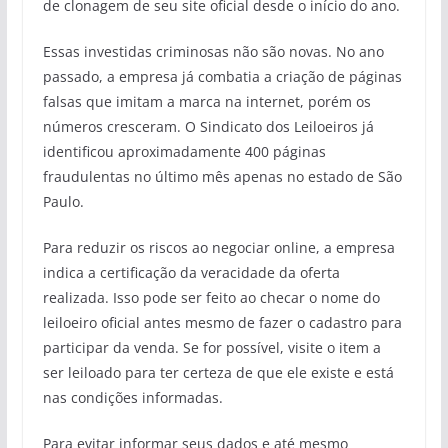
de clonagem de seu site oficial desde o início do ano.
Essas investidas criminosas não são novas. No ano
passado, a empresa já combatia a criação de páginas
falsas que imitam a marca na internet, porém os
números cresceram. O Sindicato dos Leiloeiros já
identificou aproximadamente 400 páginas
fraudulentas no último mês apenas no estado de São
Paulo.
Para reduzir os riscos ao negociar online, a empresa
indica a certificação da veracidade da oferta
realizada. Isso pode ser feito ao checar o nome do
leiloeiro oficial antes mesmo de fazer o cadastro para
participar da venda. Se for possível, visite o item a
ser leiloado para ter certeza de que ele existe e está
nas condições informadas.
Para evitar informar seus dados e até mesmo