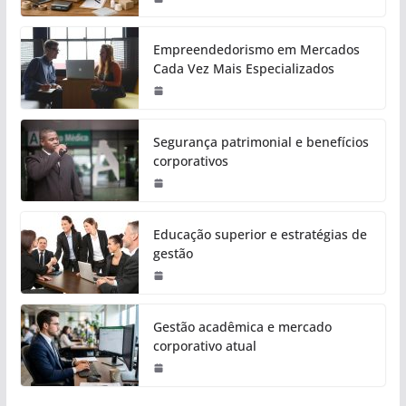
Empreendedorismo em Mercados
Cada Vez Mais Especializados
Segurança patrimonial e benefícios
corporativos
Educação superior e estratégias de
gestão
Gestão acadêmica e mercado
corporativo atual