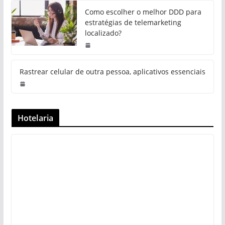
Como escolher o melhor DDD para
estratégias de telemarketing
localizado?
Rastrear celular de outra pessoa, aplicativos essenciais
Hotelaria