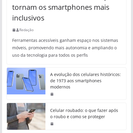
tornam os smartphones mais
inclusivos
Redação
Ferramentas acessíveis ganham espaço nos sistemas
móveis, promovendo mais autonomia e ampliando o
uso da tecnologia para todos os perfis
A evolução dos celulares históricos:
de 1973 aos smartphones
modernos
Celular roubado: o que fazer após
o roubo e como se proteger