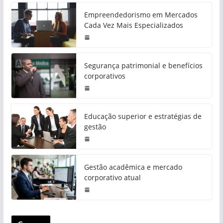
Empreendedorismo em Mercados
Cada Vez Mais Especializados
Segurança patrimonial e benefícios
corporativos
Educação superior e estratégias de
gestão
Gestão acadêmica e mercado
corporativo atual