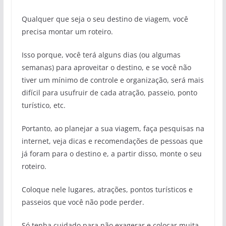
Qualquer que seja o seu destino de viagem, você
precisa montar um roteiro.
Isso porque, você terá alguns dias (ou algumas
semanas) para aproveitar o destino, e se você não
tiver um mínimo de controle e organização, será mais
difícil para usufruir de cada atração, passeio, ponto
turístico, etc.
Portanto, ao planejar a sua viagem, faça pesquisas na
internet, veja dicas e recomendações de pessoas que
já foram para o destino e, a partir disso, monte o seu
roteiro.
Coloque nele lugares, atrações, pontos turísticos e
passeios que você não pode perder.
Só tenha cuidado para não exagerar e colocar muita