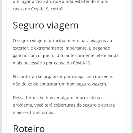
um lugar arriscado, que ainda está tendo muito
casos de Covid-19, certo?
Seguro viagem
O seguro viagem, principalmente para viagens ao
exterior, é extremamente importante. E pegando
gancho com o que foi dito anteriormente, ele é ainda
mais necessário por causa da Covid-19.
Portanto, ao se organizar para viajar ano que vem,
não deixe de contratar um bom seguro viagem.
Dessa forma, se houver algum imprevisto ou
problema, você terá coberturas do seguro e evitará
maiores transtornos.
Roteiro