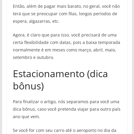
Então, além de pagar mais barato, no geral, você não
terá que se preocupar com filas, longos períodos de
espera, algazarras, etc.
Agora, é claro que para isso, você precisará de uma
certa flexibilidade com datas, pois a baixa temporada
normalmente é em meses como março, abril, maio,
setembro e outubro.
Estacionamento (dica
bônus)
Para finalizar o artigo, nós separamos para você uma
dica bônus, caso você pretenda viajar para outro país
ano que vem.
Se você for com seu carro até o aeroporto no dia da