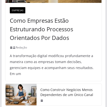
EMPRESAS
Como Empresas Estão
Estruturando Processos
Orientados Por Dados
Redação
A transformação digital modificou profundamente a
maneira como as empresas tomam decisões,
gerenciam equipes e acompanham seus resultados.
Em um
Como Construir Negócios Menos
Dependentes de um Único Canal