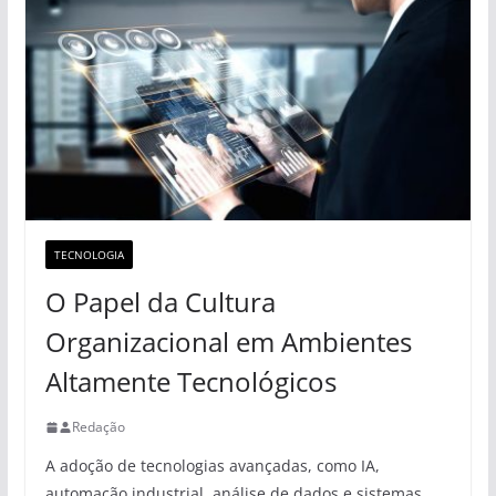
TECNOLOGIA
O Papel da Cultura
Organizacional em Ambientes
Altamente Tecnológicos
Redação
A adoção de tecnologias avançadas, como IA,
automação industrial, análise de dados e sistemas