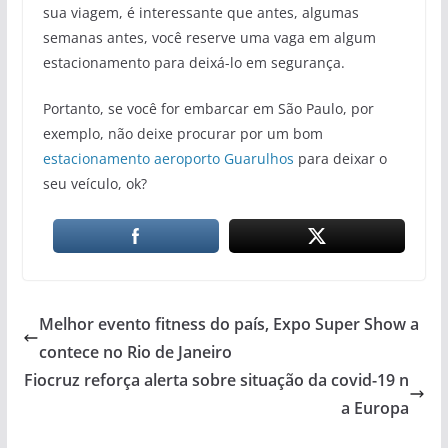
sua viagem, é interessante que antes, algumas
semanas antes, você reserve uma vaga em algum
estacionamento para deixá-lo em segurança.
Portanto, se você for embarcar em São Paulo, por
exemplo, não deixe procurar por um bom
estacionamento aeroporto Guarulhos
para deixar o
seu veículo, ok?
Melhor evento fitness do país, Expo Super Show a
contece no Rio de Janeiro
Fiocruz reforça alerta sobre situação da covid-19 n
a Europa