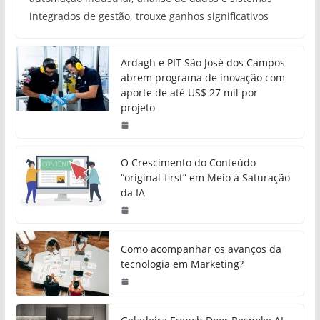
integrados de gestão, trouxe ganhos significativos
Ardagh e PIT São José dos Campos
abrem programa de inovação com
aporte de até US$ 27 mil por
projeto
O Crescimento do Conteúdo
“original-first” em Meio à Saturação
da IA
Como acompanhar os avanços da
tecnologia em Marketing?