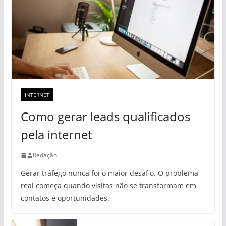
INTERNET
Como gerar leads qualificados
pela internet
Redação
Gerar tráfego nunca foi o maior desafio. O problema
real começa quando visitas não se transformam em
contatos e oportunidades.