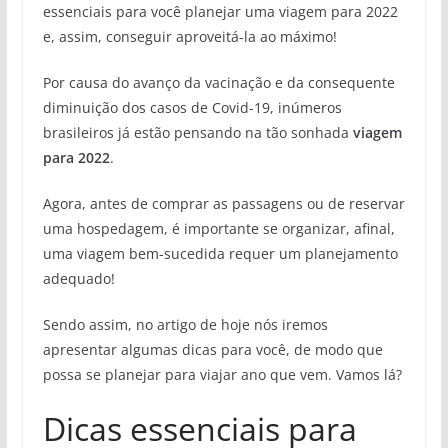
essenciais para você planejar uma viagem para 2022
e, assim, conseguir aproveitá-la ao máximo!
Por causa do avanço da vacinação e da consequente
diminuição dos casos de Covid-19, inúmeros
brasileiros já estão pensando na tão sonhada
viagem
para 2022
.
Agora, antes de comprar as passagens ou de reservar
uma hospedagem, é importante se organizar, afinal,
uma viagem bem-sucedida requer um planejamento
adequado!
Sendo assim, no artigo de hoje nós iremos
apresentar algumas dicas para você, de modo que
possa se planejar para viajar ano que vem. Vamos lá?
Dicas essenciais para