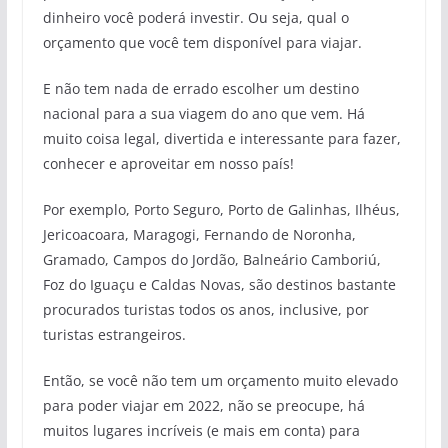
dinheiro você poderá investir. Ou seja, qual o
orçamento que você tem disponível para viajar.
E não tem nada de errado escolher um destino
nacional para a sua viagem do ano que vem. Há
muito coisa legal, divertida e interessante para fazer,
conhecer e aproveitar em nosso país!
Por exemplo, Porto Seguro, Porto de Galinhas, Ilhéus,
Jericoacoara, Maragogi, Fernando de Noronha,
Gramado, Campos do Jordão, Balneário Camboriú,
Foz do Iguaçu e Caldas Novas, são destinos bastante
procurados turistas todos os anos, inclusive, por
turistas estrangeiros.
Então, se você não tem um orçamento muito elevado
para poder viajar em 2022, não se preocupe, há
muitos lugares incríveis (e mais em conta) para