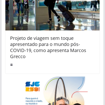
Projeto de viagem sem toque
apresentado para o mundo pós-
COVID-19, como apresenta Marcos
Grecco