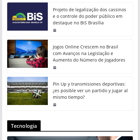
Projeto de legalização dos cassinos
e o controle do poder público em
destaque no BiS Brasília
Jogos Online Crescem no Brasil
com Avanços na Legislação e
Aumento do Número de Jogadores
Pin Up y transmisiones deportivas:
¿es posible ver un partido y jugar al
mismo tiempo?
Tecnologia