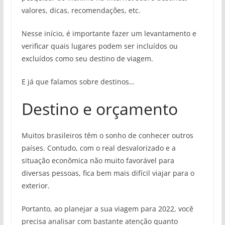
valores, dicas, recomendações, etc.
Nesse início, é importante fazer um levantamento e
verificar quais lugares podem ser incluídos ou
excluídos como seu destino de viagem.
E já que falamos sobre destinos…
Destino e orçamento
Muitos brasileiros têm o sonho de conhecer outros
países. Contudo, com o real desvalorizado e a
situação econômica não muito favorável para
diversas pessoas, fica bem mais difícil viajar para o
exterior.
Portanto, ao planejar a sua viagem para 2022, você
precisa analisar com bastante atenção quanto