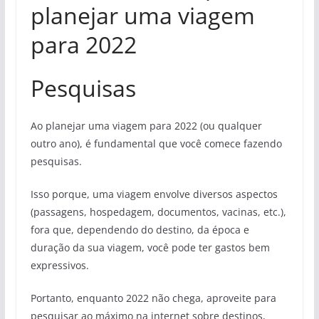
planejar uma viagem
para 2022
Pesquisas
Ao planejar uma viagem para 2022 (ou qualquer
outro ano), é fundamental que você comece fazendo
pesquisas.
Isso porque, uma viagem envolve diversos aspectos
(passagens, hospedagem, documentos, vacinas, etc.),
fora que, dependendo do destino, da época e
duração da sua viagem, você pode ter gastos bem
expressivos.
Portanto, enquanto 2022 não chega, aproveite para
pesquisar ao máximo na internet sobre destinos,