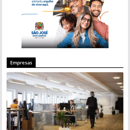
Empresas