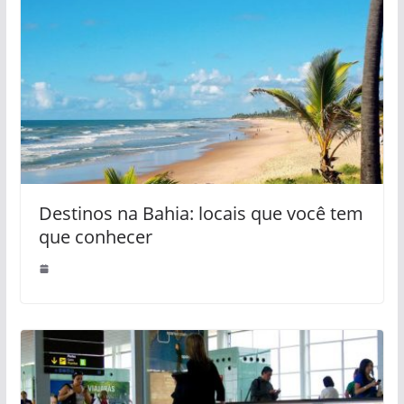
Destinos na Bahia: locais que você tem
que conhecer