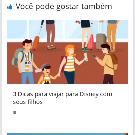
Você pode gostar também
3 Dicas para viajar para Disney com
seus filhos