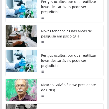
Perigos ocultos: por que reutilizar
luvas descartáveis pode ser
prejudicial
Novas tendências nas áreas de
pesquisa em psicologia
Perigos ocultos: por que reutilizar
luvas descartáveis pode ser
prejudicial
Ricardo Galvão é novo presidente
do CNPq