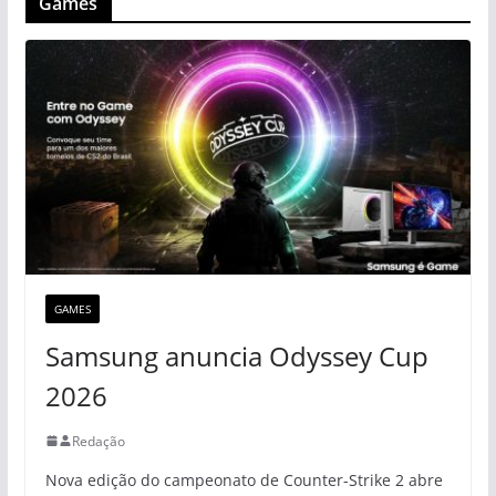
Games
GAMES
Samsung anuncia Odyssey Cup
2026
Redação
Nova edição do campeonato de Counter-Strike 2 abre