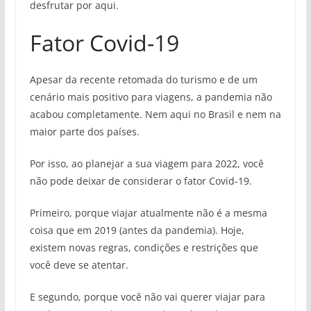
desfrutar por aqui.
Fator Covid-19
Apesar da recente retomada do turismo e de um
cenário mais positivo para viagens, a pandemia não
acabou completamente. Nem aqui no Brasil e nem na
maior parte dos países.
Por isso, ao planejar a sua viagem para 2022, você
não pode deixar de considerar o fator Covid-19.
Primeiro, porque viajar atualmente não é a mesma
coisa que em 2019 (antes da pandemia). Hoje,
existem novas regras, condições e restrições que
você deve se atentar.
E segundo, porque você não vai querer viajar para