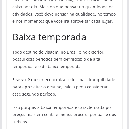
coisa por dia. Mais do que pensar na quantidade de
atividades, você deve pensar na qualidade, no tempo
e nos momentos que você irá aproveitar cada lugar.
Baixa temporada
Todo destino de viagem, no Brasil e no exterior,
possui dois períodos bem definidos: o de alta
temporada e o de baixa temporada.
E se você quiser economizar e ter mais tranquilidade
para aproveitar o destino, vale a pena considerar
esse segundo período.
Isso porque, a baixa temporada é caracterizada por
preços mais em conta e menos procura por parte dos
turistas.