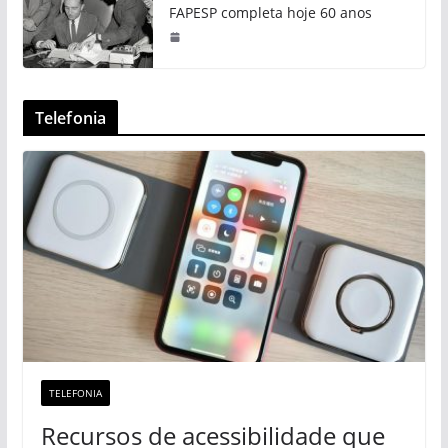
FAPESP completa hoje 60 anos
Telefonia
TELEFONIA
Recursos de acessibilidade que