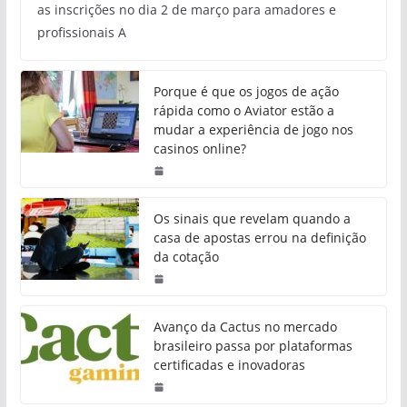
as inscrições no dia 2 de março para amadores e
profissionais A
Porque é que os jogos de ação
rápida como o Aviator estão a
mudar a experiência de jogo nos
casinos online?
Os sinais que revelam quando a
casa de apostas errou na definição
da cotação
Avanço da Cactus no mercado
brasileiro passa por plataformas
certificadas e inovadoras