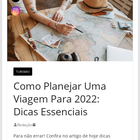
TURISMO
Como Planejar Uma
Viagem Para 2022:
Dicas Essenciais
Redação
Para não errar! Confira no artigo de hoje dicas