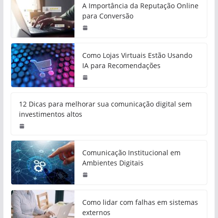
A Importância da Reputação Online
para Conversão
Como Lojas Virtuais Estão Usando
IA para Recomendações
12 Dicas para melhorar sua comunicação digital sem
investimentos altos
Comunicação Institucional em
Ambientes Digitais
Como lidar com falhas em sistemas
externos