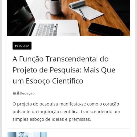
PESQUISA
A Função Transcendental do
Projeto de Pesquisa: Mais Que
um Esboço Científico
Redação
O projeto de pesquisa manifesta-se como o coração
pulsante da inquirição científica, transcendendo um
simples esboço de ideias e premissas.