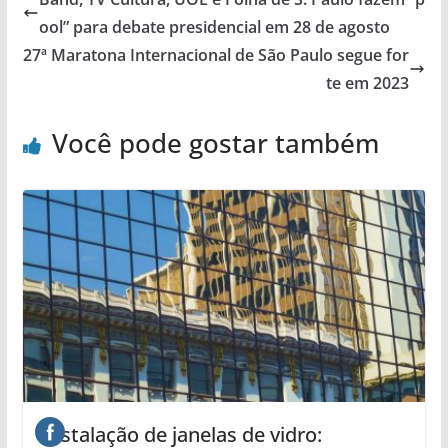
ool” para debate presidencial em 28 de agosto
27ª Maratona Internacional de São Paulo segue for
te em 2023
Você pode gostar também
Instalação de janelas de vidro: