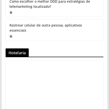
Como escolher o melhor DDD para estratégias de
telemarketing localizado?
Rastrear celular de outra pessoa, aplicativos
essenciais
Hotelaria