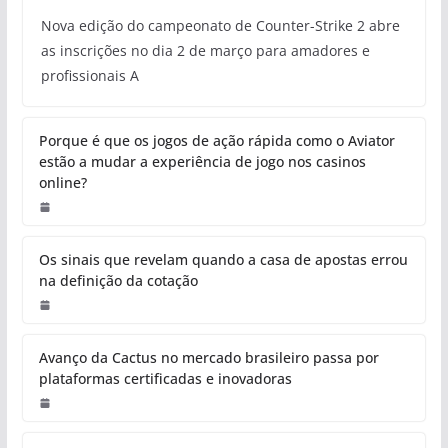
Nova edição do campeonato de Counter-Strike 2 abre
as inscrições no dia 2 de março para amadores e
profissionais A
Porque é que os jogos de ação rápida como o Aviator
estão a mudar a experiência de jogo nos casinos
online?
Os sinais que revelam quando a casa de apostas errou
na definição da cotação
Avanço da Cactus no mercado brasileiro passa por
plataformas certificadas e inovadoras