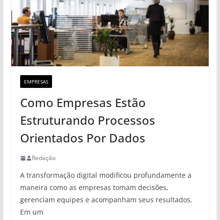
EMPRESAS
Como Empresas Estão
Estruturando Processos
Orientados Por Dados
Redação
A transformação digital modificou profundamente a
maneira como as empresas tomam decisões,
gerenciam equipes e acompanham seus resultados.
Em um