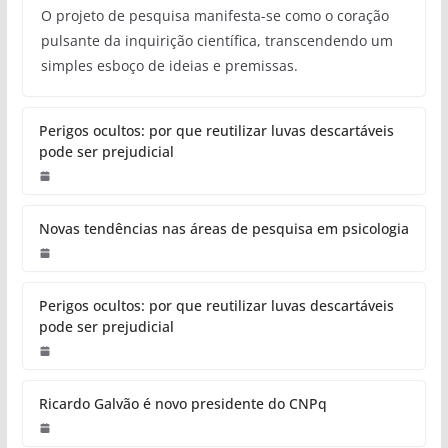
O projeto de pesquisa manifesta-se como o coração
pulsante da inquirição científica, transcendendo um
simples esboço de ideias e premissas.
Perigos ocultos: por que reutilizar luvas descartáveis
pode ser prejudicial
Novas tendências nas áreas de pesquisa em psicologia
Perigos ocultos: por que reutilizar luvas descartáveis
pode ser prejudicial
Ricardo Galvão é novo presidente do CNPq