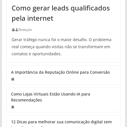
Como gerar leads qualificados
pela internet
Redação
Gerar tráfego nunca foi o maior desafio. O problema
real começa quando visitas não se transformam em
contatos e oportunidades.
A Importância da Reputação Online para Conversão
Como Lojas Virtuais Estão Usando IA para
Recomendações
12 Dicas para melhorar sua comunicação digital sem