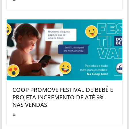
COOP PROMOVE FESTIVAL DE BEBÊ E
PROJETA INCREMENTO DE ATÉ 9%
NAS VENDAS