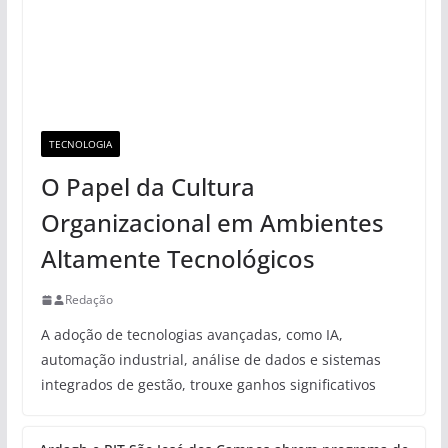
TECNOLOGIA
O Papel da Cultura
Organizacional em Ambientes
Altamente Tecnológicos
Redação
A adoção de tecnologias avançadas, como IA,
automação industrial, análise de dados e sistemas
integrados de gestão, trouxe ganhos significativos