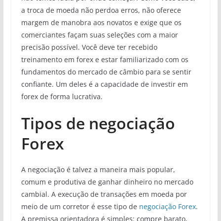
a troca de moeda não perdoa erros, não oferece
margem de manobra aos novatos e exige que os
comerciantes façam suas seleções com a maior
precisão possível. Você deve ter recebido
treinamento em forex e estar familiarizado com os
fundamentos do mercado de câmbio para se sentir
confiante. Um deles é a capacidade de investir em
forex de forma lucrativa.
Tipos de negociação
Forex
A negociação é talvez a maneira mais popular,
comum e produtiva de ganhar dinheiro no mercado
cambial. A execução de transações em moeda por
meio de um corretor é esse tipo de
negociação Forex
.
A premissa orientadora é simples: compre barato,