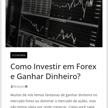
ECONOMIA
Como Investir em Forex
e Ganhar Dinheiro?
Redação
Muitos de nós temos fantasias de ganhar dinheiro no
mercado Forex ou dominar o mercado de ações, mas
não temos ideia por onde começar. Como você sabe,