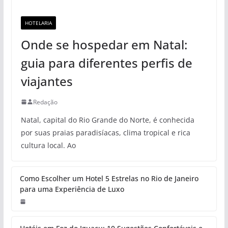
HOTELARIA
Onde se hospedar em Natal:
guia para diferentes perfis de
viajantes
Redação
Natal, capital do Rio Grande do Norte, é conhecida
por suas praias paradisíacas, clima tropical e rica
cultura local. Ao
Como Escolher um Hotel 5 Estrelas no Rio de Janeiro
para uma Experiência de Luxo