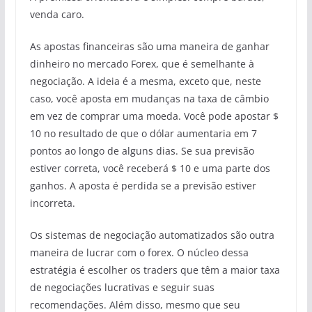
venda caro.
As apostas financeiras são uma maneira de ganhar
dinheiro no mercado Forex, que é semelhante à
negociação. A ideia é a mesma, exceto que, neste
caso, você aposta em mudanças na taxa de câmbio
em vez de comprar uma moeda. Você pode apostar $
10 no resultado de que o dólar aumentaria em 7
pontos ao longo de alguns dias. Se sua previsão
estiver correta, você receberá $ 10 e uma parte dos
ganhos. A aposta é perdida se a previsão estiver
incorreta.
Os sistemas de negociação automatizados são outra
maneira de lucrar com o forex. O núcleo dessa
estratégia é escolher os traders que têm a maior taxa
de negociações lucrativas e seguir suas
recomendações. Além disso, mesmo que seu