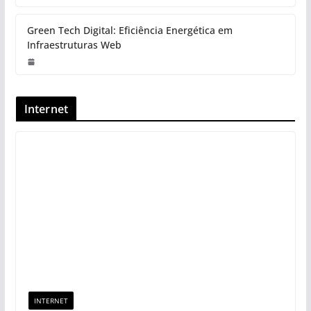
Green Tech Digital: Eficiência Energética em
Infraestruturas Web
Internet
INTERNET