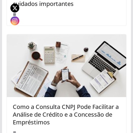
cuidados importantes
Como a Consulta CNPJ Pode Facilitar a
Análise de Crédito e a Concessão de
Empréstimos