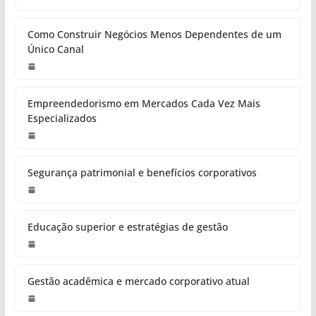
Como Construir Negócios Menos Dependentes de um
Único Canal
Empreendedorismo em Mercados Cada Vez Mais
Especializados
Segurança patrimonial e benefícios corporativos
Educação superior e estratégias de gestão
Gestão acadêmica e mercado corporativo atual