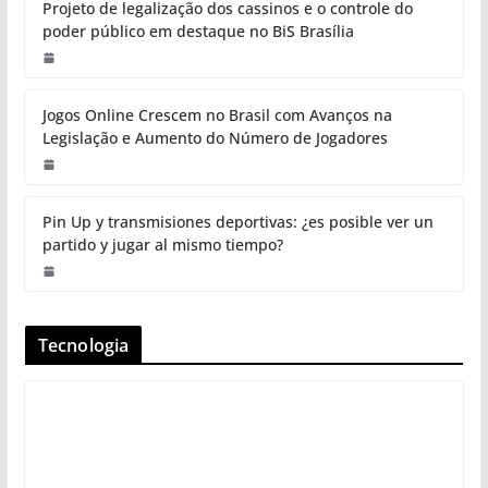
Projeto de legalização dos cassinos e o controle do
poder público em destaque no BiS Brasília
Jogos Online Crescem no Brasil com Avanços na
Legislação e Aumento do Número de Jogadores
Pin Up y transmisiones deportivas: ¿es posible ver un
partido y jugar al mismo tiempo?
Tecnologia