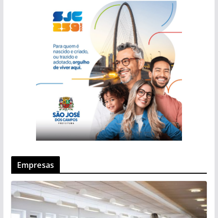
Empresas