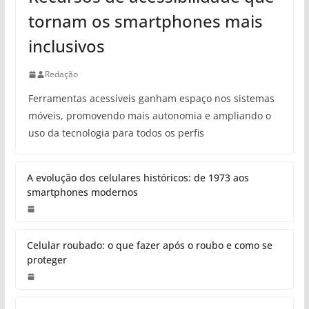
tornam os smartphones mais
inclusivos
Redação
Ferramentas acessíveis ganham espaço nos sistemas
móveis, promovendo mais autonomia e ampliando o
uso da tecnologia para todos os perfis
A evolução dos celulares históricos: de 1973 aos
smartphones modernos
Celular roubado: o que fazer após o roubo e como se
proteger