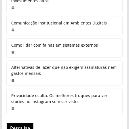
investimentos altos
Comunicação Institucional em Ambientes Digitais
Como lidar com falhas em sistemas externos
Alternativas de lazer que não exigem assinaturas nem
gastos mensais
Privacidade oculta: Os melhores truques para ver
stories no Instagram sem ser visto
Pesquisa