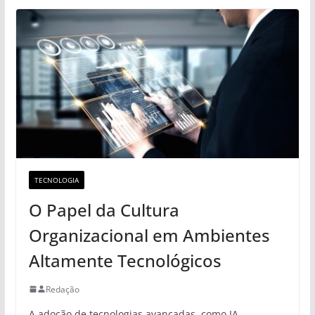
TECNOLOGIA
O Papel da Cultura
Organizacional em Ambientes
Altamente Tecnológicos
Redação
A adoção de tecnologias avançadas, como IA,