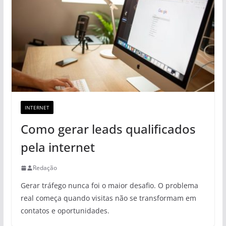
INTERNET
Como gerar leads qualificados
pela internet
Redação
Gerar tráfego nunca foi o maior desafio. O problema
real começa quando visitas não se transformam em
contatos e oportunidades.