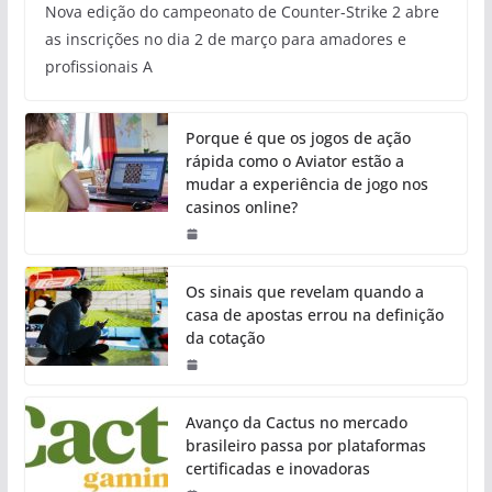
Nova edição do campeonato de Counter-Strike 2 abre
as inscrições no dia 2 de março para amadores e
profissionais A
Porque é que os jogos de ação
rápida como o Aviator estão a
mudar a experiência de jogo nos
casinos online?
Os sinais que revelam quando a
casa de apostas errou na definição
da cotação
Avanço da Cactus no mercado
brasileiro passa por plataformas
certificadas e inovadoras