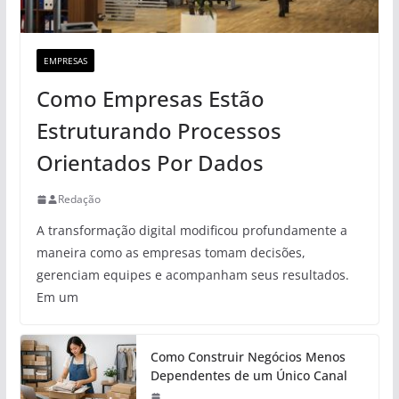
EMPRESAS
Como Empresas Estão
Estruturando Processos
Orientados Por Dados
Redação
A transformação digital modificou profundamente a
maneira como as empresas tomam decisões,
gerenciam equipes e acompanham seus resultados.
Em um
Como Construir Negócios Menos
Dependentes de um Único Canal