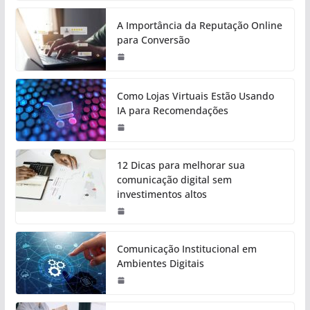
A Importância da Reputação Online
para Conversão
Como Lojas Virtuais Estão Usando
IA para Recomendações
12 Dicas para melhorar sua
comunicação digital sem
investimentos altos
Comunicação Institucional em
Ambientes Digitais