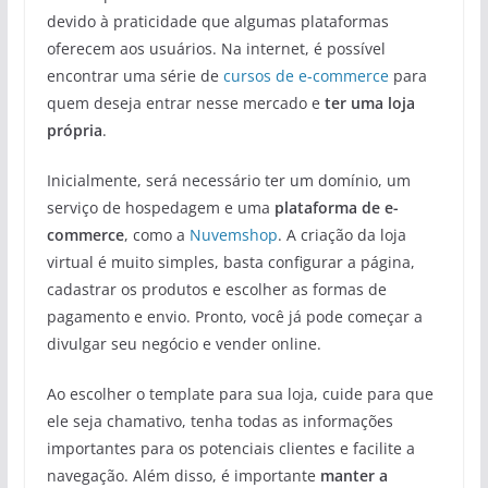
devido à praticidade que algumas plataformas
oferecem aos usuários. Na internet, é possível
encontrar uma série de
cursos de e-commerce
para
quem deseja entrar nesse mercado e
ter uma loja
própria
.
Inicialmente, será necessário ter um domínio, um
serviço de hospedagem e uma
plataforma de e-
commerce
, como a
Nuvemshop
. A criação da loja
virtual é muito simples, basta configurar a página,
cadastrar os produtos e escolher as formas de
pagamento e envio. Pronto, você já pode começar a
divulgar seu negócio e vender online.
Ao escolher o template para sua loja, cuide para que
ele seja chamativo, tenha todas as informações
importantes para os potenciais clientes e facilite a
navegação. Além disso, é importante
manter a