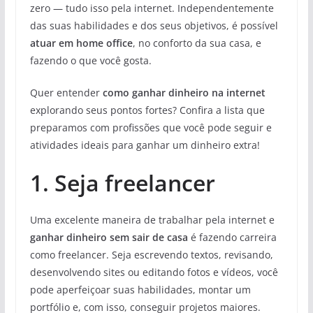
zero — tudo isso pela internet. Independentemente
das suas habilidades e dos seus objetivos, é possível
atuar em home office
, no conforto da sua casa, e
fazendo o que você gosta.
Quer entender
como ganhar dinheiro na internet
explorando seus pontos fortes? Confira a lista que
preparamos com profissões que você pode seguir e
atividades ideais para ganhar um dinheiro extra!
1. Seja freelancer
Uma excelente maneira de trabalhar pela internet e
ganhar dinheiro sem sair de casa
é fazendo carreira
como freelancer. Seja escrevendo textos, revisando,
desenvolvendo sites ou editando fotos e vídeos, você
pode aperfeiçoar suas habilidades, montar um
portfólio e, com isso, conseguir projetos maiores.