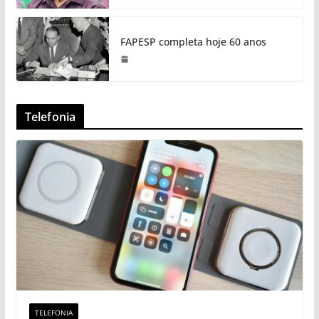
FAPESP completa hoje 60 anos
Telefonia
TELEFONIA