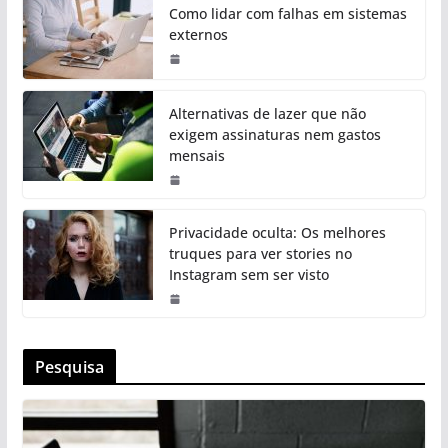
Como lidar com falhas em sistemas
externos
Alternativas de lazer que não
exigem assinaturas nem gastos
mensais
Privacidade oculta: Os melhores
truques para ver stories no
Instagram sem ser visto
Pesquisa