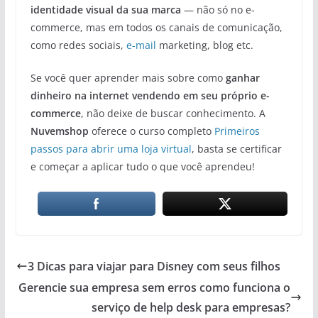
identidade visual da sua marca
— não só no e-
commerce, mas em todos os canais de comunicação,
como redes sociais,
e-mail
marketing, blog etc.
Se você quer aprender mais sobre como
ganhar
dinheiro na internet vendendo em seu próprio e-
commerce
, não deixe de buscar conhecimento. A
Nuvemshop
oferece o curso completo
Primeiros
passos para abrir uma loja virtual
, basta se certificar
e começar a aplicar tudo o que você aprendeu!
3 Dicas para viajar para Disney com seus filhos
Gerencie sua empresa sem erros como funciona o
serviço de help desk para empresas?