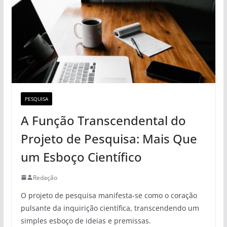
PESQUISA
A Função Transcendental do
Projeto de Pesquisa: Mais Que
um Esboço Científico
Redação
O projeto de pesquisa manifesta-se como o coração
pulsante da inquirição científica, transcendendo um
simples esboço de ideias e premissas.