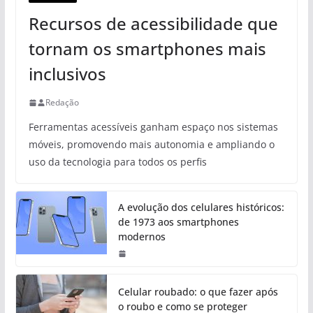
Recursos de acessibilidade que
tornam os smartphones mais
inclusivos
Redação
Ferramentas acessíveis ganham espaço nos sistemas
móveis, promovendo mais autonomia e ampliando o
uso da tecnologia para todos os perfis
A evolução dos celulares históricos:
de 1973 aos smartphones
modernos
Celular roubado: o que fazer após
o roubo e como se proteger