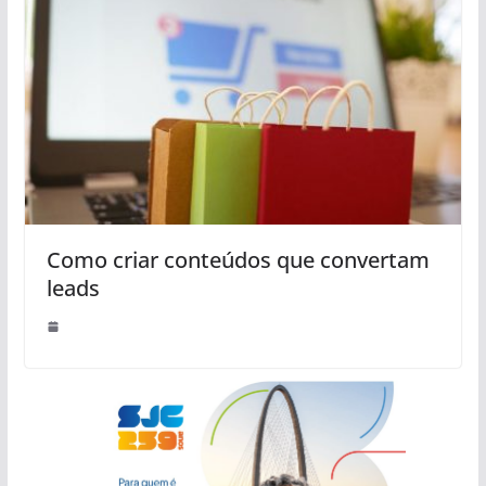
Como criar conteúdos que convertam
leads