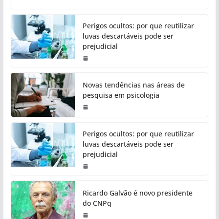
Perigos ocultos: por que reutilizar
luvas descartáveis pode ser
prejudicial
Novas tendências nas áreas de
pesquisa em psicologia
Perigos ocultos: por que reutilizar
luvas descartáveis pode ser
prejudicial
Ricardo Galvão é novo presidente
do CNPq