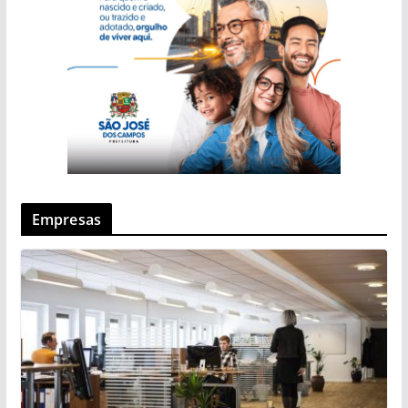
Empresas