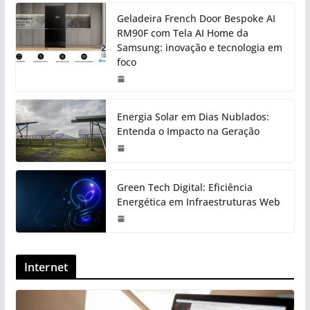
Geladeira French Door Bespoke AI
RM90F com Tela AI Home da
Samsung: inovação e tecnologia em
foco
Energia Solar em Dias Nublados:
Entenda o Impacto na Geração
Green Tech Digital: Eficiência
Energética em Infraestruturas Web
Internet