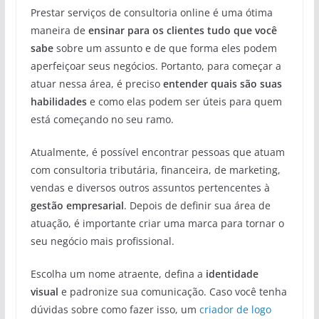
Prestar serviços de consultoria online é uma ótima
maneira de
ensinar para os clientes tudo que você
sabe
sobre um assunto e de que forma eles podem
aperfeiçoar seus negócios. Portanto, para começar a
atuar nessa área, é preciso
entender quais são suas
habilidades
e como elas podem ser úteis para quem
está começando no seu ramo.
Atualmente, é possível encontrar pessoas que atuam
com consultoria tributária, financeira, de marketing,
vendas e diversos outros assuntos pertencentes à
gestão empresarial
. Depois de definir sua área de
atuação, é importante criar uma marca para tornar o
seu negócio mais profissional.
Escolha um nome atraente, defina a
identidade
visual
e padronize sua comunicação. Caso você tenha
dúvidas sobre como fazer isso, um
criador de logo