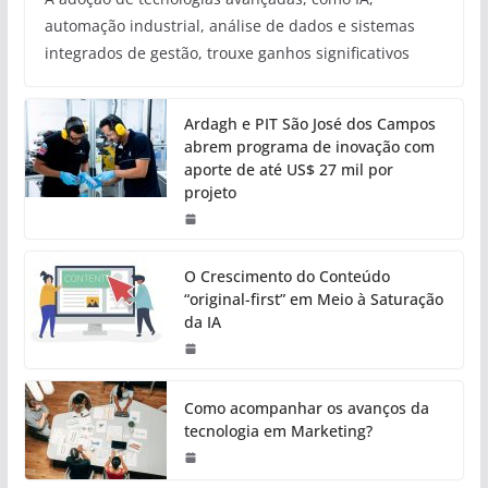
automação industrial, análise de dados e sistemas
integrados de gestão, trouxe ganhos significativos
Ardagh e PIT São José dos Campos
abrem programa de inovação com
aporte de até US$ 27 mil por
projeto
O Crescimento do Conteúdo
“original-first” em Meio à Saturação
da IA
Como acompanhar os avanços da
tecnologia em Marketing?