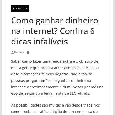
ECONOMIA
Como ganhar dinheiro
na internet? Confira 6
dicas infalíveis
Redação
Saber
como fazer uma renda extra
é o objetivo de
muita gente que precisa arcar com as despesas ou
deseja começar um novo negócio. Não à toa, as
pessoas perguntam “como ganhar dinheiro na
internet” aproximadamente
170 mil
vezes por mês no
Google, segundo a ferramenta de SEO Ahrefs.
As possibilidades são muitas e vão desde trabalhos
como freelancer até a criação de uma empresa do