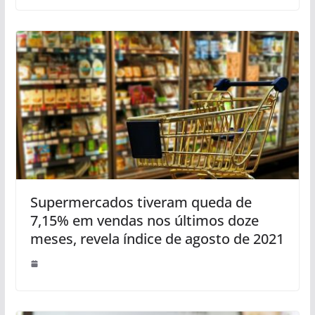
Supermercados tiveram queda de
7,15% em vendas nos últimos doze
meses, revela índice de agosto de 2021