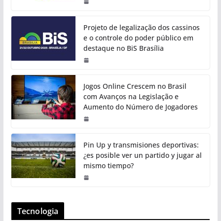
Projeto de legalização dos cassinos
e o controle do poder público em
destaque no BiS Brasília
Jogos Online Crescem no Brasil
com Avanços na Legislação e
Aumento do Número de Jogadores
Pin Up y transmisiones deportivas:
¿es posible ver un partido y jugar al
mismo tiempo?
Tecnologia