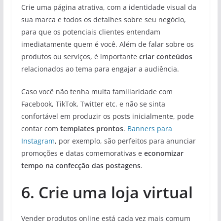
Crie uma página atrativa, com a identidade visual da
sua marca e todos os detalhes sobre seu negócio,
para que os potenciais clientes entendam
imediatamente quem é você. Além de falar sobre os
produtos ou serviços, é importante
criar conteúdos
relacionados ao tema para engajar a audiência.
Caso você não tenha muita familiaridade com
Facebook, TikTok, Twitter etc. e não se sinta
confortável em produzir os posts inicialmente, pode
contar com
templates prontos
.
Banners para
Instagram
, por exemplo, são perfeitos para anunciar
promoções e datas comemorativas e
economizar
tempo na confecção das postagens
.
6. Crie uma loja virtual
Vender produtos online está cada vez mais comum