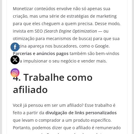
Monetizar conteúdos envolve não só apenas sua
criação, mas uma série de estratégias de marketing
para que eles cheguem a quem precisa. Desse modo,
invista em SEO
(Search Engine Optimization
— ou
otimização para mecanismos de busca) para que sua
página apareça nos buscadores, como o Google.
Parcerias e anúncios pagos
também são bem-vindos
para impulsionar o seu negócio e vender mais.
4. Trabalhe como
afiliado
Você já pensou em ser um afiliado? Esse trabalho é
feito a partir da
divulgação de links personalizados
que levam o comprador a um produto específico.
Portanto, podemos dizer que o afiliado é remunerado