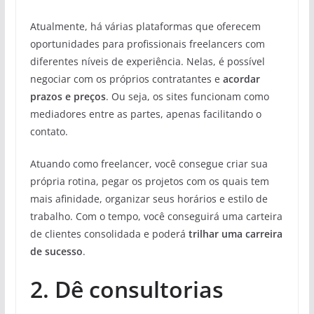
Atualmente, há várias plataformas que oferecem
oportunidades para profissionais freelancers com
diferentes níveis de experiência. Nelas, é possível
negociar com os próprios contratantes e
acordar
prazos e preços
. Ou seja, os sites funcionam como
mediadores entre as partes, apenas facilitando o
contato.
Atuando como freelancer, você consegue criar sua
própria rotina, pegar os projetos com os quais tem
mais afinidade, organizar seus horários e estilo de
trabalho. Com o tempo, você conseguirá uma carteira
de clientes consolidada e poderá
trilhar uma
carreira
de sucesso
.
2. Dê consultorias