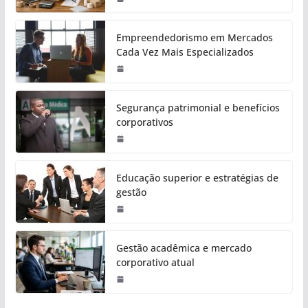
Empreendedorismo em Mercados
Cada Vez Mais Especializados
Segurança patrimonial e benefícios
corporativos
Educação superior e estratégias de
gestão
Gestão acadêmica e mercado
corporativo atual