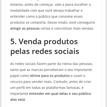
entanto, antes de começar, vale a pena escolher a
modalidade com que você deseja trabalhar e
entender como o público que consome esses
produtos se comporta. Desse modo, você conseguirá
atingir as pessoas
certas e concretizar mais vendas.
5. Venda produtos
pelas redes sociais
As redes sociais fazem parte da rotina das pessoas,
tanto que as marcas perceberam o seu importante
papel como
vitrine para os produtos
e usam o
recurso para vender mais. Contudo, antes de criar
um perfil em todas as plataformas famosas, é
importante
entender em qual delas o seu público-
alvo está
.