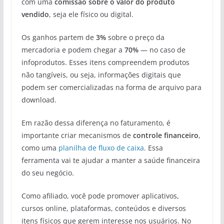
com uma
comissão sobre o valor do produto
vendido
, seja ele físico ou digital.
Os ganhos partem de
3%
sobre o preço da
mercadoria e podem chegar a
70%
— no caso de
infoprodutos. Esses itens compreendem produtos
não tangíveis, ou seja, informações digitais que
podem ser comercializadas na forma de arquivo para
download.
Em razão dessa diferença no faturamento, é
importante criar mecanismos de
controle financeiro
,
como uma
planilha de fluxo de caixa
. Essa
ferramenta vai te ajudar a manter a saúde financeira
do seu negócio.
Como afiliado, você pode promover aplicativos,
cursos online, plataformas, conteúdos e diversos
itens físicos que gerem interesse nos usuários. No