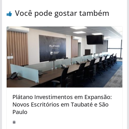
Você pode gostar também
Plátano Investimentos em Expansão:
Novos Escritórios em Taubaté e São
Paulo