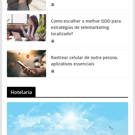
Como escolher o melhor DDD para
estratégias de telemarketing
localizado?
Rastrear celular de outra pessoa,
aplicativos essenciais
Hotelaria