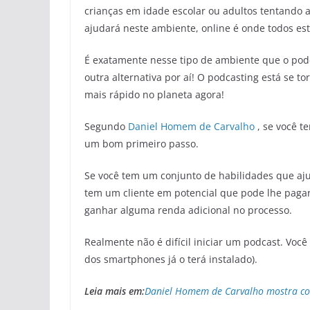
crianças em idade escolar ou adultos tentando
ajudará neste ambiente, online é onde todos est
É exatamente nesse tipo de ambiente que o po
outra alternativa por aí! O podcasting está se
mais rápido no planeta agora!
Segundo
Daniel Homem de Carvalho
, se você 
um bom primeiro passo.
Se você tem um conjunto de habilidades que ajud
tem um cliente em potencial que pode lhe paga
ganhar alguma renda adicional no processo.
Realmente não é difícil iniciar um podcast. Você
dos smartphones já o terá instalado).
Leia mais em:
Daniel Homem de Carvalho mostra co