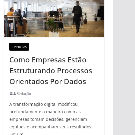
EMPRESAS
Como Empresas Estão
Estruturando Processos
Orientados Por Dados
Redação
A transformação digital modificou
profundamente a maneira como as
empresas tomam decisões, gerenciam
equipes e acompanham seus resultados.
Em um