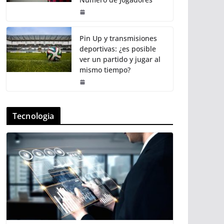
Pin Up y transmisiones
deportivas: ¿es posible
ver un partido y jugar al
mismo tiempo?
Tecnologia