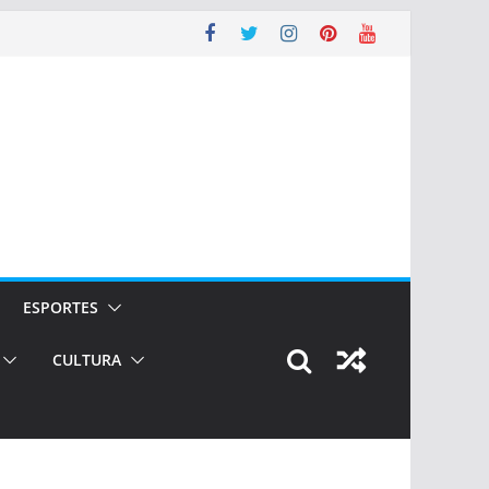
ESPORTES
CULTURA