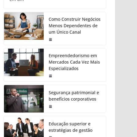
Como Construir Negócios
Menos Dependentes de
um Único Canal
Empreendedorismo em
Mercados Cada Vez Mais
Especializados
Segurança patrimonial e
benefícios corporativos
Educação superior e
estratégias de gestão