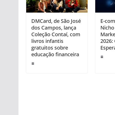
DMCard, de São José
E-com
dos Campos, lança
Nicho
Coleção Contaí, com
Marke
livros infantis
2026:
gratuitos sobre
Esper
educação financeira