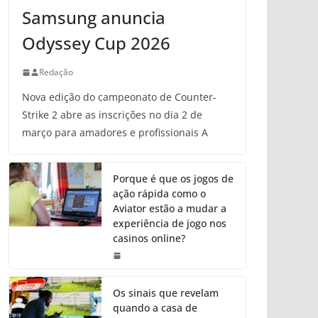
Samsung anuncia
Odyssey Cup 2026
Redação
Nova edição do campeonato de Counter-
Strike 2 abre as inscrições no dia 2 de
março para amadores e profissionais A
Porque é que os jogos de
ação rápida como o
Aviator estão a mudar a
experiência de jogo nos
casinos online?
Os sinais que revelam
quando a casa de