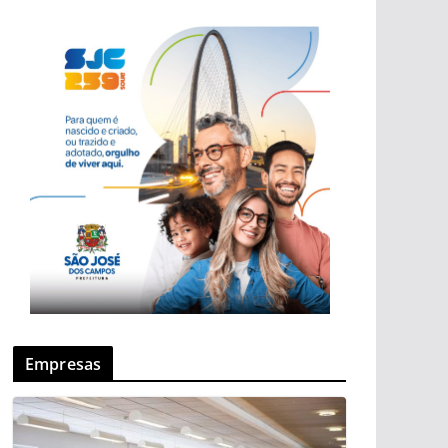
Empresas