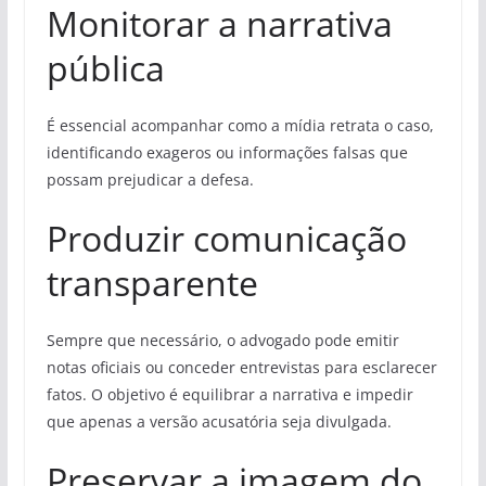
Monitorar a narrativa
pública
É essencial acompanhar como a mídia retrata o caso,
identificando exageros ou informações falsas que
possam prejudicar a defesa.
Produzir comunicação
transparente
Sempre que necessário, o advogado pode emitir
notas oficiais ou conceder entrevistas para esclarecer
fatos. O objetivo é equilibrar a narrativa e impedir
que apenas a versão acusatória seja divulgada.
Preservar a imagem do