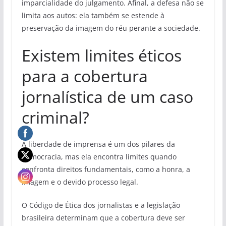
imparcialidade do julgamento. Afinal, a defesa não se
limita aos autos: ela também se estende à
preservação da imagem do réu perante a sociedade.
Existem limites éticos
para a cobertura
jornalística de um caso
criminal?
A liberdade de imprensa é um dos pilares da
democracia, mas ela encontra limites quando
confronta direitos fundamentais, como a honra, a
imagem e o devido processo legal.
O Código de Ética dos jornalistas e a legislação
brasileira determinam que a cobertura deve ser