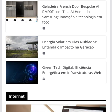
Geladeira French Door Bespoke AI
RM90F com Tela AI Home da
Samsung: inovação e tecnologia em
foco
Energia Solar em Dias Nublados:
Entenda o Impacto na Geração
Green Tech Digital: Eficiência
Energética em Infraestruturas Web
Internet