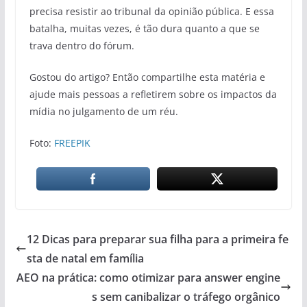
precisa resistir ao tribunal da opinião pública. E essa
batalha, muitas vezes, é tão dura quanto a que se
trava dentro do fórum.
Gostou do artigo? Então compartilhe esta matéria e
ajude mais pessoas a refletirem sobre os impactos da
mídia no julgamento de um réu.
Foto:
FREEPIK
12 Dicas para preparar sua filha para a primeira fe
sta de natal em família
AEO na prática: como otimizar para answer engine
s sem canibalizar o tráfego orgânico