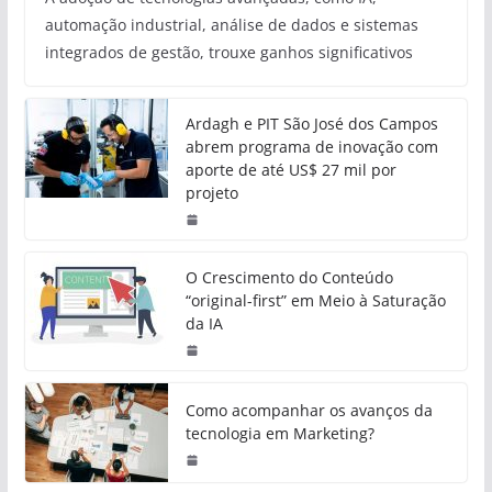
automação industrial, análise de dados e sistemas
integrados de gestão, trouxe ganhos significativos
Ardagh e PIT São José dos Campos
abrem programa de inovação com
aporte de até US$ 27 mil por
projeto
O Crescimento do Conteúdo
“original-first” em Meio à Saturação
da IA
Como acompanhar os avanços da
tecnologia em Marketing?