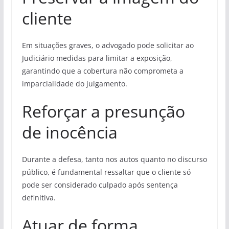
cliente
Em situações graves, o advogado pode solicitar ao
Judiciário medidas para limitar a exposição,
garantindo que a cobertura não comprometa a
imparcialidade do julgamento.
Reforçar a presunção
de inocência
Durante a defesa, tanto nos autos quanto no discurso
público, é fundamental ressaltar que o cliente só
pode ser considerado culpado após sentença
definitiva.
Atuar de forma