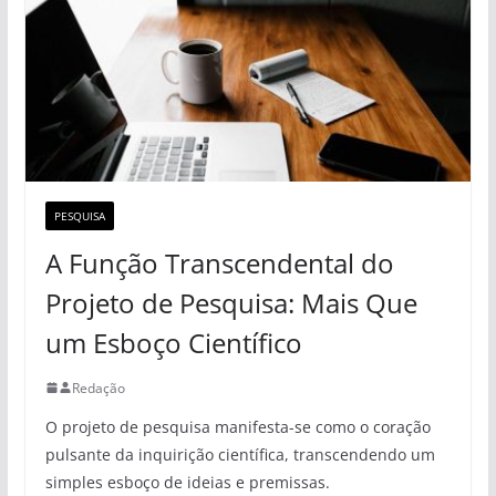
PESQUISA
A Função Transcendental do
Projeto de Pesquisa: Mais Que
um Esboço Científico
Redação
O projeto de pesquisa manifesta-se como o coração
pulsante da inquirição científica, transcendendo um
simples esboço de ideias e premissas.