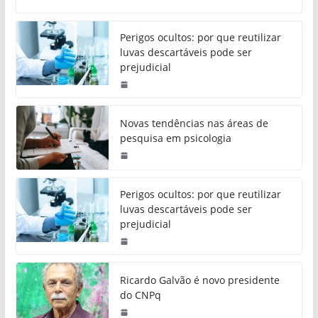
Perigos ocultos: por que reutilizar
luvas descartáveis pode ser
prejudicial
Novas tendências nas áreas de
pesquisa em psicologia
Perigos ocultos: por que reutilizar
luvas descartáveis pode ser
prejudicial
Ricardo Galvão é novo presidente
do CNPq