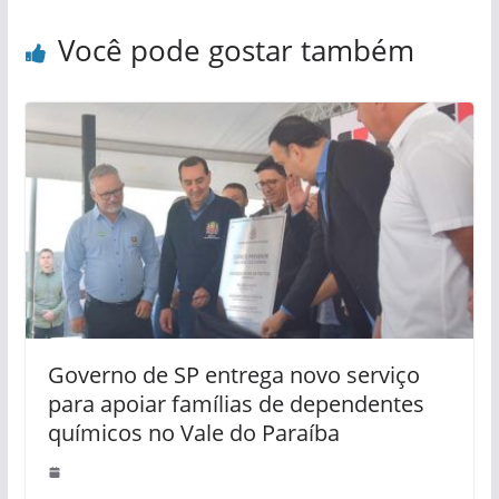
Você pode gostar também
Governo de SP entrega novo serviço
para apoiar famílias de dependentes
químicos no Vale do Paraíba