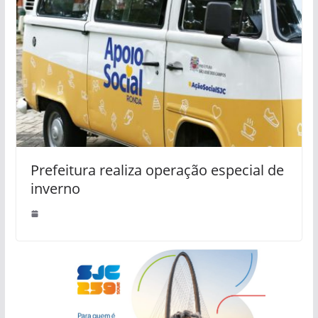
Prefeitura realiza operação especial de
inverno