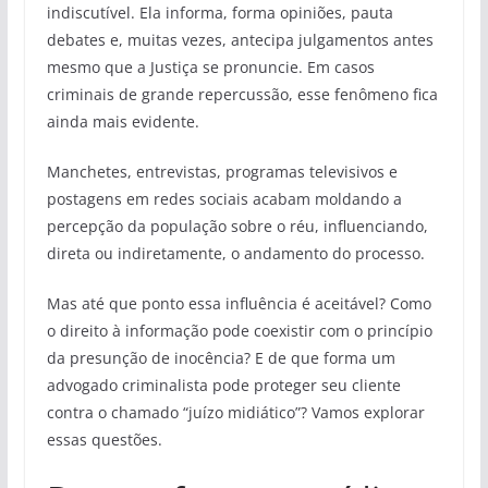
indiscutível. Ela informa, forma opiniões, pauta
debates e, muitas vezes, antecipa julgamentos antes
mesmo que a Justiça se pronuncie. Em casos
criminais de grande repercussão, esse fenômeno fica
ainda mais evidente.
Manchetes, entrevistas, programas televisivos e
postagens em redes sociais acabam moldando a
percepção da população sobre o réu, influenciando,
direta ou indiretamente, o andamento do processo.
Mas até que ponto essa influência é aceitável? Como
o direito à informação pode coexistir com o princípio
da presunção de inocência? E de que forma um
advogado criminalista pode proteger seu cliente
contra o chamado “juízo midiático”? Vamos explorar
essas questões.