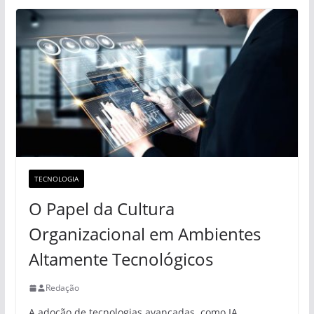
TECNOLOGIA
O Papel da Cultura
Organizacional em Ambientes
Altamente Tecnológicos
Redação
A adoção de tecnologias avançadas, como IA,