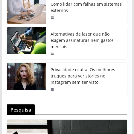
Como lidar com falhas em sistemas
externos
Alternativas de lazer que não
exigem assinaturas nem gastos
mensais
Privacidade oculta: Os melhores
truques para ver stories no
Instagram sem ser visto
Pesquisa