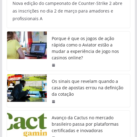
Nova edição do campeonato de Counter-Strike 2 abre
as inscrições no dia 2 de março para amadores e
profissionais A
Porque é que os jogos de ação
rápida como o Aviator estão a
mudar a experiência de jogo nos
casinos online?
Os sinais que revelam quando a
casa de apostas errou na definição
da cotação
Avanço da Cactus no mercado
brasileiro passa por plataformas
certificadas e inovadoras