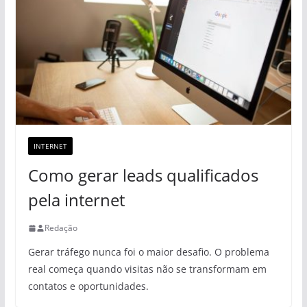
INTERNET
Como gerar leads qualificados
pela internet
Redação
Gerar tráfego nunca foi o maior desafio. O problema
real começa quando visitas não se transformam em
contatos e oportunidades.