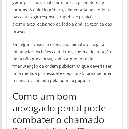
gerar pressão social sobre juízes, promotores e
jurados. A opinião pública, alimentada pela mídia,
passa a exigir respostas rápidas e punições
exemplares, deixando de lado a análise técnica das
provas.
Em alguns casos, a exposição midiática chega a
influenciar decisões cautelares, como a decretação
de prisão preventiva, sob o argumento de
“manutenção da ordem pública”. O que deveria ser
uma medida processual excepcional, torna-se uma
resposta aclamada pela opinião popular.
Como um bom
advogado penal pode
combater o chamado