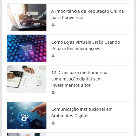
A Importância da Reputação Online
para Conversão
Como Lojas Virtuais Estão Usando
IA para Recomendações
12 Dicas para melhorar sua
comunicação digital sem
investimentos altos
Comunicação Institucional em
Ambientes Digitais