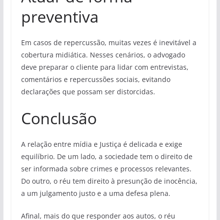
preventiva
Em casos de repercussão, muitas vezes é inevitável a
cobertura midiática. Nesses cenários, o advogado
deve preparar o cliente para lidar com entrevistas,
comentários e repercussões sociais, evitando
declarações que possam ser distorcidas.
Conclusão
A relação entre mídia e Justiça é delicada e exige
equilíbrio. De um lado, a sociedade tem o direito de
ser informada sobre crimes e processos relevantes.
Do outro, o réu tem direito à presunção de inocência,
a um julgamento justo e a uma defesa plena.
Afinal, mais do que responder aos autos, o réu