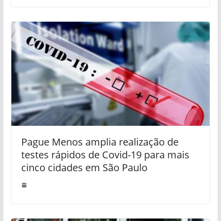
Pague Menos amplia realização de
testes rápidos de Covid-19 para mais
cinco cidades em São Paulo