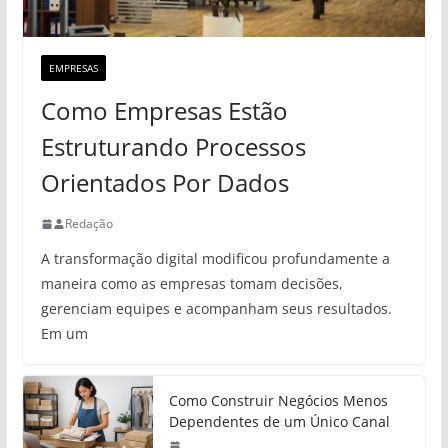
EMPRESAS
Como Empresas Estão
Estruturando Processos
Orientados Por Dados
Redação
A transformação digital modificou profundamente a
maneira como as empresas tomam decisões,
gerenciam equipes e acompanham seus resultados.
Em um
Como Construir Negócios Menos
Dependentes de um Único Canal