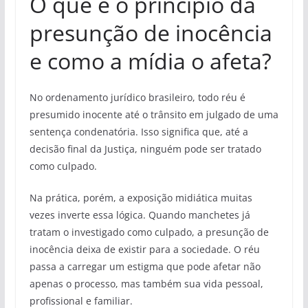
O que é o princípio da
presunção de inocência
e como a mídia o afeta?
No ordenamento jurídico brasileiro, todo réu é
presumido inocente até o trânsito em julgado de uma
sentença condenatória. Isso significa que, até a
decisão final da Justiça, ninguém pode ser tratado
como culpado.
Na prática, porém, a exposição midiática muitas
vezes inverte essa lógica. Quando manchetes já
tratam o investigado como culpado, a presunção de
inocência deixa de existir para a sociedade. O réu
passa a carregar um estigma que pode afetar não
apenas o processo, mas também sua vida pessoal,
profissional e familiar.