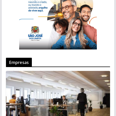
Empresas