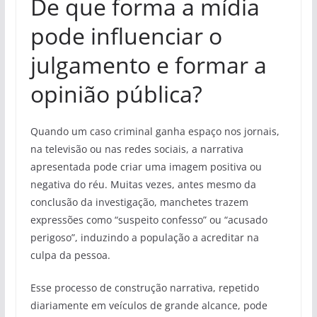
De que forma a mídia
pode influenciar o
julgamento e formar a
opinião pública?
Quando um caso criminal ganha espaço nos jornais,
na televisão ou nas redes sociais, a narrativa
apresentada pode criar uma imagem positiva ou
negativa do réu. Muitas vezes, antes mesmo da
conclusão da investigação, manchetes trazem
expressões como “suspeito confesso” ou “acusado
perigoso”, induzindo a população a acreditar na
culpa da pessoa.
Esse processo de construção narrativa, repetido
diariamente em veículos de grande alcance, pode