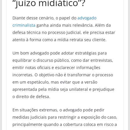
“juízo midiático”?
Diante desse cenário, o papel do
advogado
criminalista
ganha ainda mais relevância. Além da
defesa técnica no processo judicial, ele precisa estar
atento à forma como a mídia retrata seu cliente.
Um bom advogado pode adotar estratégias para
equilibrar o discurso público, como dar entrevistas,
emitir notas oficiais e esclarecer informações
incorretas. O objetivo não é transformar o processo
em um espetáculo, mas evitar que a versão
apresentada pela mídia seja unilateral e prejudique
o direito de defesa.
Em situações extremas, o advogado pode pedir
medidas judiciais para restringir a exposição do caso,
principalmente quando a cobertura coloca em risco a