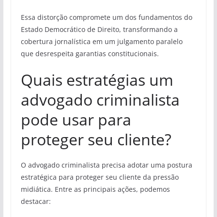
Essa distorção compromete um dos fundamentos do
Estado Democrático de Direito, transformando a
cobertura jornalística em um julgamento paralelo
que desrespeita garantias constitucionais.
Quais estratégias um
advogado criminalista
pode usar para
proteger seu cliente?
O advogado criminalista precisa adotar uma postura
estratégica para proteger seu cliente da pressão
midiática. Entre as principais ações, podemos
destacar: