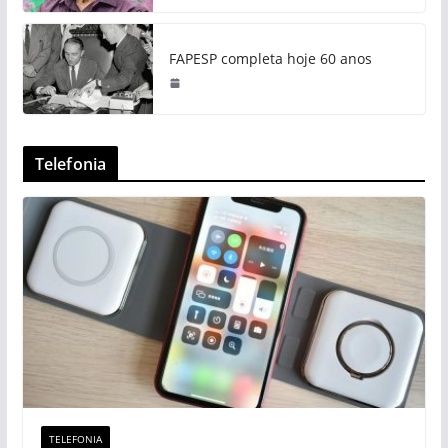
FAPESP completa hoje 60 anos
Telefonia
TELEFONIA