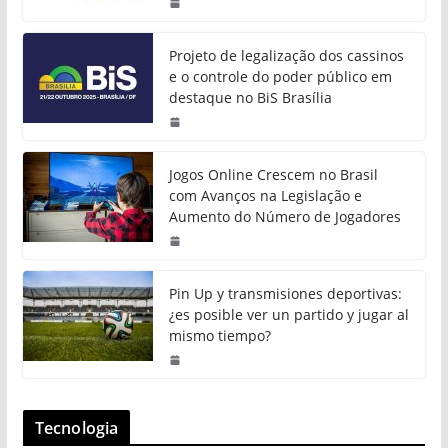
Projeto de legalização dos cassinos
e o controle do poder público em
destaque no BiS Brasília
Jogos Online Crescem no Brasil
com Avanços na Legislação e
Aumento do Número de Jogadores
Pin Up y transmisiones deportivas:
¿es posible ver un partido y jugar al
mismo tiempo?
Tecnologia