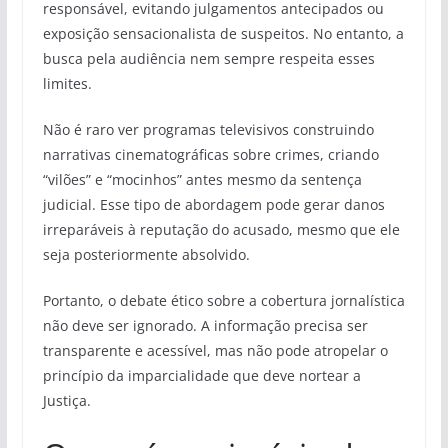
responsável, evitando julgamentos antecipados ou
exposição sensacionalista de suspeitos. No entanto, a
busca pela audiência nem sempre respeita esses
limites.
Não é raro ver programas televisivos construindo
narrativas cinematográficas sobre crimes, criando
“vilões” e “mocinhos” antes mesmo da sentença
judicial. Esse tipo de abordagem pode gerar danos
irreparáveis à reputação do acusado, mesmo que ele
seja posteriormente absolvido.
Portanto, o debate ético sobre a cobertura jornalística
não deve ser ignorado. A informação precisa ser
transparente e acessível, mas não pode atropelar o
princípio da imparcialidade que deve nortear a
Justiça.