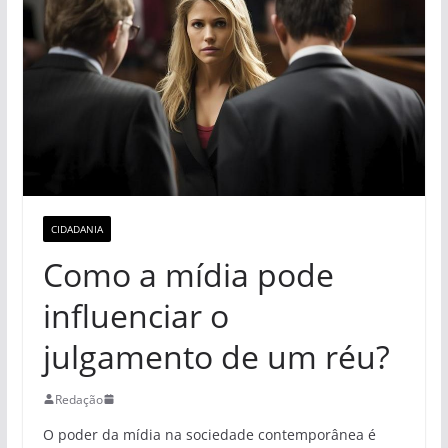
CIDADANIA
Como a mídia pode
influenciar o
julgamento de um réu?
Redação
O poder da mídia na sociedade contemporânea é