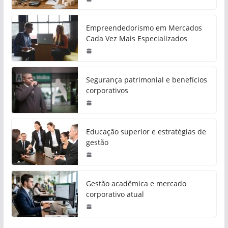
Empreendedorismo em Mercados
Cada Vez Mais Especializados
Segurança patrimonial e benefícios
corporativos
Educação superior e estratégias de
gestão
Gestão acadêmica e mercado
corporativo atual