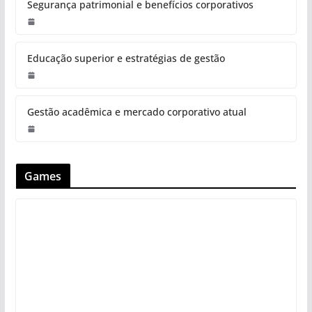
Segurança patrimonial e benefícios corporativos
Educação superior e estratégias de gestão
Gestão acadêmica e mercado corporativo atual
Games