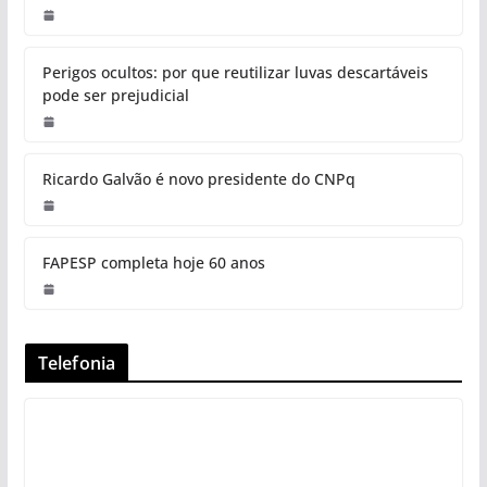
Perigos ocultos: por que reutilizar luvas descartáveis
pode ser prejudicial
Ricardo Galvão é novo presidente do CNPq
FAPESP completa hoje 60 anos
Telefonia