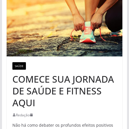
SAÚDE
COMECE SUA JORNADA
DE SAÚDE E FITNESS
AQUI
Redação
Não há como debater os profundos efeitos positivos