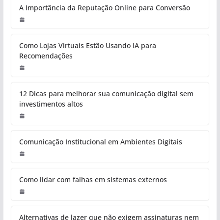
A Importância da Reputação Online para Conversão
Como Lojas Virtuais Estão Usando IA para
Recomendações
12 Dicas para melhorar sua comunicação digital sem
investimentos altos
Comunicação Institucional em Ambientes Digitais
Como lidar com falhas em sistemas externos
Alternativas de lazer que não exigem assinaturas nem