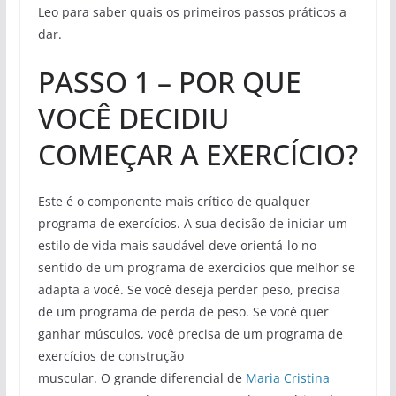
Leo para saber quais os primeiros passos práticos a
dar.
PASSO 1 – POR QUE
VOCÊ DECIDIU
COMEÇAR A EXERCÍCIO?
Este é o componente mais crítico de qualquer
programa de exercícios. A sua decisão de iniciar um
estilo de vida mais saudável deve orientá-lo no
sentido de um programa de exercícios que melhor se
adapta a você. Se você deseja perder peso, precisa
de um programa de perda de peso. Se você quer
ganhar músculos, você precisa de um programa de
exercícios de construção
muscular. O grande diferencial de
Maria Cristina