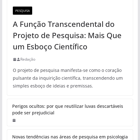
PESQUISA
A Função Transcendental do
Projeto de Pesquisa: Mais Que
um Esboço Científico
Redação
O projeto de pesquisa manifesta-se como o coração
pulsante da inquirição científica, transcendendo um
simples esboço de ideias e premissas.
Perigos ocultos: por que reutilizar luvas descartáveis
pode ser prejudicial
Novas tendências nas áreas de pesquisa em psicologia