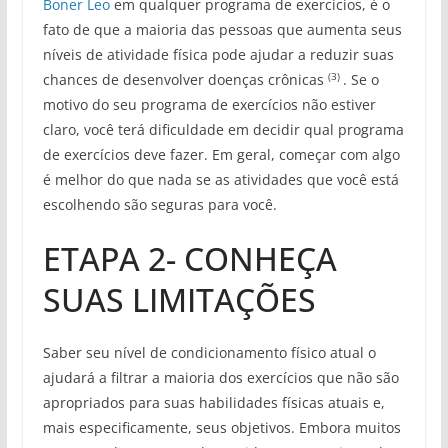
Boner Leo
em qualquer programa de exercícios, é o
fato de que a maioria das pessoas que aumenta seus
níveis de atividade física pode ajudar a reduzir suas
(3)
chances de desenvolver doenças crônicas
. Se o
motivo do seu programa de exercícios não estiver
claro, você terá dificuldade em decidir qual programa
de exercícios deve fazer. Em geral, começar com algo
é melhor do que nada se as atividades que você está
escolhendo são seguras para você.
ETAPA 2- CONHEÇA
SUAS LIMITAÇÕES
Saber seu nível de condicionamento físico atual o
ajudará a filtrar a maioria dos exercícios que não são
apropriados para suas habilidades físicas atuais e,
mais especificamente, seus objetivos. Embora muitos