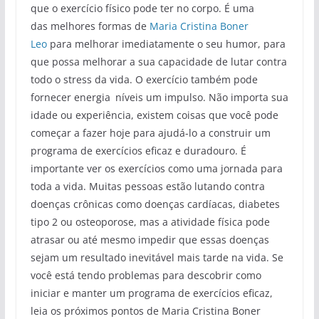
que o exercício físico pode ter no corpo. É uma
das melhores formas de
Maria Cristina Boner
Leo
para melhorar imediatamente o seu humor, para
que possa melhorar a sua capacidade de lutar contra
todo o stress da vida. O exercício também pode
fornecer energia
níveis um impulso. Não importa sua
idade ou experiência, existem coisas que você pode
começar a fazer hoje para ajudá-lo a construir um
programa de exercícios eficaz e duradouro. É
importante ver os exercícios como uma jornada para
toda a vida. Muitas pessoas estão lutando contra
doenças crônicas como doenças cardíacas, diabetes
tipo 2 ou osteoporose, mas a atividade física pode
atrasar ou até mesmo impedir que essas doenças
sejam um resultado inevitável mais tarde na vida. Se
você está tendo problemas para descobrir como
iniciar e manter um programa de exercícios eficaz,
leia os próximos pontos de Maria Cristina Boner