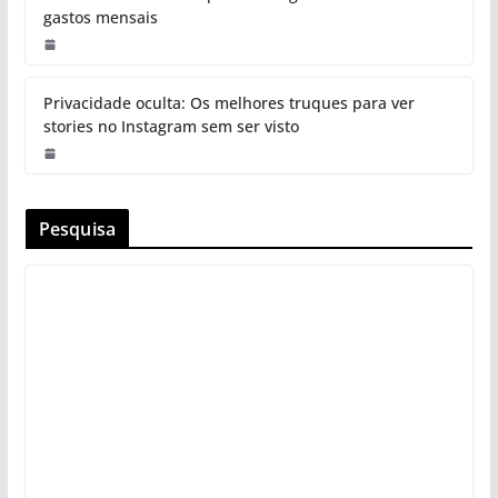
gastos mensais
Privacidade oculta: Os melhores truques para ver
stories no Instagram sem ser visto
Pesquisa