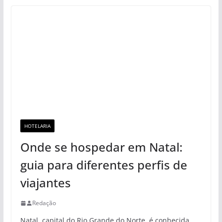
HOTELARIA
Onde se hospedar em Natal:
guia para diferentes perfis de
viajantes
Redação
Natal, capital do Rio Grande do Norte, é conhecida