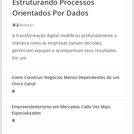
Estruturando Processos
Orientados Por Dados
Redação
A transformação digital modificou profundamente a
maneira como as empresas tomam decisões,
gerenciam equipes e acompanham seus resultados.
Em um
Como Construir Negócios Menos Dependentes de um
Único Canal
Empreendedorismo em Mercados Cada Vez Mais
Especializados