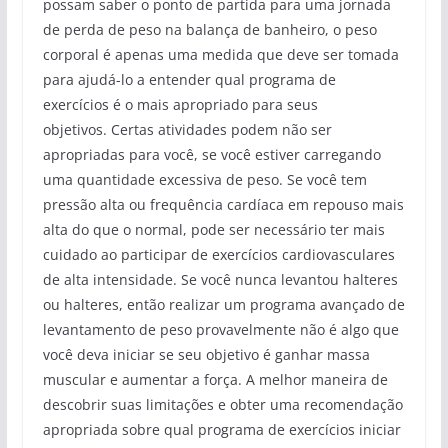
possam saber o ponto de partida para uma jornada
de perda de peso na balança de banheiro, o peso
corporal é apenas uma medida que deve ser tomada
para ajudá-lo a entender qual programa de
exercícios é o mais apropriado para seus
objetivos. Certas atividades podem não ser
apropriadas para você, se você estiver carregando
uma quantidade excessiva de peso. Se você tem
pressão alta ou frequência cardíaca em repouso mais
alta do que o normal, pode ser necessário ter mais
cuidado ao participar de exercícios cardiovasculares
de alta intensidade. Se você nunca levantou halteres
ou halteres, então realizar um programa avançado de
levantamento de peso provavelmente não é algo que
você deva iniciar se seu objetivo é ganhar massa
muscular e aumentar a força. A melhor maneira de
descobrir suas limitações e obter uma recomendação
apropriada sobre qual programa de exercícios iniciar