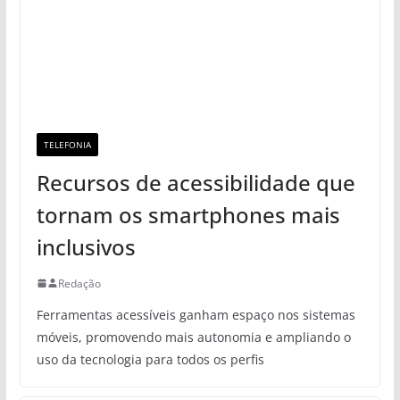
TELEFONIA
Recursos de acessibilidade que
tornam os smartphones mais
inclusivos
Redação
Ferramentas acessíveis ganham espaço nos sistemas
móveis, promovendo mais autonomia e ampliando o
uso da tecnologia para todos os perfis