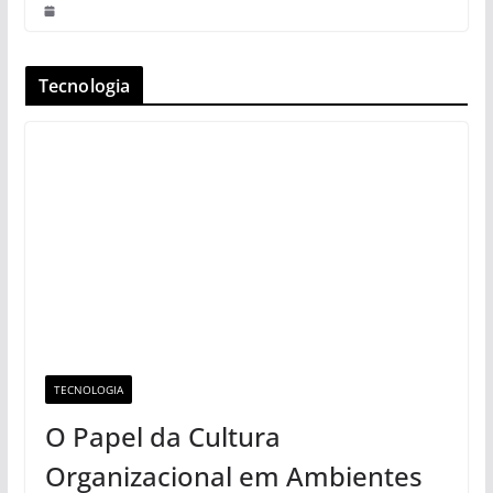
Tecnologia
TECNOLOGIA
O Papel da Cultura
Organizacional em Ambientes