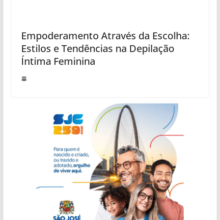
Empoderamento Através da Escolha:
Estilos e Tendências na Depilação
Íntima Feminina