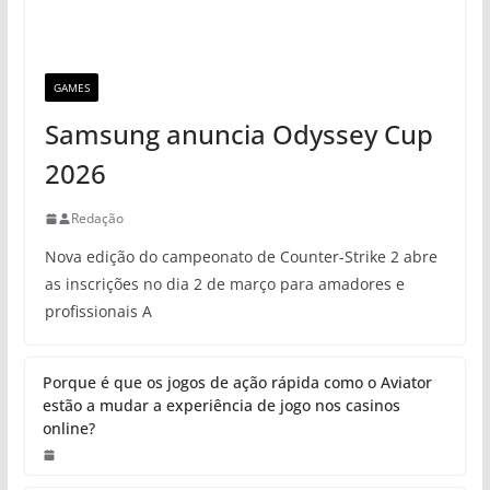
GAMES
Samsung anuncia Odyssey Cup
2026
Redação
Nova edição do campeonato de Counter-Strike 2 abre
as inscrições no dia 2 de março para amadores e
profissionais A
Porque é que os jogos de ação rápida como o Aviator
estão a mudar a experiência de jogo nos casinos
online?