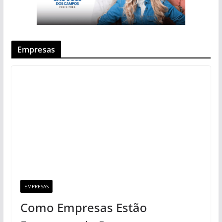
Empresas
EMPRESAS
Como Empresas Estão