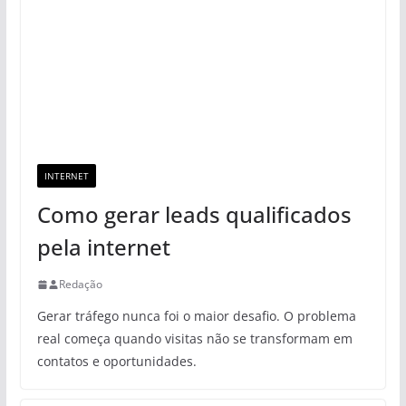
INTERNET
Como gerar leads qualificados
pela internet
Redação
Gerar tráfego nunca foi o maior desafio. O problema
real começa quando visitas não se transformam em
contatos e oportunidades.