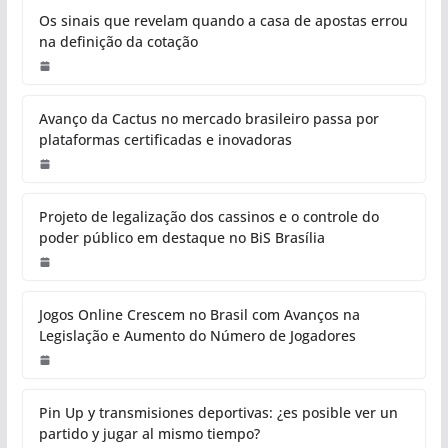
Os sinais que revelam quando a casa de apostas errou
na definição da cotação
Avanço da Cactus no mercado brasileiro passa por
plataformas certificadas e inovadoras
Projeto de legalização dos cassinos e o controle do
poder público em destaque no BiS Brasília
Jogos Online Crescem no Brasil com Avanços na
Legislação e Aumento do Número de Jogadores
Pin Up y transmisiones deportivas: ¿es posible ver un
partido y jugar al mismo tiempo?