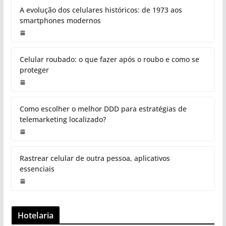
A evolução dos celulares históricos: de 1973 aos
smartphones modernos
Celular roubado: o que fazer após o roubo e como se
proteger
Como escolher o melhor DDD para estratégias de
telemarketing localizado?
Rastrear celular de outra pessoa, aplicativos
essenciais
Hotelaria