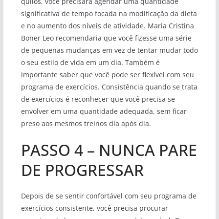
quilos, você precisará agendar uma quantidade
significativa de tempo focada na modificação da dieta
e no aumento dos níveis de atividade. Maria Cristina
Boner Leo recomendaria que você fizesse uma série
de pequenas mudanças em vez de tentar mudar todo
o seu estilo de vida em um dia. Também é
importante saber que você pode ser flexível com seu
programa de exercícios. Consistência quando se trata
de exercícios é reconhecer que você precisa se
envolver em uma quantidade adequada, sem ficar
preso aos mesmos treinos dia após dia.
PASSO 4 – NUNCA PARE
DE PROGRESSAR
Depois de se sentir confortável com seu programa de
exercícios consistente, você precisa procurar