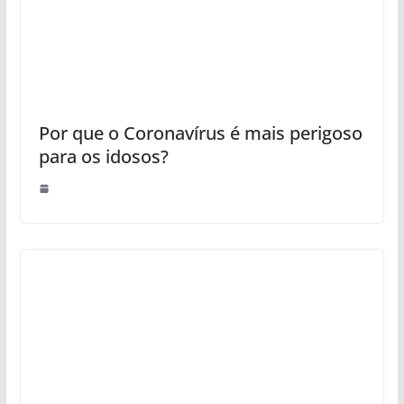
Por que o Coronavírus é mais perigoso
para os idosos?