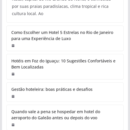
por suas praias paradisíacas, clima tropical e rica
cultura local. Ao
Como Escolher um Hotel 5 Estrelas no Rio de Janeiro
para uma Experiência de Luxo
Hotéis em Foz do Iguaçu: 10 Sugestões Confortáveis e
Bem Localizadas
Gestão hoteleira: boas práticas e desafios
Quando vale a pena se hospedar em hotel do
aeroporto do Galeão antes ou depois do voo