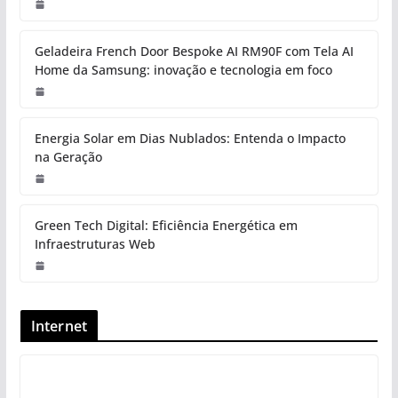
Geladeira French Door Bespoke AI RM90F com Tela AI
Home da Samsung: inovação e tecnologia em foco
Energia Solar em Dias Nublados: Entenda o Impacto
na Geração
Green Tech Digital: Eficiência Energética em
Infraestruturas Web
Internet