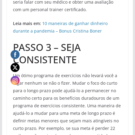
seria falar com seu médico e obter uma avaliação
com um personal trainer certificado.
Leia mais em:
10 maneiras de ganhar dinheiro
durante a pandemia – Bonus Cristina Boner
PASSO 3 – SEJA
CONSISTENTE
Um ótimo programa de exercícios não levará você a
lugar nenhum se não o fizer. Mudar o foco do curto
para o longo prazo pode ajudá-lo a permanecer no
caminho certo para os benefícios duradouros de um
programa de exercícios consistente. Uma maneira de
ajudá-lo a mudar para uma meta de longo prazo é
definir metas menores que sejam mais atingíveis no
curto prazo. Por exemplo, se sua meta é perder 22