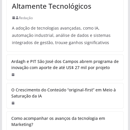
Altamente Tecnológicos
Redação
A adoção de tecnologias avançadas, como IA,
automação industrial, análise de dados e sistemas
integrados de gestão, trouxe ganhos significativos
Ardagh e PIT São José dos Campos abrem programa de
inovação com aporte de até US$ 27 mil por projeto
O Crescimento do Conteúdo “original-first” em Meio à
Saturação da IA
Como acompanhar os avanços da tecnologia em
Marketing?