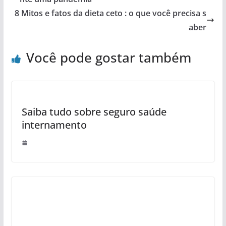
8 Mitos e fatos da dieta ceto : o que você precisa s
aber
Você pode gostar também
Saiba tudo sobre seguro saúde
internamento