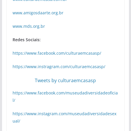
www.amigosdaarte.org.br
www.mds.org.br
Redes Sociais:
https://www.facebook.com/culturaemcasasp/
https://www.instragram.com/culturaemcasasp/
Tweets by culturaemcasasp
https://www.facebook.com/museudadiversidadeoficia
l/
https://www.instagram.com/museudadiversidadesex
ual/