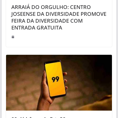
ARRAIÁ DO ORGULHO: CENTRO
JOSEENSE DA DIVERSIDADE PROMOVE
FEIRA DA DIVERSIDADE COM
ENTRADA GRATUITA