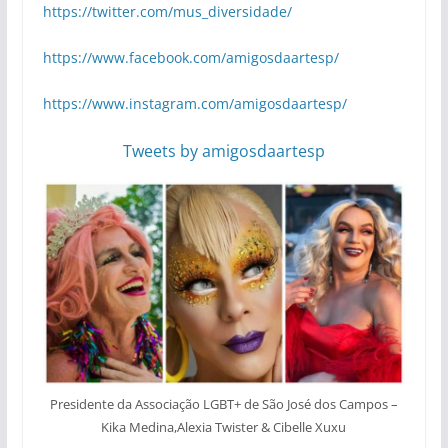
https://twitter.com/mus_diversidade/
https://www.facebook.com/amigosdaartesp/
https://www.instagram.com/amigosdaartesp/
Tweets by amigosdaartesp
Presidente da Associação LGBT+ de São José dos Campos –
Kika Medina,Alexia Twister & Cibelle Xuxu