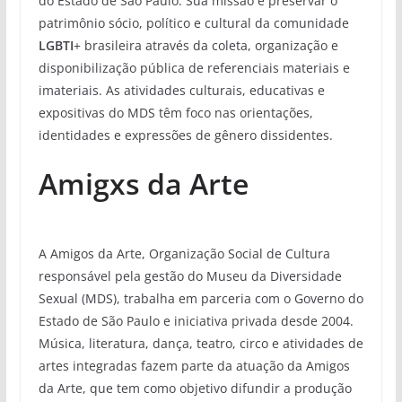
do Estado de São Paulo. Sua missão é preservar o
patrimônio sócio, político e cultural da comunidade
LGBTI
+ brasileira através da coleta, organização e
disponibilização pública de referenciais materiais e
imateriais. As atividades culturais, educativas e
expositivas do MDS têm foco nas orientações,
identidades e expressões de gênero dissidentes.
Amigxs da Arte
A Amigos da Arte, Organização Social de Cultura
responsável pela gestão do Museu da Diversidade
Sexual (MDS), trabalha em parceria com o Governo do
Estado de São Paulo e iniciativa privada desde 2004.
Música, literatura, dança, teatro, circo e atividades de
artes integradas fazem parte da atuação da Amigos
da Arte, que tem como objetivo difundir a produção