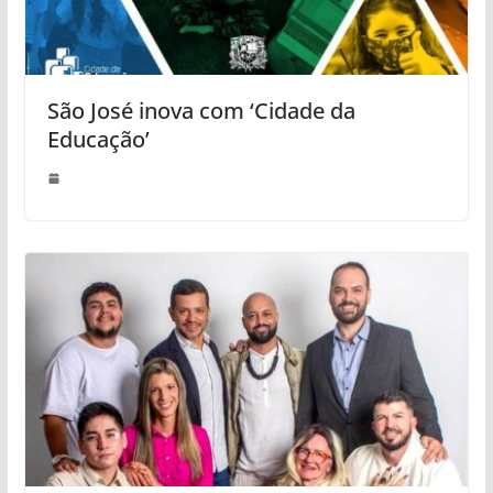
São José inova com ‘Cidade da
Educação’