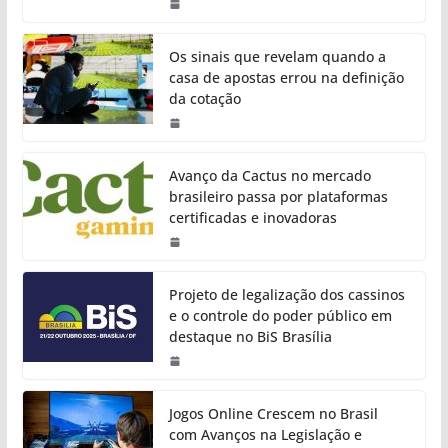
Os sinais que revelam quando a
casa de apostas errou na definição
da cotação
Avanço da Cactus no mercado
brasileiro passa por plataformas
certificadas e inovadoras
Projeto de legalização dos cassinos
e o controle do poder público em
destaque no BiS Brasília
Jogos Online Crescem no Brasil
com Avanços na Legislação e