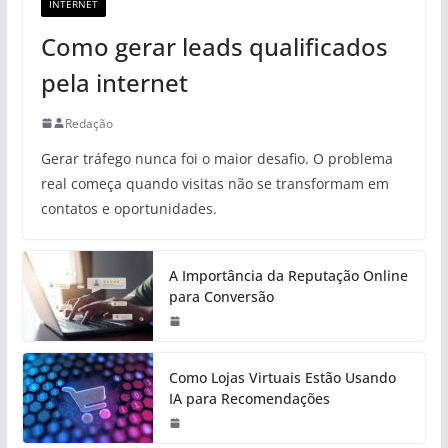
INTERNET
Como gerar leads qualificados
pela internet
Redação
Gerar tráfego nunca foi o maior desafio. O problema
real começa quando visitas não se transformam em
contatos e oportunidades.
A Importância da Reputação Online
para Conversão
Como Lojas Virtuais Estão Usando
IA para Recomendações