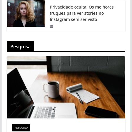
Privacidade oculta: Os melhores
truques para ver stories no
Instagram sem ser visto
Pesquisa
PESQUISA