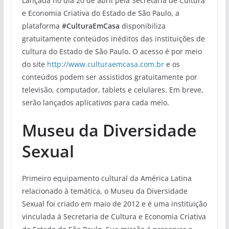
Lançada no dia 20 de abril pela Secretaria de Cultura
e Economia Criativa do Estado de São Paulo, a
plataforma
#CulturaEmCasa
disponibiliza
gratuitamente conteúdos inéditos das instituições de
cultura do Estado de São Paulo. O acesso é por meio
do site
http://www.culturaemcasa.com.br
e os
conteúdos podem ser assistidos gratuitamente por
televisão, computador, tablets e celulares. Em breve,
serão lançados aplicativos para cada meio.
Museu da Diversidade
Sexual
Primeiro equipamento cultural da América Latina
relacionado à temática, o Museu da Diversidade
Sexual foi criado em maio de 2012 e é uma instituição
vinculada à Secretaria de Cultura e Economia Criativa