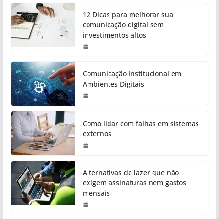
12 Dicas para melhorar sua
comunicação digital sem
investimentos altos
Comunicação Institucional em
Ambientes Digitais
Como lidar com falhas em sistemas
externos
Alternativas de lazer que não
exigem assinaturas nem gastos
mensais