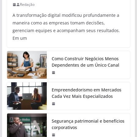
Redação
A transformação digital modificou profundamente a
maneira como as empresas tomam decisões,
gerenciam equipes e acompanham seus resultados.
Em um
Como Construir Negócios Menos
Dependentes de um Único Canal
Empreendedorismo em Mercados
Cada Vez Mais Especializados
Segurança patrimonial e benefícios
corporativos