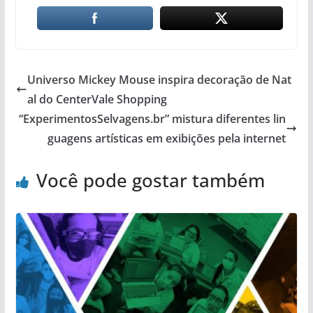
Universo Mickey Mouse inspira decoração de Nat
al do CenterVale Shopping
“ExperimentosSelvagens.br” mistura diferentes lin
guagens artísticas em exibições pela internet
Você pode gostar também