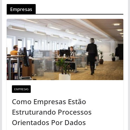
Empresas
EMPRESAS
Como Empresas Estão
Estruturando Processos
Orientados Por Dados