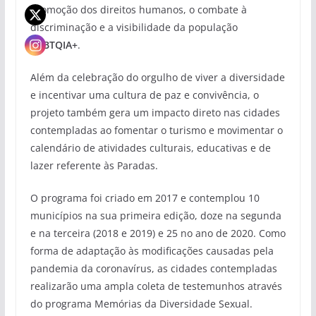
promoção dos direitos humanos, o combate à
discriminação e a visibilidade da população
LGBTQIA+
.
Além da celebração do orgulho de viver a diversidade
e incentivar uma cultura de paz e convivência, o
projeto também gera um impacto direto nas cidades
contempladas ao fomentar o turismo e movimentar o
calendário de atividades culturais, educativas e de
lazer referente às Paradas.
O programa foi criado em 2017 e contemplou 10
municípios na sua primeira edição, doze na segunda
e na terceira (2018 e 2019) e 25 no ano de 2020. Como
forma de adaptação às modificações causadas pela
pandemia da coronavírus, as cidades contempladas
realizarão uma ampla coleta de testemunhos através
do programa Memórias da Diversidade Sexual.