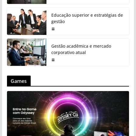
Educação superior e estratégias de
gestão
Gestão acadêmica e mercado
corporativo atual
Games