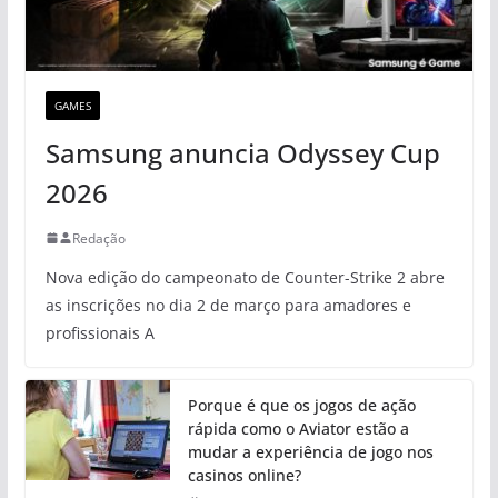
GAMES
Samsung anuncia Odyssey Cup
2026
Redação
Nova edição do campeonato de Counter-Strike 2 abre
as inscrições no dia 2 de março para amadores e
profissionais A
Porque é que os jogos de ação
rápida como o Aviator estão a
mudar a experiência de jogo nos
casinos online?