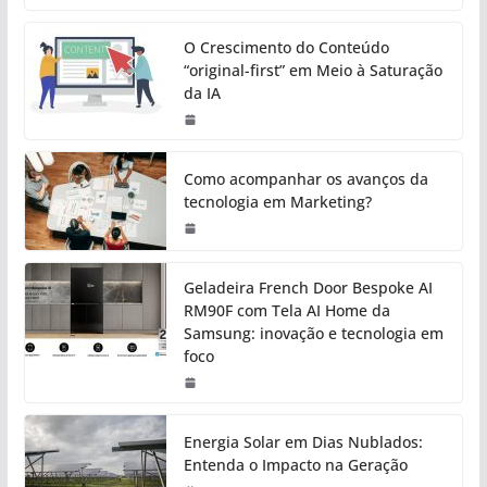
O Crescimento do Conteúdo
“original-first” em Meio à Saturação
da IA
Como acompanhar os avanços da
tecnologia em Marketing?
Geladeira French Door Bespoke AI
RM90F com Tela AI Home da
Samsung: inovação e tecnologia em
foco
Energia Solar em Dias Nublados:
Entenda o Impacto na Geração