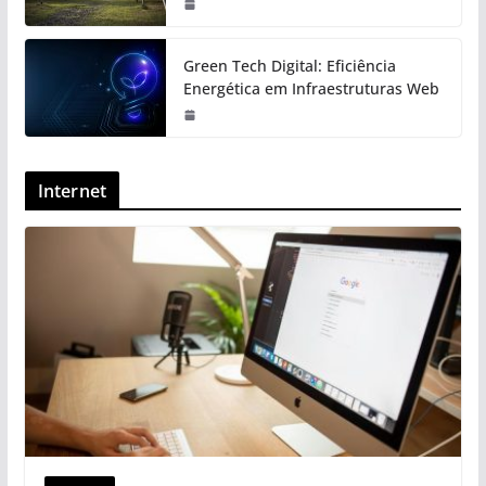
Green Tech Digital: Eficiência
Energética em Infraestruturas Web
Internet