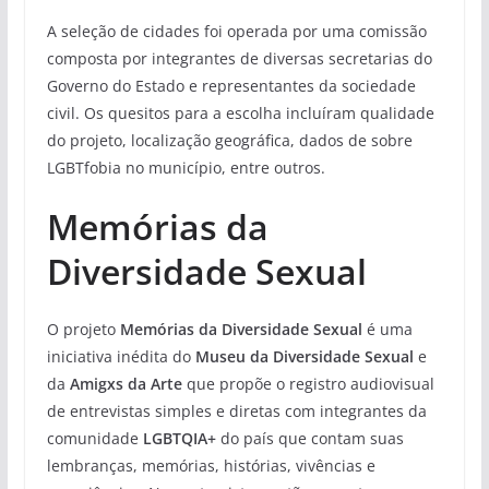
A seleção de cidades foi operada por uma comissão
composta por integrantes de diversas secretarias do
Governo do Estado e representantes da sociedade
civil. Os quesitos para a escolha incluíram qualidade
do projeto, localização geográfica, dados de sobre
LGBTfobia no município, entre outros.
Memórias da
Diversidade Sexual
O projeto
Memórias da Diversidade Sexual
é uma
iniciativa inédita do
Museu da Diversidade Sexual
e
da
Amigxs da Arte
que propõe o registro audiovisual
de entrevistas simples e diretas com integrantes da
comunidade
LGBTQIA+
do país que contam suas
lembranças, memórias, histórias, vivências e