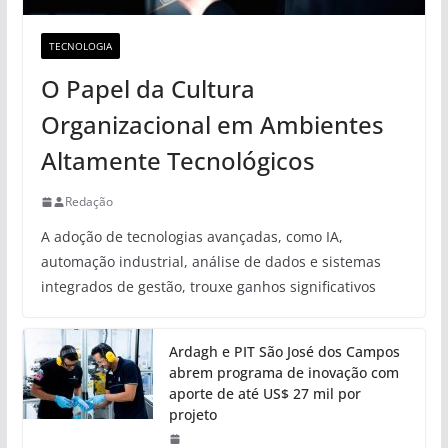
TECNOLOGIA
O Papel da Cultura
Organizacional em Ambientes
Altamente Tecnológicos
Redação
A adoção de tecnologias avançadas, como IA,
automação industrial, análise de dados e sistemas
integrados de gestão, trouxe ganhos significativos
Ardagh e PIT São José dos Campos
abrem programa de inovação com
aporte de até US$ 27 mil por
projeto