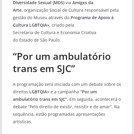
Diversidade Sexual (MDS)
via
Amigxs da
Arte,
organização Social de Cultura responsável pela
gestão do Museu através do
Programa de Apoio à
Cultura LGBTQIA+
, criado pela
Secretaria de Cultura e Economia Criativa
do Estado de São Paulo.
“Por um ambulatório
trans em SJC”
A programação será iniciada com um debate sobre os
direitos
LGBTQIA+
e a campanha
“Por um
ambulatório trans em SJC”
. Em seguida, acontecerá o
debate “Pelo direito de existir, resistir e de amar”. Na
sequência, estão programadas apresentações
artísticas.