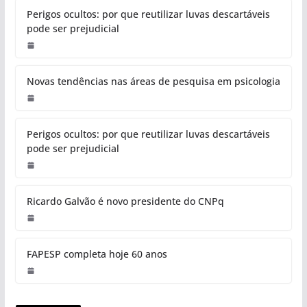
Perigos ocultos: por que reutilizar luvas descartáveis
pode ser prejudicial
Novas tendências nas áreas de pesquisa em psicologia
Perigos ocultos: por que reutilizar luvas descartáveis
pode ser prejudicial
Ricardo Galvão é novo presidente do CNPq
FAPESP completa hoje 60 anos