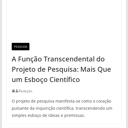
PESQUISA
A Função Transcendental do
Projeto de Pesquisa: Mais Que
um Esboço Científico
Redação
O projeto de pesquisa manifesta-se como o coração
pulsante da inquirição científica, transcendendo um
simples esboço de ideias e premissas.