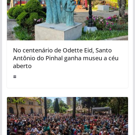
No centenário de Odette Eid, Santo
Antônio do Pinhal ganha museu a céu
aberto