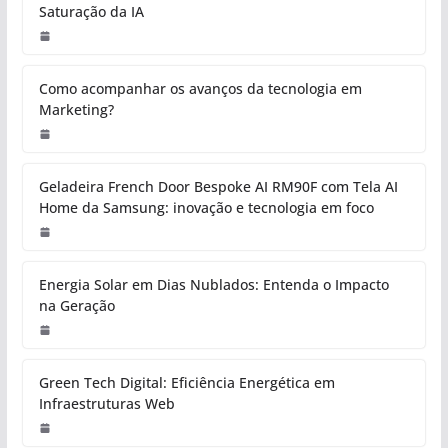
Saturação da IA
Como acompanhar os avanços da tecnologia em
Marketing?
Geladeira French Door Bespoke AI RM90F com Tela AI
Home da Samsung: inovação e tecnologia em foco
Energia Solar em Dias Nublados: Entenda o Impacto
na Geração
Green Tech Digital: Eficiência Energética em
Infraestruturas Web