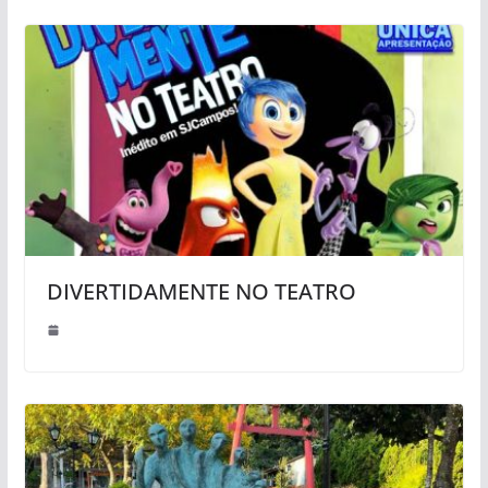
DIVERTIDAMENTE NO TEATRO