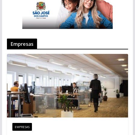
Empresas
EMPRESAS