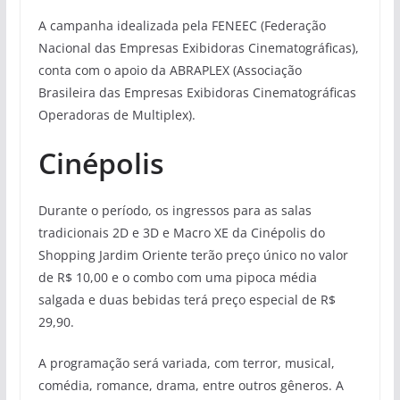
A campanha idealizada pela FENEEC (Federação
Nacional das Empresas Exibidoras Cinematográficas),
conta com o apoio da ABRAPLEX (Associação
Brasileira das Empresas Exibidoras Cinematográficas
Operadoras de Multiplex).
Cinépolis
Durante o período, os ingressos para as salas
tradicionais 2D e 3D e Macro XE da Cinépolis do
Shopping Jardim Oriente terão preço único no valor
de R$ 10,00 e o combo com uma pipoca média
salgada e duas bebidas terá preço especial de R$
29,90.
A programação será variada, com terror, musical,
comédia, romance, drama, entre outros gêneros. A