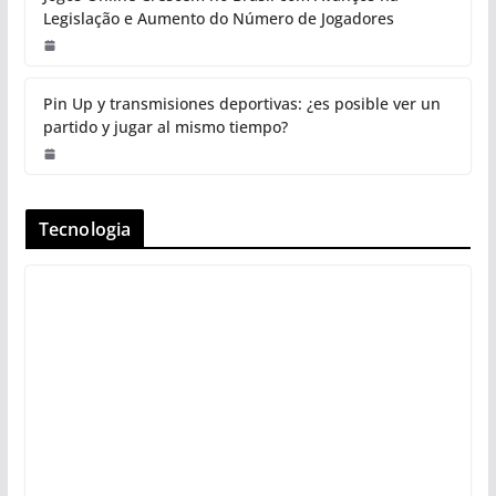
Legislação e Aumento do Número de Jogadores
Pin Up y transmisiones deportivas: ¿es posible ver un
partido y jugar al mismo tiempo?
Tecnologia