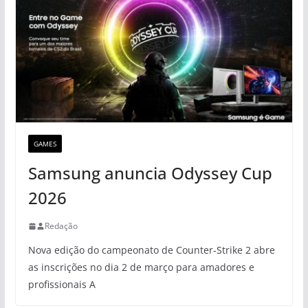
GAMES
Samsung anuncia Odyssey Cup
2026
Redação
Nova edição do campeonato de Counter-Strike 2 abre
as inscrições no dia 2 de março para amadores e
profissionais A