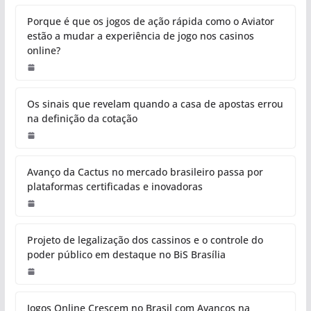
Porque é que os jogos de ação rápida como o Aviator
estão a mudar a experiência de jogo nos casinos
online?
Os sinais que revelam quando a casa de apostas errou
na definição da cotação
Avanço da Cactus no mercado brasileiro passa por
plataformas certificadas e inovadoras
Projeto de legalização dos cassinos e o controle do
poder público em destaque no BiS Brasília
Jogos Online Crescem no Brasil com Avanços na