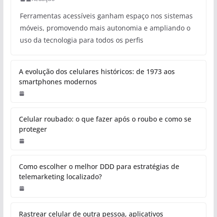
Ferramentas acessíveis ganham espaço nos sistemas
móveis, promovendo mais autonomia e ampliando o
uso da tecnologia para todos os perfis
A evolução dos celulares históricos: de 1973 aos
smartphones modernos
Celular roubado: o que fazer após o roubo e como se
proteger
Como escolher o melhor DDD para estratégias de
telemarketing localizado?
Rastrear celular de outra pessoa, aplicativos