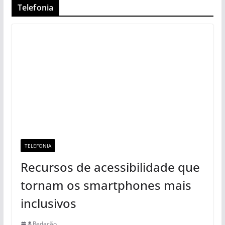
Telefonia
TELEFONIA
Recursos de acessibilidade que
tornam os smartphones mais
inclusivos
Redação