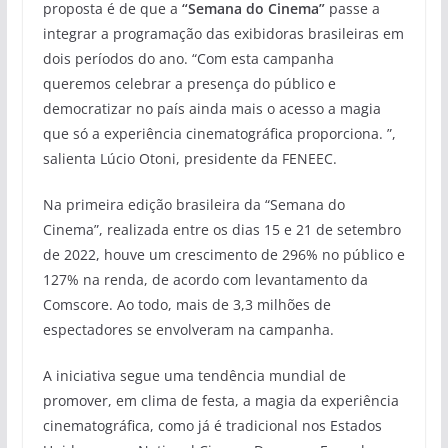
proposta é de que a
“Semana do Cinema”
passe a
integrar a programação das exibidoras brasileiras em
dois períodos do ano. “Com esta campanha
queremos celebrar a presença do público e
democratizar no país ainda mais o acesso a magia
que só a experiência cinematográfica proporciona. ”,
salienta Lúcio Otoni, presidente da FENEEC.
Na primeira edição brasileira da “Semana do
Cinema”, realizada entre os dias 15 e 21 de setembro
de 2022, houve um crescimento de 296% no público e
127% na renda, de acordo com levantamento da
Comscore. Ao todo, mais de 3,3 milhões de
espectadores se envolveram na campanha.
A iniciativa segue uma tendência mundial de
promover, em clima de festa, a magia da experiência
cinematográfica, como já é tradicional nos Estados