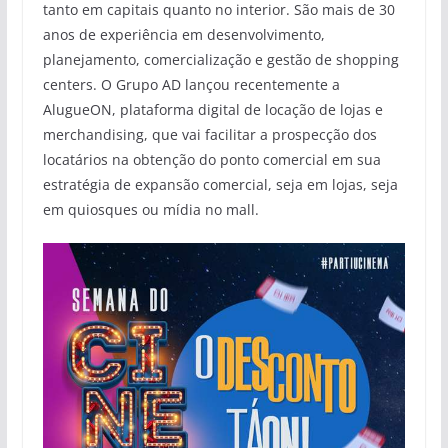
tanto em capitais quanto no interior. São mais de 30
anos de experiência em desenvolvimento,
planejamento, comercialização e gestão de shopping
centers. O Grupo AD lançou recentemente a
AlugueON, plataforma digital de locação de lojas e
merchandising, que vai facilitar a prospecção dos
locatários na obtenção do ponto comercial em sua
estratégia de expansão comercial, seja em lojas, seja
em quiosques ou mídia no mall.