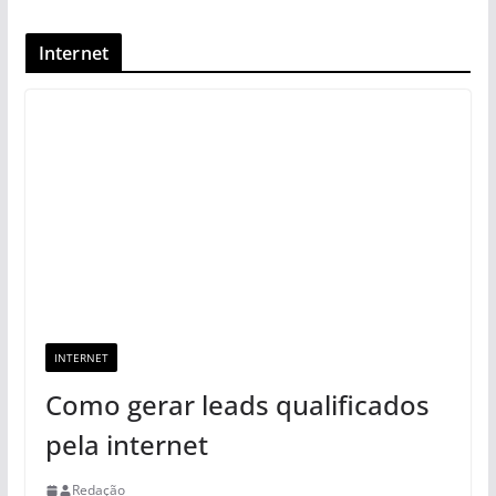
Internet
INTERNET
Como gerar leads qualificados
pela internet
Redação