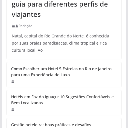
guia para diferentes perfis de
viajantes
Redação
Natal, capital do Rio Grande do Norte, é conhecida
por suas praias paradisíacas, clima tropical e rica
cultura local. Ao
Como Escolher um Hotel 5 Estrelas no Rio de Janeiro
para uma Experiência de Luxo
Hotéis em Foz do Iguaçu: 10 Sugestões Confortáveis e
Bem Localizadas
Gestão hoteleira: boas práticas e desafios