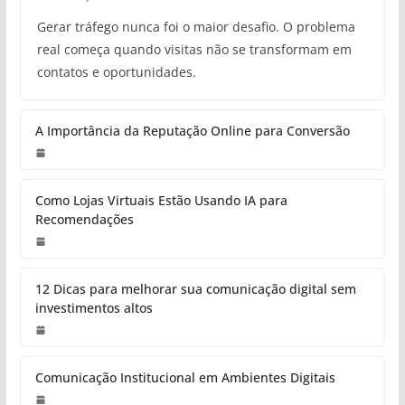
Gerar tráfego nunca foi o maior desafio. O problema
real começa quando visitas não se transformam em
contatos e oportunidades.
A Importância da Reputação Online para Conversão
Como Lojas Virtuais Estão Usando IA para
Recomendações
12 Dicas para melhorar sua comunicação digital sem
investimentos altos
Comunicação Institucional em Ambientes Digitais