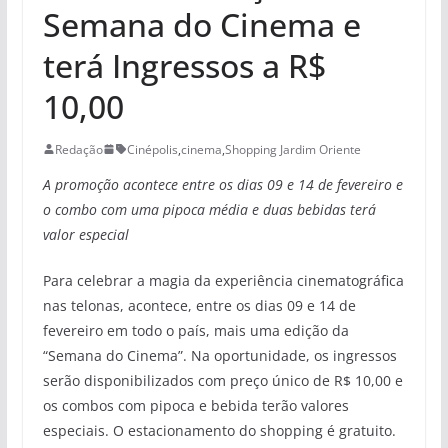
Semana do Cinema e
terá Ingressos a R$
10,00
Redação
Cinépolis
,
cinema
,
Shopping Jardim Oriente
A promoção acontece entre os dias 09 e 14 de fevereiro e
o combo com uma pipoca média e duas bebidas terá
valor especial
Para celebrar a magia da experiência cinematográfica
nas telonas, acontece, entre os dias 09 e 14 de
fevereiro em todo o país, mais uma edição da
“Semana do Cinema”. Na oportunidade, os ingressos
serão disponibilizados com preço único de R$ 10,00 e
os combos com pipoca e bebida terão valores
especiais. O estacionamento do shopping é gratuito.