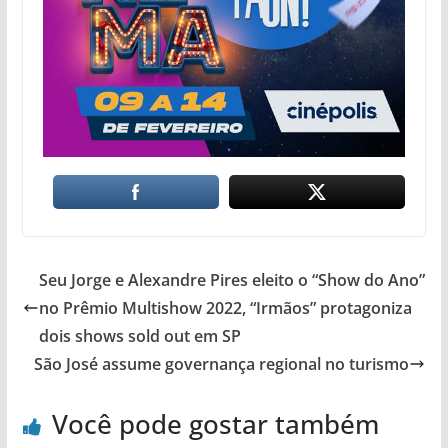
Seu Jorge e Alexandre Pires eleito o “Show do Ano”
no Prêmio Multishow 2022, “Irmãos” protagoniza
dois shows sold out em SP
São José assume governança regional no turismo
Você pode gostar também