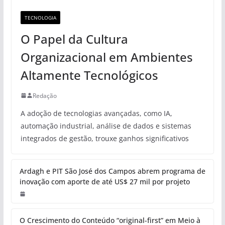
TECNOLOGIA
O Papel da Cultura
Organizacional em Ambientes
Altamente Tecnológicos
Redação
A adoção de tecnologias avançadas, como IA,
automação industrial, análise de dados e sistemas
integrados de gestão, trouxe ganhos significativos
Ardagh e PIT São José dos Campos abrem programa de
inovação com aporte de até US$ 27 mil por projeto
O Crescimento do Conteúdo “original-first” em Meio à