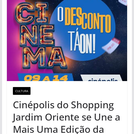
CULTURA
Cinépolis do Shopping
Jardim Oriente se Une a
Mais Uma Edição da