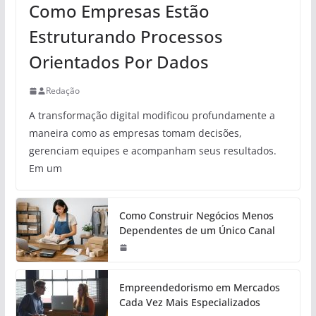
Como Empresas Estão
Estruturando Processos
Orientados Por Dados
Redação
A transformação digital modificou profundamente a
maneira como as empresas tomam decisões,
gerenciam equipes e acompanham seus resultados.
Em um
Como Construir Negócios Menos
Dependentes de um Único Canal
Empreendedorismo em Mercados
Cada Vez Mais Especializados