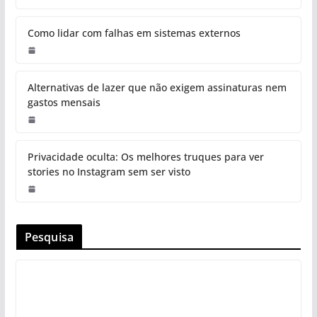
Como lidar com falhas em sistemas externos
Alternativas de lazer que não exigem assinaturas nem
gastos mensais
Privacidade oculta: Os melhores truques para ver
stories no Instagram sem ser visto
Pesquisa