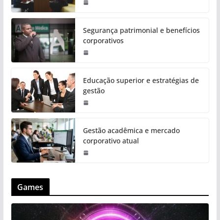
Segurança patrimonial e benefícios
corporativos
Educação superior e estratégias de
gestão
Gestão acadêmica e mercado
corporativo atual
Games