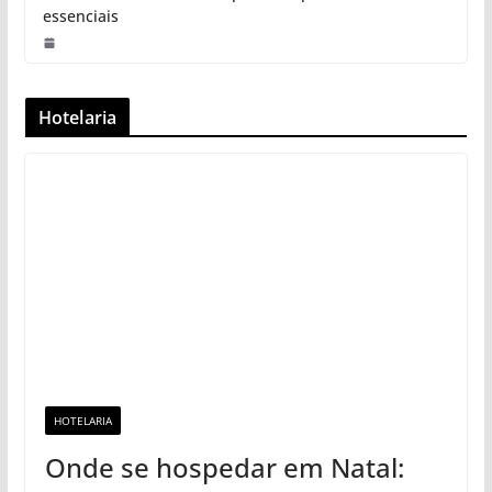
essenciais
Hotelaria
HOTELARIA
Onde se hospedar em Natal: