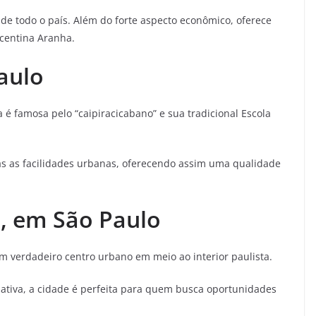
 de todo o país. Além do forte aspecto econômico, oferece
centina Aranha.
aulo
 é famosa pelo “caipiracicabano” e sua tradicional Escola
s as facilidades urbanas, oferecendo assim uma qualidade
o, em São Paulo
 verdadeiro centro urbano em meio ao interior paulista.
ativa, a cidade é perfeita para quem busca oportunidades