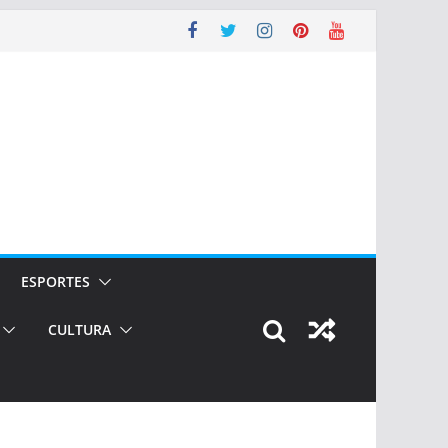
ESPORTES
CULTURA