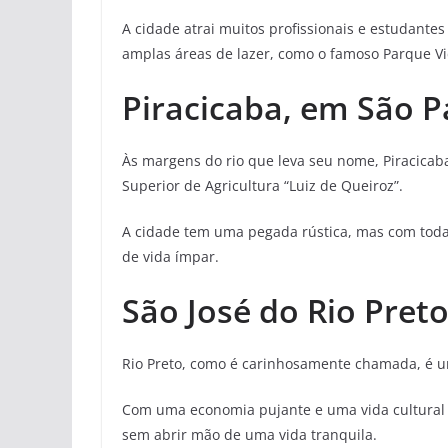
A cidade atrai muitos profissionais e estudantes
amplas áreas de lazer, como o famoso Parque Vi
Piracicaba, em São P
Às margens do rio que leva seu nome, Piracicaba
Superior de Agricultura “Luiz de Queiroz”.
A cidade tem uma pegada rústica, mas com toda
de vida ímpar.
São José do Rio Pret
Rio Preto, como é carinhosamente chamada, é um
Com uma economia pujante e uma vida cultural 
sem abrir mão de uma vida tranquila.