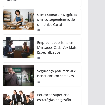
Como Construir Negócios
Menos Dependentes de
um Único Canal
Empreendedorismo em
Mercados Cada Vez Mais
Especializados
Segurança patrimonial e
benefícios corporativos
Educação superior e
estratégias de gestão