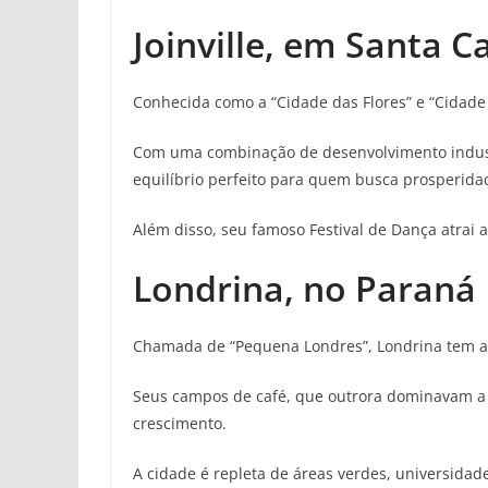
Joinville, em Santa C
Conhecida como a “Cidade das Flores” e “Cidade d
Com uma combinação de desenvolvimento industr
equilíbrio perfeito para quem busca prosperida
Além disso, seu famoso Festival de Dança atrai a
Londrina, no Paraná
Chamada de “Pequena Londres”, Londrina tem a
Seus campos de café, que outrora dominavam a
crescimento.
A cidade é repleta de áreas verdes, universida