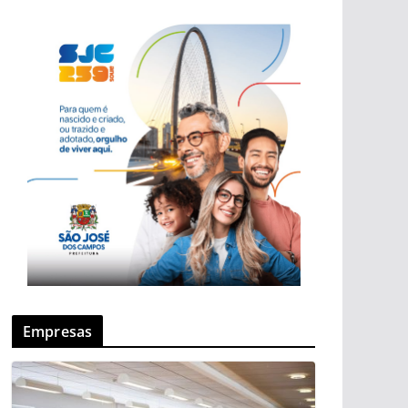
Empresas