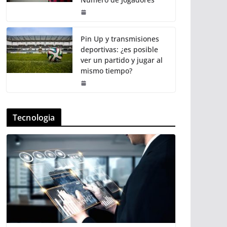
Pin Up y transmisiones
deportivas: ¿es posible
ver un partido y jugar al
mismo tiempo?
Tecnologia