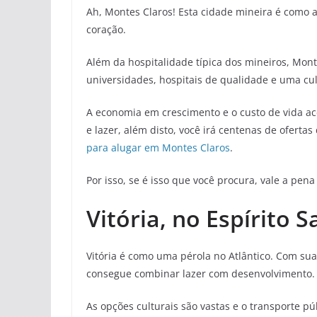
Ah, Montes Claros! Esta cidade mineira é como 
coração.
Além da hospitalidade típica dos mineiros, Mon
universidades, hospitais de qualidade e uma cul
A economia em crescimento e o custo de vida ac
e lazer, além disto, você irá centenas de ofer
para alugar em Montes Claros
.
Por isso, se é isso que você procura, vale a pe
Vitória, no Espírito 
Vitória é como uma pérola no Atlântico. Com su
consegue combinar lazer com desenvolvimento.
As opções culturais são vastas e o transporte p