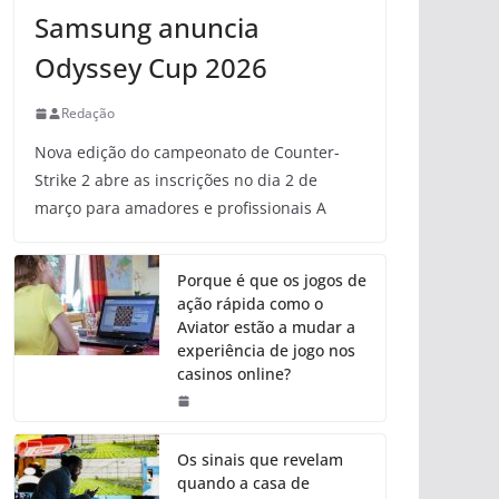
Samsung anuncia
Odyssey Cup 2026
Redação
Nova edição do campeonato de Counter-
Strike 2 abre as inscrições no dia 2 de
março para amadores e profissionais A
Porque é que os jogos de
ação rápida como o
Aviator estão a mudar a
experiência de jogo nos
casinos online?
Os sinais que revelam
quando a casa de