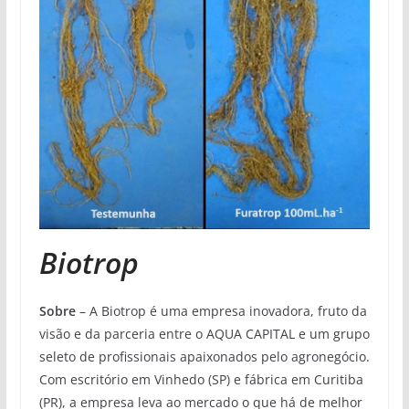
Biotrop
Sobre
– A Biotrop é uma empresa inovadora, fruto da
visão e da parceria entre o AQUA CAPITAL e um grupo
seleto de profissionais apaixonados pelo agronegócio.
Com escritório em Vinhedo (SP) e fábrica em Curitiba
(PR), a empresa leva ao mercado o que há de melhor