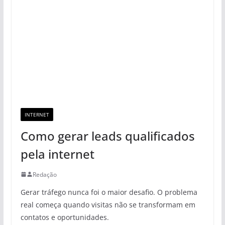
INTERNET
Como gerar leads qualificados
pela internet
Redação
Gerar tráfego nunca foi o maior desafio. O problema
real começa quando visitas não se transformam em
contatos e oportunidades.