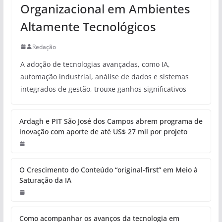
Organizacional em Ambientes
Altamente Tecnológicos
Redação
A adoção de tecnologias avançadas, como IA,
automação industrial, análise de dados e sistemas
integrados de gestão, trouxe ganhos significativos
Ardagh e PIT São José dos Campos abrem programa de
inovação com aporte de até US$ 27 mil por projeto
O Crescimento do Conteúdo “original-first” em Meio à
Saturação da IA
Como acompanhar os avanços da tecnologia em