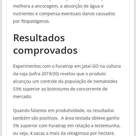
melhora a ancoragem, a absorção de água e
nutrientes e compensa eventuais danos causados
por fitopatógenos.
Resultados
comprovados
Experimentos com o Furatrop em Jataí-GO na cultura
da soja (safra 2019/20) revelou que o produto
alcançou um controle da população de nematoides
53% superior ao bioinsumo de concorrente de
mercado.
Quando falamos em produtividade, os resultados
também são positivos. A área testada obteve ganho
5% superior com Furatrop em relação a testemunha,
ou seja, 4 sacas a mais da oleaginosa por hectare.