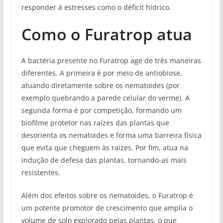
responder à estresses como o déficit hídrico.
Como o Furatrop atua
A bactéria presente no Furatrop age de três maneiras
diferentes. A primeira é por meio de antiobiose,
atuando diretamente sobre os nematoides (por
exemplo quebrando a parede celular do verme). A
segunda forma é por competição, formando um
biofilme protetor nas raízes das plantas que
desorienta os nematoides e forma uma barreira física
que evita que cheguem às raízes. Por fim, atua na
indução de defesa das plantas, tornando-as mais
resistentes.
Além dos efeitos sobre os nematoides, o Furatrop é
um potente promotor de crescimento que amplia o
volume de solo explorado pelas plantas, o que