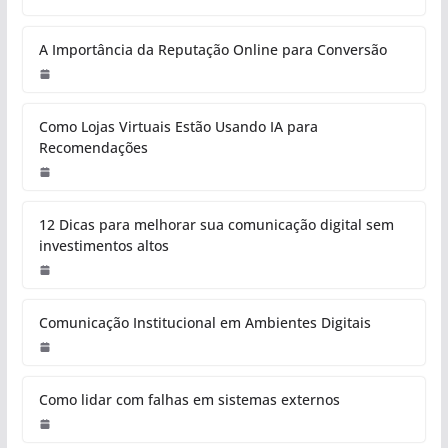
A Importância da Reputação Online para Conversão
Como Lojas Virtuais Estão Usando IA para
Recomendações
12 Dicas para melhorar sua comunicação digital sem
investimentos altos
Comunicação Institucional em Ambientes Digitais
Como lidar com falhas em sistemas externos