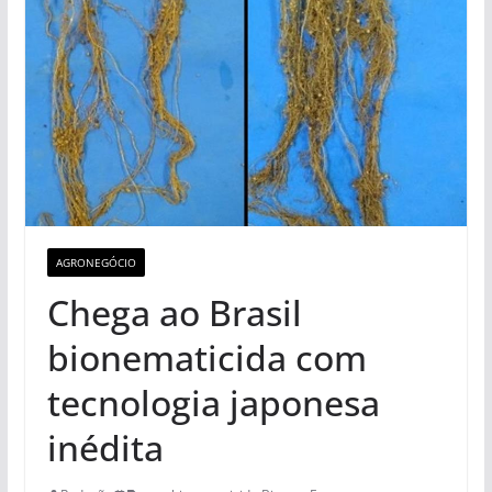
AGRONEGÓCIO
Chega ao Brasil
bionematicida com
tecnologia japonesa
inédita