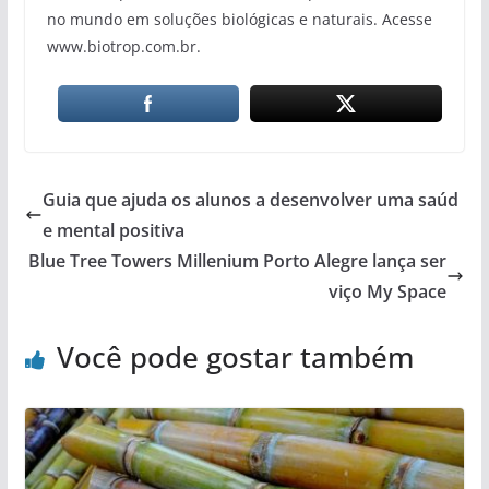
no mundo em soluções biológicas e naturais. Acesse
www.biotrop.com.br.
Guia que ajuda os alunos a desenvolver uma saúd
e mental positiva
Blue Tree Towers Millenium Porto Alegre lança ser
viço My Space
Você pode gostar também