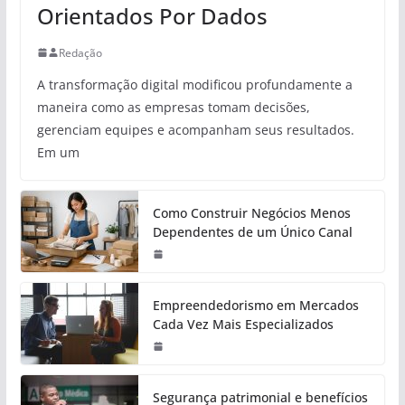
Orientados Por Dados
Redação
A transformação digital modificou profundamente a
maneira como as empresas tomam decisões,
gerenciam equipes e acompanham seus resultados.
Em um
Como Construir Negócios Menos
Dependentes de um Único Canal
Empreendedorismo em Mercados
Cada Vez Mais Especializados
Segurança patrimonial e benefícios