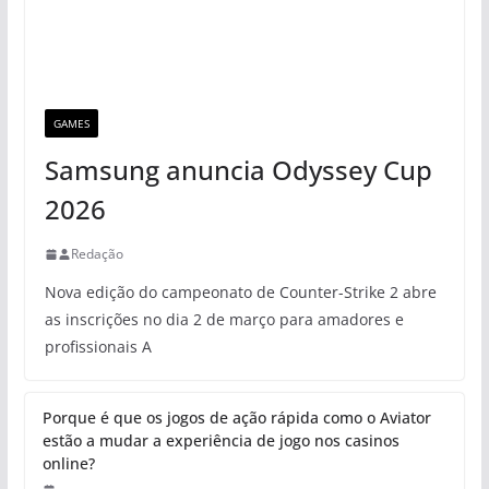
GAMES
Samsung anuncia Odyssey Cup
2026
Redação
Nova edição do campeonato de Counter-Strike 2 abre
as inscrições no dia 2 de março para amadores e
profissionais A
Porque é que os jogos de ação rápida como o Aviator
estão a mudar a experiência de jogo nos casinos
online?