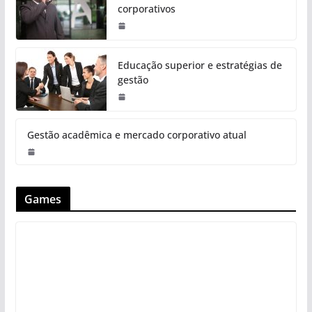
corporativos
Educação superior e estratégias de
gestão
Gestão acadêmica e mercado corporativo atual
Games