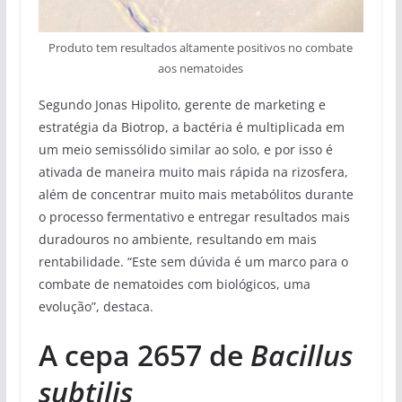
Produto tem resultados altamente positivos no combate
aos nematoides
Segundo Jonas Hipolito, gerente de marketing e
estratégia da Biotrop, a bactéria é multiplicada em
um meio semissólido similar ao solo, e por isso é
ativada de maneira muito mais rápida na rizosfera,
além de concentrar muito mais metabólitos durante
o processo fermentativo e entregar resultados mais
duradouros no ambiente, resultando em mais
rentabilidade. “Este sem dúvida é um marco para o
combate de nematoides com biológicos, uma
evolução”, destaca.
A cepa 2657 de
Bacillus
subtilis