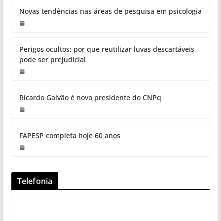
Novas tendências nas áreas de pesquisa em psicologia
Perigos ocultos: por que reutilizar luvas descartáveis
pode ser prejudicial
Ricardo Galvão é novo presidente do CNPq
FAPESP completa hoje 60 anos
Telefonia