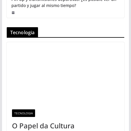
partido y jugar al mismo tiempo?
Tecnologia
TECNOLOGIA
O Papel da Cultura