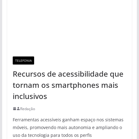
TELEFONIA
Recursos de acessibilidade que
tornam os smartphones mais
inclusivos
Redação
Ferramentas acessíveis ganham espaço nos sistemas
móveis, promovendo mais autonomia e ampliando o
uso da tecnologia para todos os perfis