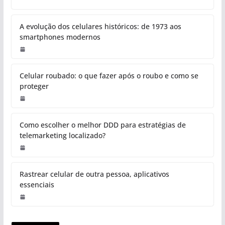
A evolução dos celulares históricos: de 1973 aos
smartphones modernos
Celular roubado: o que fazer após o roubo e como se
proteger
Como escolher o melhor DDD para estratégias de
telemarketing localizado?
Rastrear celular de outra pessoa, aplicativos
essenciais