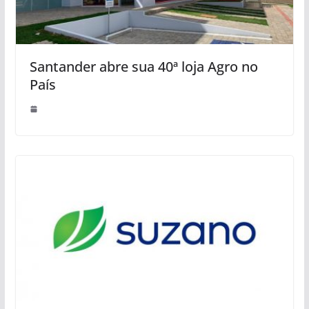
Santander abre sua 40ª loja Agro no
País