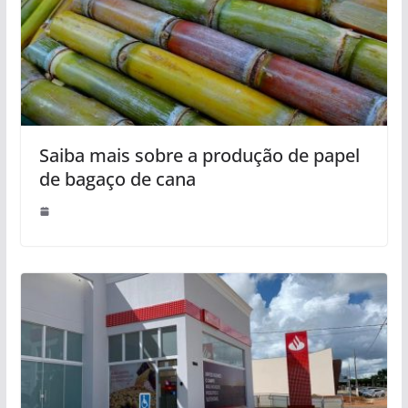
Saiba mais sobre a produção de papel
de bagaço de cana