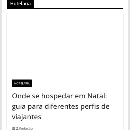
Hotelaria
HOTELARIA
Onde se hospedar em Natal:
guia para diferentes perfis de
viajantes
Redação