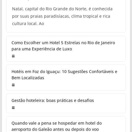
Natal, capital do Rio Grande do Norte, é conhecida
por suas praias paradisíacas, clima tropical e rica
cultura local. Ao
Como Escolher um Hotel 5 Estrelas no Rio de Janeiro
para uma Experiência de Luxo
Hotéis em Foz do Iguaçu: 10 Sugestões Confortáveis e
Bem Localizadas
Gestão hoteleira: boas práticas e desafios
Quando vale a pena se hospedar em hotel do
aeroporto do Galeão antes ou depois do voo