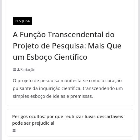
PESQUISA
A Função Transcendental do
Projeto de Pesquisa: Mais Que
um Esboço Científico
Redação
O projeto de pesquisa manifesta-se como o coração
pulsante da inquirição científica, transcendendo um
simples esboço de ideias e premissas.
Perigos ocultos: por que reutilizar luvas descartáveis
pode ser prejudicial