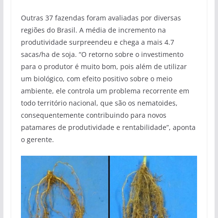
Outras 37 fazendas foram avaliadas por diversas
regiões do Brasil. A média de incremento na
produtividade surpreendeu e chega a mais 4.7
sacas/ha de soja. “O retorno sobre o investimento
para o produtor é muito bom, pois além de utilizar
um biológico, com efeito positivo sobre o meio
ambiente, ele controla um problema recorrente em
todo território nacional, que são os nematoides,
consequentemente contribuindo para novos
patamares de produtividade e rentabilidade”, aponta
o gerente.