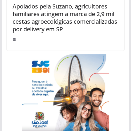
Apoiados pela Suzano, agricultores
familiares atingem a marca de 2,9 mil
cestas agroecológicas comercializadas
por delivery em SP