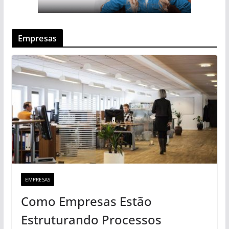
Empresas
EMPRESAS
Como Empresas Estão
Estruturando Processos