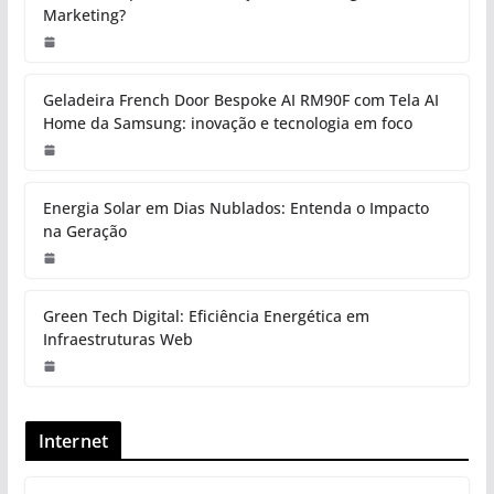
Marketing?
Geladeira French Door Bespoke AI RM90F com Tela AI
Home da Samsung: inovação e tecnologia em foco
Energia Solar em Dias Nublados: Entenda o Impacto
na Geração
Green Tech Digital: Eficiência Energética em
Infraestruturas Web
Internet