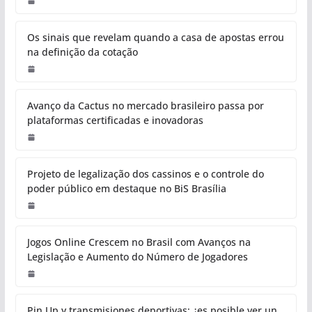
Os sinais que revelam quando a casa de apostas errou
na definição da cotação
Avanço da Cactus no mercado brasileiro passa por
plataformas certificadas e inovadoras
Projeto de legalização dos cassinos e o controle do
poder público em destaque no BiS Brasília
Jogos Online Crescem no Brasil com Avanços na
Legislação e Aumento do Número de Jogadores
Pin Up y transmisiones deportivas: ¿es posible ver un