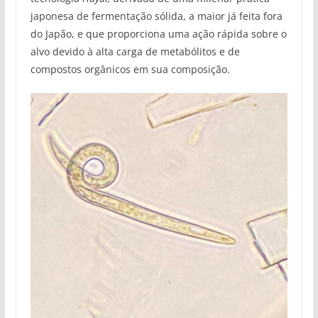
japonesa de fermentação sólida, a maior já feita fora
do Japão, e que proporciona uma ação rápida sobre o
alvo devido à alta carga de metabólitos e de
compostos orgânicos em sua composição.