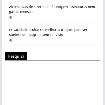
Alternativas de lazer que não exigem assinaturas nem
gastos mensais
Privacidade oculta: Os melhores truques para ver
stories no Instagram sem ser visto
Pesquisa