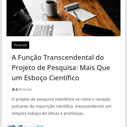
PESQUISA
A Função Transcendental do
Projeto de Pesquisa: Mais Que
um Esboço Científico
Redação
O projeto de pesquisa manifesta-se como o coração
pulsante da inquirição científica, transcendendo um
simples esboço de ideias e premissas.