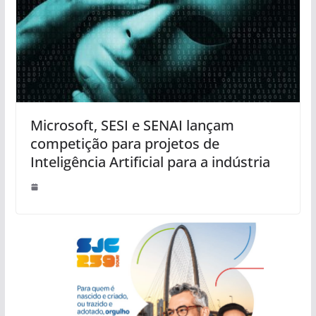
Microsoft, SESI e SENAI lançam
competição para projetos de
Inteligência Artificial para a indústria