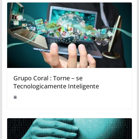
Grupo Coral : Torne – se
Tecnologicamente Inteligente