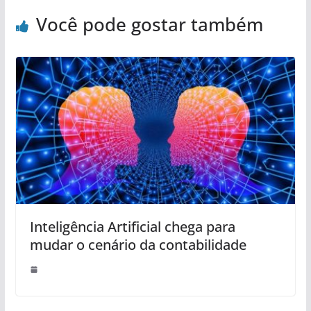
Você pode gostar também
Inteligência Artificial chega para
mudar o cenário da contabilidade