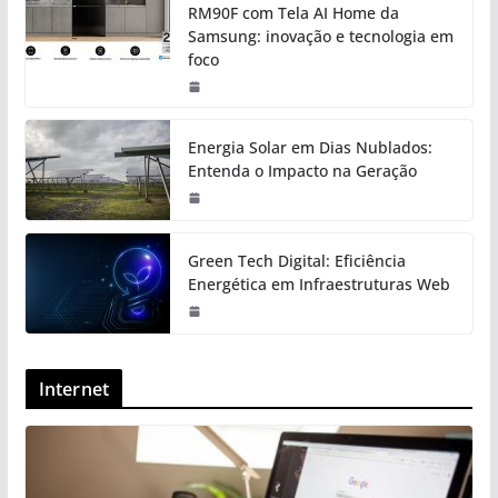
RM90F com Tela AI Home da
Samsung: inovação e tecnologia em
foco
Energia Solar em Dias Nublados:
Entenda o Impacto na Geração
Green Tech Digital: Eficiência
Energética em Infraestruturas Web
Internet