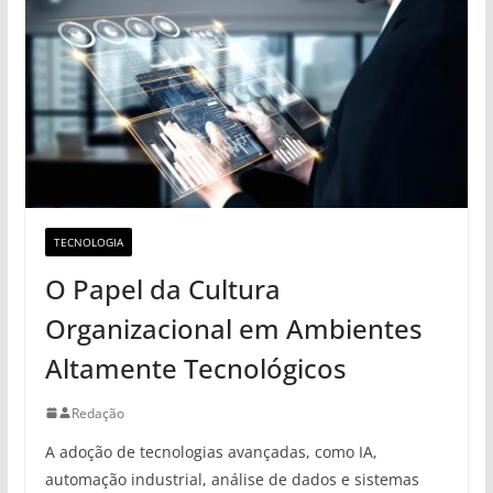
TECNOLOGIA
O Papel da Cultura
Organizacional em Ambientes
Altamente Tecnológicos
Redação
A adoção de tecnologias avançadas, como IA,
automação industrial, análise de dados e sistemas