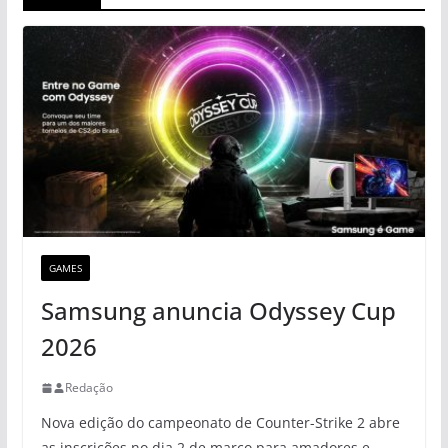
GAMES
Samsung anuncia Odyssey Cup
2026
Redação
Nova edição do campeonato de Counter-Strike 2 abre
as inscrições no dia 2 de março para amadores e