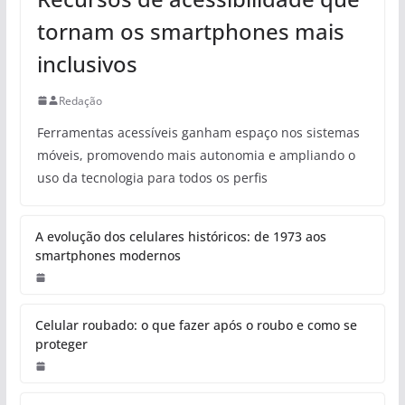
tornam os smartphones mais
inclusivos
Redação
Ferramentas acessíveis ganham espaço nos sistemas
móveis, promovendo mais autonomia e ampliando o
uso da tecnologia para todos os perfis
A evolução dos celulares históricos: de 1973 aos
smartphones modernos
Celular roubado: o que fazer após o roubo e como se
proteger