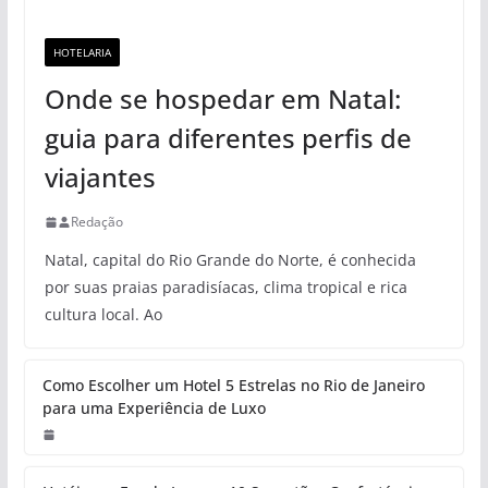
HOTELARIA
Onde se hospedar em Natal:
guia para diferentes perfis de
viajantes
Redação
Natal, capital do Rio Grande do Norte, é conhecida
por suas praias paradisíacas, clima tropical e rica
cultura local. Ao
Como Escolher um Hotel 5 Estrelas no Rio de Janeiro
para uma Experiência de Luxo