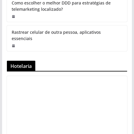
Como escolher o melhor DDD para estratégias de
telemarketing localizado?
Rastrear celular de outra pessoa, aplicativos
essenciais
Hotelaria