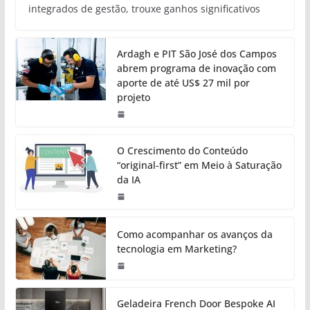
integrados de gestão, trouxe ganhos significativos
Ardagh e PIT São José dos Campos
abrem programa de inovação com
aporte de até US$ 27 mil por
projeto
O Crescimento do Conteúdo
“original-first” em Meio à Saturação
da IA
Como acompanhar os avanços da
tecnologia em Marketing?
Geladeira French Door Bespoke AI