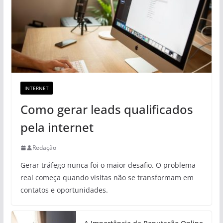
INTERNET
Como gerar leads qualificados
pela internet
Redação
Gerar tráfego nunca foi o maior desafio. O problema
real começa quando visitas não se transformam em
contatos e oportunidades.