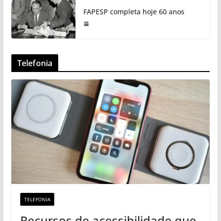
FAPESP completa hoje 60 anos
Telefonia
TELEFONIA
Recursos de acessibilidade que