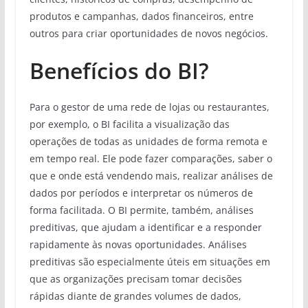
produtos e campanhas, dados financeiros, entre
outros para criar oportunidades de novos negócios.
Benefícios do BI?
Para o gestor de uma rede de lojas ou restaurantes,
por exemplo, o BI facilita a visualização das
operações de todas as unidades de forma remota e
em tempo real. Ele pode fazer comparações, saber o
que e onde está vendendo mais, realizar análises de
dados por períodos e interpretar os números de
forma facilitada. O BI permite, também, análises
preditivas, que ajudam a identificar e a responder
rapidamente às novas oportunidades. Análises
preditivas são especialmente úteis em situações em
que as organizações precisam tomar decisões
rápidas diante de grandes volumes de dados,