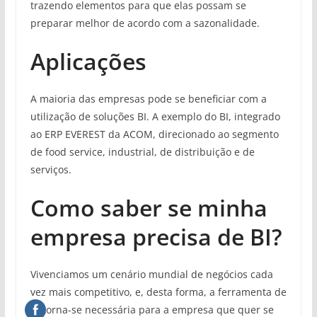
trazendo elementos para que elas possam se
preparar melhor de acordo com a sazonalidade.
Aplicações
A maioria das empresas pode se beneficiar com a
utilização de soluções BI. A exemplo do BI, integrado
ao ERP EVEREST da ACOM, direcionado ao segmento
de food service, industrial, de distribuição e de
serviços.
Como saber se minha
empresa precisa de BI?
Vivenciamos um cenário mundial de negócios cada
vez mais competitivo, e, desta forma, a ferramenta de
BI torna-se necessária para a empresa que quer se