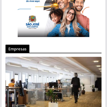
Empresas