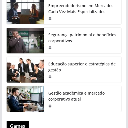
Empreendedorismo em Mercados
Cada Vez Mais Especializados
Segurança patrimonial e benefícios
corporativos
Educação superior e estratégias de
gestão
Gestão acadêmica e mercado
corporativo atual
Games