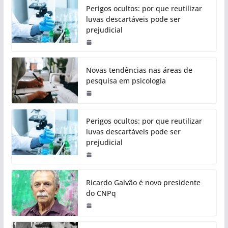
Perigos ocultos: por que reutilizar
luvas descartáveis pode ser
prejudicial
Novas tendências nas áreas de
pesquisa em psicologia
Perigos ocultos: por que reutilizar
luvas descartáveis pode ser
prejudicial
Ricardo Galvão é novo presidente
do CNPq