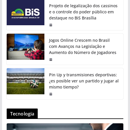
Projeto de legalização dos cassinos
e o controle do poder público em
destaque no BiS Brasília
Jogos Online Crescem no Brasil
com Avanços na Legislação e
Aumento do Número de Jogadores
Pin Up y transmisiones deportivas:
¿es posible ver un partido y jugar al
mismo tiempo?
Tecnologia