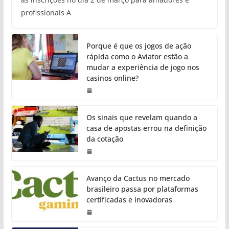
profissionais A
Porque é que os jogos de ação
rápida como o Aviator estão a
mudar a experiência de jogo nos
casinos online?
Os sinais que revelam quando a
casa de apostas errou na definição
da cotação
Avanço da Cactus no mercado
brasileiro passa por plataformas
certificadas e inovadoras