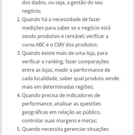
dos dados, ou seja, a gestão do seu
negócio;
Quando há a necessidade de fazer
medições para saber se o negócio está
sendo produtivo e rentável, verificar a
curva ABC e o CMV dos produtos;
Quando existe mais de uma loja, para
verificar o ranking, fazer comparações
entre as lojas, medir a performance de
cada localidade, saber qual produto vende
mais em determinadas regiões;
Quando precisa de indicadores de
performance, analisar as questões
geográficas em relação ao público,
controlar suas margens e metas;
Quando necessita gerenciar situações