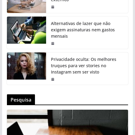
Alternativas de lazer que não
exigem assinaturas nem gastos
mensais
Privacidade oculta: Os melhores
truques para ver stories no
Instagram sem ser visto
Pesquisa