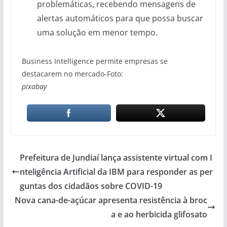
problemáticas, recebendo mensagens de
alertas automáticos para que possa buscar
uma solução em menor tempo.
Business Intelligence permite empresas se
destacarem no mercado-Foto:
pixabay
Prefeitura de Jundiaí lança assistente virtual com I
nteligência Artificial da IBM para responder as per
guntas dos cidadãos sobre COVID-19
Nova cana-de-açúcar apresenta resistência à broc
a e ao herbicida glifosato