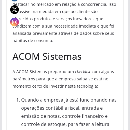
destacar no mercado em relação à concorrência. Isso
é possível na medida em que ao cliente são
oferecidos produtos e serviços inovadores que
condizem com a sua necessidade imediata e que foi
analisada previamente através de dados sobre seus
hábitos de consumo.
ACOM Sistemas
A ACOM Sistemas preparou um
checklist
com alguns
parâmetros para que a empresa saiba se está no
momento certo de investir nesta tecnologia:
Quando a empresa já está funcionando nas
operações contábil e fiscal, entrada e
emissão de notas, controle financeiro e
controle de estoque, para fazer a leitura