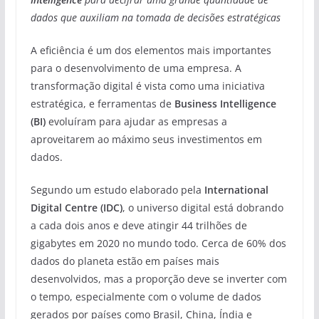
dados que auxiliam na tomada de decisões estratégicas
A eficiência é um dos elementos mais importantes
para o desenvolvimento de uma empresa. A
transformação digital é vista como uma iniciativa
estratégica, e ferramentas de
Business Intelligence
(BI)
evoluíram para ajudar as empresas a
aproveitarem ao máximo seus investimentos em
dados.
Segundo um estudo elaborado pela
International
Digital Centre (IDC)
, o universo digital está dobrando
a cada dois anos e deve atingir 44 trilhões de
gigabytes em 2020 no mundo todo. Cerca de 60% dos
dados do planeta estão em países mais
desenvolvidos, mas a proporção deve se inverter com
o tempo, especialmente com o volume de dados
gerados por países como Brasil, China, Índia e