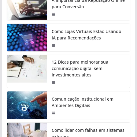
A Importância da Reputação Online
para Conversão
Como Lojas Virtuais Estão Usando
IA para Recomendações
12 Dicas para melhorar sua
comunicação digital sem
investimentos altos
Comunicação Institucional em
Ambientes Digitais
Como lidar com falhas em sistemas
externos