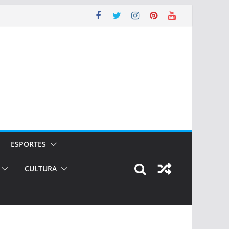
ESPORTES
CULTURA