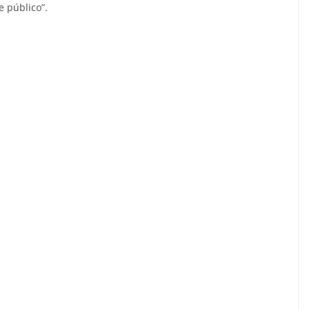
se público”.