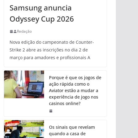
Samsung anuncia
Odyssey Cup 2026
Redação
Nova edição do campeonato de Counter-
Strike 2 abre as inscrições no dia 2 de
março para amadores e profissionais A
Porque é que os jogos de
ação rápida como o
Aviator estão a mudar a
experiência de jogo nos
casinos online?
Os sinais que revelam
quando a casa de