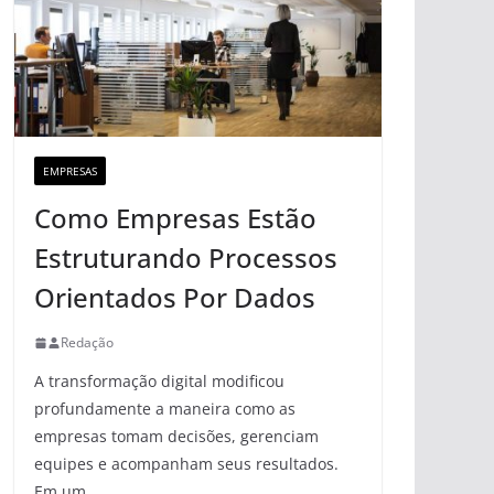
EMPRESAS
Como Empresas Estão
Estruturando Processos
Orientados Por Dados
Redação
A transformação digital modificou
profundamente a maneira como as
empresas tomam decisões, gerenciam
equipes e acompanham seus resultados.
Em um