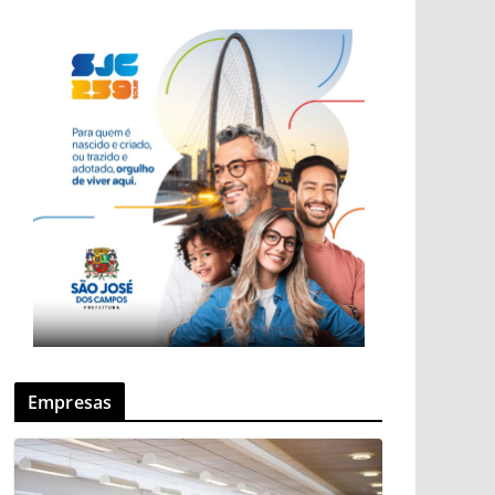
Empresas