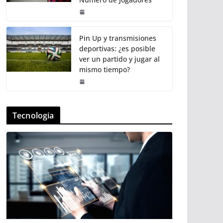
Pin Up y transmisiones
deportivas: ¿es posible
ver un partido y jugar al
mismo tiempo?
Tecnologia