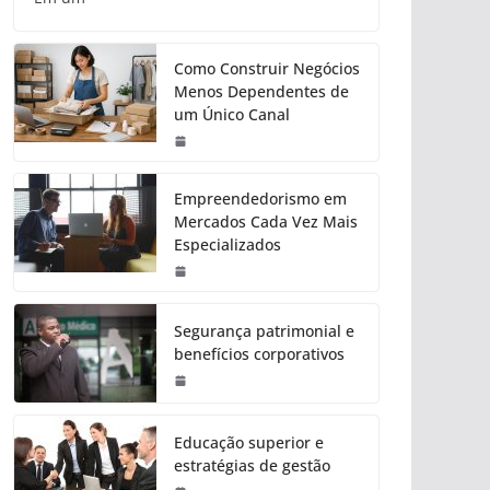
Como Construir Negócios
Menos Dependentes de
um Único Canal
Empreendedorismo em
Mercados Cada Vez Mais
Especializados
Segurança patrimonial e
benefícios corporativos
Educação superior e
estratégias de gestão