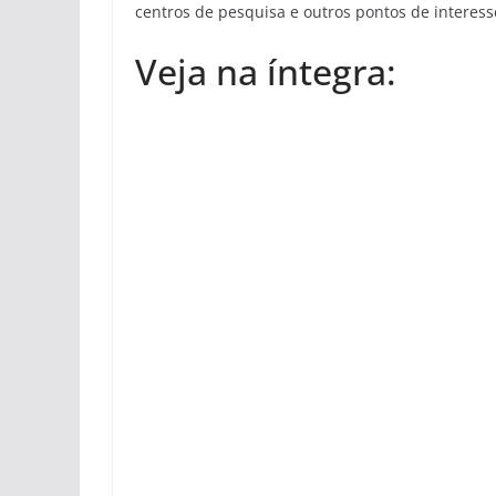
centros de pesquisa e outros pontos de interes
Veja na íntegra: