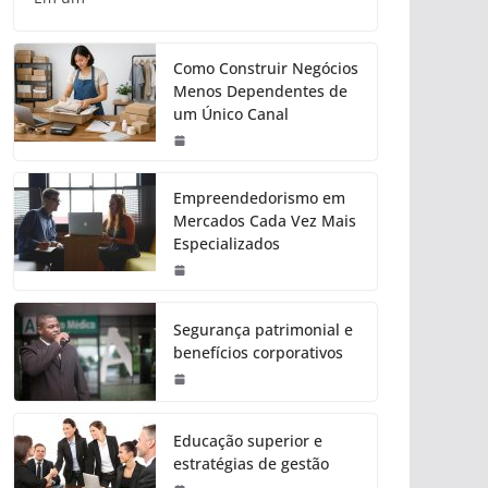
Como Construir Negócios
Menos Dependentes de
um Único Canal
Empreendedorismo em
Mercados Cada Vez Mais
Especializados
Segurança patrimonial e
benefícios corporativos
Educação superior e
estratégias de gestão