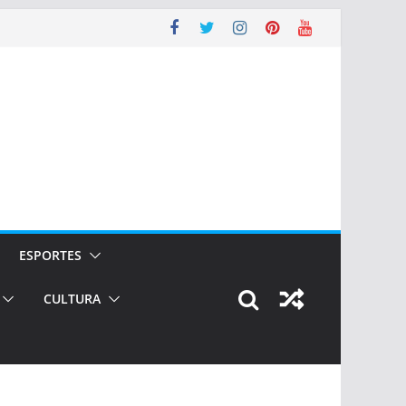
ESPORTES
CULTURA