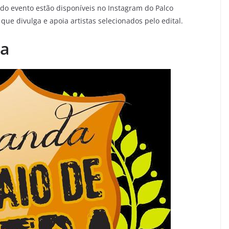
do evento estão disponíveis no Instagram do Palco
 que divulga e apoia artistas selecionados pelo edital.
ra