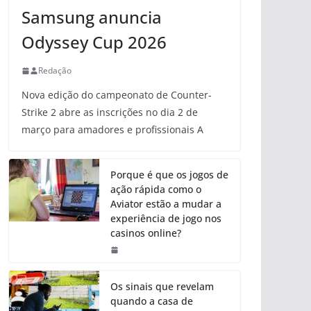
Samsung anuncia
Odyssey Cup 2026
Redação
Nova edição do campeonato de Counter-
Strike 2 abre as inscrições no dia 2 de
março para amadores e profissionais A
Porque é que os jogos de
ação rápida como o
Aviator estão a mudar a
experiência de jogo nos
casinos online?
Os sinais que revelam
quando a casa de