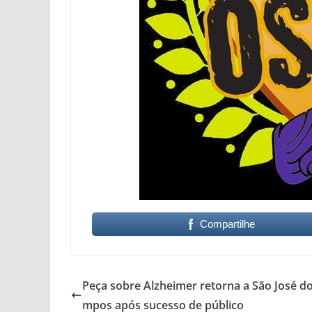
Compartilhe
Peça sobre Alzheimer retorna a São José d
mpos após sucesso de público