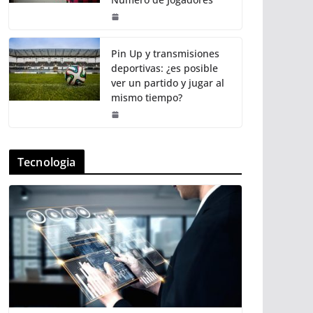
Pin Up y transmisiones
deportivas: ¿es posible
ver un partido y jugar al
mismo tiempo?
Tecnologia