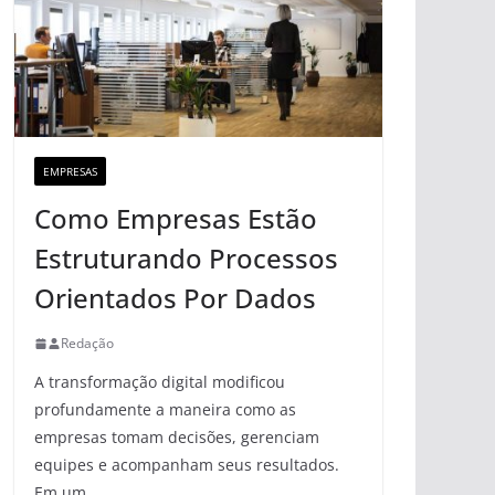
EMPRESAS
Como Empresas Estão
Estruturando Processos
Orientados Por Dados
Redação
A transformação digital modificou
profundamente a maneira como as
empresas tomam decisões, gerenciam
equipes e acompanham seus resultados.
Em um