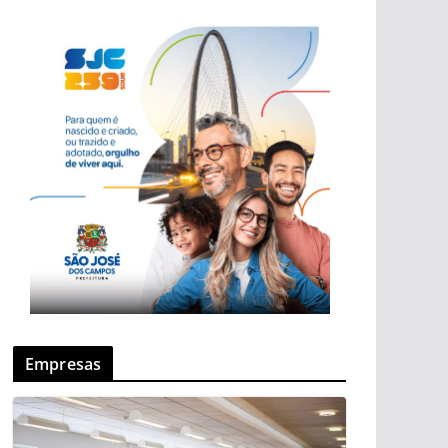
Empresas