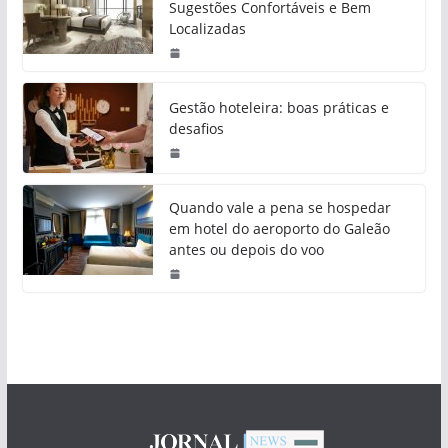
Sugestões Confortáveis e Bem
Localizadas
Gestão hoteleira: boas práticas e
desafios
Quando vale a pena se hospedar
em hotel do aeroporto do Galeão
antes ou depois do voo