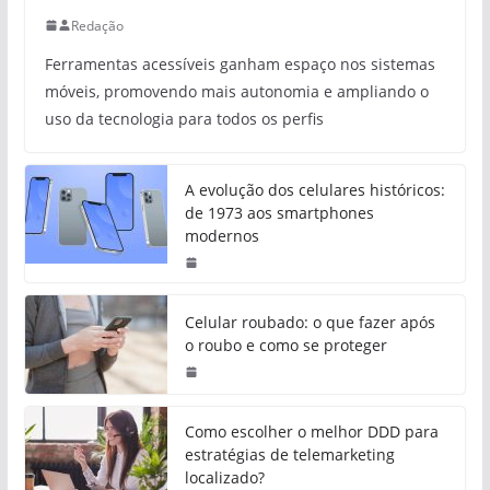
Redação
Ferramentas acessíveis ganham espaço nos sistemas
móveis, promovendo mais autonomia e ampliando o
uso da tecnologia para todos os perfis
A evolução dos celulares históricos:
de 1973 aos smartphones
modernos
Celular roubado: o que fazer após
o roubo e como se proteger
Como escolher o melhor DDD para
estratégias de telemarketing
localizado?