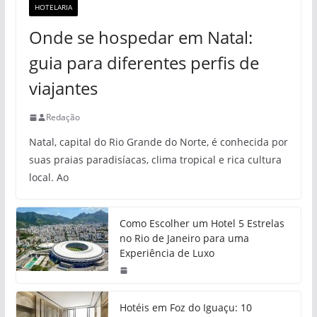
HOTELARIA
Onde se hospedar em Natal:
guia para diferentes perfis de
viajantes
Redação
Natal, capital do Rio Grande do Norte, é conhecida por
suas praias paradisíacas, clima tropical e rica cultura
local. Ao
Como Escolher um Hotel 5 Estrelas
no Rio de Janeiro para uma
Experiência de Luxo
Hotéis em Foz do Iguaçu: 10