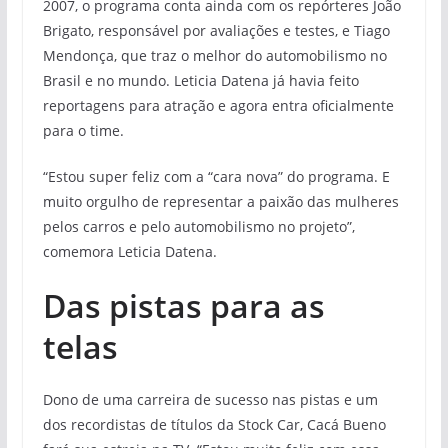
2007, o programa conta ainda com os repórteres João
Brigato, responsável por avaliações e testes, e Tiago
Mendonça, que traz o melhor do automobilismo no
Brasil e no mundo. Leticia Datena já havia feito
reportagens para atração e agora entra oficialmente
para o time.
“Estou super feliz com a “cara nova” do programa. E
muito orgulho de representar a paixão das mulheres
pelos carros e pelo automobilismo no projeto”,
comemora Leticia Datena.
Das pistas para as
telas
Dono de uma carreira de sucesso nas pistas e um
dos recordistas de títulos da Stock Car, Cacá Bueno