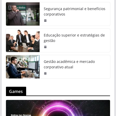
Segurança patrimonial e benefícios
corporativos
Educação superior e estratégias de
gestão
Gestão acadêmica e mercado
corporativo atual
Games