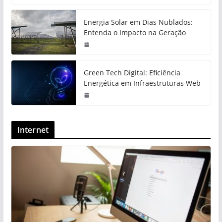
Energia Solar em Dias Nublados:
Entenda o Impacto na Geração
Green Tech Digital: Eficiência
Energética em Infraestruturas Web
Internet