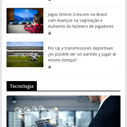
Jogos Online Crescem no Brasil
com Avanços na Legislação e
Aumento do Número de Jogadores
Pin Up y transmisiones deportivas:
¿es posible ver un partido y jugar al
mismo tiempo?
Tecnologia