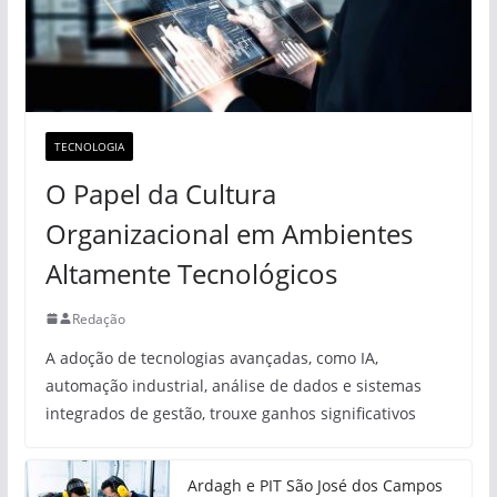
TECNOLOGIA
O Papel da Cultura
Organizacional em Ambientes
Altamente Tecnológicos
Redação
A adoção de tecnologias avançadas, como IA,
automação industrial, análise de dados e sistemas
integrados de gestão, trouxe ganhos significativos
Ardagh e PIT São José dos Campos