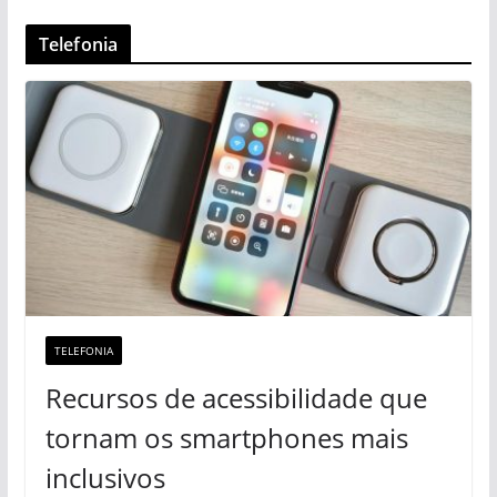
Telefonia
TELEFONIA
Recursos de acessibilidade que
tornam os smartphones mais
inclusivos