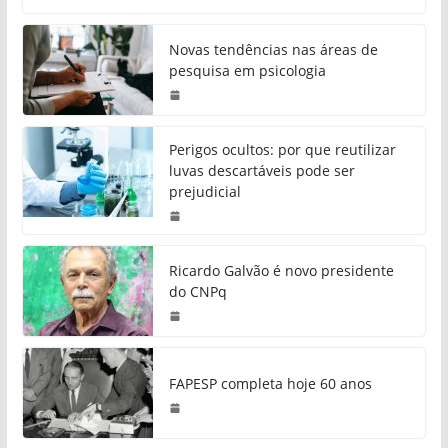
Novas tendências nas áreas de
pesquisa em psicologia
Perigos ocultos: por que reutilizar
luvas descartáveis pode ser
prejudicial
Ricardo Galvão é novo presidente
do CNPq
FAPESP completa hoje 60 anos