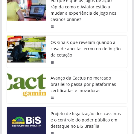
Porque é que os jogos de ação
rápida como o Aviator estão a
mudar a experiência de jogo nos
casinos online?
Os sinais que revelam quando a
casa de apostas errou na definição
da cotação
Avanço da Cactus no mercado
brasileiro passa por plataformas
certificadas e inovadoras
Projeto de legalização dos cassinos
e o controle do poder público em
destaque no BiS Brasília