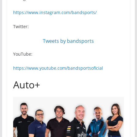
https://www.instagram.com/bandsports/
Twitter:
Tweets by bandsports
YouTube:
https://www.youtube.com/bandsportsoficial
Auto+