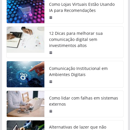
Como Lojas Virtuais Estão Usando
IA para Recomendações
12 Dicas para melhorar sua
comunicação digital sem
investimentos altos
Comunicação Institucional em
Ambientes Digitais
Como lidar com falhas em sistemas
externos
Alternativas de lazer que não