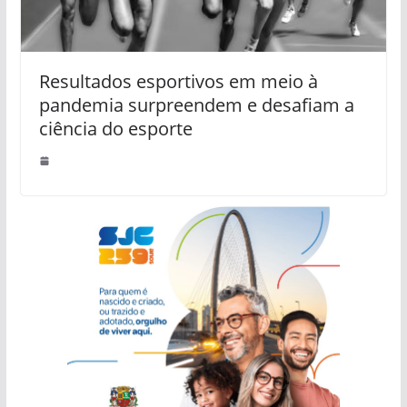
Resultados esportivos em meio à
pandemia surpreendem e desafiam a
ciência do esporte