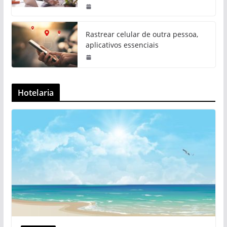
Rastrear celular de outra pessoa,
aplicativos essenciais
Hotelaria