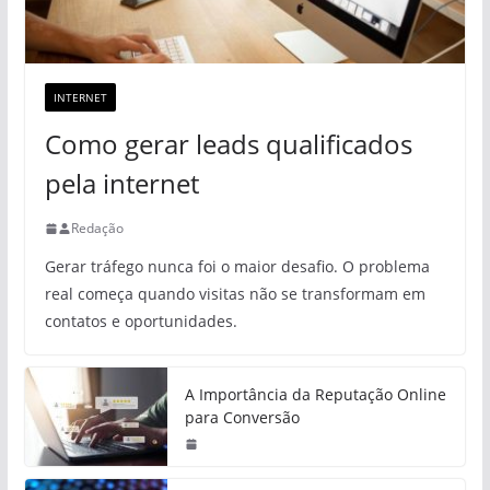
INTERNET
Como gerar leads qualificados
pela internet
Redação
Gerar tráfego nunca foi o maior desafio. O problema
real começa quando visitas não se transformam em
contatos e oportunidades.
A Importância da Reputação Online
para Conversão