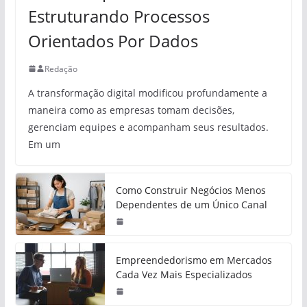
Estruturando Processos
Orientados Por Dados
Redação
A transformação digital modificou profundamente a
maneira como as empresas tomam decisões,
gerenciam equipes e acompanham seus resultados.
Em um
Como Construir Negócios Menos
Dependentes de um Único Canal
Empreendedorismo em Mercados
Cada Vez Mais Especializados