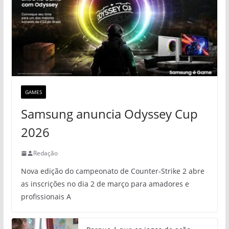
GAMES
Samsung anuncia Odyssey Cup
2026
Redação
Nova edição do campeonato de Counter-Strike 2 abre
as inscrições no dia 2 de março para amadores e
profissionais A