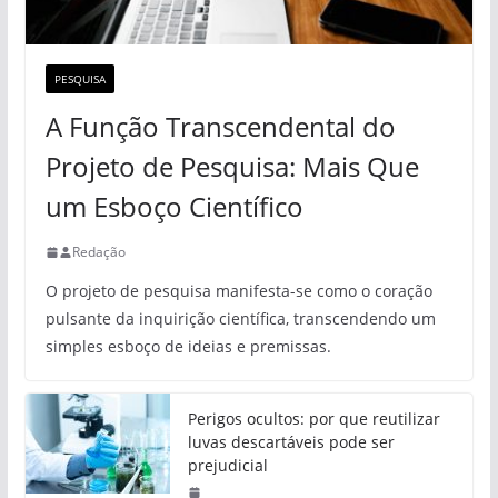
PESQUISA
A Função Transcendental do
Projeto de Pesquisa: Mais Que
um Esboço Científico
Redação
O projeto de pesquisa manifesta-se como o coração
pulsante da inquirição científica, transcendendo um
simples esboço de ideias e premissas.
Perigos ocultos: por que reutilizar
luvas descartáveis pode ser
prejudicial