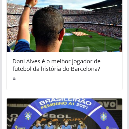
Dani Alves é o melhor jogador de
futebol da história do Barcelona?