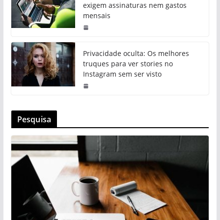
exigem assinaturas nem gastos
mensais
Privacidade oculta: Os melhores
truques para ver stories no
Instagram sem ser visto
Pesquisa