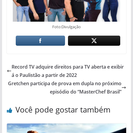
Foto:Divulgação
Record TV adquire direitos para TV aberta e exibir
á o Paulistão a partir de 2022
Gretchen participa de prova em dupla no próximo
episódio do “MasterChef Brasil”
Você pode gostar também