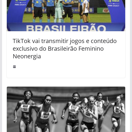
TikTok vai transmitir jogos e conteúdo
exclusivo do Brasileirão Feminino
Neonergia