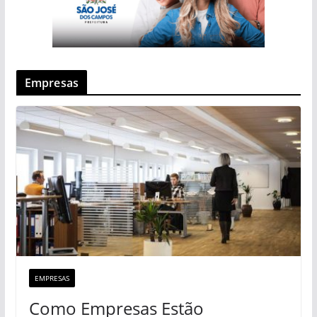
Empresas
EMPRESAS
Como Empresas Estão