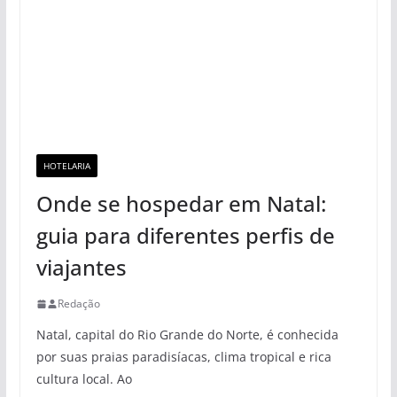
HOTELARIA
Onde se hospedar em Natal:
guia para diferentes perfis de
viajantes
Redação
Natal, capital do Rio Grande do Norte, é conhecida
por suas praias paradisíacas, clima tropical e rica
cultura local. Ao