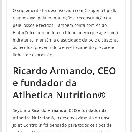
O suplemento foi desenvolvido com Colágeno tipo II,
responsável pela manutenção e reconstituição da
pele, ossos e tecidos. Também conta com Ácido
Hialurônico, um poderoso biopolímero que age como
hidratante, mantém a elasticidade da pele e sustenta
os tecidos, prevenindo o envelhecimento precoce e
linhas de expressão.
Ricardo Armando, CEO
e fundador da
Atlhetica Nutrition®
Segundo
Ricardo Armando, CEO e fundador da
Atlhetica Nutrition®
, o desenvolvimento do novo
Joint Control®
foi pensado para todos os tipos de