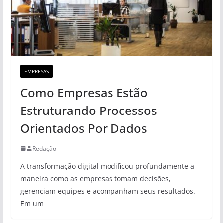
EMPRESAS
Como Empresas Estão
Estruturando Processos
Orientados Por Dados
Redação
A transformação digital modificou profundamente a
maneira como as empresas tomam decisões,
gerenciam equipes e acompanham seus resultados.
Em um