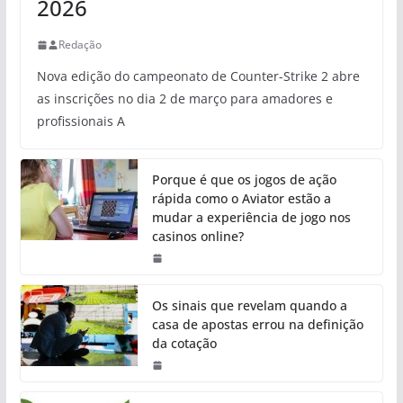
2026
Redação
Nova edição do campeonato de Counter-Strike 2 abre
as inscrições no dia 2 de março para amadores e
profissionais A
Porque é que os jogos de ação
rápida como o Aviator estão a
mudar a experiência de jogo nos
casinos online?
Os sinais que revelam quando a
casa de apostas errou na definição
da cotação