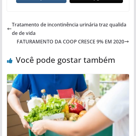
Tratamento de incontinência urinária traz qualida
de de vida
FATURAMENTO DA COOP CRESCE 9% EM 2020
Você pode gostar também