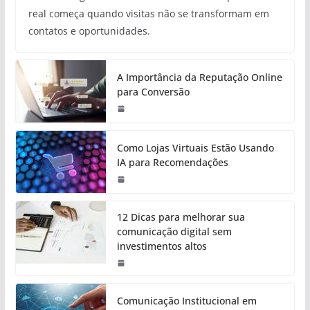
real começa quando visitas não se transformam em
contatos e oportunidades.
A Importância da Reputação Online
para Conversão
Como Lojas Virtuais Estão Usando
IA para Recomendações
12 Dicas para melhorar sua
comunicação digital sem
investimentos altos
Comunicação Institucional em