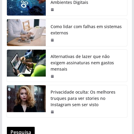
Ambientes Digitais
Como lidar com falhas em sistemas
externos
Alternativas de lazer que não
exigem assinaturas nem gastos
mensais
Privacidade oculta: Os melhores
truques para ver stories no
Instagram sem ser visto
Pesquisa