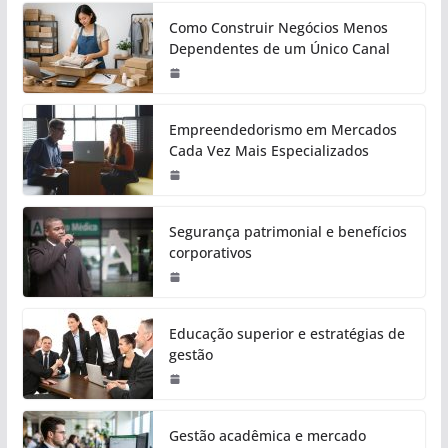
Como Construir Negócios Menos
Dependentes de um Único Canal
Empreendedorismo em Mercados
Cada Vez Mais Especializados
Segurança patrimonial e benefícios
corporativos
Educação superior e estratégias de
gestão
Gestão acadêmica e mercado