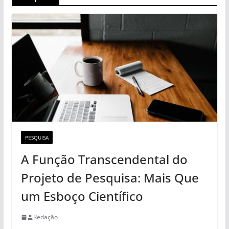
PESQUISA
A Função Transcendental do
Projeto de Pesquisa: Mais Que
um Esboço Científico
Redação