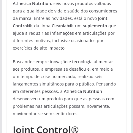
Atlhetica Nutrition
, seis novos produtos voltados
para a qualidade de vida e saúde dos consumidores
da marca. Entre as novidades, está o novo
Joint
Control®
, da linha
Cleanlab®
, um
suplemento
que
ajuda a reduzir as inflamações em articulações por
diferentes motivos, inclusive ocasionados por
exercícios de alto impacto.
Buscando sempre inovação e tecnologia alimentar
aos produtos, a empresa se desafiou e, em meio a
um tempo de crise no mercado, realizou seis
lançamentos simultâneos para o público. Pensando
em diferentes pessoas, a
Atlhetica Nutrition
desenvolveu um produto para que as pessoas com
problemas nas articulações possam, novamente,
movimentar-se sem sentir dores.
Joint Control®