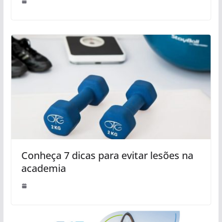
Conheça 7 dicas para evitar lesões na
academia