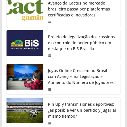
Avanço da Cactus no mercado
brasileiro passa por plataformas
certificadas e inovadoras
Projeto de legalização dos cassinos
e o controle do poder público em
destaque no BiS Brasília
Jogos Online Crescem no Brasil
com Avanços na Legislação e
Aumento do Número de Jogadores
Pin Up y transmisiones deportivas:
¿es posible ver un partido y jugar al
mismo tiempo?