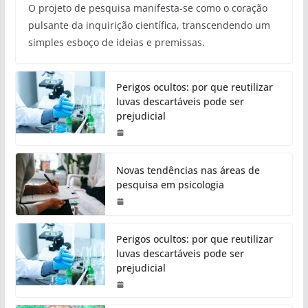
O projeto de pesquisa manifesta-se como o coração
pulsante da inquirição científica, transcendendo um
simples esboço de ideias e premissas.
Perigos ocultos: por que reutilizar
luvas descartáveis pode ser
prejudicial
Novas tendências nas áreas de
pesquisa em psicologia
Perigos ocultos: por que reutilizar
luvas descartáveis pode ser
prejudicial