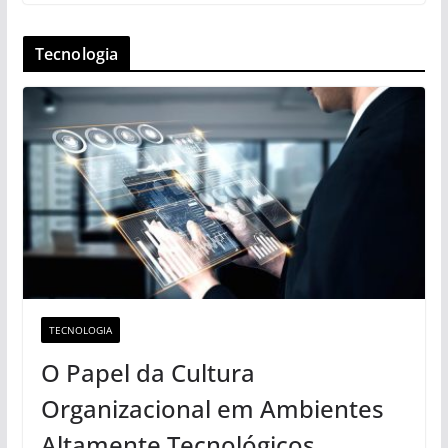
Tecnologia
TECNOLOGIA
O Papel da Cultura
Organizacional em Ambientes
Altamente Tecnológicos