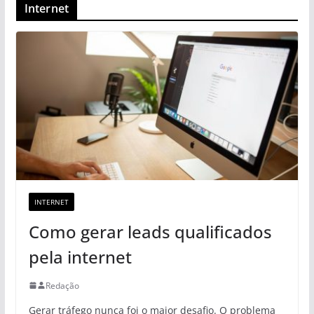
Internet
INTERNET
Como gerar leads qualificados
pela internet
Redação
Gerar tráfego nunca foi o maior desafio. O problema