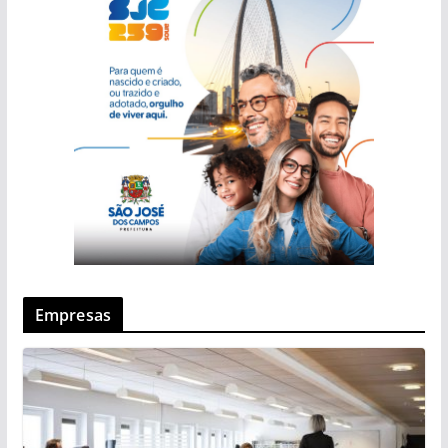
Empresas