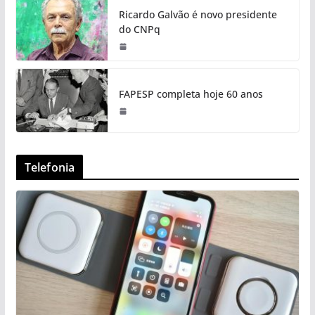
Ricardo Galvão é novo presidente
do CNPq
FAPESP completa hoje 60 anos
Telefonia