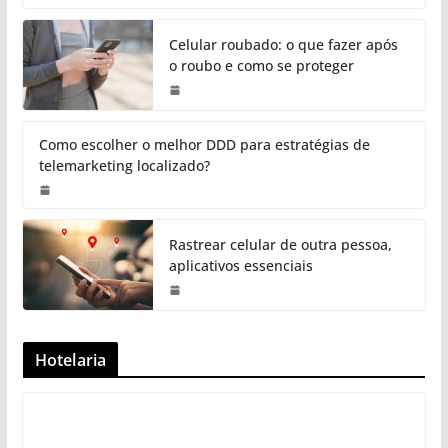
Celular roubado: o que fazer após
o roubo e como se proteger
Como escolher o melhor DDD para estratégias de
telemarketing localizado?
Rastrear celular de outra pessoa,
aplicativos essenciais
Hotelaria