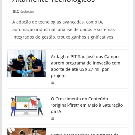
Redação
A adoção de tecnologias avançadas, como IA,
automação industrial, análise de dados e sistemas
integrados de gestão, trouxe ganhos significativos
Ardagh e PIT São José dos Campos
abrem programa de inovação com
aporte de até US$ 27 mil por
projeto
O Crescimento do Conteúdo
“original-first” em Meio à Saturação
da IA