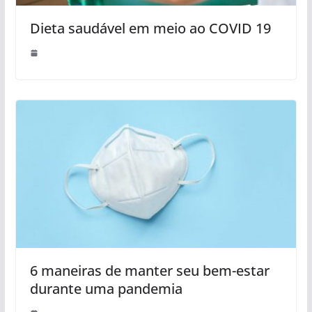
Dieta saudável em meio ao COVID 19
6 maneiras de manter seu bem-estar
durante uma pandemia