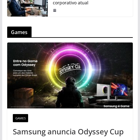
corporativo atual
Games
GAMES
Samsung anuncia Odyssey Cup