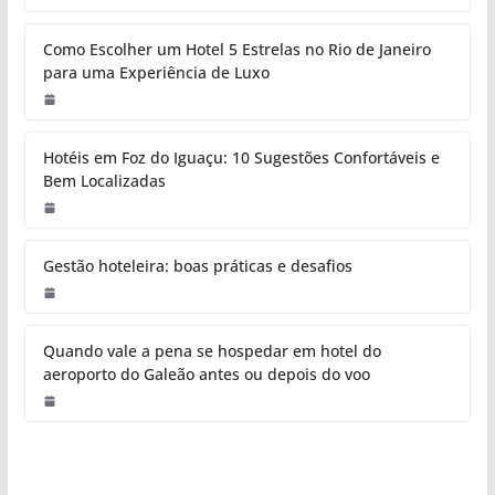
Como Escolher um Hotel 5 Estrelas no Rio de Janeiro
para uma Experiência de Luxo
Hotéis em Foz do Iguaçu: 10 Sugestões Confortáveis e
Bem Localizadas
Gestão hoteleira: boas práticas e desafios
Quando vale a pena se hospedar em hotel do
aeroporto do Galeão antes ou depois do voo