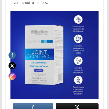
diversos outros países.