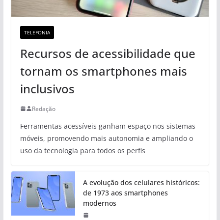
TELEFONIA
Recursos de acessibilidade que
tornam os smartphones mais
inclusivos
Redação
Ferramentas acessíveis ganham espaço nos sistemas
móveis, promovendo mais autonomia e ampliando o
uso da tecnologia para todos os perfis
A evolução dos celulares históricos:
de 1973 aos smartphones
modernos