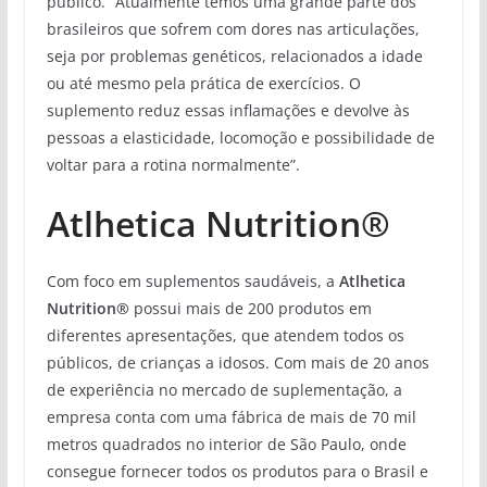
público. “Atualmente temos uma grande parte dos
brasileiros que sofrem com dores nas articulações,
seja por problemas genéticos, relacionados a idade
ou até mesmo pela prática de exercícios. O
suplemento reduz essas inflamações e devolve às
pessoas a elasticidade, locomoção e possibilidade de
voltar para a rotina normalmente”.
Atlhetica Nutrition®
Com foco em suplementos saudáveis, a
Atlhetica
Nutrition®
possui mais de 200 produtos em
diferentes apresentações, que atendem todos os
públicos, de crianças a idosos. Com mais de 20 anos
de experiência no mercado de suplementação, a
empresa conta com uma fábrica de mais de 70 mil
metros quadrados no interior de São Paulo, onde
consegue fornecer todos os produtos para o Brasil e