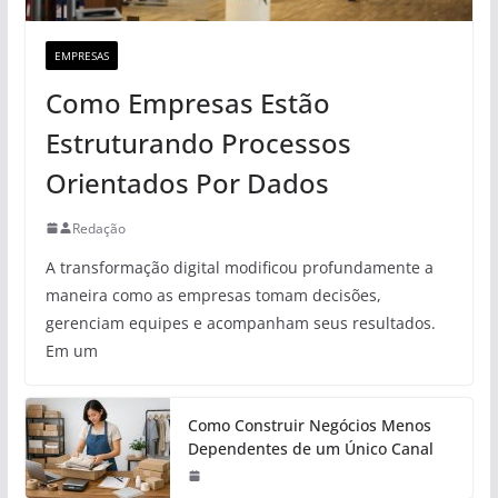
EMPRESAS
Como Empresas Estão
Estruturando Processos
Orientados Por Dados
Redação
A transformação digital modificou profundamente a
maneira como as empresas tomam decisões,
gerenciam equipes e acompanham seus resultados.
Em um
Como Construir Negócios Menos
Dependentes de um Único Canal