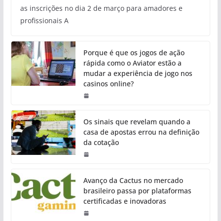
as inscrições no dia 2 de março para amadores e
profissionais A
Porque é que os jogos de ação
rápida como o Aviator estão a
mudar a experiência de jogo nos
casinos online?
Os sinais que revelam quando a
casa de apostas errou na definição
da cotação
Avanço da Cactus no mercado
brasileiro passa por plataformas
certificadas e inovadoras