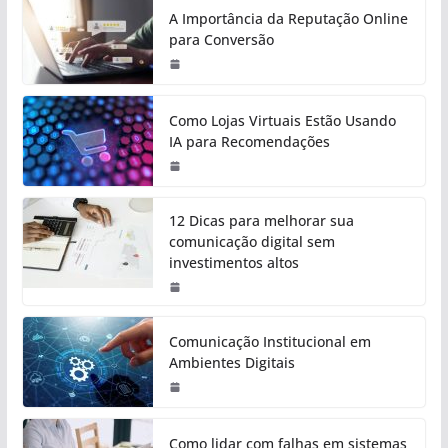
A Importância da Reputação Online
para Conversão
Como Lojas Virtuais Estão Usando
IA para Recomendações
12 Dicas para melhorar sua
comunicação digital sem
investimentos altos
Comunicação Institucional em
Ambientes Digitais
Como lidar com falhas em sistemas