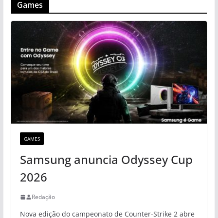
Games
GAMES
Samsung anuncia Odyssey Cup
2026
Redação
Nova edição do campeonato de Counter-Strike 2 abre