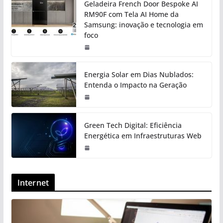
Geladeira French Door Bespoke AI
RM90F com Tela AI Home da
Samsung: inovação e tecnologia em
foco
Energia Solar em Dias Nublados:
Entenda o Impacto na Geração
Green Tech Digital: Eficiência
Energética em Infraestruturas Web
Internet