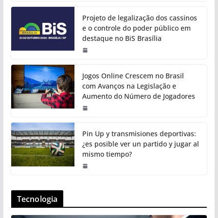
Projeto de legalização dos cassinos
e o controle do poder público em
destaque no BiS Brasília
Jogos Online Crescem no Brasil
com Avanços na Legislação e
Aumento do Número de Jogadores
Pin Up y transmisiones deportivas:
¿es posible ver un partido y jugar al
mismo tiempo?
Tecnologia