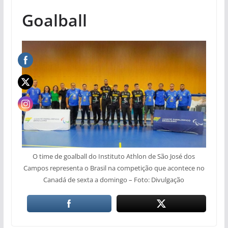
Goalball
O time de goalball do Instituto Athlon de São José dos
Campos representa o Brasil na competição que acontece no
Canadá de sexta a domingo – Foto: Divulgação