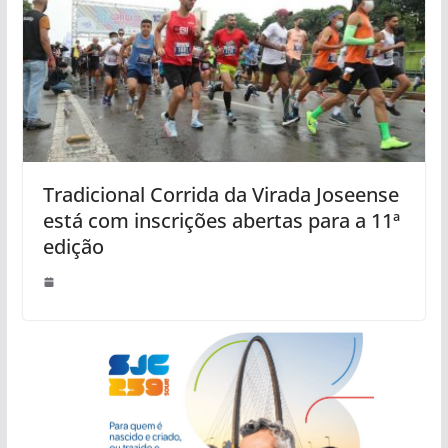
Tradicional Corrida da Virada Joseense
está com inscrições abertas para a 11ª
edição