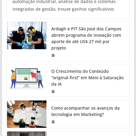
automação industrial, análise de dados e sistemas
integrados de gestão, trouxe ganhos significativos
Ardagh e PIT São José dos Campos
abrem programa de inovação com
aporte de até US$ 27 mil por
projeto
O Crescimento do Conteúdo
“original-first” em Meio à Saturação
da IA
Como acompanhar os avanços da
tecnologia em Marketing?