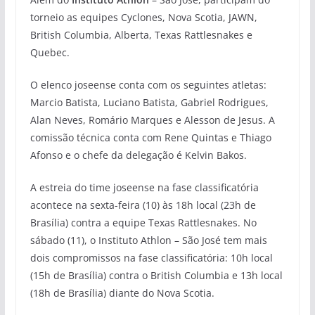
torneio as equipes Cyclones, Nova Scotia, JAWN,
British Columbia, Alberta, Texas Rattlesnakes e
Quebec.
O elenco joseense conta com os seguintes atletas:
Marcio Batista, Luciano Batista, Gabriel Rodrigues,
Alan Neves, Romário Marques e Alesson de Jesus. A
comissão técnica conta com Rene Quintas e Thiago
Afonso e o chefe da delegação é Kelvin Bakos.
A estreia do time joseense na fase classificatória
acontece na sexta-feira (10) às 18h local (23h de
Brasília) contra a equipe Texas Rattlesnakes. No
sábado (11), o Instituto Athlon – São José tem mais
dois compromissos na fase classificatória: 10h local
(15h de Brasília) contra o British Columbia e 13h local
(18h de Brasília) diante do Nova Scotia.