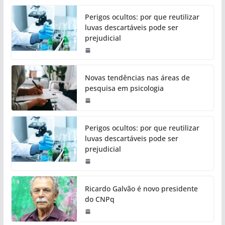
Perigos ocultos: por que reutilizar
luvas descartáveis pode ser
prejudicial
Novas tendências nas áreas de
pesquisa em psicologia
Perigos ocultos: por que reutilizar
luvas descartáveis pode ser
prejudicial
Ricardo Galvão é novo presidente
do CNPq