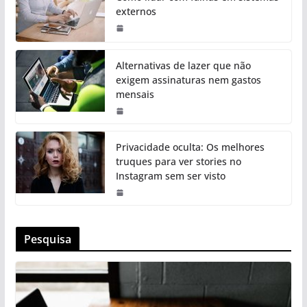
externos
Alternativas de lazer que não
exigem assinaturas nem gastos
mensais
Privacidade oculta: Os melhores
truques para ver stories no
Instagram sem ser visto
Pesquisa