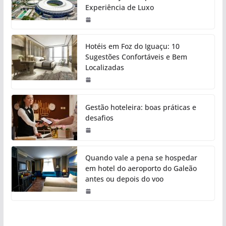
Experiência de Luxo
Hotéis em Foz do Iguaçu: 10
Sugestões Confortáveis e Bem
Localizadas
Gestão hoteleira: boas práticas e
desafios
Quando vale a pena se hospedar
em hotel do aeroporto do Galeão
antes ou depois do voo