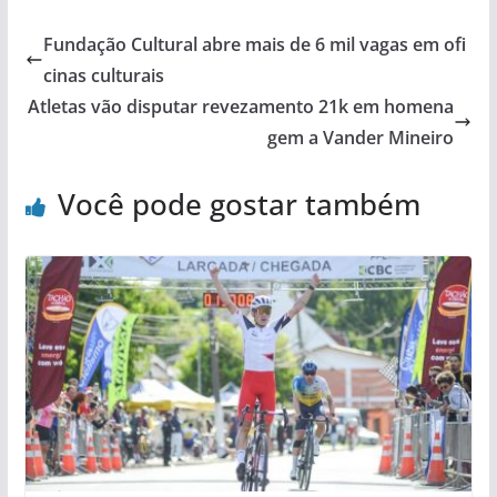
Fundação Cultural abre mais de 6 mil vagas em ofi
cinas culturais
Atletas vão disputar revezamento 21k em homena
gem a Vander Mineiro
Você pode gostar também