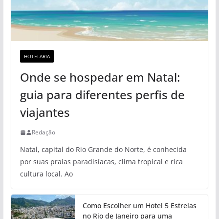
HOTELARIA
Onde se hospedar em Natal:
guia para diferentes perfis de
viajantes
Redação
Natal, capital do Rio Grande do Norte, é conhecida
por suas praias paradisíacas, clima tropical e rica
cultura local. Ao
Como Escolher um Hotel 5 Estrelas
no Rio de Janeiro para uma