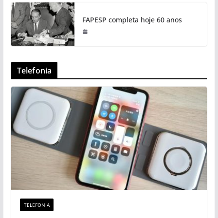
FAPESP completa hoje 60 anos
Telefonia
TELEFONIA