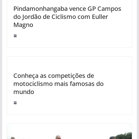
Pindamonhangaba vence GP Campos
do Jordão de Ciclismo com Euller
Magno
Conheça as competições de
motociclismo mais famosas do
mundo