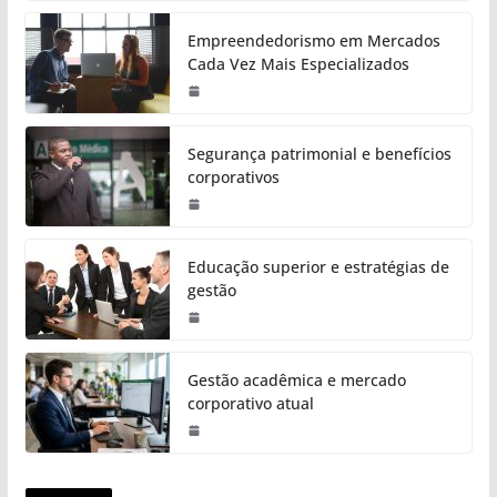
Empreendedorismo em Mercados
Cada Vez Mais Especializados
Segurança patrimonial e benefícios
corporativos
Educação superior e estratégias de
gestão
Gestão acadêmica e mercado
corporativo atual