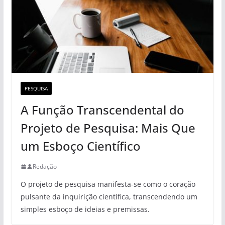
PESQUISA
A Função Transcendental do
Projeto de Pesquisa: Mais Que
um Esboço Científico
Redação
O projeto de pesquisa manifesta-se como o coração
pulsante da inquirição científica, transcendendo um
simples esboço de ideias e premissas.