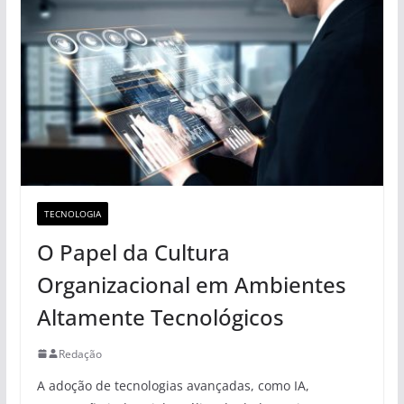
TECNOLOGIA
O Papel da Cultura
Organizacional em Ambientes
Altamente Tecnológicos
Redação
A adoção de tecnologias avançadas, como IA,