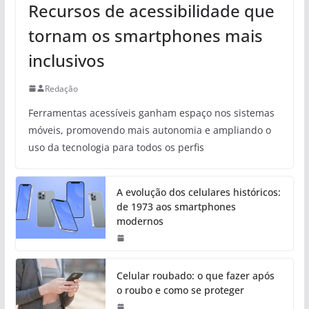
Recursos de acessibilidade que
tornam os smartphones mais
inclusivos
Redação
Ferramentas acessíveis ganham espaço nos sistemas
móveis, promovendo mais autonomia e ampliando o
uso da tecnologia para todos os perfis
A evolução dos celulares históricos:
de 1973 aos smartphones
modernos
Celular roubado: o que fazer após
o roubo e como se proteger