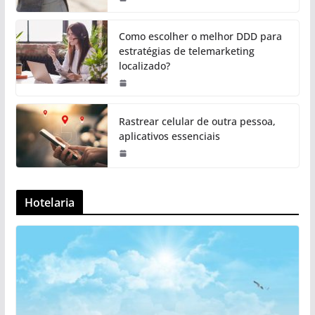
Como escolher o melhor DDD para
estratégias de telemarketing
localizado?
Rastrear celular de outra pessoa,
aplicativos essenciais
Hotelaria