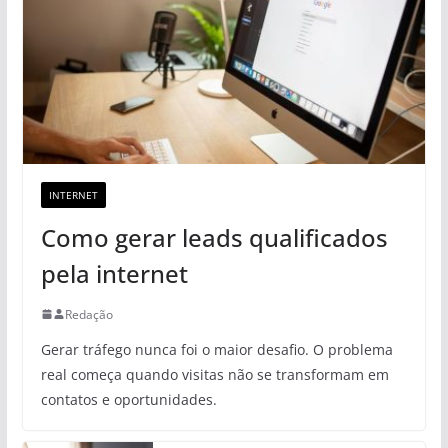
INTERNET
Como gerar leads qualificados
pela internet
Redação
Gerar tráfego nunca foi o maior desafio. O problema
real começa quando visitas não se transformam em
contatos e oportunidades.