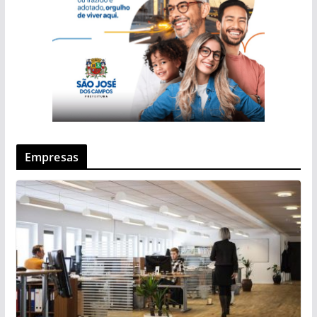
Empresas