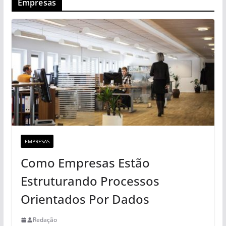
Empresas
EMPRESAS
Como Empresas Estão
Estruturando Processos
Orientados Por Dados
Redação