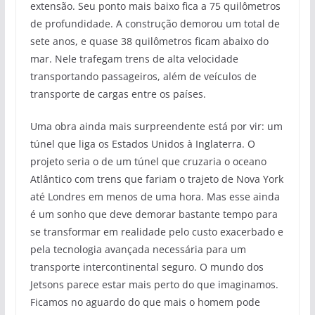
extensão. Seu ponto mais baixo fica a 75 quilômetros
de profundidade. A construção demorou um total de
sete anos, e quase 38 quilômetros ficam abaixo do
mar. Nele trafegam trens de alta velocidade
transportando passageiros, além de veículos de
transporte de cargas entre os países.
Uma obra ainda mais surpreendente está por vir: um
túnel que liga os Estados Unidos à Inglaterra. O
projeto seria o de um túnel que cruzaria o oceano
Atlântico com trens que fariam o trajeto de Nova York
até Londres em menos de uma hora. Mas esse ainda
é um sonho que deve demorar bastante tempo para
se transformar em realidade pelo custo exacerbado e
pela tecnologia avançada necessária para um
transporte intercontinental seguro. O mundo dos
Jetsons parece estar mais perto do que imaginamos.
Ficamos no aguardo do que mais o homem pode