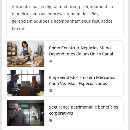
A transformação digital modificou profundamente a
maneira como as empresas tomam decisões,
gerenciam equipes e acompanham seus resultados.
Em um
Como Construir Negócios Menos
Dependentes de um Único Canal
Empreendedorismo em Mercados
Cada Vez Mais Especializados
Segurança patrimonial e benefícios
corporativos