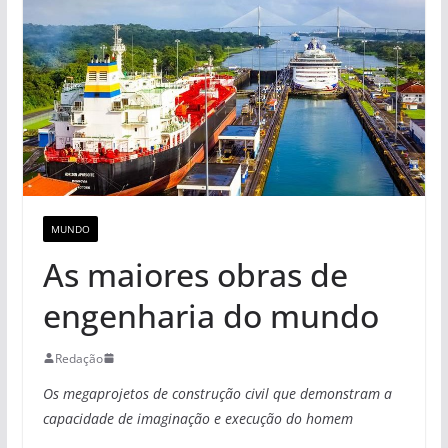
MUNDO
As maiores obras de
engenharia do mundo
Redação
Os megaprojetos de construção civil que demonstram a
capacidade de imaginação e execução do homem