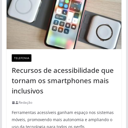
TELEFONIA
Recursos de acessibilidade que
tornam os smartphones mais
inclusivos
Redação
Ferramentas acessíveis ganham espaço nos sistemas
móveis, promovendo mais autonomia e ampliando o
uso da tecnologia para todos os perfis