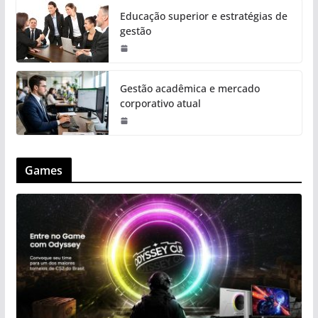
Educação superior e estratégias de
gestão
Gestão acadêmica e mercado
corporativo atual
Games