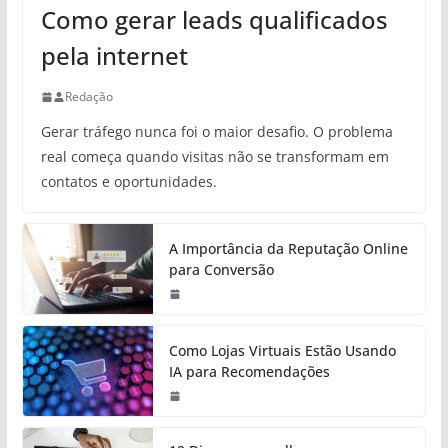
Como gerar leads qualificados
pela internet
Redação
Gerar tráfego nunca foi o maior desafio. O problema
real começa quando visitas não se transformam em
contatos e oportunidades.
A Importância da Reputação Online
para Conversão
Como Lojas Virtuais Estão Usando
IA para Recomendações