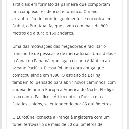
artificiais em formato de palmeira que comportam
um complexo residencial e turístico. O maior
arranha-céu do mundo igualmente se encontra em
Dubai, o Burj Khalifa, que conta com mais de 800
metros de altura e 160 andares.
Uma das motivações das megaobras é facilitar o
transporte de pessoas e de mercadorias. Uma delas é
o Canal do Panamá, que liga o oceano Atlântico ao
oceano Pacífico. E essa foi uma obra antiga que
começou ainda em 1880. O estreito de Bering
também foi pensado para abrir novos caminhos, com
a ideia de unir a Europa à América do Norte. Ele liga
os oceanos Pacífico e Ártico entre a Rússia e os
Estados Unidos, se entendendo por 85 quilômetros.
O Eurotúnel conecta a França à Inglaterra com um
túnel ferroviário de mais de 50 quilômetros de