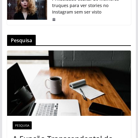
truques para ver stories no
Instagram sem ser visto
Pesquisa
PESQUISA