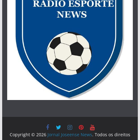
Copyright © 2026
Jornal Joseense News
. Todos os direitos