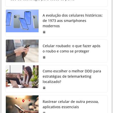
A evolução dos celulares históricos:
de 1973 aos smartphones
modernos
Celular roubado: o que fazer após
o roubo e como se proteger
Como escolher o melhor DDD para
estratégias de telemarketing
localizado?
Rastrear celular de outra pessoa,
aplicativos essenciais