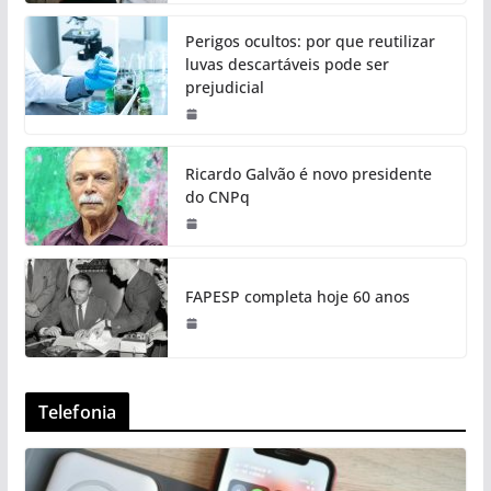
Perigos ocultos: por que reutilizar
luvas descartáveis pode ser
prejudicial
Ricardo Galvão é novo presidente
do CNPq
FAPESP completa hoje 60 anos
Telefonia