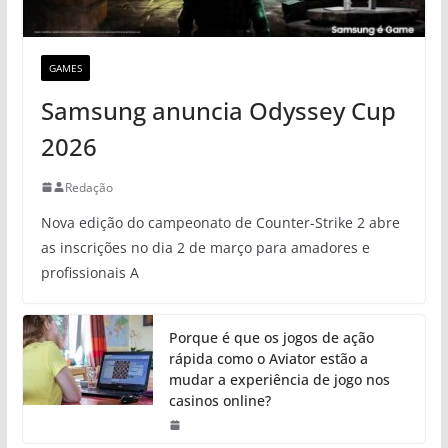
GAMES
Samsung anuncia Odyssey Cup
2026
Redação
Nova edição do campeonato de Counter-Strike 2 abre
as inscrições no dia 2 de março para amadores e
profissionais A
Porque é que os jogos de ação
rápida como o Aviator estão a
mudar a experiência de jogo nos
casinos online?