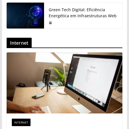
Green Tech Digital: Eficiência
Energética em Infraestruturas Web
Internet
INTERNET