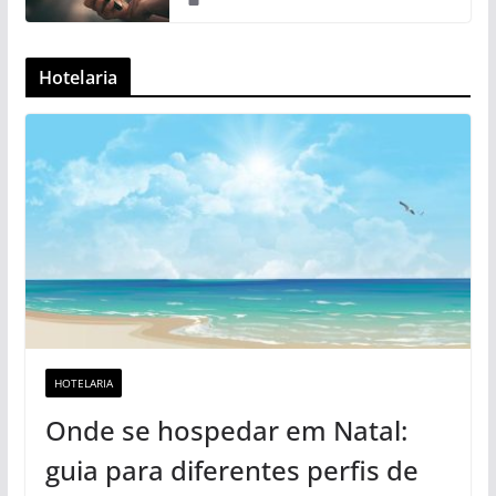
Hotelaria
HOTELARIA
Onde se hospedar em Natal:
guia para diferentes perfis de