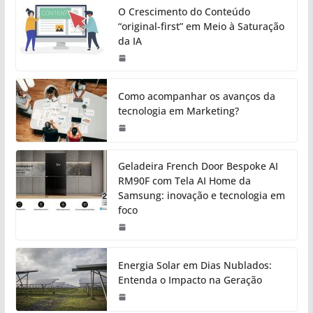
O Crescimento do Conteúdo
“original-first” em Meio à Saturação
da IA
Como acompanhar os avanços da
tecnologia em Marketing?
Geladeira French Door Bespoke AI
RM90F com Tela AI Home da
Samsung: inovação e tecnologia em
foco
Energia Solar em Dias Nublados:
Entenda o Impacto na Geração