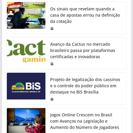
Os sinais que revelam quando a
casa de apostas errou na definição
da cotação
Avanço da Cactus no mercado
brasileiro passa por plataformas
certificadas e inovadoras
Projeto de legalização dos cassinos
e o controle do poder público em
destaque no BiS Brasília
Jogos Online Crescem no Brasil
com Avanços na Legislação e
Aumento do Número de Jogadores