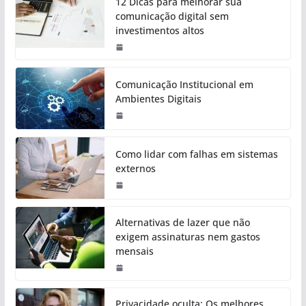
12 Dicas para melhorar sua
comunicação digital sem
investimentos altos
Comunicação Institucional em
Ambientes Digitais
Como lidar com falhas em sistemas
externos
Alternativas de lazer que não
exigem assinaturas nem gastos
mensais
Privacidade oculta: Os melhores