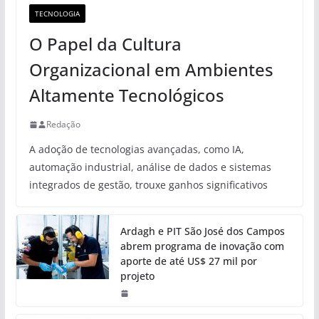
TECNOLOGIA
O Papel da Cultura
Organizacional em Ambientes
Altamente Tecnológicos
Redação
A adoção de tecnologias avançadas, como IA,
automação industrial, análise de dados e sistemas
integrados de gestão, trouxe ganhos significativos
Ardagh e PIT São José dos Campos
abrem programa de inovação com
aporte de até US$ 27 mil por
projeto