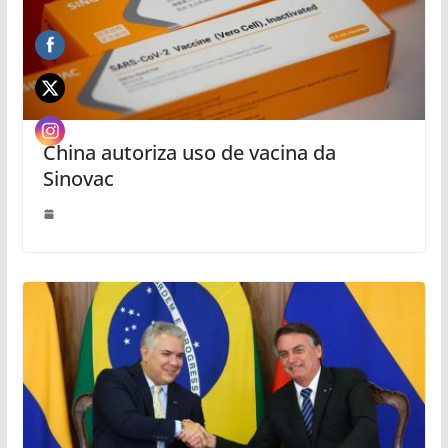
China autoriza uso de vacina da
Sinovac