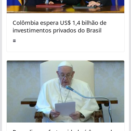
Colômbia espera US$ 1,4 bilhão de
investimentos privados do Brasil