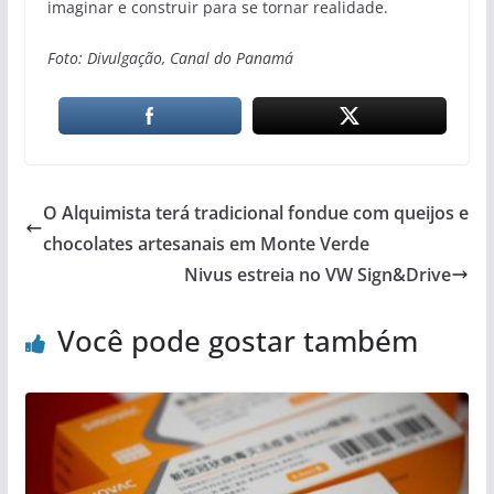
imaginar e construir para se tornar realidade.
Foto: Divulgação, Canal do Panamá
O Alquimista terá tradicional fondue com queijos e
chocolates artesanais em Monte Verde
Nivus estreia no VW Sign&Drive
Você pode gostar também