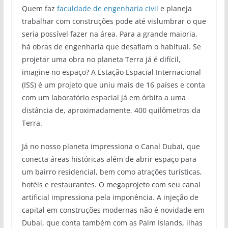
Quem faz
faculdade de engenharia civil
e planeja
trabalhar com construções pode até vislumbrar o que
seria possível fazer na área. Para a grande maioria,
há obras de engenharia que desafiam o habitual. Se
projetar uma obra no planeta Terra já é difícil,
imagine no espaço? A Estação Espacial Internacional
(ISS) é um projeto que uniu mais de 16 países e conta
com um laboratório espacial já em órbita a uma
distância de, aproximadamente, 400 quilômetros da
Terra.
Já no nosso planeta impressiona o Canal Dubai, que
conecta áreas históricas além de abrir espaço para
um bairro residencial, bem como atrações turísticas,
hotéis e restaurantes. O megaprojeto com seu canal
artificial impressiona pela imponência. A injeção de
capital em construções modernas não é novidade em
Dubai, que conta também com as Palm Islands, ilhas