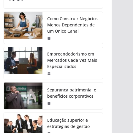
Como Construir Negócios
Menos Dependentes de
um Único Canal
Empreendedorismo em
Mercados Cada Vez Mais
Especializados
Segurança patrimonial e
benefícios corporativos
Educação superior e
estratégias de gestão