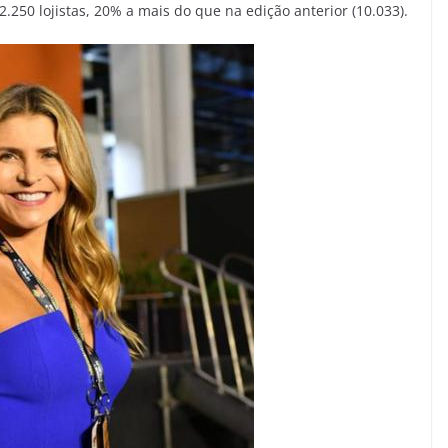
.250 lojistas, 20% a mais do que na edição anterior (10.033).