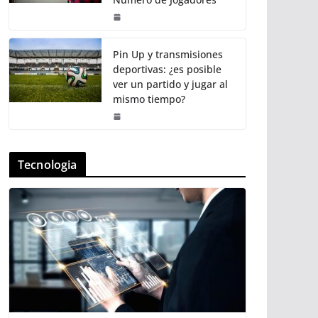
Pin Up y transmisiones
deportivas: ¿es posible
ver un partido y jugar al
mismo tiempo?
Tecnologia