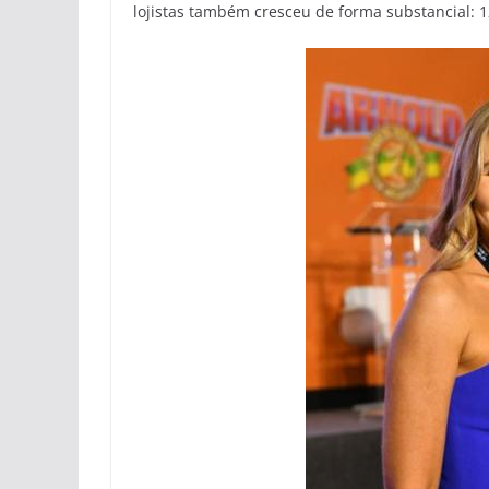
lojistas também cresceu de forma substancial: 12