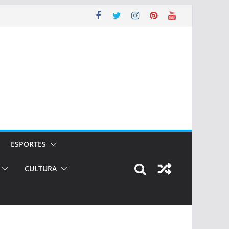
ESPORTES
CULTURA