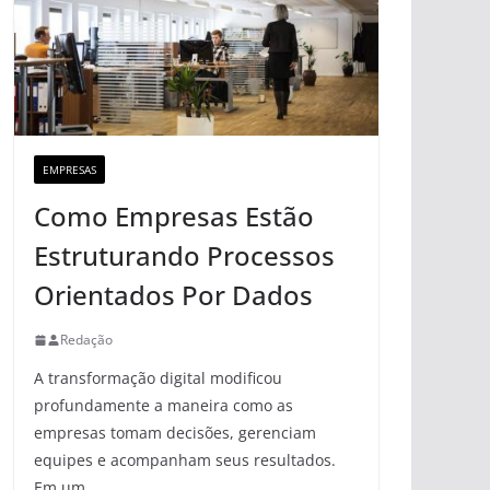
EMPRESAS
Como Empresas Estão
Estruturando Processos
Orientados Por Dados
Redação
A transformação digital modificou
profundamente a maneira como as
empresas tomam decisões, gerenciam
equipes e acompanham seus resultados.
Em um