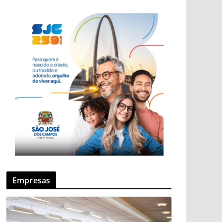
Empresas