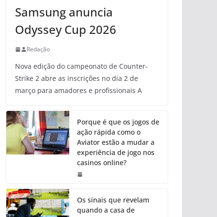
Samsung anuncia
Odyssey Cup 2026
Redação
Nova edição do campeonato de Counter-
Strike 2 abre as inscrições no dia 2 de
março para amadores e profissionais A
Porque é que os jogos de
ação rápida como o
Aviator estão a mudar a
experiência de jogo nos
casinos online?
Os sinais que revelam
quando a casa de