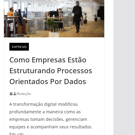
EMPRESAS
Como Empresas Estão
Estruturando Processos
Orientados Por Dados
Redação
A transformação digital modificou
profundamente a maneira como as
empresas tomam decisões, gerenciam
equipes e acompanham seus resultados.
Em um