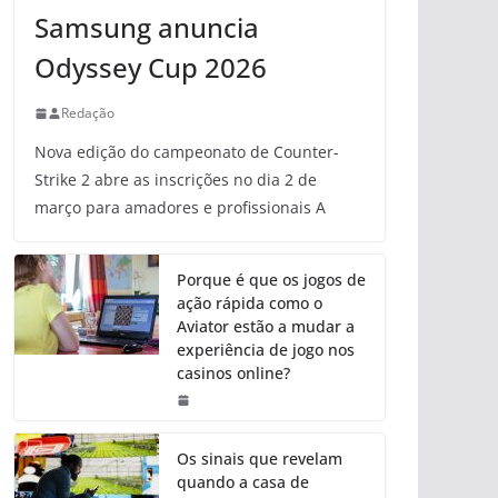
Samsung anuncia
Odyssey Cup 2026
Redação
Nova edição do campeonato de Counter-
Strike 2 abre as inscrições no dia 2 de
março para amadores e profissionais A
Porque é que os jogos de
ação rápida como o
Aviator estão a mudar a
experiência de jogo nos
casinos online?
Os sinais que revelam
quando a casa de