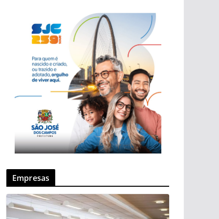
Empresas