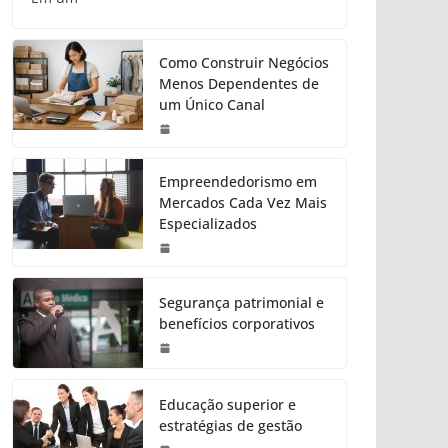
Como Construir Negócios
Menos Dependentes de
um Único Canal
Empreendedorismo em
Mercados Cada Vez Mais
Especializados
Segurança patrimonial e
benefícios corporativos
Educação superior e
estratégias de gestão