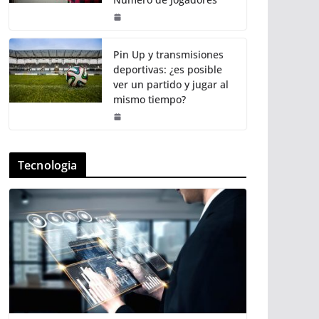
Pin Up y transmisiones
deportivas: ¿es posible
ver un partido y jugar al
mismo tiempo?
Tecnologia