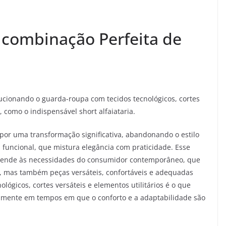
: combinação Perfeita de
ucionando o guarda-roupa com tecidos tecnológicos, cortes
, como o indispensável short alfaiataria.
por uma transformação significativa, abandonando o estilo
funcional, que mistura elegância com praticidade. Esse
atende às necessidades do consumidor contemporâneo, que
, mas também peças versáteis, confortáveis e adequadas
ológicos, cortes versáteis e elementos utilitários é o que
ialmente em tempos em que o conforto e a adaptabilidade são