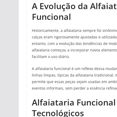
A Evolução da Alfaiat
Funcional
Historicamente, a alfaiataria sempre foi sinôni
calças eram rigorosamente ajustadas e utilizada
entanto, com a evolução das tendências de mod
alfaiataria começou a incorporar novos element
facilitam o uso diário.
A alfaiataria funcional é um reflexo dessa mudan
linhas limpas, típicas da alfaiataria tradicional
permite que essas peças sejam usadas em ambien
eventos informais, sem perder a essência refina
Alfaiataria Funcional
Tecnológicos