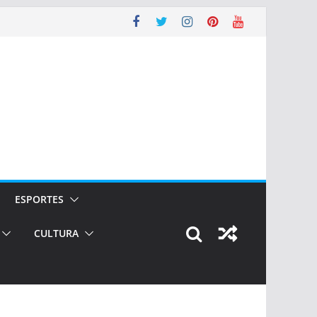
ESPORTES
CULTURA