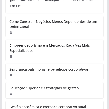
Em um
Como Construir Negócios Menos Dependentes de um
Único Canal
Empreendedorismo em Mercados Cada Vez Mais
Especializados
Segurança patrimonial e benefícios corporativos
Educação superior e estratégias de gestão
Gestão acadêmica e mercado corporativo atual