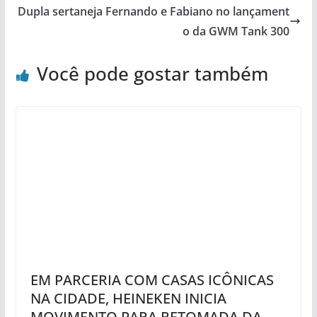
Dupla sertaneja Fernando e Fabiano no lançament
o da GWM Tank 300
Você pode gostar também
EM PARCERIA COM CASAS ICÔNICAS
NA CIDADE, HEINEKEN INICIA
MOVIMENTO PARA RETOMADA DA