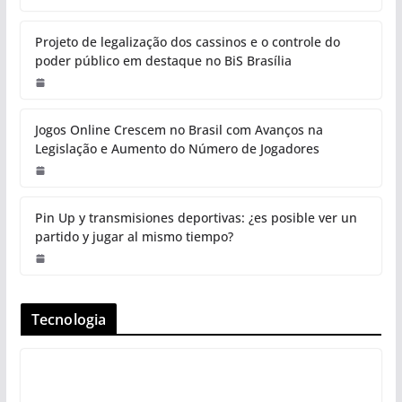
Projeto de legalização dos cassinos e o controle do
poder público em destaque no BiS Brasília
Jogos Online Crescem no Brasil com Avanços na
Legislação e Aumento do Número de Jogadores
Pin Up y transmisiones deportivas: ¿es posible ver un
partido y jugar al mismo tiempo?
Tecnologia