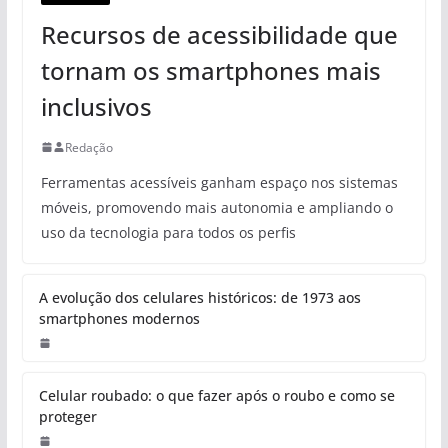
Recursos de acessibilidade que
tornam os smartphones mais
inclusivos
Redação
Ferramentas acessíveis ganham espaço nos sistemas
móveis, promovendo mais autonomia e ampliando o
uso da tecnologia para todos os perfis
A evolução dos celulares históricos: de 1973 aos
smartphones modernos
Celular roubado: o que fazer após o roubo e como se
proteger