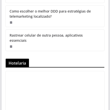
Como escolher o melhor DDD para estratégias de
telemarketing localizado?
Rastrear celular de outra pessoa, aplicativos
essenciais
Hotelaria