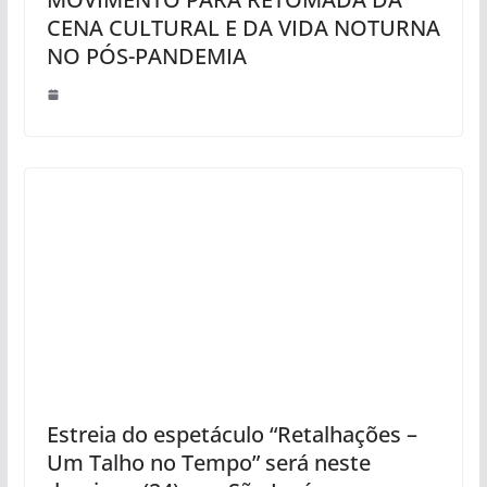
CENA CULTURAL E DA VIDA NOTURNA
NO PÓS-PANDEMIA
Estreia do espetáculo “Retalhações –
Um Talho no Tempo” será neste