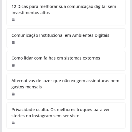
12 Dicas para melhorar sua comunicação digital sem
investimentos altos
Comunicação Institucional em Ambientes Digitais
Como lidar com falhas em sistemas externos
Alternativas de lazer que não exigem assinaturas nem
gastos mensais
Privacidade oculta: Os melhores truques para ver
stories no Instagram sem ser visto