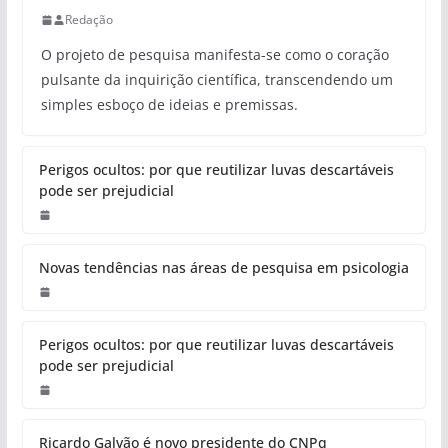
Redação
O projeto de pesquisa manifesta-se como o coração
pulsante da inquirição científica, transcendendo um
simples esboço de ideias e premissas.
Perigos ocultos: por que reutilizar luvas descartáveis
pode ser prejudicial
Novas tendências nas áreas de pesquisa em psicologia
Perigos ocultos: por que reutilizar luvas descartáveis
pode ser prejudicial
Ricardo Galvão é novo presidente do CNPq