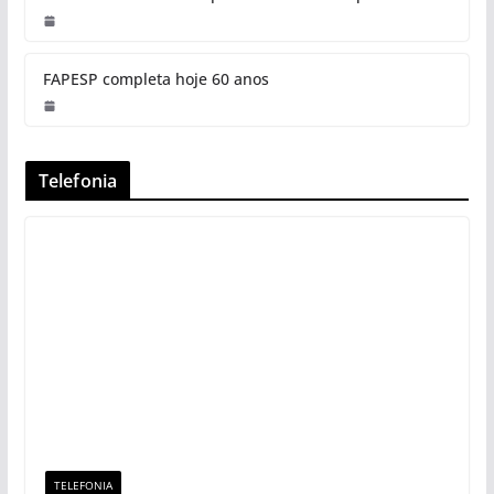
FAPESP completa hoje 60 anos
Telefonia
TELEFONIA