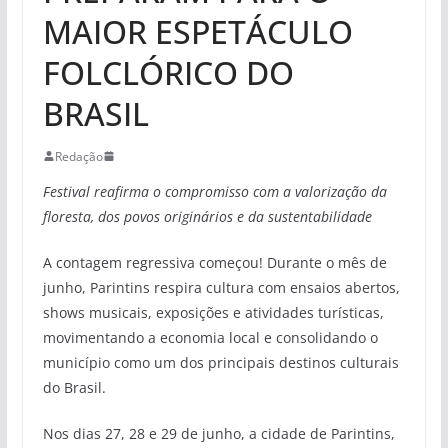
MAIOR ESPETÁCULO
FOLCLÓRICO DO
BRASIL
Redação
Festival reafirma o compromisso com a valorização da
floresta, dos povos originários e da sustentabilidade
A contagem regressiva começou! Durante o mês de
junho, Parintins respira cultura com ensaios abertos,
shows musicais, exposições e atividades turísticas,
movimentando a economia local e consolidando o
município como um dos principais destinos culturais
do Brasil.
Nos dias 27, 28 e 29 de junho, a cidade de Parintins,