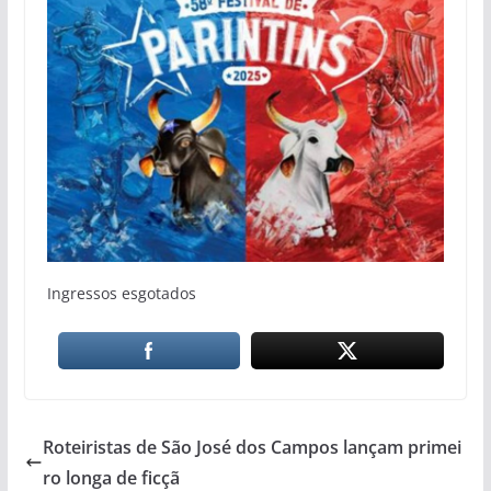
Ingressos esgotados
Roteiristas de São José dos Campos lançam primei
ro longa de ficçã