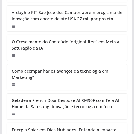
Ardagh e PIT São José dos Campos abrem programa de
inovação com aporte de até US$ 27 mil por projeto
O Crescimento do Conteúdo “original-first” em Meio à
Saturação da IA
Como acompanhar os avanços da tecnologia em
Marketing?
Geladeira French Door Bespoke AI RM90F com Tela AI
Home da Samsung: inovação e tecnologia em foco
Energia Solar em Dias Nublados: Entenda o Impacto