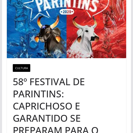
CULTURA
58º FESTIVAL DE
PARINTINS:
CAPRICHOSO E
GARANTIDO SE
PREPARAM PARA O