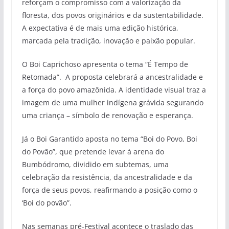
reforçam o compromisso com a valorização da
floresta, dos povos originários e da sustentabilidade.
A expectativa é de mais uma edição histórica,
marcada pela tradição, inovação e paixão popular.
O Boi Caprichoso apresenta o tema “É Tempo de
Retomada”. A proposta celebrará a ancestralidade e
a força do povo amazônida. A identidade visual traz a
imagem de uma mulher indígena grávida segurando
uma criança – símbolo de renovação e esperança.
Já o Boi Garantido aposta no tema “Boi do Povo, Boi
do Povão”, que pretende levar à arena do
Bumbódromo, dividido em subtemas, uma
celebração da resistência, da ancestralidade e da
força de seus povos, reafirmando a posição como o
‘Boi do povão”.
Nas semanas pré-Festival acontece o traslado das