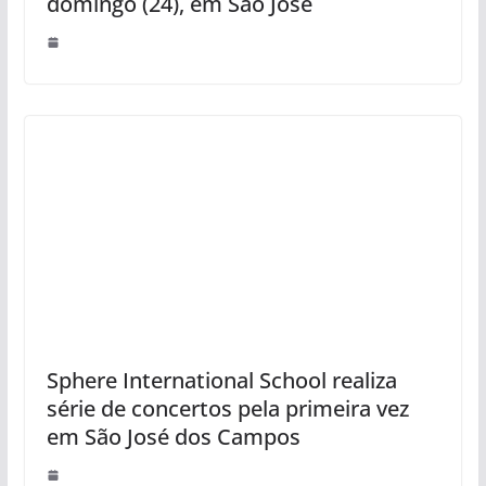
domingo (24), em São José
Sphere International School realiza
série de concertos pela primeira vez
em São José dos Campos