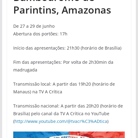
Parintins, Amazonas
De 27 a 29 de junho
Abertura dos portões: 17h
Início das apresentações: 21h30 (horário de Brasília)
Fim das apresentações: Por volta de 2h30min da
madrugada
Transmissão local: A partir das 19h20 (horário de
Manaus) na TV A Crítica
Transmissão nacional: A partir das 20h20 (horário de
Brasília) pelo canal da TV A Crítica no YouTube
(
http://www.youtube.com/@tvacr%C3%ADtica
)