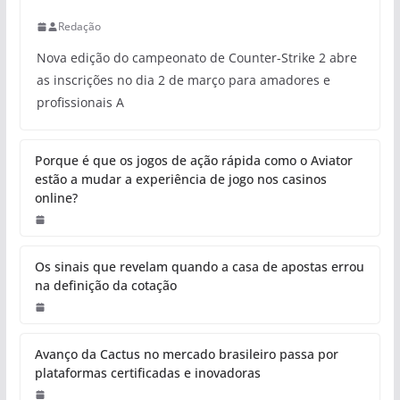
Redação
Nova edição do campeonato de Counter-Strike 2 abre
as inscrições no dia 2 de março para amadores e
profissionais A
Porque é que os jogos de ação rápida como o Aviator
estão a mudar a experiência de jogo nos casinos
online?
Os sinais que revelam quando a casa de apostas errou
na definição da cotação
Avanço da Cactus no mercado brasileiro passa por
plataformas certificadas e inovadoras