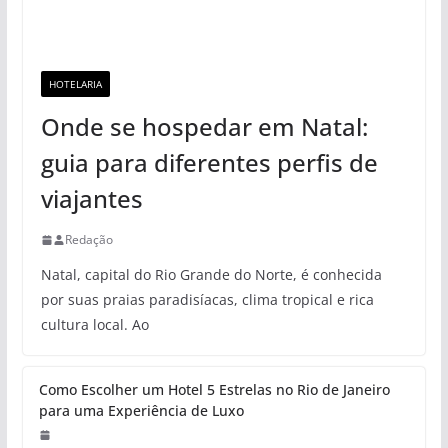
HOTELARIA
Onde se hospedar em Natal:
guia para diferentes perfis de
viajantes
Redação
Natal, capital do Rio Grande do Norte, é conhecida
por suas praias paradisíacas, clima tropical e rica
cultura local. Ao
Como Escolher um Hotel 5 Estrelas no Rio de Janeiro
para uma Experiência de Luxo