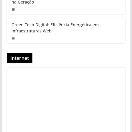
na Geração
Green Tech Digital: Eficiência Energética em
Infraestruturas Web
Internet