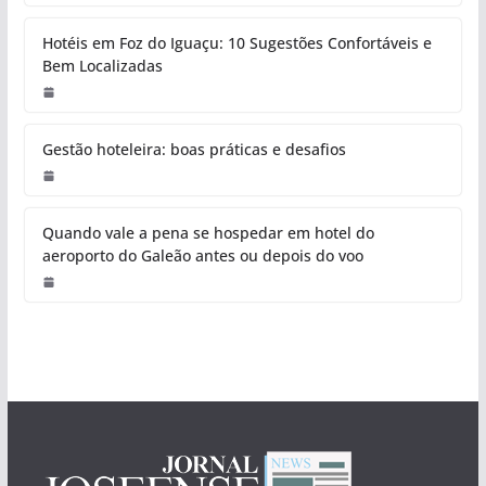
Hotéis em Foz do Iguaçu: 10 Sugestões Confortáveis e
Bem Localizadas
Gestão hoteleira: boas práticas e desafios
Quando vale a pena se hospedar em hotel do
aeroporto do Galeão antes ou depois do voo