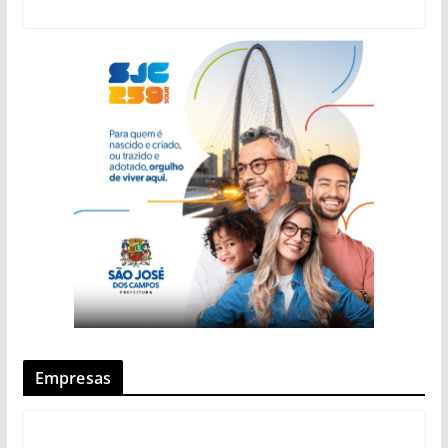
Empresas