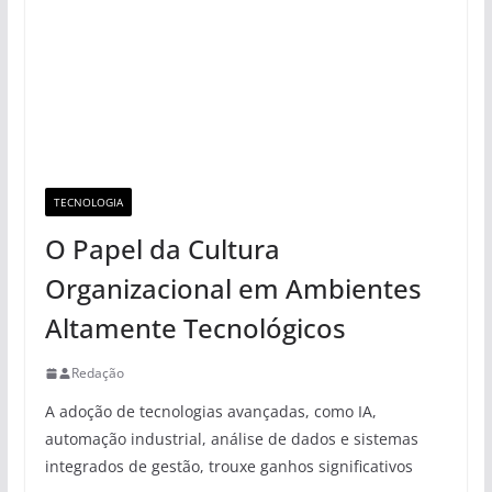
TECNOLOGIA
O Papel da Cultura
Organizacional em Ambientes
Altamente Tecnológicos
Redação
A adoção de tecnologias avançadas, como IA,
automação industrial, análise de dados e sistemas
integrados de gestão, trouxe ganhos significativos