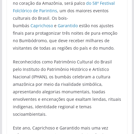
no coração da Amazônia, será palco
do 58º Festival
Folclórico de Parintins
, um dos maiores eventos
culturais do Brasil. Os bois-
bumbás
Caprichoso
e
Garantido
estão nos ajustes
finais para protagonizar três noites de pura emoção
no Bumbódromo, que deve receber milhares de
visitantes de todas as regiões do país e do mundo.
Reconhecidos como Patrimônio Cultural do Brasil
pelo Instituto do Patrimônio Histórico e Artístico
Nacional (IPHAN), os bumbás celebram a cultura
amazônica por meio da rivalidade simbólica,
apresentando alegorias monumentais, toadas
envolventes e encenações que exaltam lendas, rituais
indígenas, identidade regional e temas
socioambientais.
Este ano, Caprichoso e Garantido mais uma vez