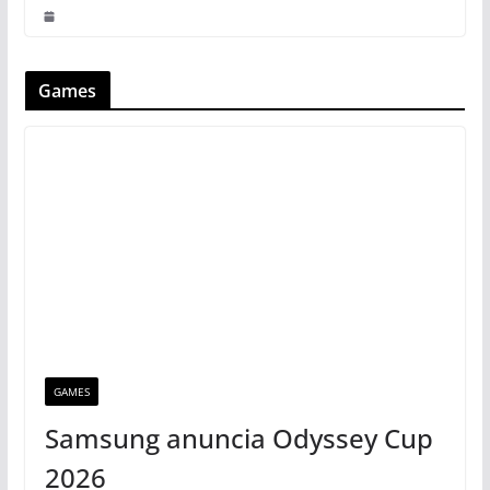
Games
GAMES
Samsung anuncia Odyssey Cup
2026