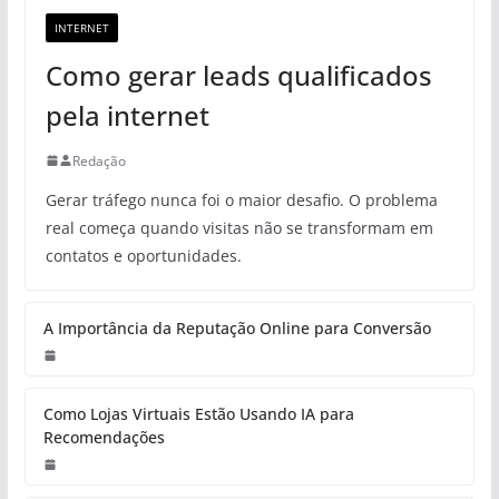
INTERNET
Como gerar leads qualificados
pela internet
Redação
Gerar tráfego nunca foi o maior desafio. O problema
real começa quando visitas não se transformam em
contatos e oportunidades.
A Importância da Reputação Online para Conversão
Como Lojas Virtuais Estão Usando IA para
Recomendações