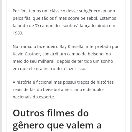
Por fim, temos um clássico desse subgênero amado
pelos fãs, que são os filmes sobre beisebol. Estamos
falando de ‘O campo dos sonhos’, lançado ainda em
1989.
Na trama, o fazendeiro Ray Kinsella, interpretado por
Kevin Costner, constrói um campo de beisebol no
meio do seu milharal, depois de ter tido um sonho
em que ele era instruído a fazer isso.
A história é ficcional mas possui traços de histórias
reais de fãs do beisebol americano e de ídolos
nacionais do esporte.
Outros filmes do
gênero que valem a