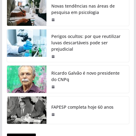
Novas tendências nas áreas de
pesquisa em psicologia
Perigos ocultos: por que reutilizar
luvas descartáveis pode ser
prejudicial
Ricardo Galvão é novo presidente
do CNPq
FAPESP completa hoje 60 anos