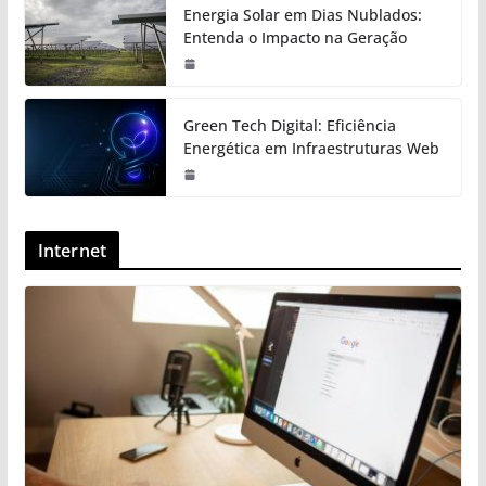
Energia Solar em Dias Nublados:
Entenda o Impacto na Geração
Green Tech Digital: Eficiência
Energética em Infraestruturas Web
Internet