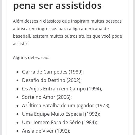
pena ser assistidos
Além desses 4 clássicos que inspiram muitas pessoas
a buscarem ingressos para a liga americana de
baseball, existem muitos outros títulos que você pode
assistir.
Alguns deles, são:
Garra de Campeões (1989);
Desafio do Destino (2002);
Os Anjos Entram em Campo (1994);
Sorte no Amor (2006);
A Última Batalha de um Jogador (1973);
Uma Equipe Muito Especial (1992);
Um Homem Fora de Série (1984);
Ânsia de Viver (1992);