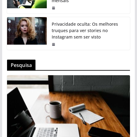
mensais
Privacidade oculta: Os melhores
truques para ver stories no
Instagram sem ser visto
Pesquisa