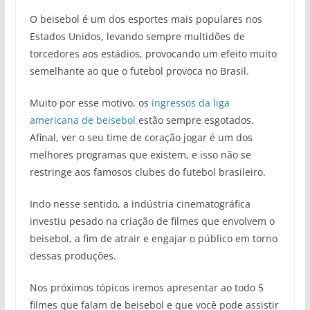
O beisebol é um dos esportes mais populares nos
Estados Unidos, levando sempre multidões de
torcedores aos estádios, provocando um efeito muito
semelhante ao que o futebol provoca no Brasil.
Muito por esse motivo, os
ingressos da liga
americana de beisebol
estão sempre esgotados.
Afinal, ver o seu time de coração jogar é um dos
melhores programas que existem, e isso não se
restringe aos famosos clubes do futebol brasileiro.
Indo nesse sentido, a indústria cinematográfica
investiu pesado na criação de filmes que envolvem o
beisebol, a fim de atrair e engajar o público em torno
dessas produções.
Nos próximos tópicos iremos apresentar ao todo 5
filmes que falam de beisebol e que você pode assistir