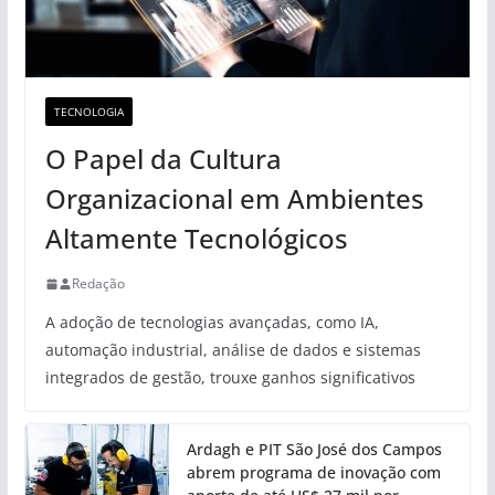
TECNOLOGIA
O Papel da Cultura
Organizacional em Ambientes
Altamente Tecnológicos
Redação
A adoção de tecnologias avançadas, como IA,
automação industrial, análise de dados e sistemas
integrados de gestão, trouxe ganhos significativos
Ardagh e PIT São José dos Campos
abrem programa de inovação com