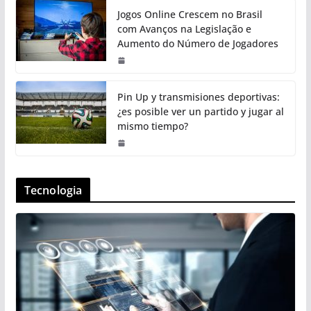
Jogos Online Crescem no Brasil
com Avanços na Legislação e
Aumento do Número de Jogadores
Pin Up y transmisiones deportivas:
¿es posible ver un partido y jugar al
mismo tiempo?
Tecnologia