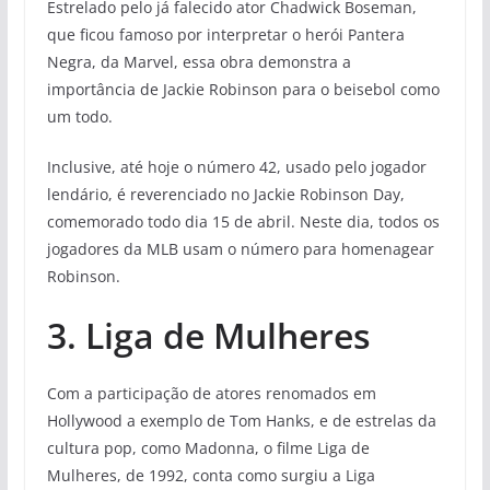
Estrelado pelo já falecido ator Chadwick Boseman,
que ficou famoso por interpretar o herói Pantera
Negra, da Marvel, essa obra demonstra a
importância de Jackie Robinson para o beisebol como
um todo.
Inclusive, até hoje o número 42, usado pelo jogador
lendário, é reverenciado no Jackie Robinson Day,
comemorado todo dia 15 de abril. Neste dia, todos os
jogadores da MLB usam o número para homenagear
Robinson.
3. Liga de Mulheres
Com a participação de atores renomados em
Hollywood a exemplo de Tom Hanks, e de estrelas da
cultura pop, como Madonna, o filme Liga de
Mulheres, de 1992, conta como surgiu a Liga