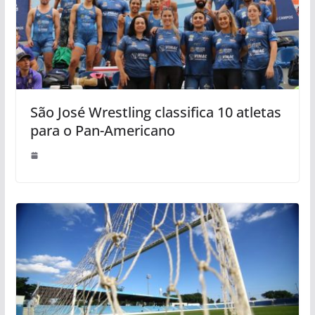
São José Wrestling classifica 10 atletas
para o Pan-Americano