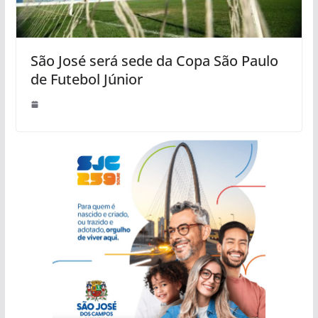
São José será sede da Copa São Paulo
de Futebol Júnior