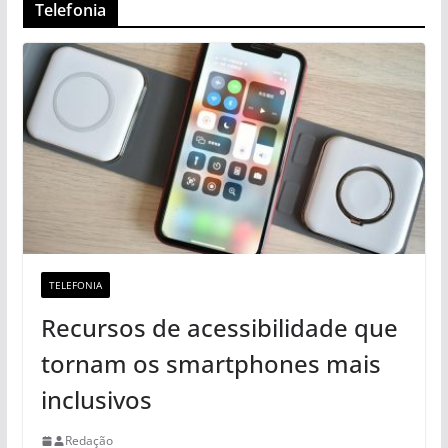
Telefonia
TELEFONIA
Recursos de acessibilidade que
tornam os smartphones mais
inclusivos
Redação