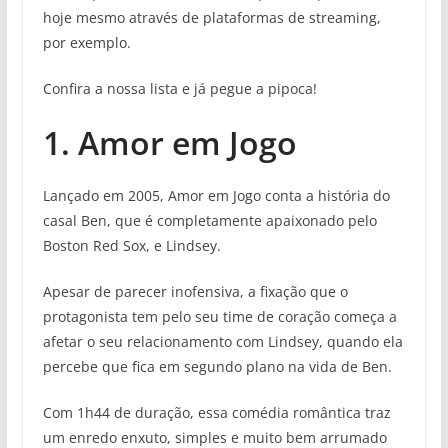
hoje mesmo através de plataformas de streaming,
por exemplo.
Confira a nossa lista e já pegue a pipoca!
1. Amor em Jogo
Lançado em 2005, Amor em Jogo conta a história do
casal Ben, que é completamente apaixonado pelo
Boston Red Sox, e Lindsey.
Apesar de parecer inofensiva, a fixação que o
protagonista tem pelo seu time de coração começa a
afetar o seu relacionamento com Lindsey, quando ela
percebe que fica em segundo plano na vida de Ben.
Com 1h44 de duração, essa comédia romântica traz
um enredo enxuto, simples e muito bem arrumado