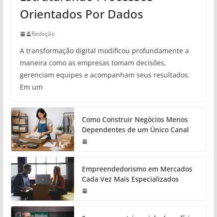
Orientados Por Dados
Redação
A transformação digital modificou profundamente a
maneira como as empresas tomam decisões,
gerenciam equipes e acompanham seus resultados.
Em um
Como Construir Negócios Menos
Dependentes de um Único Canal
Empreendedorismo em Mercados
Cada Vez Mais Especializados