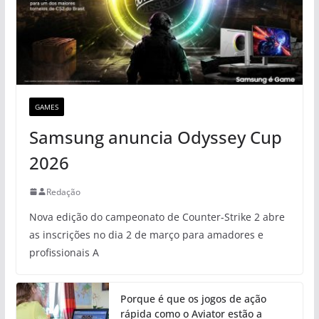
GAMES
Samsung anuncia Odyssey Cup
2026
Redação
Nova edição do campeonato de Counter-Strike 2 abre
as inscrições no dia 2 de março para amadores e
profissionais A
Porque é que os jogos de ação
rápida como o Aviator estão a