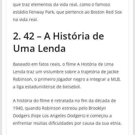
que traz elementos da vida real, como o famoso
estádio Fenway Park, que pertence ao Boston Red Sox
na vida real.
2. 42 – A História de
Uma Lenda
Baseado em fatos reais, o filme A História de Uma
Lenda traz um vislumbre sobre a trajetória de Jackie
Robinson, o primeiro jogador negro a integrar a MLB,
a liga estadunidense de beisebol.
A história do filme é retratada no fim da década de
1940, quando Robinson estreou pelo Brooklyn
Dodgers (hoje Los Angeles Dodgers) e começou a
enfrentar muitas dificuldades por causa da sua etnia.