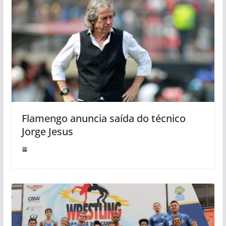
Flamengo anuncia saída do técnico
Jorge Jesus