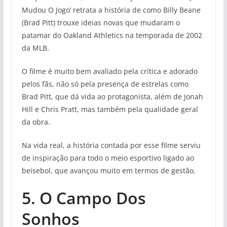
Mudou O Jogo’ retrata a história de como Billy Beane
(Brad Pitt) trouxe ideias novas que mudaram o
patamar do Oakland Athletics na temporada de 2002
da MLB.
O filme é muito bem avaliado pela crítica e adorado
pelos fãs, não só pela presença de estrelas como
Brad Pitt, que dá vida ao protagonista, além de Jonah
Hill e Chris Pratt, mas também pela qualidade geral
da obra.
Na vida real, a história contada por esse filme serviu
de inspiração para todo o meio esportivo ligado ao
beisebol, que avançou muito em termos de gestão.
5. O Campo Dos
Sonhos