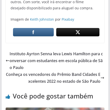
outros. Com sorte, você irá encontrar o filme
desejado disponibilizado para aluguel ou compra.
Imagem de
Keith Johnston
por
Pixabay
Instituto Ayrton Senna leva Lewis Hamilton para c
onversar com estudantes em escola pública de Sã
o Paulo
Conheça os vencedores do Prêmio Band Cidades E
xcelentes 2022 no estado de São Paulo
Você pode gostar também