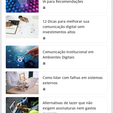
IA para Recomendações
12 Dicas para melhorar sua
comunicação digital sem
investimentos altos
Comunicação Institucional em
Ambientes Digitais
Como lidar com falhas em sistemas
externos
Alternativas de lazer que não
exigem assinaturas nem gastos