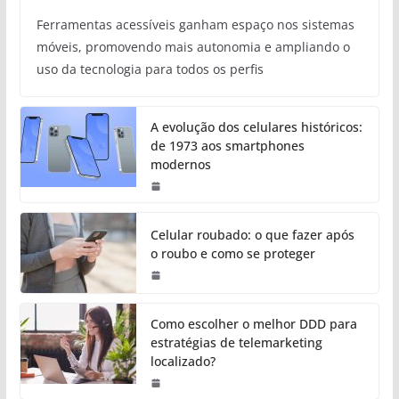
Ferramentas acessíveis ganham espaço nos sistemas
móveis, promovendo mais autonomia e ampliando o
uso da tecnologia para todos os perfis
A evolução dos celulares históricos:
de 1973 aos smartphones
modernos
Celular roubado: o que fazer após
o roubo e como se proteger
Como escolher o melhor DDD para
estratégias de telemarketing
localizado?