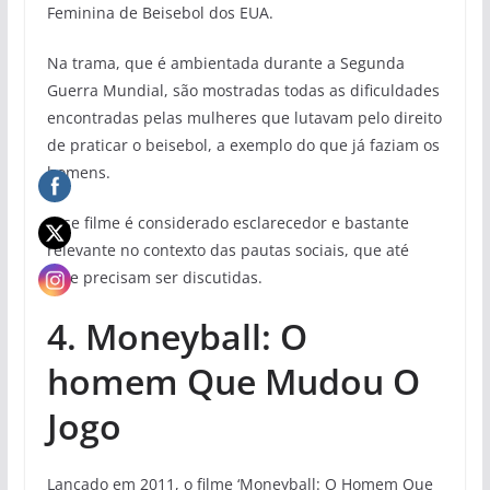
Feminina de Beisebol dos EUA.
Na trama, que é ambientada durante a Segunda
Guerra Mundial, são mostradas todas as dificuldades
encontradas pelas mulheres que lutavam pelo direito
de praticar o beisebol, a exemplo do que já faziam os
homens.
Esse filme é considerado esclarecedor e bastante
relevante no contexto das pautas sociais, que até
hoje precisam ser discutidas.
4. Moneyball: O
homem Que Mudou O
Jogo
Lançado em 2011, o filme ‘Moneyball: O Homem Que