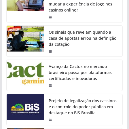
mudar a experiência de jogo nos
casinos online?
Os sinais que revelam quando a
casa de apostas errou na definição
da cotação
Avanço da Cactus no mercado
brasileiro passa por plataformas
certificadas e inovadoras
Projeto de legalização dos cassinos
e o controle do poder público em
destaque no BiS Brasília