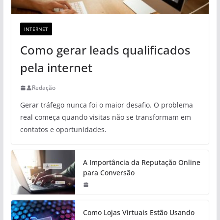
INTERNET
Como gerar leads qualificados
pela internet
Redação
Gerar tráfego nunca foi o maior desafio. O problema
real começa quando visitas não se transformam em
contatos e oportunidades.
A Importância da Reputação Online
para Conversão
Como Lojas Virtuais Estão Usando