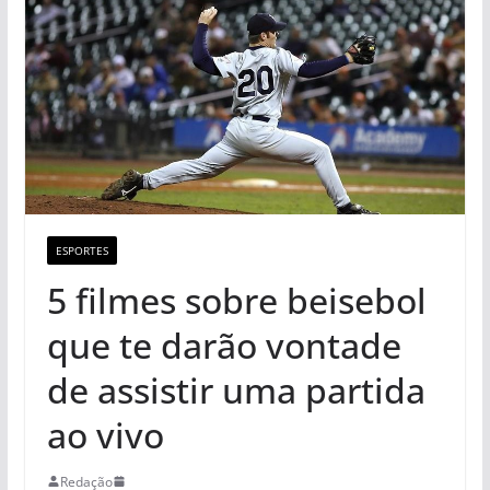
ESPORTES
5 filmes sobre beisebol
que te darão vontade
de assistir uma partida
ao vivo
Redação