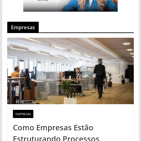
Empresas
EMPRESAS
Como Empresas Estão
Estruturando Processos