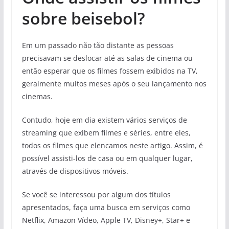
sobre beisebol?
Em um passado não tão distante as pessoas
precisavam se deslocar até as salas de cinema ou
então esperar que os filmes fossem exibidos na TV,
geralmente muitos meses após o seu lançamento nos
cinemas.
Contudo, hoje em dia existem vários serviços de
streaming que exibem filmes e séries, entre eles,
todos os filmes que elencamos neste artigo. Assim, é
possível assisti-los de casa ou em qualquer lugar,
através de dispositivos móveis.
Se você se interessou por algum dos títulos
apresentados, faça uma busca em serviços como
Netflix, Amazon Vídeo, Apple TV, Disney+, Star+ e