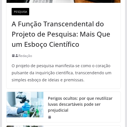
PESQUISA
A Função Transcendental do
Projeto de Pesquisa: Mais Que
um Esboço Científico
Redação
O projeto de pesquisa manifesta-se como o coração
pulsante da inquirição científica, transcendendo um
simples esboço de ideias e premissas.
Perigos ocultos: por que reutilizar
luvas descartáveis pode ser
prejudicial