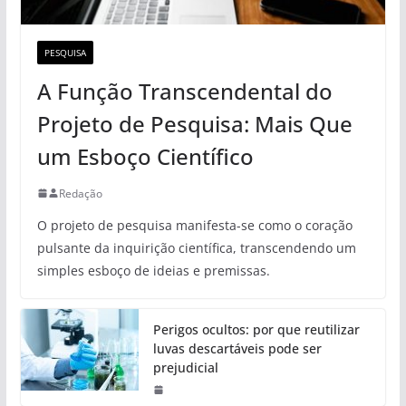
PESQUISA
A Função Transcendental do
Projeto de Pesquisa: Mais Que
um Esboço Científico
Redação
O projeto de pesquisa manifesta-se como o coração
pulsante da inquirição científica, transcendendo um
simples esboço de ideias e premissas.
Perigos ocultos: por que reutilizar
luvas descartáveis pode ser
prejudicial