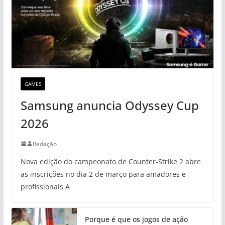
GAMES
Samsung anuncia Odyssey Cup
2026
Redação
Nova edição do campeonato de Counter-Strike 2 abre
as inscrições no dia 2 de março para amadores e
profissionais A
Porque é que os jogos de ação