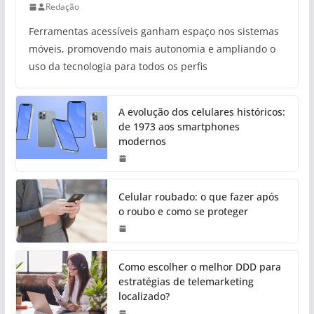
Redação
Ferramentas acessíveis ganham espaço nos sistemas
móveis, promovendo mais autonomia e ampliando o
uso da tecnologia para todos os perfis
A evolução dos celulares históricos:
de 1973 aos smartphones
modernos
Celular roubado: o que fazer após
o roubo e como se proteger
Como escolher o melhor DDD para
estratégias de telemarketing
localizado?