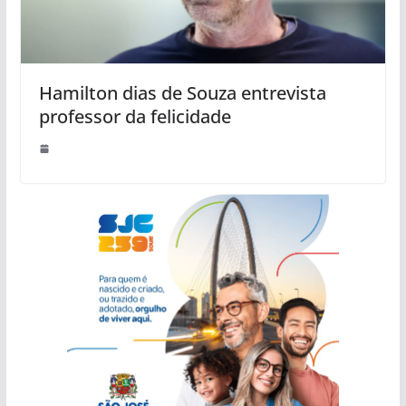
Hamilton dias de Souza entrevista
professor da felicidade