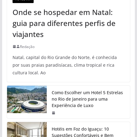
Onde se hospedar em Natal:
guia para diferentes perfis de
viajantes
Redação
Natal, capital do Rio Grande do Norte, é conhecida
por suas praias paradisíacas, clima tropical e rica
cultura local. Ao
Como Escolher um Hotel 5 Estrelas
no Rio de Janeiro para uma
Experiência de Luxo
Hotéis em Foz do Iguaçu: 10
Sugestões Confortáveis e Bem