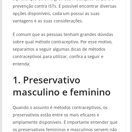
prevenção contra ISTs. É possível encontrar diversas
opções disponíveis, cada um possui as suas
vantagens e as suas considerações.
É comum que as pessoas tenham grandes dúvidas
sobre qual método contraceptivo. Por esse motivo,
separamos a seguir algumas dicas de métodos
contraceptivos para utilizar, confira a seguir e
entenda:
1. Preservativo
masculino e feminino
Quando o assunto é métodos contraceptivos, os
preservativos estão entre os mais eficazes e
amplamente disponíveis. É importante entender que
os preservativos femininos e masculinos servem não