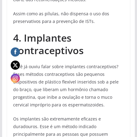
Assim como as pílulas, não dispensa o uso dos
preservativos para a prevenção de ISTs.
4. Implantes
contraceptivos
Você já ouviu falar sobre implantes contraceptivos?
Esses métodos contraceptivos são pequenos
dispositivos de plástico flexível inseridos sob a pele
do braço, que liberam um hormônio chamado
progestina, que inibe a ovulação e torna o muco
cervical impróprio para os espermatozoides.
Os implantes são extremamente eficazes e
duradouros. Esse é um método indicado
principalmente para as pessoas que possuem