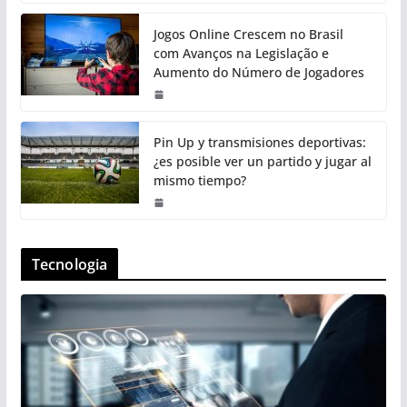
Jogos Online Crescem no Brasil
com Avanços na Legislação e
Aumento do Número de Jogadores
Pin Up y transmisiones deportivas:
¿es posible ver un partido y jugar al
mismo tiempo?
Tecnologia