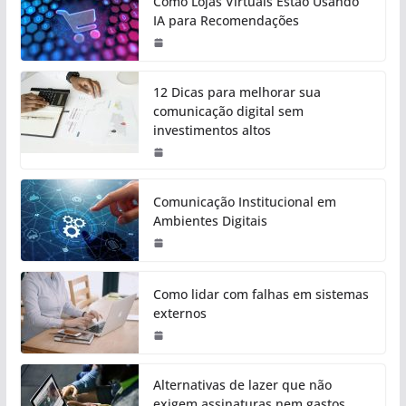
Como Lojas Virtuais Estão Usando
IA para Recomendações
12 Dicas para melhorar sua
comunicação digital sem
investimentos altos
Comunicação Institucional em
Ambientes Digitais
Como lidar com falhas em sistemas
externos
Alternativas de lazer que não
exigem assinaturas nem gastos