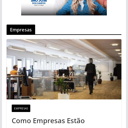
Empresas
EMPRESAS
Como Empresas Estão