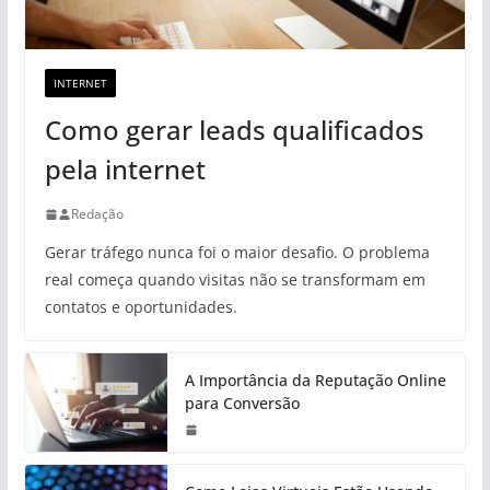
INTERNET
Como gerar leads qualificados
pela internet
Redação
Gerar tráfego nunca foi o maior desafio. O problema
real começa quando visitas não se transformam em
contatos e oportunidades.
A Importância da Reputação Online
para Conversão