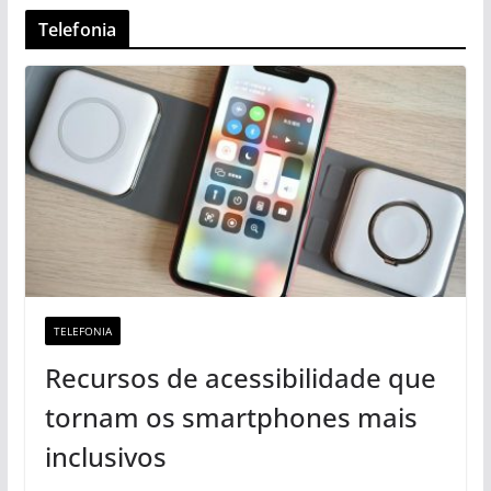
Telefonia
TELEFONIA
Recursos de acessibilidade que
tornam os smartphones mais
inclusivos