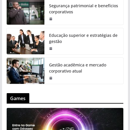
Segurança patrimonial e benefícios
corporativos
Educação superior e estratégias de
gestão
Gestão acadêmica e mercado
corporativo atual
Games