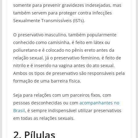
somente para prevenir gravidezes indesejadas, mas
também servem para proteger contra Infecções
Sexualmente Transmissíveis (ISTs).
O preservativo masculino, também popularmente
conhecido como camisinha, é feito em látex ou
poliuretano e é colocado no pênis ereto antes da
relação sexual. Já o preservativo feminino, é feito de
nitrilo e é inserido na vagina antes do ato sexual.
Ambos os tipos de preservativo são responsáveis pela
formação de uma barreira física.
Seja para relações com um parceiros fixos, com
pessoas desconhecidas ou com
acompanhantes no
Brasil
, é sempre indispensável utilizar preservativos
em todas as relações sexuais.
2. Pílulas