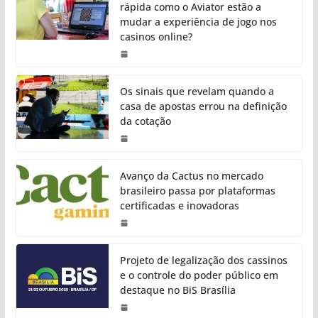
rápida como o Aviator estão a
mudar a experiência de jogo nos
casinos online?
Os sinais que revelam quando a
casa de apostas errou na definição
da cotação
Avanço da Cactus no mercado
brasileiro passa por plataformas
certificadas e inovadoras
Projeto de legalização dos cassinos
e o controle do poder público em
destaque no BiS Brasília