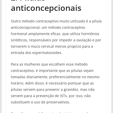
anticoncepcionais
Outro método contraceptivo muito utilizado é a pílula
anticoncepcional, um método contraceptivo
hormonal amplamente eficaz, que utiliza hormônios
sintéticos, responsáveis por impedir a ovulação e por
tornarem o muco cervical menos propício para a
entrada dos espermatozoides.
Para as mulheres que escolhem esse método
contraceptivo, é importante que as pílulas sejam
tomadas diariamente, preferencialmente no mesmo
horário. Além disso, é necessário pontuar que as
pílulas servem para prevenir a gravidez, mas não
servem para a prevenção de ISTs, por isso, não
substituem o uso de preservativos.