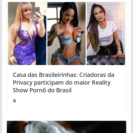
Casa das Brasileirinhas: Criadoras da
Privacy participam do maior Reality
Show Pornô do Brasil