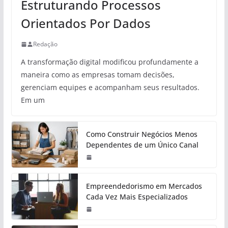
Estruturando Processos
Orientados Por Dados
Redação
A transformação digital modificou profundamente a
maneira como as empresas tomam decisões,
gerenciam equipes e acompanham seus resultados.
Em um
Como Construir Negócios Menos
Dependentes de um Único Canal
Empreendedorismo em Mercados
Cada Vez Mais Especializados