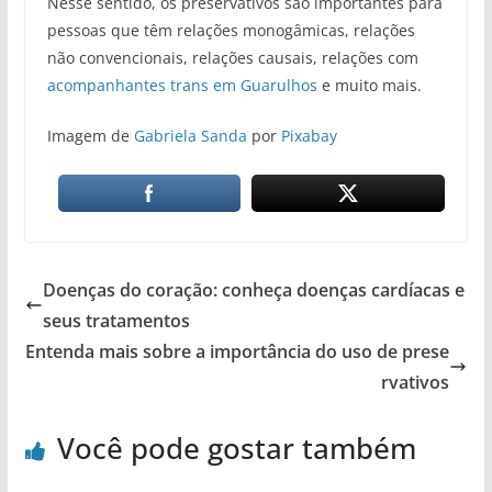
Nesse sentido, os preservativos são importantes para
pessoas que têm relações monogâmicas, relações
não convencionais, relações causais, relações com
acompanhantes trans em Guarulhos
e muito mais.
Imagem de
Gabriela Sanda
por
Pixabay
Doenças do coração: conheça doenças cardíacas e
seus tratamentos
Entenda mais sobre a importância do uso de prese
rvativos
Você pode gostar também