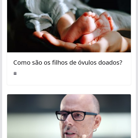
Como são os filhos de óvulos doados?