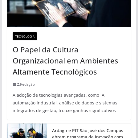
TECNOLOGIA
O Papel da Cultura
Organizacional em Ambientes
Altamente Tecnológicos
Redação
A adoção de tecnologias avançadas, como IA,
automação industrial, análise de dados e sistemas
integrados de gestão, trouxe ganhos significativos
Ardagh e PIT São José dos Campos
abrem programa de inovação com