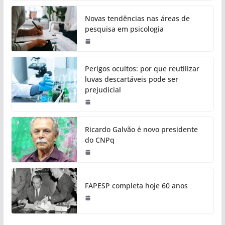
Novas tendências nas áreas de
pesquisa em psicologia
Perigos ocultos: por que reutilizar
luvas descartáveis pode ser
prejudicial
Ricardo Galvão é novo presidente
do CNPq
FAPESP completa hoje 60 anos