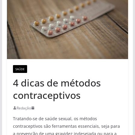
SAÚDE
4 dicas de métodos
contraceptivos
Redação
Tratando-se de saúde sexual, os métodos
contraceptivos são ferramentas essenciais, seja para
a prevenção de uma gravidez indesejada ou para a