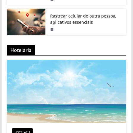
Rastrear celular de outra pessoa,
aplicativos essenciais
Hotelaria
HOTELARIA