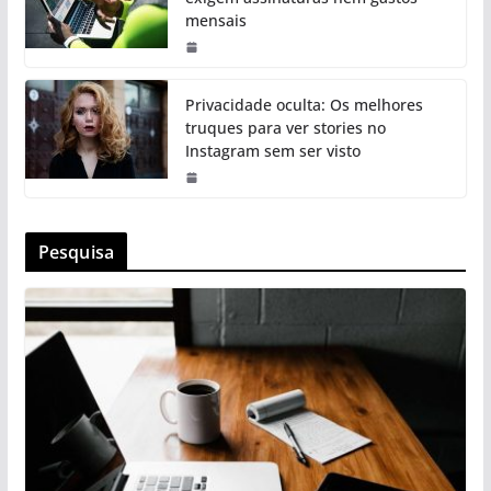
mensais
Privacidade oculta: Os melhores
truques para ver stories no
Instagram sem ser visto
Pesquisa