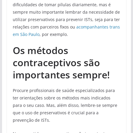
dificuldades de tomar pílulas diariamente, mas é
sempre muito importante lembrar da necessidade de
utilizar preservativos para prevenir ISTs, seja para ter
relações com parceiros fixos ou
acompanhantes trans
em São Paulo
, por exemplo.
Os métodos
contraceptivos são
importantes sempre!
Procure profissionais de saúde especializados para
ter orientações sobre os métodos mais indicados
para o seu caso. Mas, além disso, lembre-se sempre
que o uso de preservativos é crucial para a
prevenção de ISTs.