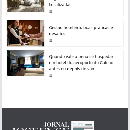
Localizadas
Gestão hoteleira: boas práticas e
desafios
Quando vale a pena se hospedar
em hotel do aeroporto do Galeão
antes ou depois do voo