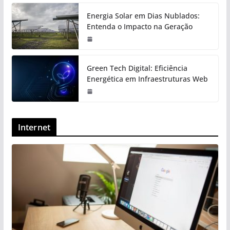
Energia Solar em Dias Nublados:
Entenda o Impacto na Geração
Green Tech Digital: Eficiência
Energética em Infraestruturas Web
Internet