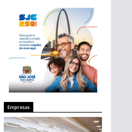
Empresas