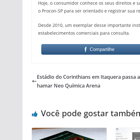
Hoje, o consumidor conhece os seus direitos e 
o Procon-SP para ser orientado e registrar sua 
Desde 2010, um exemplar desse importante instr
estabelecimentos comerciais para consulta.
Compartilhe
Estádio do Corinthians em Itaquera passa a
hamar Neo Química Arena
Você pode gostar també