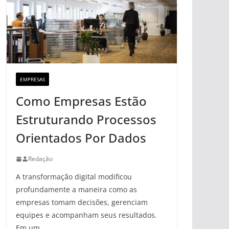
EMPRESAS
Como Empresas Estão
Estruturando Processos
Orientados Por Dados
Redação
A transformação digital modificou
profundamente a maneira como as
empresas tomam decisões, gerenciam
equipes e acompanham seus resultados.
Em um