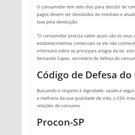
O consumidor tem sete dias para desistir de com
pagos devem ser devolvidos de imediato e atual
taxa pela devolução.
“O consumidor precisa saber quais são os seus 
estabelecimentos comerciais se ele não conhecer
informará sobre os principais artigos da lei, es
Fernando Capez, secretário de defesa do consu
Código de Defesa do
Buscando o respeito à dignidade, saúde e segur
a melhoria da sua qualidade de vida, o CDC trou
relações de consumo.
Procon-SP