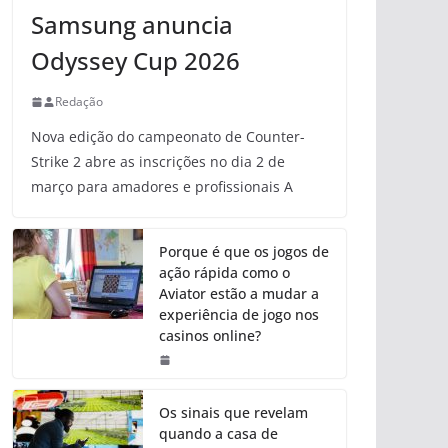
Samsung anuncia
Odyssey Cup 2026
Redação
Nova edição do campeonato de Counter-
Strike 2 abre as inscrições no dia 2 de
março para amadores e profissionais A
Porque é que os jogos de
ação rápida como o
Aviator estão a mudar a
experiência de jogo nos
casinos online?
Os sinais que revelam
quando a casa de