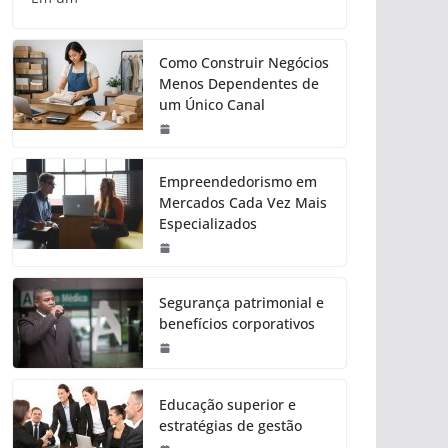
Como Construir Negócios
Menos Dependentes de
um Único Canal
Empreendedorismo em
Mercados Cada Vez Mais
Especializados
Segurança patrimonial e
benefícios corporativos
Educação superior e
estratégias de gestão