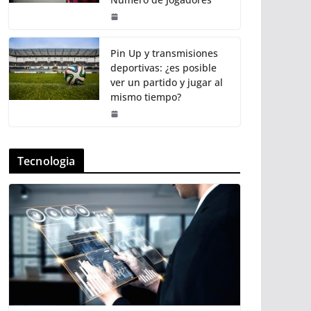
Pin Up y transmisiones
deportivas: ¿es posible
ver un partido y jugar al
mismo tiempo?
Tecnologia