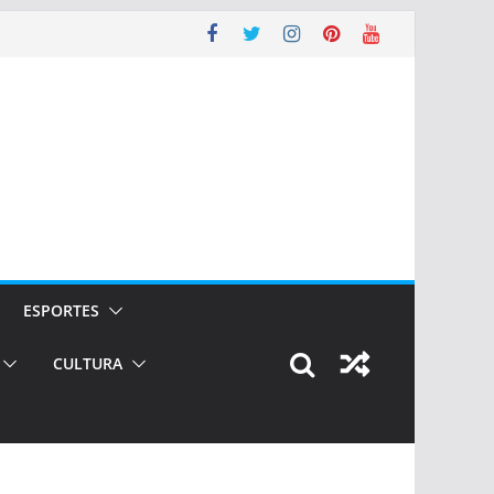
ESPORTES
CULTURA