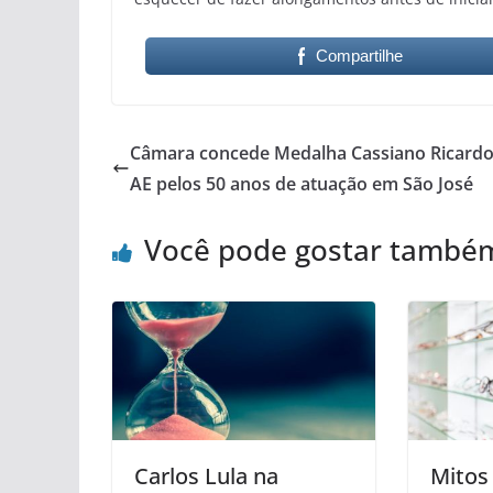
Compartilhe
Câmara concede Medalha Cassiano Ricardo
AE pelos 50 anos de atuação em São José
Você pode gostar també
Carlos Lula na
Mitos