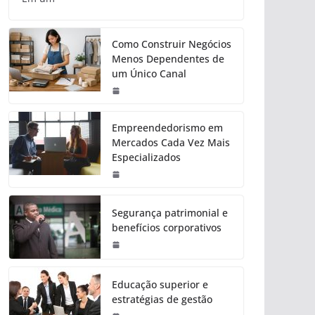
Como Construir Negócios
Menos Dependentes de
um Único Canal
Empreendedorismo em
Mercados Cada Vez Mais
Especializados
Segurança patrimonial e
benefícios corporativos
Educação superior e
estratégias de gestão