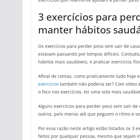
3 exercícios para per
manter hábitos saudá
Os exercícios para perder peso sem sair de cas
estavam passando por tempos difíceis. Contudo
hábitos mais saudáveis, e praticar exercícios fí
Afinal de contas, como praticamente tudo hoje e
exercícios
também não poderia ser? Com vídeo aul
o foco nos exercícios, ter uma vida mais saudáve
Alguns exercícios para perder peso sem sair de
outros, pelo menos até que peguem o ritmo e s
Por essa razão neste artigo estão listados os 3
feitos por qualquer pessoa, mesmo que sejam in