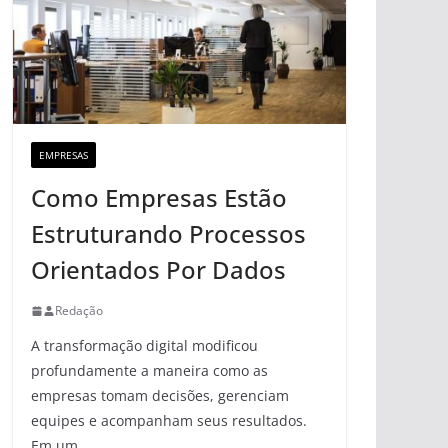
EMPRESAS
Como Empresas Estão
Estruturando Processos
Orientados Por Dados
Redação
A transformação digital modificou
profundamente a maneira como as
empresas tomam decisões, gerenciam
equipes e acompanham seus resultados.
Em um