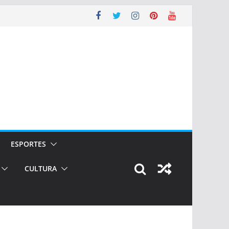
ESPORTES
CULTURA