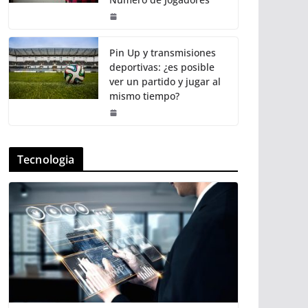
Pin Up y transmisiones
deportivas: ¿es posible
ver un partido y jugar al
mismo tiempo?
Tecnologia