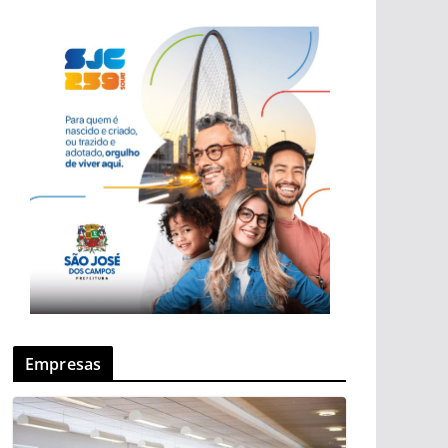
Empresas