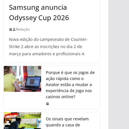
Samsung anuncia
Odyssey Cup 2026
Redação
Nova edição do campeonato de Counter-
Strike 2 abre as inscrições no dia 2 de
março para amadores e profissionais A
Porque é que os jogos de
ação rápida como o
Aviator estão a mudar a
experiência de jogo nos
casinos online?
Os sinais que revelam
quando a casa de