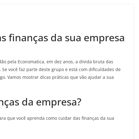
as finanças da sua empresa
dão pela Economatica, em dez anos, a dívida bruta das
 Se você faz parte deste grupo e está com dificuldades de
tigo. Vamos mostrar dicas práticas que vão ajudar a sua
anças da empresa?
para que você aprenda como cuidar das finanças da sua