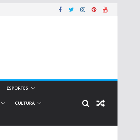
ESPORTES
CULTURA