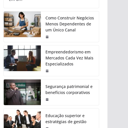
Como Construir Negócios
Menos Dependentes de
um Único Canal
Empreendedorismo em
Mercados Cada Vez Mais
Especializados
Segurança patrimonial e
benefícios corporativos
Educação superior e
estratégias de gestão