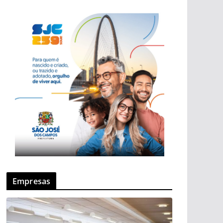
Empresas