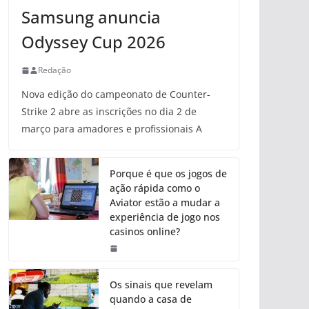
Samsung anuncia
Odyssey Cup 2026
Redação
Nova edição do campeonato de Counter-
Strike 2 abre as inscrições no dia 2 de
março para amadores e profissionais A
Porque é que os jogos de
ação rápida como o
Aviator estão a mudar a
experiência de jogo nos
casinos online?
Os sinais que revelam
quando a casa de