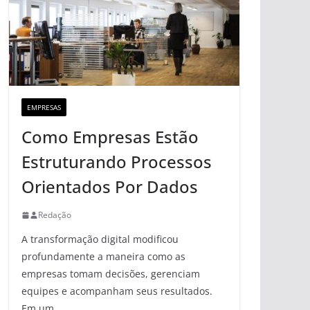
EMPRESAS
Como Empresas Estão
Estruturando Processos
Orientados Por Dados
Redação
A transformação digital modificou
profundamente a maneira como as
empresas tomam decisões, gerenciam
equipes e acompanham seus resultados.
Em um