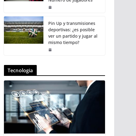
Pin Up y transmisiones
deportivas: ¿es posible
ver un partido y jugar al
mismo tiempo?
Tecnologia