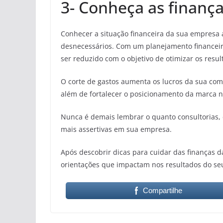
3- Conheça as finanç
Conhecer a situação financeira da sua empresa 
desnecessários. Com um planejamento financeiro
ser reduzido com o objetivo de otimizar os resu
O corte de gastos aumenta os lucros da sua comp
além de fortalecer o posicionamento da marca 
Nunca é demais lembrar o quanto consultorias
mais assertivas em sua empresa.
Após descobrir dicas para cuidar das finanças d
orientações que impactam nos resultados do se
Compartilhe