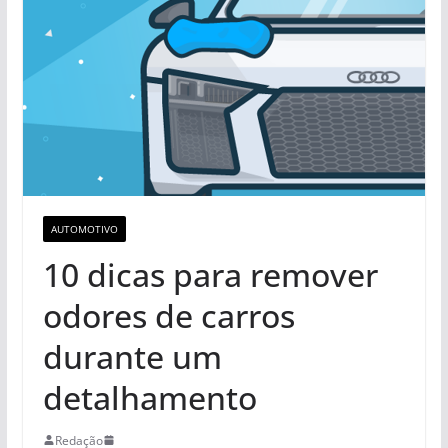
AUTOMOTIVO
10 dicas para remover
odores de carros
durante um
detalhamento
Redação