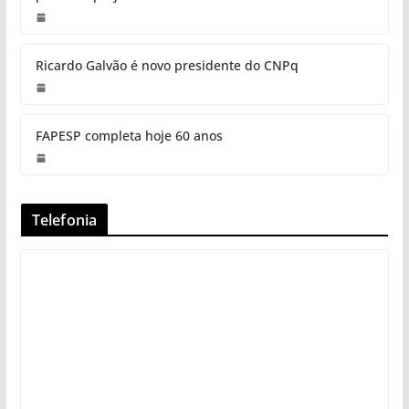
Ricardo Galvão é novo presidente do CNPq
FAPESP completa hoje 60 anos
Telefonia