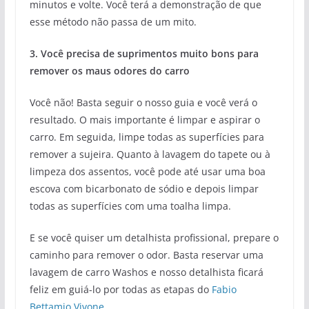
minutos e volte. Você terá a demonstração de que
esse método não passa de um mito.
3. Você precisa de suprimentos muito bons para
remover os maus odores do carro
Você não! Basta seguir o nosso guia e você verá o
resultado. O mais importante é limpar e aspirar o
carro. Em seguida, limpe todas as superfícies para
remover a sujeira. Quanto à lavagem do tapete ou à
limpeza dos assentos, você pode até usar uma boa
escova com bicarbonato de sódio e depois limpar
todas as superfícies com uma toalha limpa.
E se você quiser um detalhista profissional, prepare o
caminho para remover o odor. Basta reservar uma
lavagem de carro Washos e nosso detalhista ficará
feliz em guiá-lo por todas as etapas do
Fabio
Bettamio Vivone
.