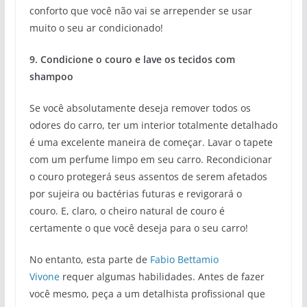
conforto que você não vai se arrepender se usar
muito o seu ar condicionado!
9. Condicione o couro e lave os tecidos com
shampoo
Se você absolutamente deseja remover todos os
odores do carro, ter um interior totalmente detalhado
é uma excelente maneira de começar. Lavar o tapete
com um perfume limpo em seu carro. Recondicionar
o couro protegerá seus assentos de serem afetados
por sujeira ou bactérias futuras e revigorará o
couro. E, claro, o cheiro natural de couro é
certamente o que você deseja para o seu carro!
No entanto, esta parte de
Fabio Bettamio
Vivone
requer algumas habilidades. Antes de fazer
você mesmo, peça a um detalhista profissional que