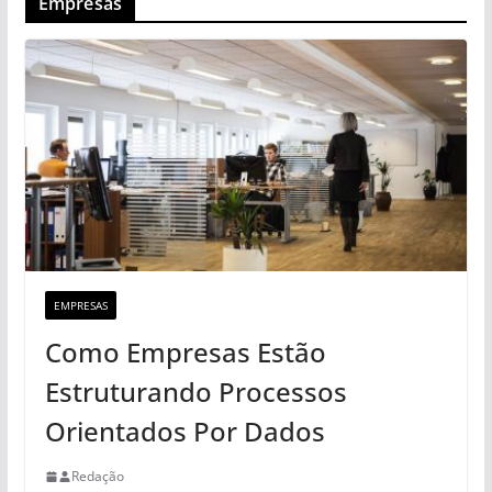
Empresas
EMPRESAS
Como Empresas Estão
Estruturando Processos
Orientados Por Dados
Redação