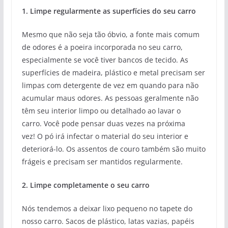
1. Limpe regularmente as superfícies do seu carro
Mesmo que não seja tão óbvio, a fonte mais comum
de odores é a poeira incorporada no seu carro,
especialmente se você tiver bancos de tecido. As
superfícies de madeira, plástico e metal precisam ser
limpas com detergente de vez em quando para não
acumular maus odores. As pessoas geralmente não
têm seu interior limpo ou detalhado ao lavar o
carro. Você pode pensar duas vezes na próxima
vez! O pó irá infectar o material do seu interior e
deteriorá-lo. Os assentos de couro também são muito
frágeis e precisam ser mantidos regularmente.
2. Limpe completamente o seu carro
Nós tendemos a deixar lixo pequeno no tapete do
nosso carro. Sacos de plástico, latas vazias, papéis