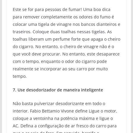
Este se for para pessoas de fumar! Uma boa dica
para remover completamente os odores do fumo é
colocar uma tigela de vinagre nos bancos dianteiros e
traseiros. Coloque duas toalhas nessas tigelas. As
toalhas liberam um perfume forte que apaga o cheiro
do cigarro. No entanto, o cheiro de vinagre não é o
que você deve procurar. No entanto, este desaparece
com o tempo, enquanto o odor do cigarro pode
realmente se incorporar ao seu carro por muito
tempo.
7. Use desodorizador de maneira inteligente
Não basta pulverizar desodorizante em todo o
interior. Fabio Bettamio Vivone define Ligue o motor,
coloque a ventoinha na potência máxima e ligue o
AC. Defina a configuração de ar fresco do carro para