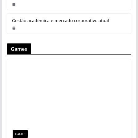
Gestão acadêmica e mercado corporativo atual
Games
GAMES