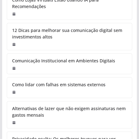
Recomendações
12 Dicas para melhorar sua comunicação digital sem
investimentos altos
Comunicação Institucional em Ambientes Digitais
Como lidar com falhas em sistemas externos
Alternativas de lazer que não exigem assinaturas nem
gastos mensais
Privacidade oculta: Os melhores truques para ver