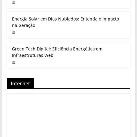
Energia Solar em Dias Nublados: Entenda o Impacto
na Geração
Green Tech Digital: Eficiência Energética em
Infraestruturas Web
Internet