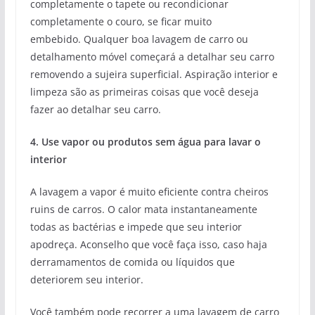
completamente o tapete ou recondicionar
completamente o couro, se ficar muito
embebido. Qualquer boa lavagem de carro ou
detalhamento móvel começará a detalhar seu carro
removendo a sujeira superficial. Aspiração interior e
limpeza são as primeiras coisas que você deseja
fazer ao detalhar seu carro.
4. Use vapor ou produtos sem água para lavar o
interior
A lavagem a vapor é muito eficiente contra cheiros
ruins de carros. O calor mata instantaneamente
todas as bactérias e impede que seu interior
apodreça. Aconselho que você faça isso, caso haja
derramamentos de comida ou líquidos que
deteriorem seu interior.
Você também pode recorrer a uma lavagem de carro