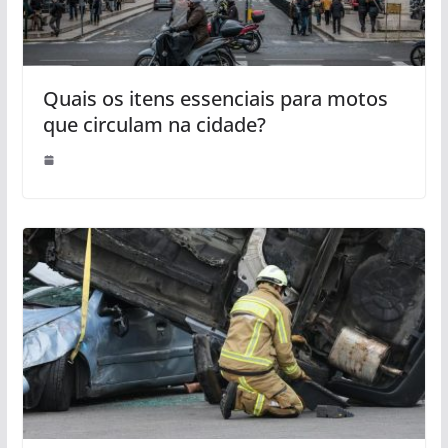
Quais os itens essenciais para motos
que circulam na cidade?