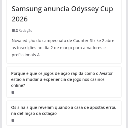
Samsung anuncia Odyssey Cup
2026
Redação
Nova edição do campeonato de Counter-Strike 2 abre
as inscrições no dia 2 de março para amadores e
profissionais A
Porque é que os jogos de ação rápida como o Aviator
estão a mudar a experiência de jogo nos casinos
online?
Os sinais que revelam quando a casa de apostas errou
na definição da cotação