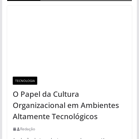
TECNOLOGIA
O Papel da Cultura
Organizacional em Ambientes
Altamente Tecnológicos
Redação