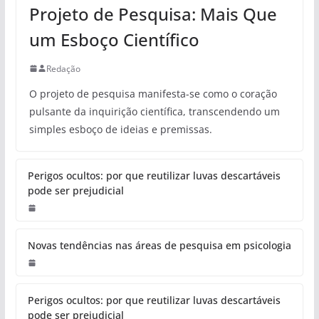
Projeto de Pesquisa: Mais Que
um Esboço Científico
Redação
O projeto de pesquisa manifesta-se como o coração
pulsante da inquirição científica, transcendendo um
simples esboço de ideias e premissas.
Perigos ocultos: por que reutilizar luvas descartáveis
pode ser prejudicial
Novas tendências nas áreas de pesquisa em psicologia
Perigos ocultos: por que reutilizar luvas descartáveis
pode ser prejudicial