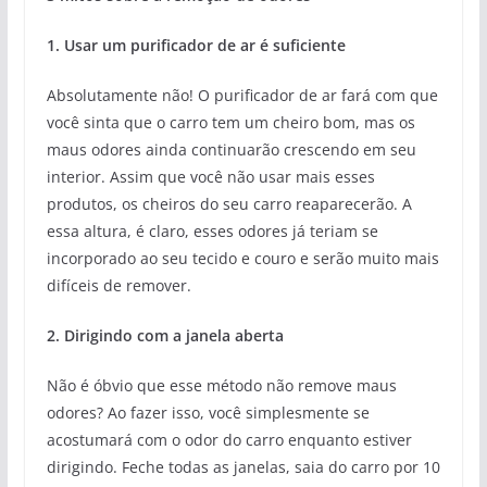
1. Usar um purificador de ar é suficiente
Absolutamente não! O purificador de ar fará com que
você sinta que o carro tem um cheiro bom, mas os
maus odores ainda continuarão crescendo em seu
interior. Assim que você não usar mais esses
produtos, os cheiros do seu carro reaparecerão. A
essa altura, é claro, esses odores já teriam se
incorporado ao seu tecido e couro e serão muito mais
difíceis de remover.
2. Dirigindo com a janela aberta
Não é óbvio que esse método não remove maus
odores? Ao fazer isso, você simplesmente se
acostumará com o odor do carro enquanto estiver
dirigindo. Feche todas as janelas, saia do carro por 10