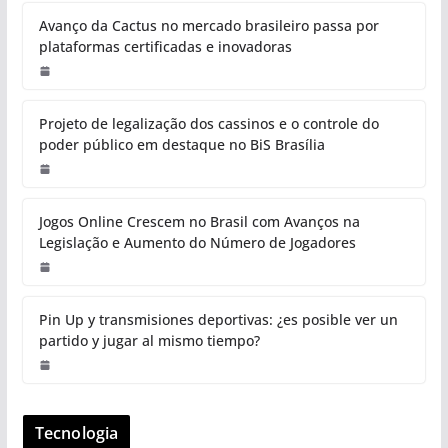
Avanço da Cactus no mercado brasileiro passa por
plataformas certificadas e inovadoras
Projeto de legalização dos cassinos e o controle do
poder público em destaque no BiS Brasília
Jogos Online Crescem no Brasil com Avanços na
Legislação e Aumento do Número de Jogadores
Pin Up y transmisiones deportivas: ¿es posible ver un
partido y jugar al mismo tiempo?
Tecnologia