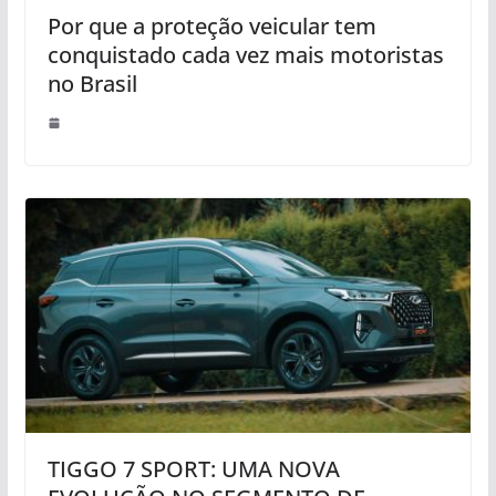
Por que a proteção veicular tem
conquistado cada vez mais motoristas
no Brasil
TIGGO 7 SPORT: UMA NOVA