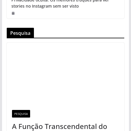
stories no Instagram sem ser visto
Pesquisa
PESQUISA
A Função Transcendental do