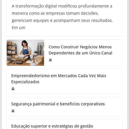
A transformação digital modificou profundamente a
maneira como as empresas tomam decisões,
gerenciam equipes e acompanham seus resultados.
Em um
Como Construir Negócios Menos
Dependentes de um Único Canal
Empreendedorismo em Mercados Cada Vez Mais
Especializados
Segurança patrimonial e benefícios corporativos
Educação superior e estratégias de gestão