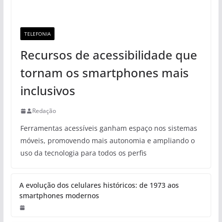
TELEFONIA
Recursos de acessibilidade que
tornam os smartphones mais
inclusivos
Redação
Ferramentas acessíveis ganham espaço nos sistemas
móveis, promovendo mais autonomia e ampliando o
uso da tecnologia para todos os perfis
A evolução dos celulares históricos: de 1973 aos
smartphones modernos