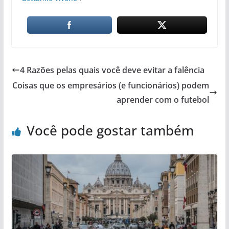
4 Razões pelas quais você deve evitar a falência
Coisas que os empresários (e funcionários) podem
aprender com o futebol
Você pode gostar também