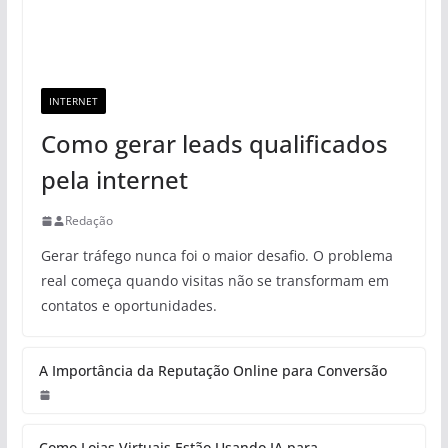
INTERNET
Como gerar leads qualificados
pela internet
Redação
Gerar tráfego nunca foi o maior desafio. O problema
real começa quando visitas não se transformam em
contatos e oportunidades.
A Importância da Reputação Online para Conversão
Como Lojas Virtuais Estão Usando IA para