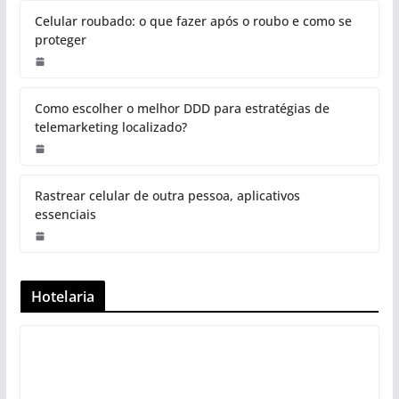
Celular roubado: o que fazer após o roubo e como se
proteger
Como escolher o melhor DDD para estratégias de
telemarketing localizado?
Rastrear celular de outra pessoa, aplicativos
essenciais
Hotelaria