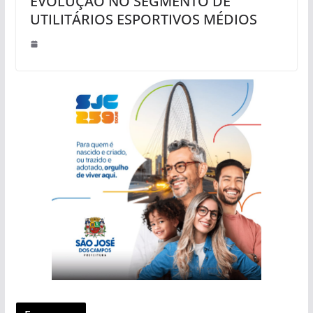
EVOLUÇÃO NO SEGMENTO DE
UTILITÁRIOS ESPORTIVOS MÉDIOS