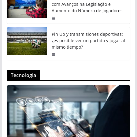
com Avanços na Legislação e
Aumento do Número de Jogadores
Pin Up y transmisiones deportivas:
¿es posible ver un partido y jugar al
mismo tiempo?
Tecnologia