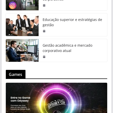
Educação superior e estratégias de
gestão
Gestão acadêmica e mercado
corporativo atual
Games