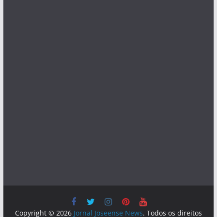
Copyright © 2026
Jornal Joseense News
. Todos os direitos