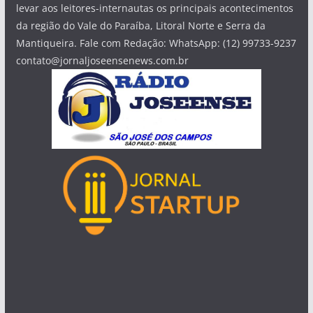
levar aos leitores-internautas os principais acontecimentos
da região do Vale do Paraíba, Litoral Norte e Serra da
Mantiqueira. Fale com Redação: WhatsApp: (12) 99733-9237
contato@jornaljoseensenews.com.br