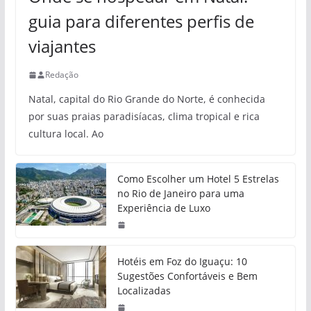
guia para diferentes perfis de
viajantes
Redação
Natal, capital do Rio Grande do Norte, é conhecida
por suas praias paradisíacas, clima tropical e rica
cultura local. Ao
Como Escolher um Hotel 5 Estrelas
no Rio de Janeiro para uma
Experiência de Luxo
Hotéis em Foz do Iguaçu: 10
Sugestões Confortáveis e Bem
Localizadas