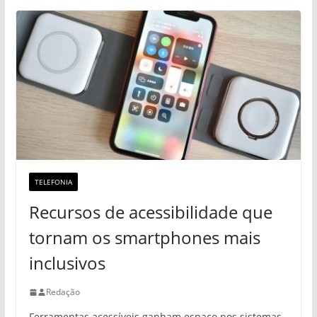
TELEFONIA
Recursos de acessibilidade que
tornam os smartphones mais
inclusivos
Redação
Ferramentas acessíveis ganham espaço nos sistemas