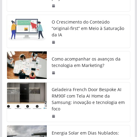
O Crescimento do Conteúdo
“original-first” em Meio à Saturação
da IA
Como acompanhar os avanços da
tecnologia em Marketing?
Geladeira French Door Bespoke AI
RM90F com Tela AI Home da
Samsung: inovação e tecnologia em
foco
Energia Solar em Dias Nublados: