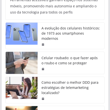
móveis, promovendo mais autonomia e ampliando o
uso da tecnologia para todos os perfis
A evolução dos celulares históricos:
de 1973 aos smartphones
modernos
Celular roubado: o que fazer após
o roubo e como se proteger
Como escolher o melhor DDD para
estratégias de telemarketing
localizado?