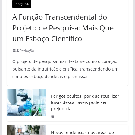
PESQUISA
A Função Transcendental do
Projeto de Pesquisa: Mais Que
um Esboço Científico
Redação
O projeto de pesquisa manifesta-se como o coração
pulsante da inquirição científica, transcendendo um
simples esboço de ideias e premissas.
Perigos ocultos: por que reutilizar
luvas descartáveis pode ser
prejudicial
Novas tendências nas áreas de