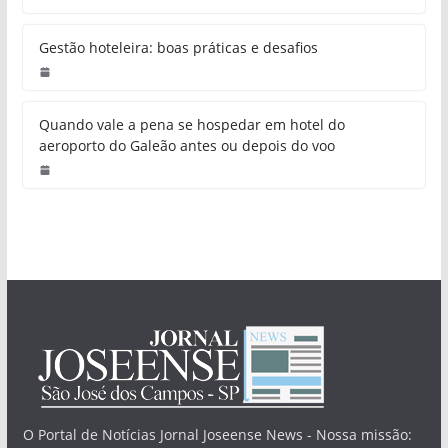
Gestão hoteleira: boas práticas e desafios
Quando vale a pena se hospedar em hotel do
aeroporto do Galeão antes ou depois do voo
O Portal de Notícias Jornal Joseense News - Nossa missão: