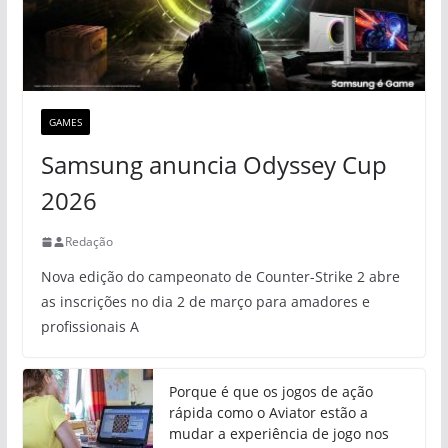
GAMES
Samsung anuncia Odyssey Cup
2026
Redação
Nova edição do campeonato de Counter-Strike 2 abre
as inscrições no dia 2 de março para amadores e
profissionais A
Porque é que os jogos de ação
rápida como o Aviator estão a
mudar a experiência de jogo nos