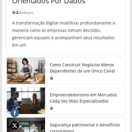
Orientados Por Dados
Redação
A transformação digital modificou profundamente a
maneira como as empresas tomam decisões,
gerenciam equipes e acompanham seus resultados.
Em um
Como Construir Negócios Menos
Dependentes de um Único Canal
Empreendedorismo em Mercados
Cada Vez Mais Especializados
Segurança patrimonial e benefícios
corporativos