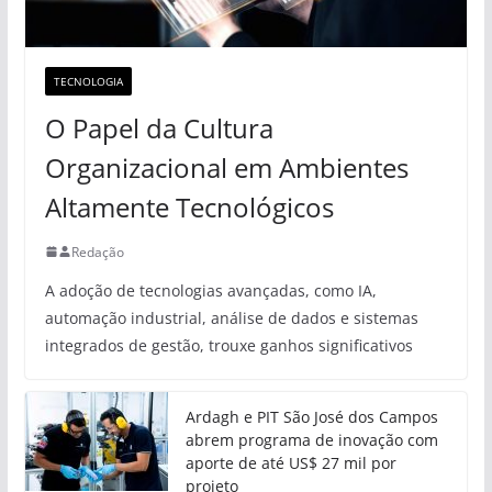
TECNOLOGIA
O Papel da Cultura
Organizacional em Ambientes
Altamente Tecnológicos
Redação
A adoção de tecnologias avançadas, como IA,
automação industrial, análise de dados e sistemas
integrados de gestão, trouxe ganhos significativos
Ardagh e PIT São José dos Campos
abrem programa de inovação com
aporte de até US$ 27 mil por
projeto