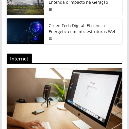
Entenda o Impacto na Geração
Green Tech Digital: Eficiência
Energética em Infraestruturas Web
Internet