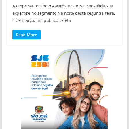
A empresa recebe o Awards Resorts e consolida sua
expertise no segmento Na noite desta segunda-feira,
4 de março, um público seleto
Read More