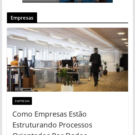
Empresas
EMPRESAS
Como Empresas Estão
Estruturando Processos