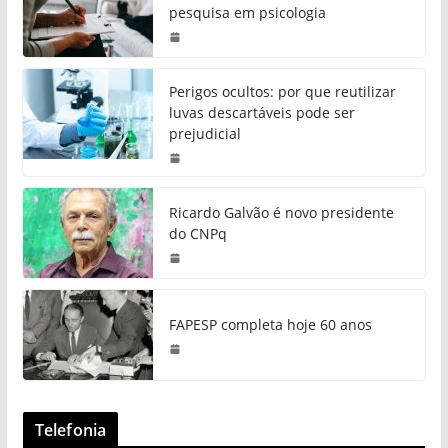
pesquisa em psicologia
Perigos ocultos: por que reutilizar
luvas descartáveis pode ser
prejudicial
Ricardo Galvão é novo presidente
do CNPq
FAPESP completa hoje 60 anos
Telefonia