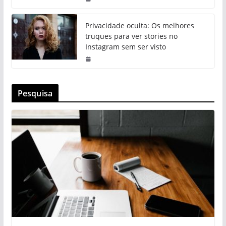
Privacidade oculta: Os melhores
truques para ver stories no
Instagram sem ser visto
Pesquisa