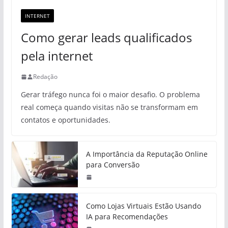
INTERNET
Como gerar leads qualificados
pela internet
Redação
Gerar tráfego nunca foi o maior desafio. O problema
real começa quando visitas não se transformam em
contatos e oportunidades.
A Importância da Reputação Online
para Conversão
Como Lojas Virtuais Estão Usando
IA para Recomendações