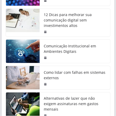
12 Dicas para melhorar sua
comunicação digital sem
investimentos altos
Comunicação Institucional em
Ambientes Digitais
Como lidar com falhas em sistemas
externos
Alternativas de lazer que não
exigem assinaturas nem gastos
mensais