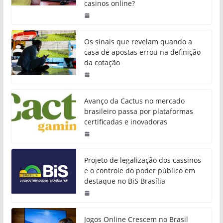
casinos online?
Os sinais que revelam quando a
casa de apostas errou na definição
da cotação
Avanço da Cactus no mercado
brasileiro passa por plataformas
certificadas e inovadoras
Projeto de legalização dos cassinos
e o controle do poder público em
destaque no BiS Brasília
Jogos Online Crescem no Brasil