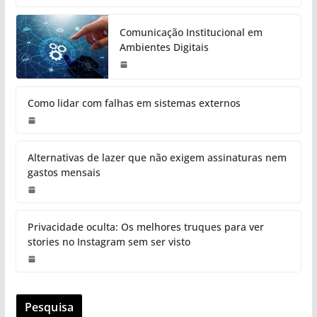
Comunicação Institucional em
Ambientes Digitais
Como lidar com falhas em sistemas externos
Alternativas de lazer que não exigem assinaturas nem
gastos mensais
Privacidade oculta: Os melhores truques para ver
stories no Instagram sem ser visto
Pesquisa