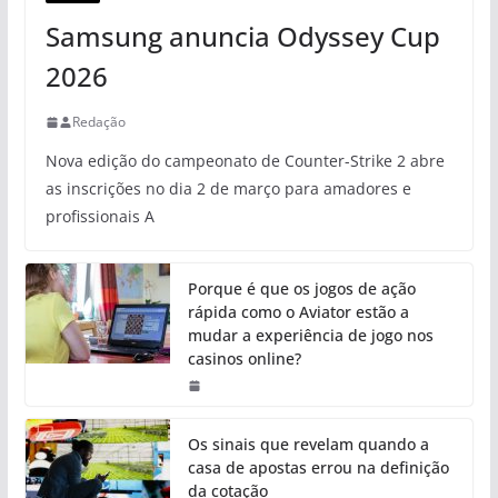
Samsung anuncia Odyssey Cup
2026
Redação
Nova edição do campeonato de Counter-Strike 2 abre
as inscrições no dia 2 de março para amadores e
profissionais A
Porque é que os jogos de ação
rápida como o Aviator estão a
mudar a experiência de jogo nos
casinos online?
Os sinais que revelam quando a
casa de apostas errou na definição
da cotação