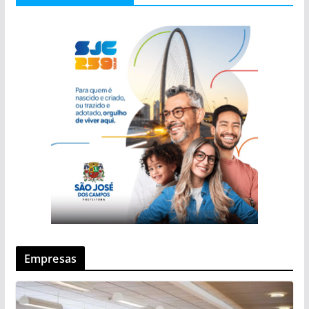
Empresas