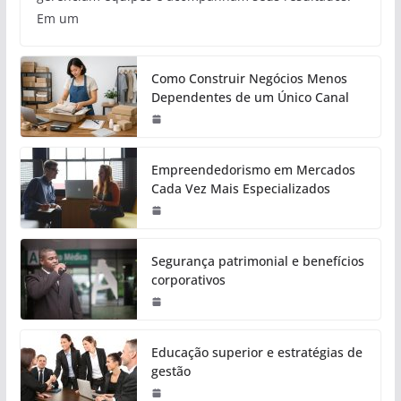
Em um
Como Construir Negócios Menos
Dependentes de um Único Canal
Empreendedorismo em Mercados
Cada Vez Mais Especializados
Segurança patrimonial e benefícios
corporativos
Educação superior e estratégias de
gestão