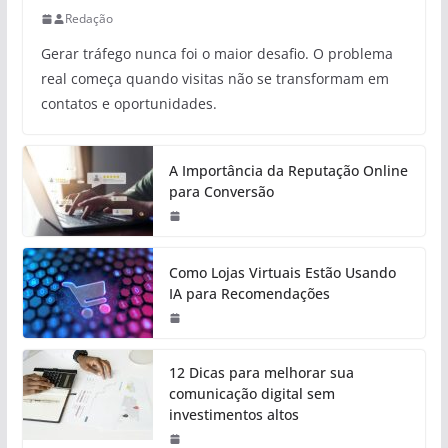
Redação
Gerar tráfego nunca foi o maior desafio. O problema
real começa quando visitas não se transformam em
contatos e oportunidades.
A Importância da Reputação Online
para Conversão
Como Lojas Virtuais Estão Usando
IA para Recomendações
12 Dicas para melhorar sua
comunicação digital sem
investimentos altos