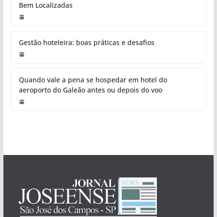
Bem Localizadas
Gestão hoteleira: boas práticas e desafios
Quando vale a pena se hospedar em hotel do
aeroporto do Galeão antes ou depois do voo