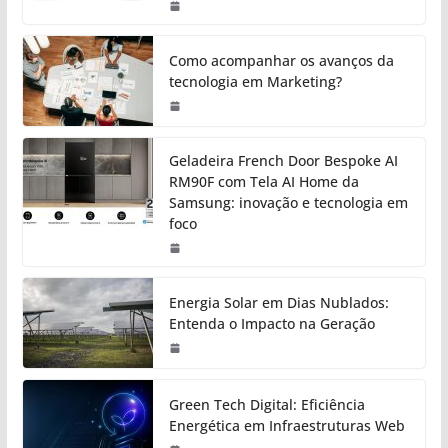
Como acompanhar os avanços da
tecnologia em Marketing?
Geladeira French Door Bespoke AI
RM90F com Tela AI Home da
Samsung: inovação e tecnologia em
foco
Energia Solar em Dias Nublados:
Entenda o Impacto na Geração
Green Tech Digital: Eficiência
Energética em Infraestruturas Web