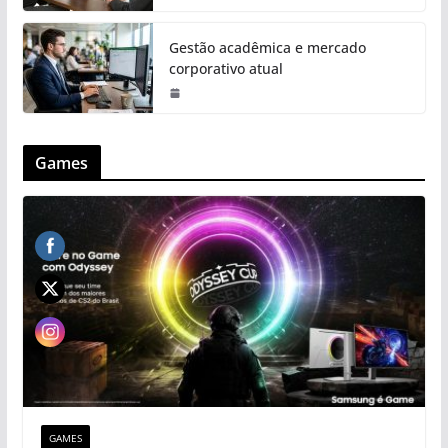
Gestão acadêmica e mercado
corporativo atual
Games
GAMES