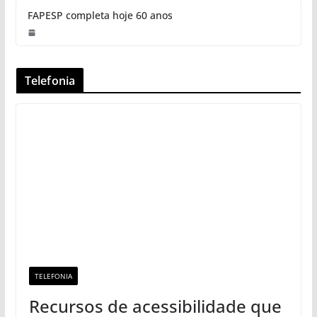
FAPESP completa hoje 60 anos
Telefonia
TELEFONIA
Recursos de acessibilidade que