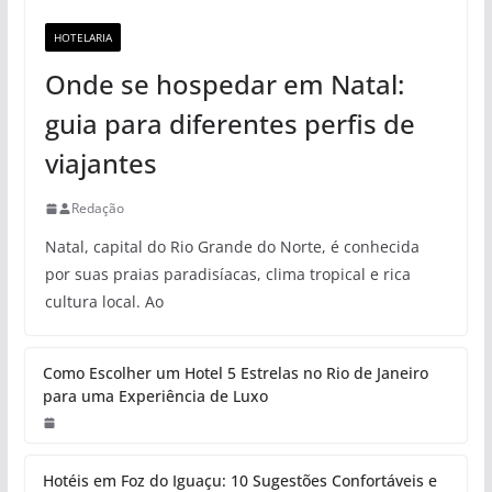
HOTELARIA
Onde se hospedar em Natal:
guia para diferentes perfis de
viajantes
Redação
Natal, capital do Rio Grande do Norte, é conhecida
por suas praias paradisíacas, clima tropical e rica
cultura local. Ao
Como Escolher um Hotel 5 Estrelas no Rio de Janeiro
para uma Experiência de Luxo
Hotéis em Foz do Iguaçu: 10 Sugestões Confortáveis e