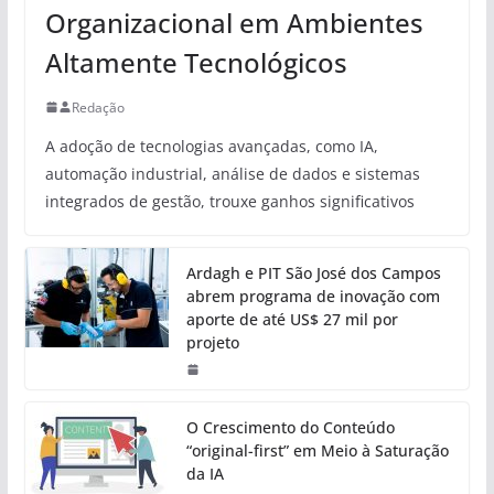
Organizacional em Ambientes
Altamente Tecnológicos
Redação
A adoção de tecnologias avançadas, como IA,
automação industrial, análise de dados e sistemas
integrados de gestão, trouxe ganhos significativos
Ardagh e PIT São José dos Campos
abrem programa de inovação com
aporte de até US$ 27 mil por
projeto
O Crescimento do Conteúdo
“original-first” em Meio à Saturação
da IA