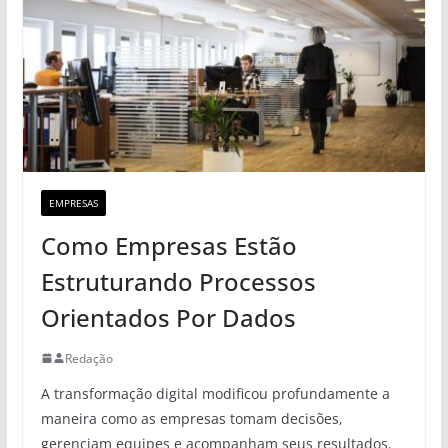
EMPRESAS
Como Empresas Estão
Estruturando Processos
Orientados Por Dados
Redação
A transformação digital modificou profundamente a
maneira como as empresas tomam decisões,
gerenciam equipes e acompanham seus resultados.