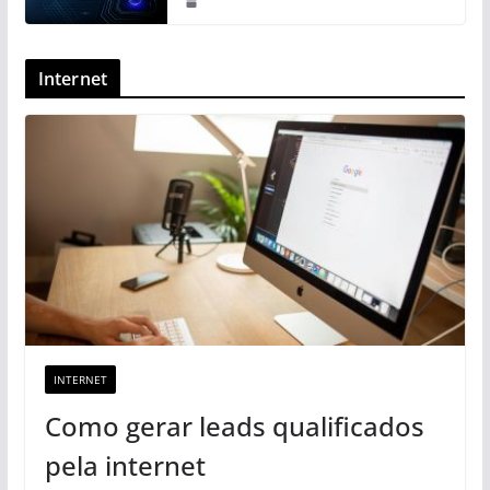
Internet
INTERNET
Como gerar leads qualificados
pela internet