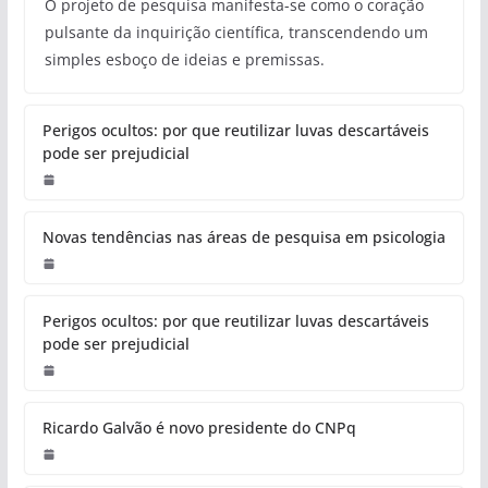
O projeto de pesquisa manifesta-se como o coração
pulsante da inquirição científica, transcendendo um
simples esboço de ideias e premissas.
Perigos ocultos: por que reutilizar luvas descartáveis
pode ser prejudicial
Novas tendências nas áreas de pesquisa em psicologia
Perigos ocultos: por que reutilizar luvas descartáveis
pode ser prejudicial
Ricardo Galvão é novo presidente do CNPq