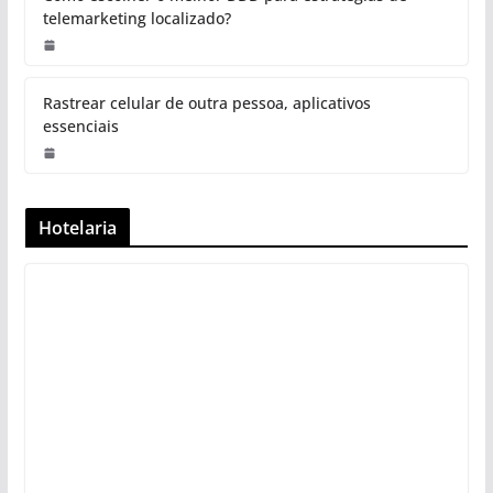
telemarketing localizado?
Rastrear celular de outra pessoa, aplicativos
essenciais
Hotelaria