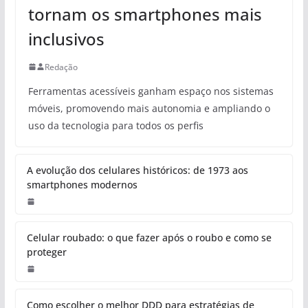
tornam os smartphones mais
inclusivos
Redação
Ferramentas acessíveis ganham espaço nos sistemas
móveis, promovendo mais autonomia e ampliando o
uso da tecnologia para todos os perfis
A evolução dos celulares históricos: de 1973 aos
smartphones modernos
Celular roubado: o que fazer após o roubo e como se
proteger
Como escolher o melhor DDD para estratégias de