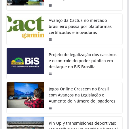
Avanço da Cactus no mercado
brasileiro passa por plataformas
certificadas e inovadoras
Projeto de legalização dos cassinos
e o controle do poder público em
destaque no BiS Brasília
Jogos Online Crescem no Brasil
com Avanços na Legislação e
Aumento do Número de Jogadores
Pin Up y transmisiones deportivas: