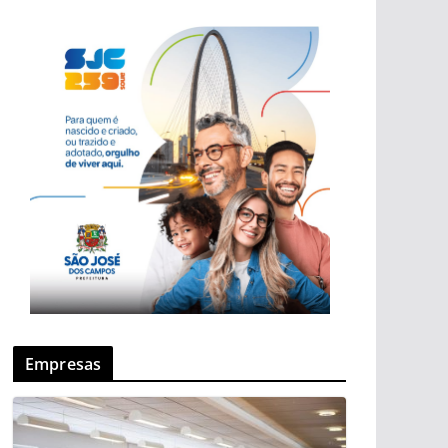
Empresas