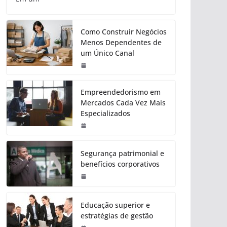
Como Construir Negócios
Menos Dependentes de
um Único Canal
Empreendedorismo em
Mercados Cada Vez Mais
Especializados
Segurança patrimonial e
benefícios corporativos
Educação superior e
estratégias de gestão