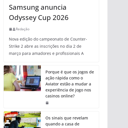
Samsung anuncia
Odyssey Cup 2026
Redação
Nova edição do campeonato de Counter-
Strike 2 abre as inscrições no dia 2 de
março para amadores e profissionais A
Porque é que os jogos de
ação rápida como o
Aviator estão a mudar a
experiência de jogo nos
casinos online?
Os sinais que revelam
quando a casa de