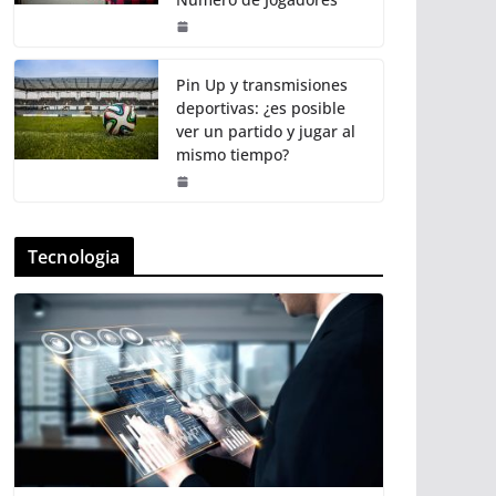
Pin Up y transmisiones
deportivas: ¿es posible
ver un partido y jugar al
mismo tiempo?
Tecnologia