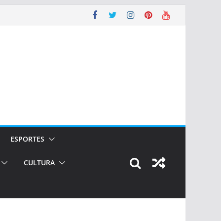
ESPORTES
CULTURA