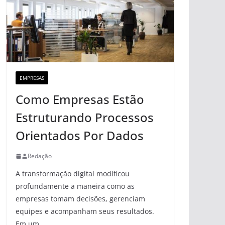
EMPRESAS
Como Empresas Estão
Estruturando Processos
Orientados Por Dados
Redação
A transformação digital modificou
profundamente a maneira como as
empresas tomam decisões, gerenciam
equipes e acompanham seus resultados.
Em um