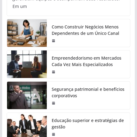
Em um
Como Construir Negócios Menos
Dependentes de um Único Canal
Empreendedorismo em Mercados
Cada Vez Mais Especializados
Segurança patrimonial e benefícios
corporativos
Educação superior e estratégias de
gestão