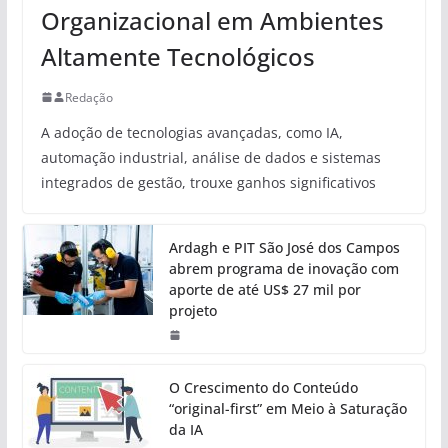
Organizacional em Ambientes
Altamente Tecnológicos
Redação
A adoção de tecnologias avançadas, como IA,
automação industrial, análise de dados e sistemas
integrados de gestão, trouxe ganhos significativos
Ardagh e PIT São José dos Campos
abrem programa de inovação com
aporte de até US$ 27 mil por
projeto
O Crescimento do Conteúdo
“original-first” em Meio à Saturação
da IA