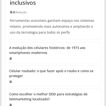
inclusivos
Redação
Ferramentas acessíveis ganham espaço nos sistemas
móveis, promovendo mais autonomia e ampliando o
uso da tecnologia para todos os perfis
A evolução dos celulares históricos: de 1973 aos
smartphones modernos
Celular roubado: o que fazer após o roubo e como se
proteger
Como escolher o melhor DDD para estratégias de
telemarketing localizado?