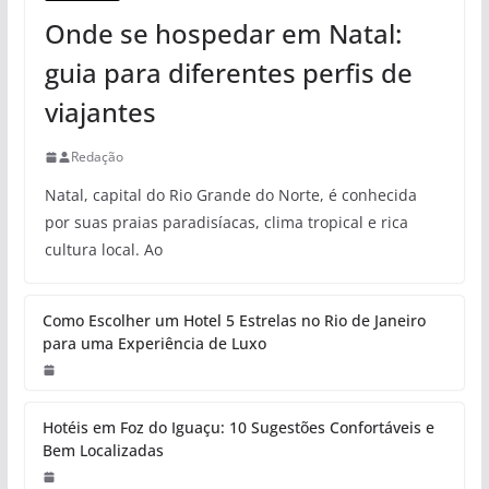
Onde se hospedar em Natal:
guia para diferentes perfis de
viajantes
Redação
Natal, capital do Rio Grande do Norte, é conhecida
por suas praias paradisíacas, clima tropical e rica
cultura local. Ao
Como Escolher um Hotel 5 Estrelas no Rio de Janeiro
para uma Experiência de Luxo
Hotéis em Foz do Iguaçu: 10 Sugestões Confortáveis e
Bem Localizadas