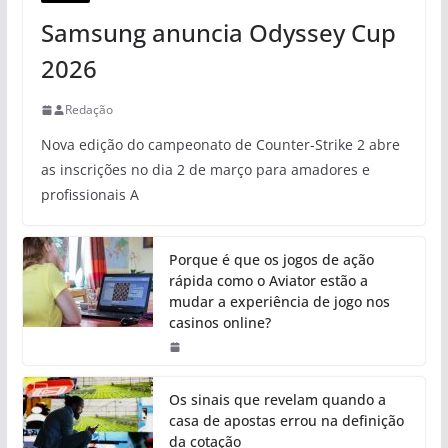
Samsung anuncia Odyssey Cup
2026
Redação
Nova edição do campeonato de Counter-Strike 2 abre
as inscrições no dia 2 de março para amadores e
profissionais A
Porque é que os jogos de ação
rápida como o Aviator estão a
mudar a experiência de jogo nos
casinos online?
Os sinais que revelam quando a
casa de apostas errou na definição
da cotação