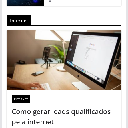
Internet
INTERNET
Como gerar leads qualificados
pela internet