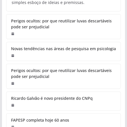
simples esboço de ideias e premissas.
Perigos ocultos: por que reutilizar luvas descartáveis
pode ser prejudicial
Novas tendências nas áreas de pesquisa em psicologia
Perigos ocultos: por que reutilizar luvas descartáveis
pode ser prejudicial
Ricardo Galvão é novo presidente do CNPq
FAPESP completa hoje 60 anos