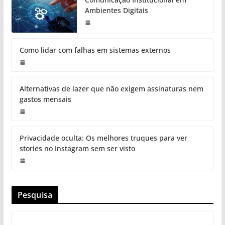
Ambientes Digitais
Como lidar com falhas em sistemas externos
Alternativas de lazer que não exigem assinaturas nem
gastos mensais
Privacidade oculta: Os melhores truques para ver
stories no Instagram sem ser visto
Pesquisa