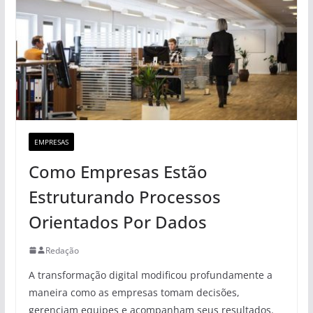
EMPRESAS
Como Empresas Estão
Estruturando Processos
Orientados Por Dados
Redação
A transformação digital modificou profundamente a
maneira como as empresas tomam decisões,
gerenciam equipes e acompanham seus resultados.