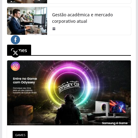
Gestão acadêmica e mercado
corporativo atual
Games
GAMES