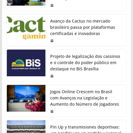
Avanço da Cactus no mercado
brasileiro passa por plataformas
certificadas e inovadoras
Projeto de legalização dos cassinos
e o controle do poder público em
destaque no BiS Brasília
Jogos Online Crescem no Brasil
com Avanços na Legislação e
Aumento do Número de Jogadores
Pin Up y transmisiones deportivas: