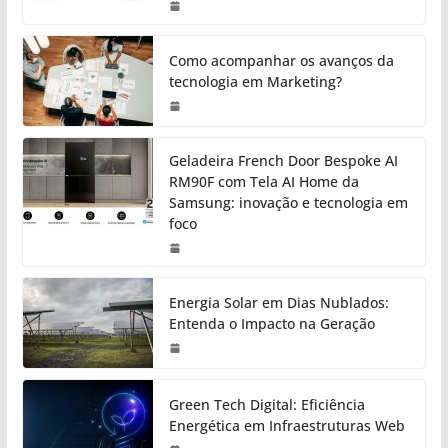
Como acompanhar os avanços da
tecnologia em Marketing?
Geladeira French Door Bespoke AI
RM90F com Tela AI Home da
Samsung: inovação e tecnologia em
foco
Energia Solar em Dias Nublados:
Entenda o Impacto na Geração
Green Tech Digital: Eficiência
Energética em Infraestruturas Web