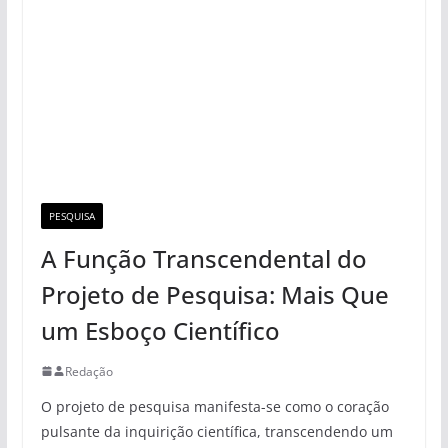
PESQUISA
A Função Transcendental do
Projeto de Pesquisa: Mais Que
um Esboço Científico
Redação
O projeto de pesquisa manifesta-se como o coração
pulsante da inquirição científica, transcendendo um