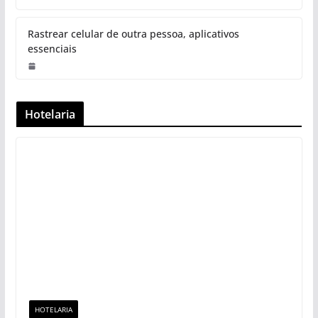
Rastrear celular de outra pessoa, aplicativos
essenciais
Hotelaria
HOTELARIA