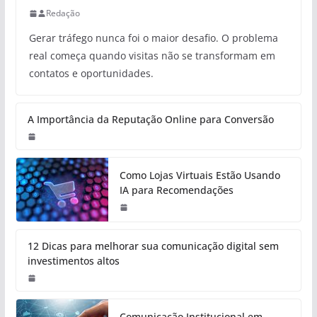
Redação
Gerar tráfego nunca foi o maior desafio. O problema
real começa quando visitas não se transformam em
contatos e oportunidades.
A Importância da Reputação Online para Conversão
Como Lojas Virtuais Estão Usando
IA para Recomendações
12 Dicas para melhorar sua comunicação digital sem
investimentos altos
Comunicação Institucional em