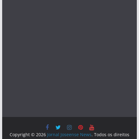
Copyright © 2026
Jornal Joseense News
. Todos os direitos