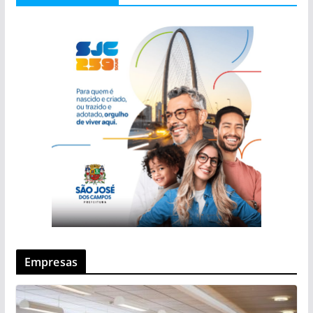
Empresas