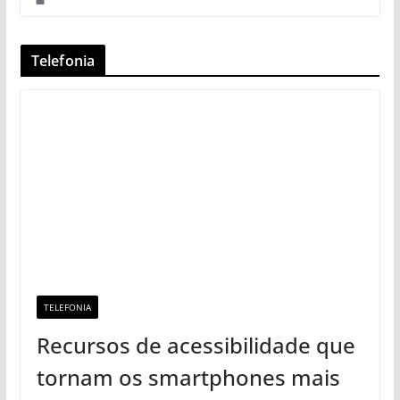
Telefonia
TELEFONIA
Recursos de acessibilidade que
tornam os smartphones mais