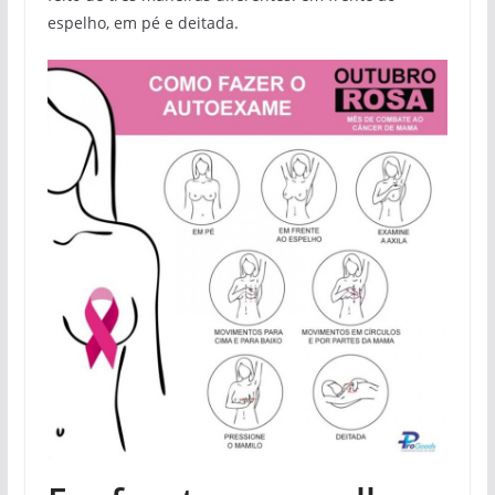
espelho, em pé e deitada.