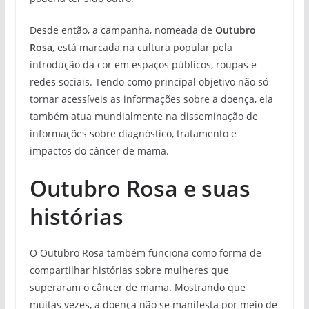
Desde então, a campanha, nomeada de
Outubro
Rosa
, está marcada na cultura popular pela
introdução da cor em espaços públicos, roupas e
redes sociais. Tendo como principal objetivo não só
tornar acessíveis as informações sobre a doença, ela
também atua mundialmente na disseminação de
informações sobre diagnóstico, tratamento e
impactos do câncer de mama.
Outubro Rosa e suas
histórias
O Outubro Rosa também funciona como forma de
compartilhar histórias sobre mulheres que
superaram o câncer de mama. Mostrando que
muitas vezes, a doença não se manifesta por meio de