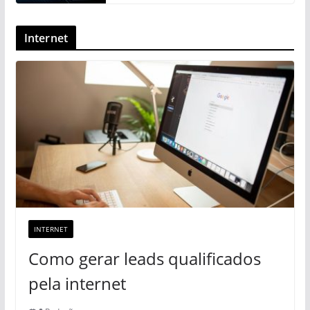
Internet
INTERNET
Como gerar leads qualificados
pela internet