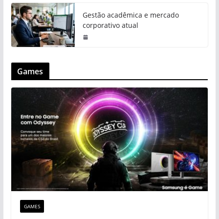
Gestão acadêmica e mercado
corporativo atual
Games
GAMES