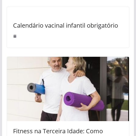
Calendário vacinal infantil obrigatório
Fitness na Terceira Idade: Como