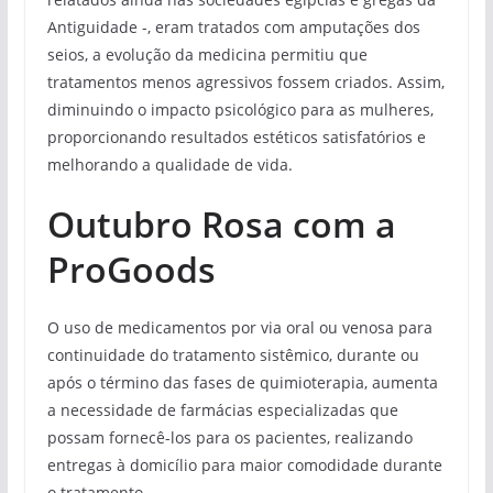
Antiguidade -, eram tratados com amputações dos
seios, a evolução da medicina permitiu que
tratamentos menos agressivos fossem criados. Assim,
diminuindo o impacto psicológico para as mulheres,
proporcionando resultados estéticos satisfatórios e
melhorando a qualidade de vida.
Outubro Rosa com a
ProGoods
O uso de medicamentos por via oral ou venosa para
continuidade do tratamento sistêmico, durante ou
após o término das fases de quimioterapia, aumenta
a necessidade de farmácias especializadas que
possam fornecê-los para os pacientes, realizando
entregas à domicílio para maior comodidade durante
o tratamento.