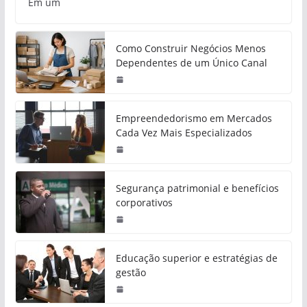
Em um
Como Construir Negócios Menos
Dependentes de um Único Canal
Empreendedorismo em Mercados
Cada Vez Mais Especializados
Segurança patrimonial e benefícios
corporativos
Educação superior e estratégias de
gestão