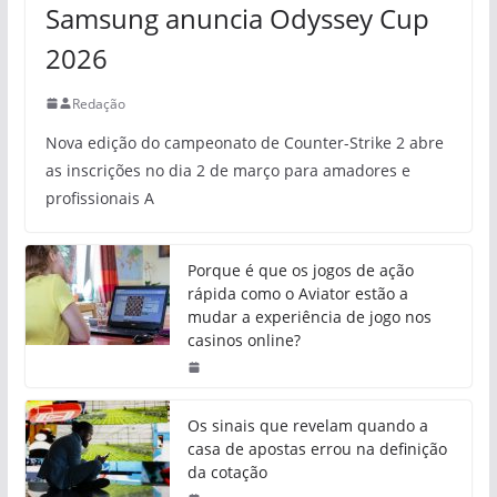
Samsung anuncia Odyssey Cup
2026
Redação
Nova edição do campeonato de Counter-Strike 2 abre
as inscrições no dia 2 de março para amadores e
profissionais A
Porque é que os jogos de ação
rápida como o Aviator estão a
mudar a experiência de jogo nos
casinos online?
Os sinais que revelam quando a
casa de apostas errou na definição
da cotação