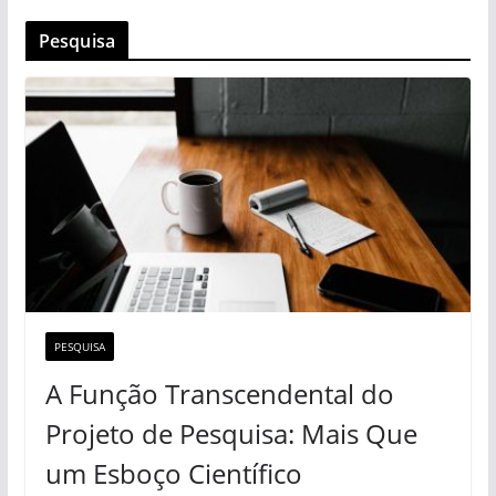
Pesquisa
PESQUISA
A Função Transcendental do
Projeto de Pesquisa: Mais Que
um Esboço Científico