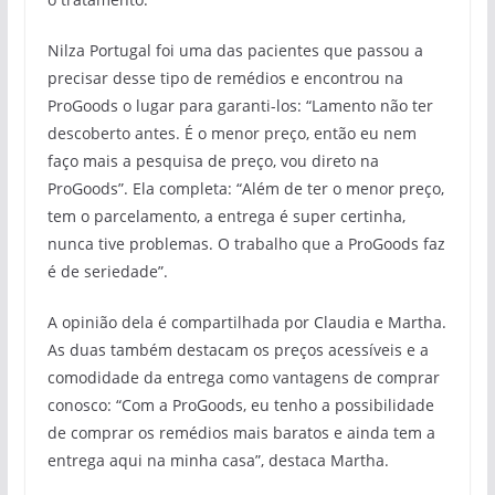
Nilza Portugal foi uma das pacientes que passou a
precisar desse tipo de remédios e encontrou na
ProGoods o lugar para garanti-los: “Lamento não ter
descoberto antes. É o menor preço, então eu nem
faço mais a pesquisa de preço, vou direto na
ProGoods”. Ela completa: “Além de ter o menor preço,
tem o parcelamento, a entrega é super certinha,
nunca tive problemas. O trabalho que a ProGoods faz
é de seriedade”.
A opinião dela é compartilhada por Claudia e Martha.
As duas também destacam os preços acessíveis e a
comodidade da entrega como vantagens de comprar
conosco: “Com a ProGoods, eu tenho a possibilidade
de comprar os remédios mais baratos e ainda tem a
entrega aqui na minha casa”, destaca Martha.