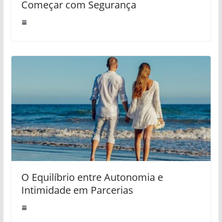
Começar com Segurança
O Equilíbrio entre Autonomia e
Intimidade em Parcerias