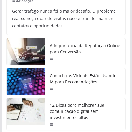
Redação
Gerar tráfego nunca foi o maior desafio. O problema
real começa quando visitas não se transformam em
contatos e oportunidades.
A Importância da Reputação Online
para Conversão
Como Lojas Virtuais Estão Usando
IA para Recomendações
12 Dicas para melhorar sua
comunicação digital sem
investimentos altos