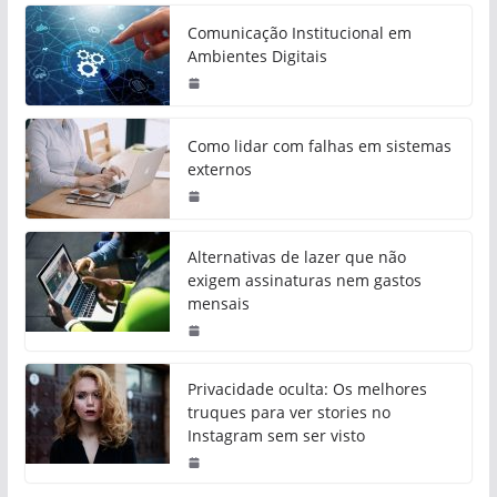
Comunicação Institucional em
Ambientes Digitais
Como lidar com falhas em sistemas
externos
Alternativas de lazer que não
exigem assinaturas nem gastos
mensais
Privacidade oculta: Os melhores
truques para ver stories no
Instagram sem ser visto