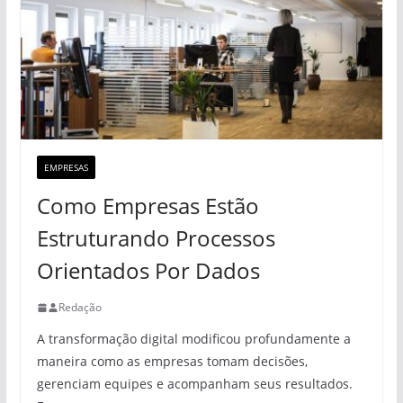
EMPRESAS
Como Empresas Estão
Estruturando Processos
Orientados Por Dados
Redação
A transformação digital modificou profundamente a
maneira como as empresas tomam decisões,
gerenciam equipes e acompanham seus resultados.