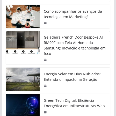
Como acompanhar os avanços da
tecnologia em Marketing?
Geladeira French Door Bespoke AI
RM90F com Tela AI Home da
Samsung: inovação e tecnologia em
foco
Energia Solar em Dias Nublados:
Entenda o Impacto na Geração
Green Tech Digital: Eficiência
Energética em Infraestruturas Web