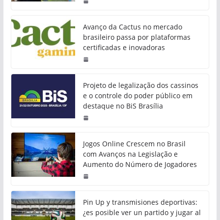
Avanço da Cactus no mercado
brasileiro passa por plataformas
certificadas e inovadoras
Projeto de legalização dos cassinos
e o controle do poder público em
destaque no BiS Brasília
Jogos Online Crescem no Brasil
com Avanços na Legislação e
Aumento do Número de Jogadores
Pin Up y transmisiones deportivas:
¿es posible ver un partido y jugar al