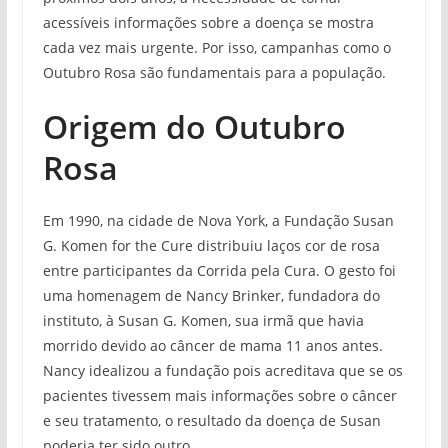
acessíveis informações sobre a doença se mostra
cada vez mais urgente. Por isso, campanhas como o
Outubro Rosa são fundamentais para a população.
Origem do Outubro
Rosa
Em 1990, na cidade de Nova York, a Fundação Susan
G. Komen for the Cure distribuiu laços cor de rosa
entre participantes da Corrida pela Cura. O gesto foi
uma homenagem de Nancy Brinker, fundadora do
instituto, à Susan G. Komen, sua irmã que havia
morrido devido ao câncer de mama 11 anos antes.
Nancy idealizou a fundação pois acreditava que se os
pacientes tivessem mais informações sobre o câncer
e seu tratamento, o resultado da doença de Susan
poderia ter sido outro.