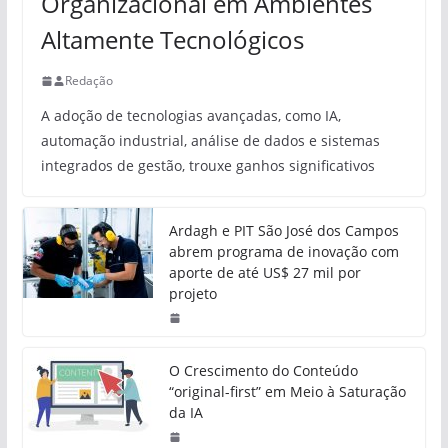
Organizacional em Ambientes
Altamente Tecnológicos
Redação
A adoção de tecnologias avançadas, como IA,
automação industrial, análise de dados e sistemas
integrados de gestão, trouxe ganhos significativos
Ardagh e PIT São José dos Campos
abrem programa de inovação com
aporte de até US$ 27 mil por
projeto
O Crescimento do Conteúdo
“original-first” em Meio à Saturação
da IA