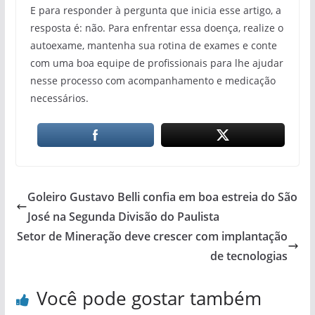
E para responder à pergunta que inicia esse artigo, a
resposta é: não. Para enfrentar essa doença, realize o
autoexame, mantenha sua rotina de exames e conte
com uma boa equipe de profissionais para lhe ajudar
nesse processo com acompanhamento e medicação
necessários.
Goleiro Gustavo Belli confia em boa estreia do São
José na Segunda Divisão do Paulista
Setor de Mineração deve crescer com implantação
de tecnologias
Você pode gostar também