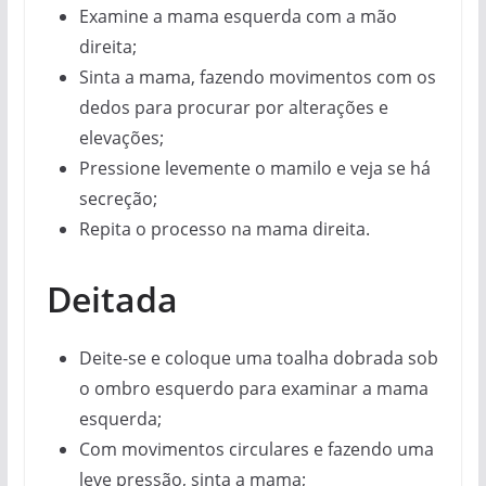
Examine a mama esquerda com a mão
direita;
Sinta a mama, fazendo movimentos com os
dedos para procurar por alterações e
elevações;
Pressione levemente o mamilo e veja se há
secreção;
Repita o processo na mama direita.
Deitada
Deite-se e coloque uma toalha dobrada sob
o ombro esquerdo para examinar a mama
esquerda;
Com movimentos circulares e fazendo uma
leve pressão, sinta a mama;