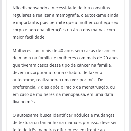
Não dispensando a necessidade de ir a consultas
regulares e realizar a mamografia, o autoexame ainda
é importante, pois permite que a mulher conheça seu
corpo e perceba alterações na área das mamas com
maior facilidade.
Mulheres com mais de 40 anos sem casos de câncer
de mama na família, e mulheres com mais de 20 anos
que tiveram casos desse tipo de câncer na família,
devem incorporar à rotina o hábito de fazer o
autoexame, realizando-o uma vez por mês. De
preferência, 7 dias após o início da menstruação, ou
em caso de mulheres na menopausa, em uma data
fixa no mês.
O autoexame busca identificar nódulos e mudanças
de textura ou tamanho na mama e, por isso, deve ser
feito de três maneiras diferentes: em frente ao