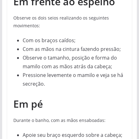
Em frente ao espelho
Observe os dois seios realizando os seguintes
movimentos:
Com os braços caídos;
Com as mãos na cintura fazendo pressão;
Observe o tamanho, posição e forma do
mamilo com as mãos atrás da cabeça;
Pressione levemente o mamilo e veja se há
secreção.
Em pé
Durante o banho, com as mãos ensaboadas:
Apoie seu braço esquerdo sobre a cabeça;