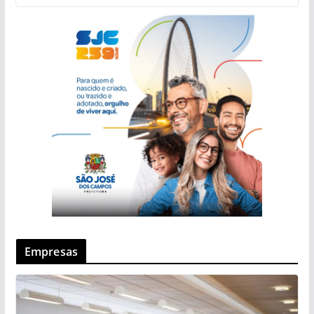
Empresas