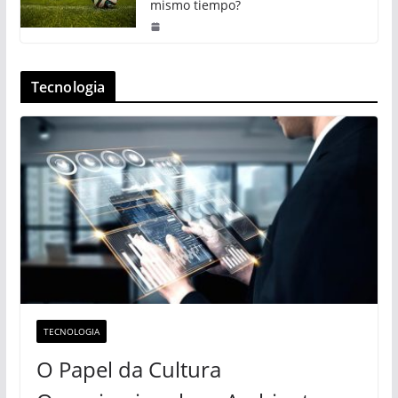
mismo tiempo?
Tecnologia
TECNOLOGIA
O Papel da Cultura