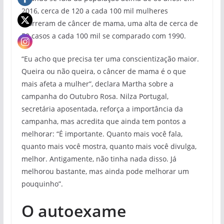
2016, cerca de 120 a cada 100 mil mulheres
morreram de câncer de mama, uma alta de cerca de
50 casos a cada 100 mil se comparado com 1990.
“Eu acho que precisa ter uma conscientização maior.
Queira ou não queira, o câncer de mama é o que
mais afeta a mulher”, declara Martha sobre a
campanha do Outubro Rosa. Nilza Portugal,
secretária aposentada, reforça a importância da
campanha, mas acredita que ainda tem pontos a
melhorar: “É importante. Quanto mais você fala,
quanto mais você mostra, quanto mais você divulga,
melhor. Antigamente, não tinha nada disso. Já
melhorou bastante, mas ainda pode melhorar um
pouquinho”.
O autoexame