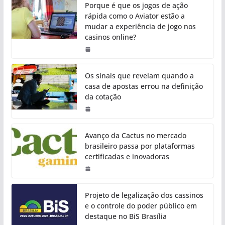
Porque é que os jogos de ação
rápida como o Aviator estão a
mudar a experiência de jogo nos
casinos online?
Os sinais que revelam quando a
casa de apostas errou na definição
da cotação
Avanço da Cactus no mercado
brasileiro passa por plataformas
certificadas e inovadoras
Projeto de legalização dos cassinos
e o controle do poder público em
destaque no BiS Brasília