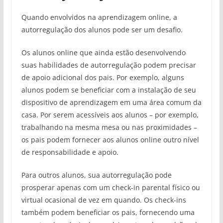
Quando envolvidos na aprendizagem online, a
autorregulação dos alunos pode ser um desafio.
Os alunos online que ainda estão desenvolvendo
suas habilidades de autorregulação podem precisar
de apoio adicional dos pais. Por exemplo, alguns
alunos podem se beneficiar com a instalação de seu
dispositivo de aprendizagem em uma área comum da
casa. Por serem acessíveis aos alunos – por exemplo,
trabalhando na mesma mesa ou nas proximidades –
os pais podem fornecer aos alunos online outro nível
de responsabilidade e apoio.
Para outros alunos, sua autorregulação pode
prosperar apenas com um check-in parental físico ou
virtual ocasional de vez em quando. Os check-ins
também podem beneficiar os pais, fornecendo uma