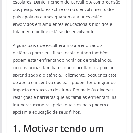
escolares. Daniel Homem de Carvalho A compreensão
dos pesquisadores sobre como o envolvimento dos
pais apoia os alunos quando os alunos estão
envolvidos em ambientes educacionais híbridos e
totalmente online está se desenvolvendo.
Alguns pais que escolheram o aprendizado à
distância para seus filhos neste outono também
podem estar enfrentando horários de trabalho ou
circunstâncias familiares que dificultam o apoio ao
aprendizado à distância. Felizmente, pequenos atos
de apoio e incentivo dos pais podem ter um grande
impacto no sucesso do aluno. Em meio às diversas
restrições e barreiras que as famílias enfrentam, há
inúmeras maneiras pelas quais os pais podem e
apoiam a educação de seus filhos.
1. Motivar tendo um