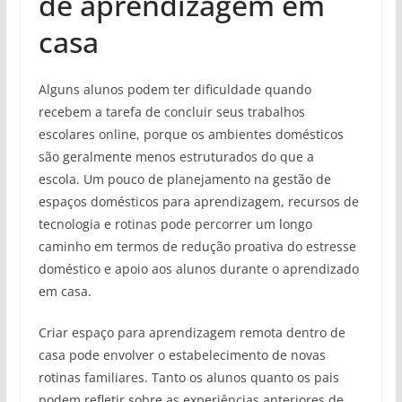
de aprendizagem em
casa
Alguns alunos podem ter dificuldade quando
recebem a tarefa de concluir seus trabalhos
escolares online, porque os ambientes domésticos
são geralmente menos estruturados do que a
escola. Um pouco de planejamento na gestão de
espaços domésticos para aprendizagem, recursos de
tecnologia e rotinas pode percorrer um longo
caminho em termos de redução proativa do estresse
doméstico e apoio aos alunos durante o aprendizado
em casa.
Criar espaço para aprendizagem remota dentro de
casa pode envolver o estabelecimento de novas
rotinas familiares. Tanto os alunos quanto os pais
podem refletir sobre as experiências anteriores de