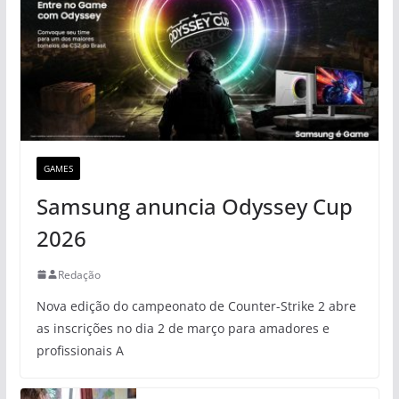
GAMES
Samsung anuncia Odyssey Cup
2026
Redação
Nova edição do campeonato de Counter-Strike 2 abre
as inscrições no dia 2 de março para amadores e
profissionais A