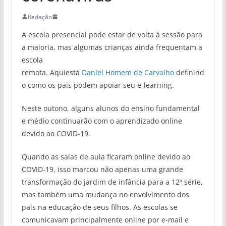
Redação
A escola presencial pode estar de volta à sessão para
a maioria, mas algumas crianças ainda frequentam a
escola
remota. Aquiestá
Daniel Homem de Carvalho
definind
o como os pais podem apoiar seu e-learning.
Neste outono, alguns alunos do ensino fundamental
e médio continuarão com o aprendizado online
devido ao COVID-19.
Quando as salas de aula ficaram online devido ao
COVID-19, isso marcou não apenas uma grande
transformação do jardim de infância para a 12ª série,
mas também uma mudança no envolvimento dos
pais na educação de seus filhos. As escolas se
comunicavam principalmente online por e-mail e