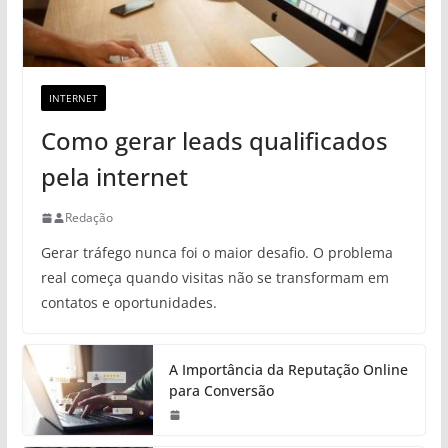
INTERNET
Como gerar leads qualificados
pela internet
Redação
Gerar tráfego nunca foi o maior desafio. O problema
real começa quando visitas não se transformam em
contatos e oportunidades.
A Importância da Reputação Online
para Conversão