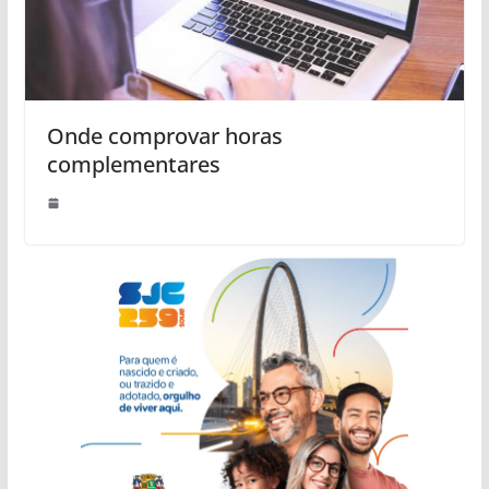
Onde comprovar horas
complementares