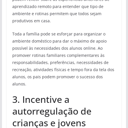
aprendizado remoto para entender que tipo de
ambiente e rotinas permitem que todos sejam
produtivos em casa.
Toda a família pode se esforçar para organizar o
ambiente doméstico para dar o máximo de apoio
possível às necessidades dos alunos online. Ao
promover rotinas familiares complementares às
responsabilidades, preferências, necessidades de
recreação, atividades físicas e tempo fora da tela dos
alunos, os pais podem promover o sucesso dos
alunos.
3. Incentive a
autorregulação de
crianças e jovens