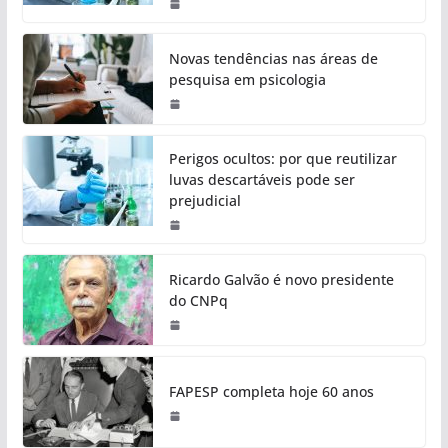
Novas tendências nas áreas de
pesquisa em psicologia
Perigos ocultos: por que reutilizar
luvas descartáveis pode ser
prejudicial
Ricardo Galvão é novo presidente
do CNPq
FAPESP completa hoje 60 anos