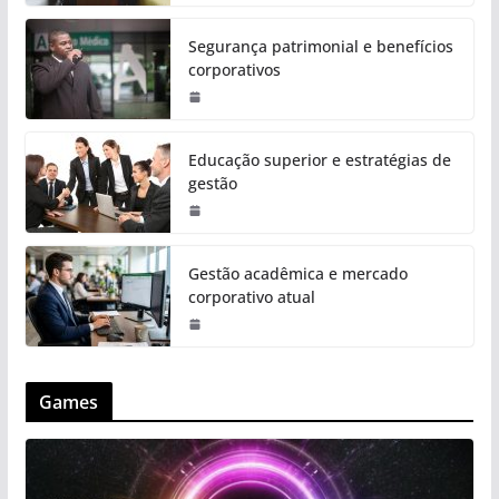
Segurança patrimonial e benefícios
corporativos
Educação superior e estratégias de
gestão
Gestão acadêmica e mercado
corporativo atual
Games