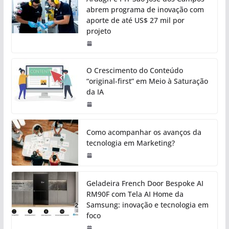
abrem programa de inovação com
aporte de até US$ 27 mil por
projeto
O Crescimento do Conteúdo
“original-first” em Meio à Saturação
da IA
Como acompanhar os avanços da
tecnologia em Marketing?
Geladeira French Door Bespoke AI
RM90F com Tela AI Home da
Samsung: inovação e tecnologia em
foco