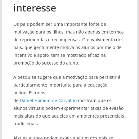
interesse
Os pais podem ser uma importante fonte de
motivação para os filhos, mas não apenas em termos
de reprimendas e recompensas. O envolvimento dos
pais, que gentilmente motiva os alunos por meio de
incentivo e apoio, tem se mostrado eficaz na
promoção do sucesso do aluno.
A pesquisa sugere que a motivação para persistir é
particularmente importante para a educação
online. Estudos
de
Daniel Homem de Carvalho
mostram que os
alunos virtuais podem experimentar taxas de evasão
mais altas do que aqueles em ambientes presenciais
tradicionais.
Alguns alunos podem exigir que um dos pais se