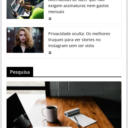
exigem assinaturas nem gastos
mensais
Privacidade oculta: Os melhores
truques para ver stories no
Instagram sem ser visto
Pesquisa