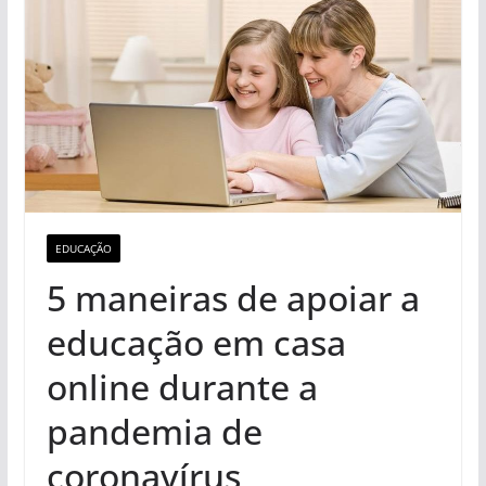
EDUCAÇÃO
5 maneiras de apoiar a
educação em casa
online durante a
pandemia de
coronavírus