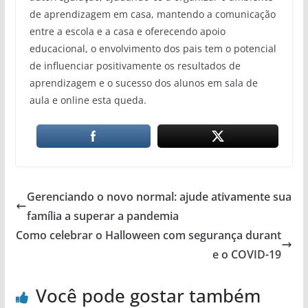
de aprendizagem em casa, mantendo a comunicação
entre a escola e a casa e oferecendo apoio
educacional, o envolvimento dos pais tem o potencial
de influenciar positivamente os resultados de
aprendizagem e o sucesso dos alunos em sala de
aula e online esta queda.
Gerenciando o novo normal: ajude ativamente sua
família a superar a pandemia
Como celebrar o Halloween com segurança durant
e o COVID-19
Você pode gostar também