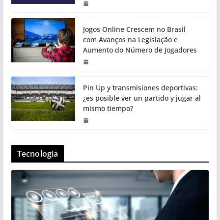
Jogos Online Crescem no Brasil
com Avanços na Legislação e
Aumento do Número de Jogadores
Pin Up y transmisiones deportivas:
¿es posible ver un partido y jugar al
mismo tiempo?
Tecnologia