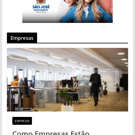
Empresas
EMPRESAS
Como Empresas Estão