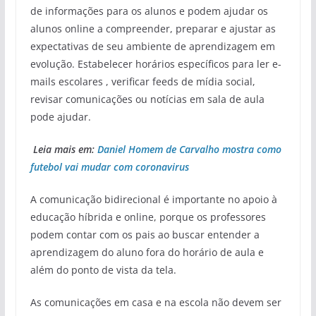
de informações para os alunos e podem ajudar os
alunos online a compreender, preparar e ajustar as
expectativas de seu ambiente de aprendizagem em
evolução. Estabelecer horários específicos para ler e-
mails escolares , verificar feeds de mídia social,
revisar comunicações ou notícias em sala de aula
pode ajudar.
Leia mais em:
Daniel Homem de Carvalho mostra como
futebol vai mudar com coronavirus
A comunicação bidirecional é importante no apoio à
educação híbrida e online, porque os professores
podem contar com os pais ao buscar entender a
aprendizagem do aluno fora do horário de aula e
além do ponto de vista da tela.
As comunicações em casa e na escola não devem ser