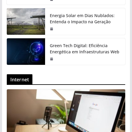
Energia Solar em Dias Nublados:
Entenda o Impacto na Geração
Green Tech Digital: Eficiência
Energética em Infraestruturas Web
Internet