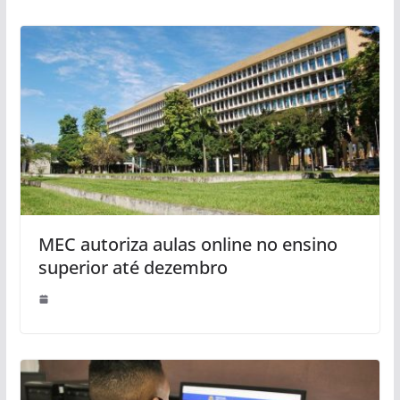
MEC autoriza aulas online no ensino
superior até dezembro