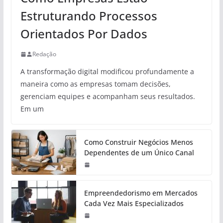
Estruturando Processos
Orientados Por Dados
Redação
A transformação digital modificou profundamente a
maneira como as empresas tomam decisões,
gerenciam equipes e acompanham seus resultados.
Em um
Como Construir Negócios Menos
Dependentes de um Único Canal
Empreendedorismo em Mercados
Cada Vez Mais Especializados