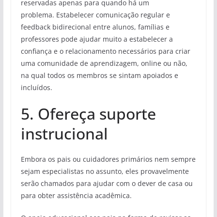
reservadas apenas para quando há um
problema. Estabelecer comunicação regular e
feedback bidirecional entre alunos, famílias e
professores pode ajudar muito a estabelecer a
confiança e o relacionamento necessários para criar
uma comunidade de aprendizagem, online ou não,
na qual todos os membros se sintam apoiados e
incluídos.
5. Ofereça suporte
instrucional
Embora os pais ou cuidadores primários nem sempre
sejam especialistas no assunto, eles provavelmente
serão chamados para ajudar com o dever de casa ou
para obter assistência acadêmica.