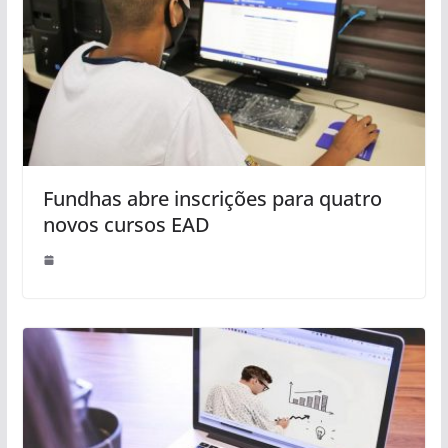
Fundhas abre inscrições para quatro
novos cursos EAD