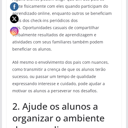
sente fisicamente com eles quando participam do
aprendizado online, enquanto outros se beneficiam
mais dos check-ins periódicos dos
pais. Oportunidades casuais de compartilhar
verbalmente resultados de aprendizagem e
atividades com seus familiares também podem
beneficiar os alunos.
Até mesmo o envolvimento dos pais com nuances,
como transmitir a crença de que os alunos terão
sucesso, ou passar um tempo de qualidade
expressando interesse e cuidado, pode ajudar a
motivar os alunos a perseverar nos desafios.
2. Ajude os alunos a
organizar o ambiente