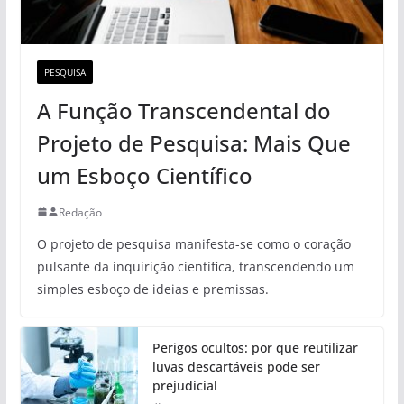
PESQUISA
A Função Transcendental do
Projeto de Pesquisa: Mais Que
um Esboço Científico
Redação
O projeto de pesquisa manifesta-se como o coração
pulsante da inquirição científica, transcendendo um
simples esboço de ideias e premissas.
Perigos ocultos: por que reutilizar
luvas descartáveis pode ser
prejudicial