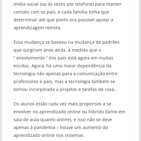
mídia social (ou às vezes por telefone) para manter
contato com os pais, e cada família tinha que
determinar até que ponto era possível apoiar a
aprendizagem remota.
Essa mudança se baseou na mudança de padrões
que surgiram anos atrás, à medida que o
“ envolvimento ” dos pais está agora em muitas
escolas. Agora, há uma maior dependência da
tecnologia não apenas para a comunicação entre
professores e pais, mas a tecnologia também se
tornou incorporada a projetos e tarefas de casa.
Os alunos estão cada vez mais propensos a se
envolver no aprendizado online ou híbrido (tanto em
sala de aula quanto online), e isso não se deve
apenas à pandemia – houve um aumento do
aprendizado online nos sistemas