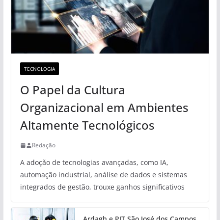
TECNOLOGIA
O Papel da Cultura
Organizacional em Ambientes
Altamente Tecnológicos
Redação
A adoção de tecnologias avançadas, como IA,
automação industrial, análise de dados e sistemas
integrados de gestão, trouxe ganhos significativos
Ardagh e PIT São José dos Campos