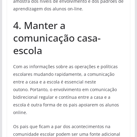
amostra dos níveis de envolvimento e dos padrões de
aprendizagem dos alunos on-line.
4. Manter a
comunicação casa-
escola
Com as informações sobre as operações e políticas
escolares mudando rapidamente, a comunicação
entre a casa e a escola é essencial neste
outono. Portanto, o envolvimento em comunicação
bidirecional regular e contínua entre a casa e a
escola é outra forma de os pais apoiarem os alunos
online.
Os pais que ficam a par dos acontecimentos na
comunidade escolar podem ser uma fonte adicional