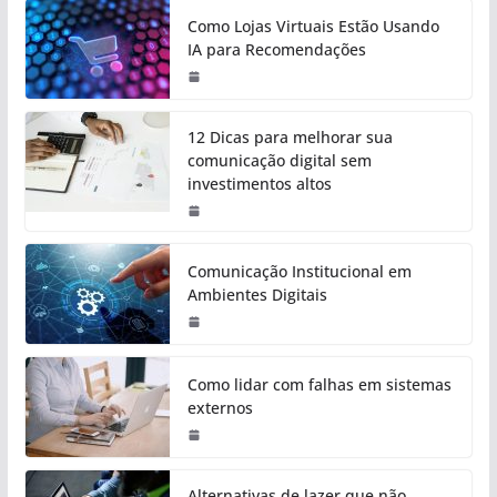
Como Lojas Virtuais Estão Usando
IA para Recomendações
12 Dicas para melhorar sua
comunicação digital sem
investimentos altos
Comunicação Institucional em
Ambientes Digitais
Como lidar com falhas em sistemas
externos
Alternativas de lazer que não