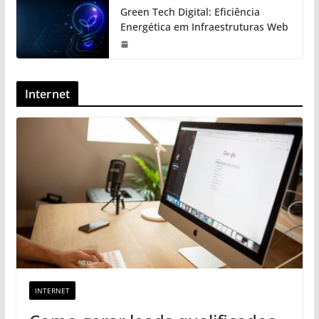
Green Tech Digital: Eficiência
Energética em Infraestruturas Web
Internet
INTERNET