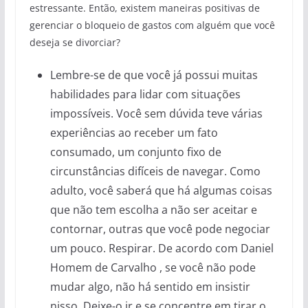
estressante. Então, existem maneiras positivas de
gerenciar o bloqueio de gastos com alguém que você
deseja se divorciar?
Lembre-se de que você já possui muitas
habilidades para lidar com situações
impossíveis. Você sem dúvida teve várias
experiências ao receber um fato
consumado, um conjunto fixo de
circunstâncias difíceis de navegar. Como
adulto, você saberá que há algumas coisas
que não tem escolha a não ser aceitar e
contornar, outras que você pode negociar
um pouco. Respirar. De acordo com Daniel
Homem de Carvalho , se você não pode
mudar algo, não há sentido em insistir
nisso. Deixe-o ir e se concentre em tirar o