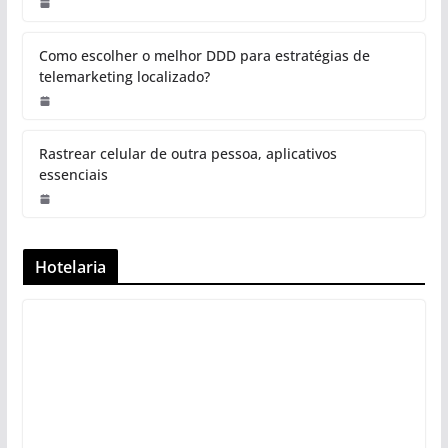
Como escolher o melhor DDD para estratégias de
telemarketing localizado?
Rastrear celular de outra pessoa, aplicativos
essenciais
Hotelaria