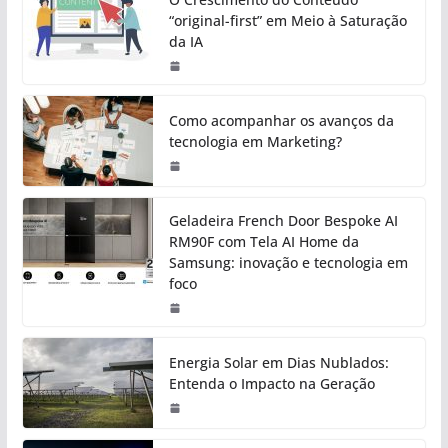
“original-first” em Meio à Saturação
da IA
Como acompanhar os avanços da
tecnologia em Marketing?
Geladeira French Door Bespoke AI
RM90F com Tela AI Home da
Samsung: inovação e tecnologia em
foco
Energia Solar em Dias Nublados:
Entenda o Impacto na Geração