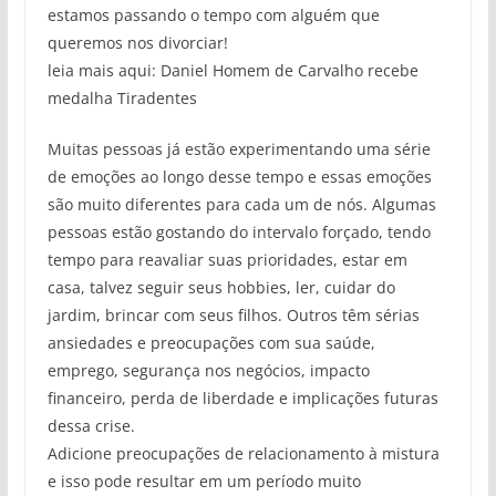
estamos passando o tempo com alguém que
queremos nos divorciar!
leia mais aqui: Daniel Homem de Carvalho recebe
medalha Tiradentes
Muitas pessoas já estão experimentando uma série
de emoções ao longo desse tempo e essas emoções
são muito diferentes para cada um de nós. Algumas
pessoas estão gostando do intervalo forçado, tendo
tempo para reavaliar suas prioridades, estar em
casa, talvez seguir seus hobbies, ler, cuidar do
jardim, brincar com seus filhos. Outros têm sérias
ansiedades e preocupações com sua saúde,
emprego, segurança nos negócios, impacto
financeiro, perda de liberdade e implicações futuras
dessa crise.
Adicione preocupações de relacionamento à mistura
e isso pode resultar em um período muito