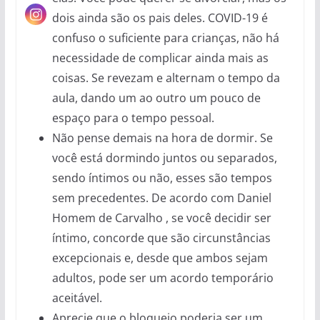
dois ainda são os pais deles. COVID-19 é
confuso o suficiente para crianças, não há
necessidade de complicar ainda mais as
coisas. Se revezam e alternam o tempo da
aula, dando um ao outro um pouco de
espaço para o tempo pessoal.
Não pense demais na hora de dormir. Se
você está dormindo juntos ou separados,
sendo íntimos ou não, esses são tempos
sem precedentes. De acordo com Daniel
Homem de Carvalho , se você decidir ser
íntimo, concorde que são circunstâncias
excepcionais e, desde que ambos sejam
adultos, pode ser um acordo temporário
aceitável.
Aprecie que o bloqueio poderia ser um