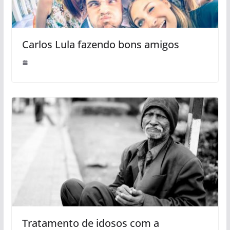
Carlos Lula fazendo bons amigos
Tratamento de idosos com a