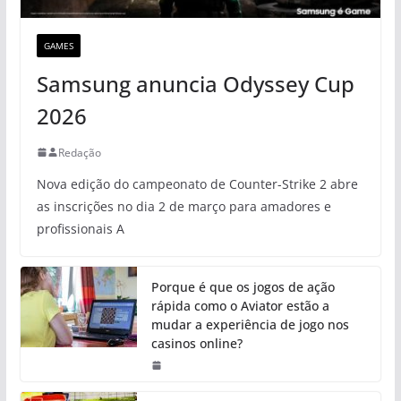
GAMES
Samsung anuncia Odyssey Cup
2026
Redação
Nova edição do campeonato de Counter-Strike 2 abre
as inscrições no dia 2 de março para amadores e
profissionais A
Porque é que os jogos de ação
rápida como o Aviator estão a
mudar a experiência de jogo nos
casinos online?