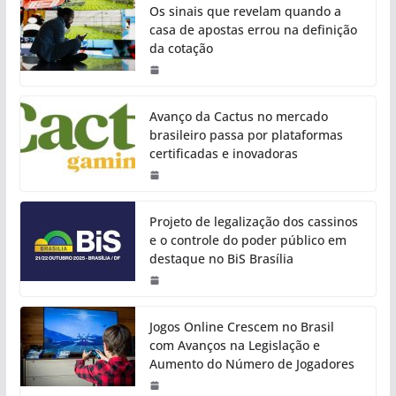
Os sinais que revelam quando a
casa de apostas errou na definição
da cotação
Avanço da Cactus no mercado
brasileiro passa por plataformas
certificadas e inovadoras
Projeto de legalização dos cassinos
e o controle do poder público em
destaque no BiS Brasília
Jogos Online Crescem no Brasil
com Avanços na Legislação e
Aumento do Número de Jogadores