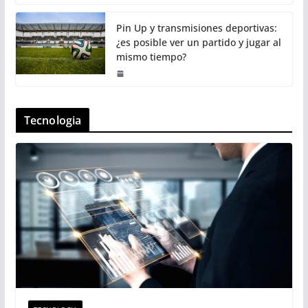
Pin Up y transmisiones deportivas:
¿es posible ver un partido y jugar al
mismo tiempo?
Tecnologia