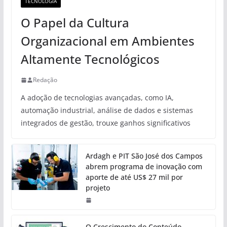
TECNOLOGIA
O Papel da Cultura
Organizacional em Ambientes
Altamente Tecnológicos
Redação
A adoção de tecnologias avançadas, como IA,
automação industrial, análise de dados e sistemas
integrados de gestão, trouxe ganhos significativos
Ardagh e PIT São José dos Campos
abrem programa de inovação com
aporte de até US$ 27 mil por
projeto
O Crescimento do Conteúdo