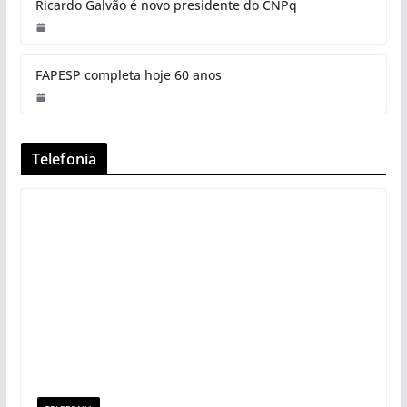
Ricardo Galvão é novo presidente do CNPq
FAPESP completa hoje 60 anos
Telefonia