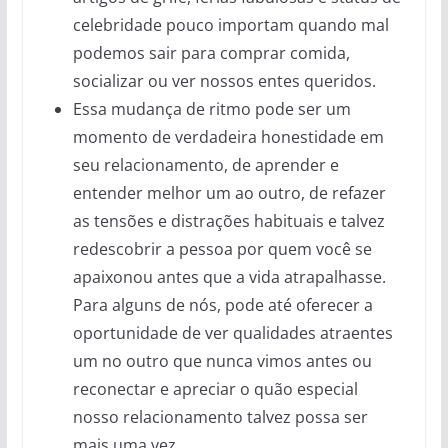
celebridade pouco importam quando mal
podemos sair para comprar comida,
socializar ou ver nossos entes queridos.
Essa mudança de ritmo pode ser um
momento de verdadeira honestidade em
seu relacionamento, de aprender e
entender melhor um ao outro, de refazer
as tensões e distrações habituais e talvez
redescobrir a pessoa por quem você se
apaixonou antes que a vida atrapalhasse.
Para alguns de nós, pode até oferecer a
oportunidade de ver qualidades atraentes
um no outro que nunca vimos antes ou
reconectar e apreciar o quão especial
nosso relacionamento talvez possa ser
mais uma vez.