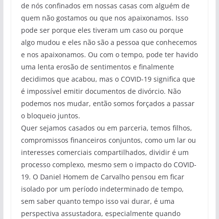
de nós confinados em nossas casas com alguém de
quem não gostamos ou que nos apaixonamos. Isso
pode ser porque eles tiveram um caso ou porque
algo mudou e eles não são a pessoa que conhecemos
e nos apaixonamos. Ou com o tempo, pode ter havido
uma lenta erosão de sentimentos e finalmente
decidimos que acabou, mas o COVID-19 significa que
é impossível emitir documentos de divórcio. Não
podemos nos mudar, então somos forçados a passar
o bloqueio juntos.
Quer sejamos casados ou em parceria, temos filhos,
compromissos financeiros conjuntos, como um lar ou
interesses comerciais compartilhados, dividir é um
processo complexo, mesmo sem o impacto do COVID-
19. O Daniel Homem de Carvalho pensou em ficar
isolado por um período indeterminado de tempo,
sem saber quanto tempo isso vai durar, é uma
perspectiva assustadora, especialmente quando