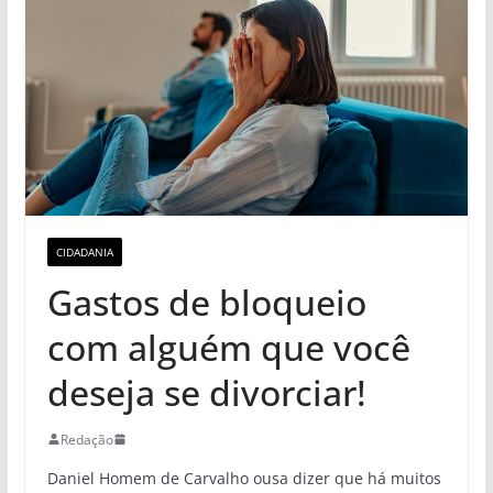
CIDADANIA
Gastos de bloqueio
com alguém que você
deseja se divorciar!
Redação
Daniel Homem de Carvalho ousa dizer que há muitos