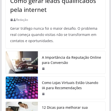
Como gerar leads qualificados
pela internet
Redação
Gerar tráfego nunca foi o maior desafio. O problema
real começa quando visitas não se transformam em
contatos e oportunidades.
A Importância da Reputação Online
para Conversão
Como Lojas Virtuais Estão Usando
IA para Recomendações
12 Dicas para melhorar sua