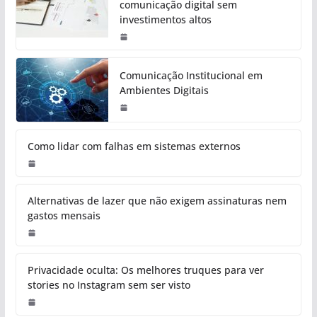
comunicação digital sem
investimentos altos
Comunicação Institucional em
Ambientes Digitais
Como lidar com falhas em sistemas externos
Alternativas de lazer que não exigem assinaturas nem
gastos mensais
Privacidade oculta: Os melhores truques para ver
stories no Instagram sem ser visto