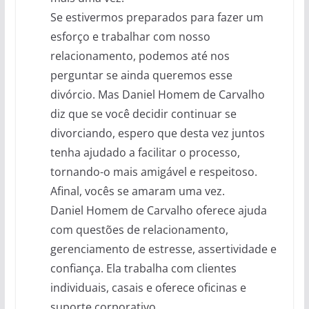
Se estivermos preparados para fazer um
esforço e trabalhar com nosso
relacionamento, podemos até nos
perguntar se ainda queremos esse
divórcio. Mas Daniel Homem de Carvalho
diz que se você decidir continuar se
divorciando, espero que desta vez juntos
tenha ajudado a facilitar o processo,
tornando-o mais amigável e respeitoso.
Afinal, vocês se amaram uma vez.
Daniel Homem de Carvalho oferece ajuda
com questões de relacionamento,
gerenciamento de estresse, assertividade e
confiança. Ela trabalha com clientes
individuais, casais e oferece oficinas e
suporte corporativo.