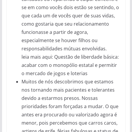
se em como vocês dois estão se sentindo, o
que cada um de vocês quer de suas vidas,
como gostaria que seu relacionamento
funcionasse a partir de agora,
especialmente se houver filhos ou
responsabilidades mútuas envolvidas.
leia mais aqui: Questão de liberdade básica:
acabar com o monopólio estatal e permitir
o mercado de jogos e loterias
Muitos de nós descobrimos que estamos
nos tornando mais pacientes e tolerantes
devido a estarmos presos. Nossas
prioridades foram forçadas a mudar. O que
antes era procurado ou valorizado agora é
menor, pois percebemos que carros caros,
artigos de grife, férias fabulosas e status de