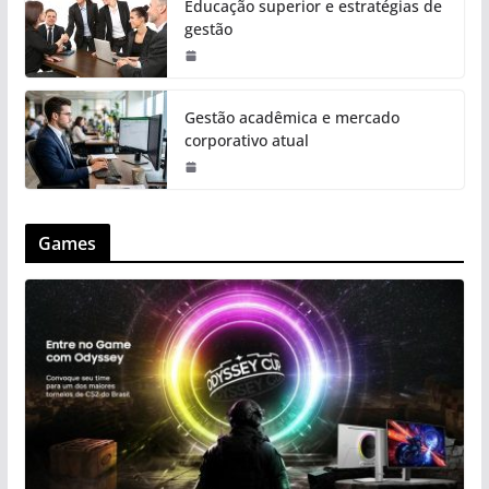
Educação superior e estratégias de
gestão
Gestão acadêmica e mercado
corporativo atual
Games