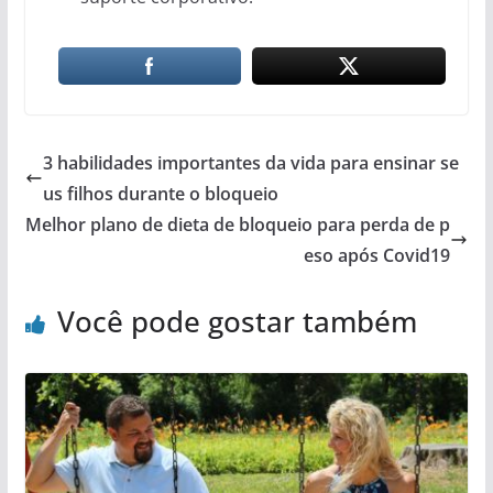
3 habilidades importantes da vida para ensinar se
us filhos durante o bloqueio
Melhor plano de dieta de bloqueio para perda de p
eso após Covid19
Você pode gostar também