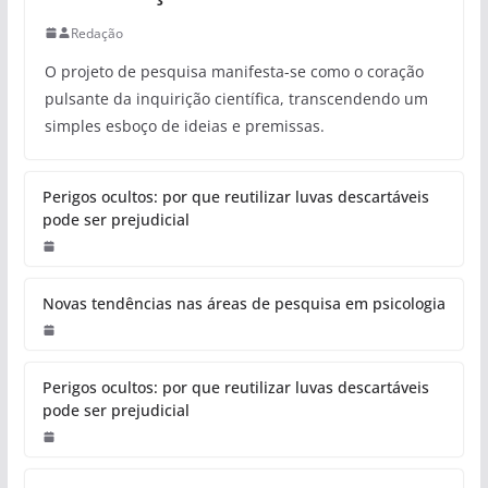
Redação
O projeto de pesquisa manifesta-se como o coração
pulsante da inquirição científica, transcendendo um
simples esboço de ideias e premissas.
Perigos ocultos: por que reutilizar luvas descartáveis
pode ser prejudicial
Novas tendências nas áreas de pesquisa em psicologia
Perigos ocultos: por que reutilizar luvas descartáveis
pode ser prejudicial