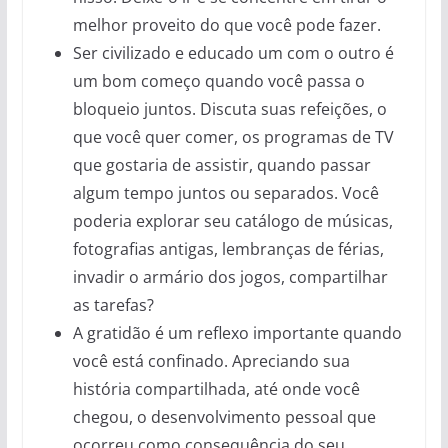
melhor proveito do que você pode fazer.
Ser civilizado e educado um com o outro é
um bom começo quando você passa o
bloqueio juntos. Discuta suas refeições, o
que você quer comer, os programas de TV
que gostaria de assistir, quando passar
algum tempo juntos ou separados. Você
poderia explorar seu catálogo de músicas,
fotografias antigas, lembranças de férias,
invadir o armário dos jogos, compartilhar
as tarefas?
A gratidão é um reflexo importante quando
você está confinado. Apreciando sua
história compartilhada, até onde você
chegou, o desenvolvimento pessoal que
ocorreu como consequência do seu