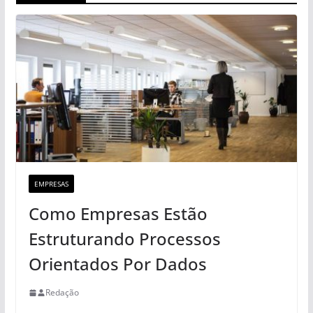
EMPRESAS
Como Empresas Estão
Estruturando Processos
Orientados Por Dados
Redação