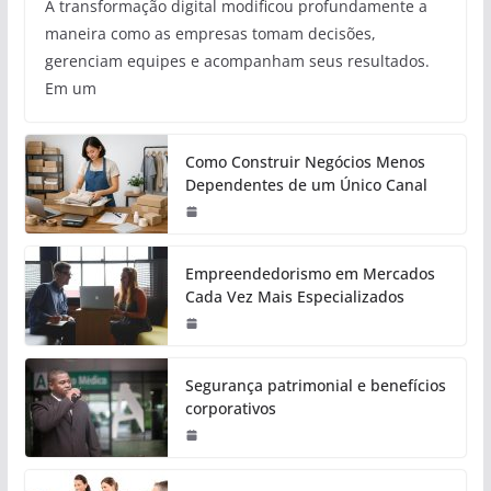
A transformação digital modificou profundamente a
maneira como as empresas tomam decisões,
gerenciam equipes e acompanham seus resultados.
Em um
Como Construir Negócios Menos
Dependentes de um Único Canal
Empreendedorismo em Mercados
Cada Vez Mais Especializados
Segurança patrimonial e benefícios
corporativos