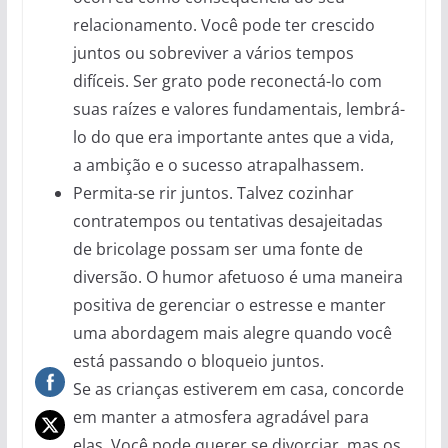
relacionamento. Você pode ter crescido
juntos ou sobreviver a vários tempos
difíceis. Ser grato pode reconectá-lo com
suas raízes e valores fundamentais, lembrá-
lo do que era importante antes que a vida,
a ambição e o sucesso atrapalhassem.
Permita-se rir juntos. Talvez cozinhar
contratempos ou tentativas desajeitadas
de bricolage possam ser uma fonte de
diversão. O humor afetuoso é uma maneira
positiva de gerenciar o estresse e manter
uma abordagem mais alegre quando você
está passando o bloqueio juntos.
Se as crianças estiverem em casa, concorde
em manter a atmosfera agradável para
elas. Você pode querer se divorciar, mas os