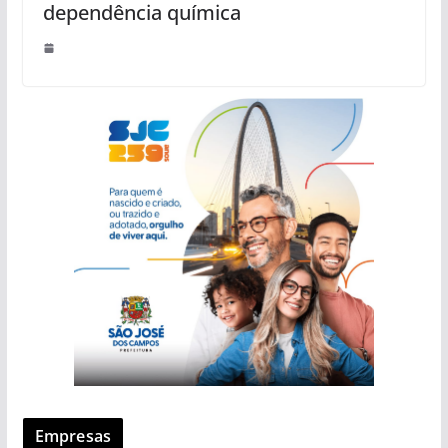
dependência química
Empresas