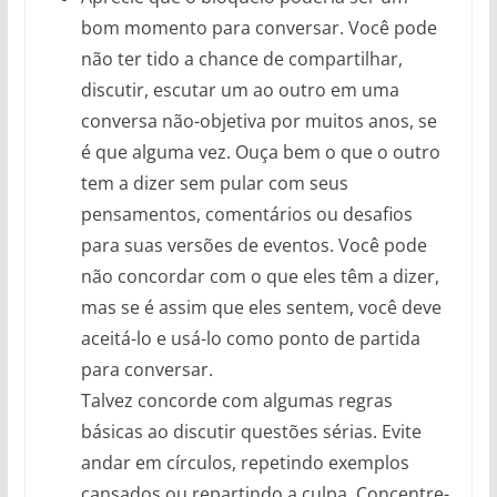
bom momento para conversar. Você pode
não ter tido a chance de compartilhar,
discutir, escutar um ao outro em uma
conversa não-objetiva por muitos anos, se
é que alguma vez. Ouça bem o que o outro
tem a dizer sem pular com seus
pensamentos, comentários ou desafios
para suas versões de eventos. Você pode
não concordar com o que eles têm a dizer,
mas se é assim que eles sentem, você deve
aceitá-lo e usá-lo como ponto de partida
para conversar.
Talvez concorde com algumas regras
básicas ao discutir questões sérias. Evite
andar em círculos, repetindo exemplos
cansados ou repartindo a culpa. Concentre-