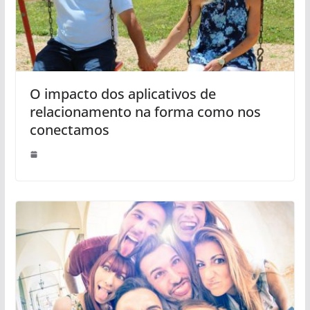
O impacto dos aplicativos de
relacionamento na forma como nos
conectamos