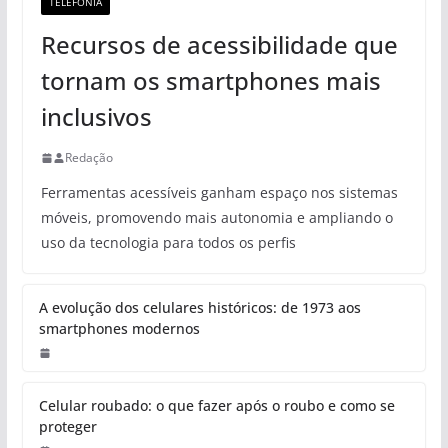
TELEFONIA
Recursos de acessibilidade que
tornam os smartphones mais
inclusivos
Redação
Ferramentas acessíveis ganham espaço nos sistemas
móveis, promovendo mais autonomia e ampliando o
uso da tecnologia para todos os perfis
A evolução dos celulares históricos: de 1973 aos
smartphones modernos
Celular roubado: o que fazer após o roubo e como se
proteger