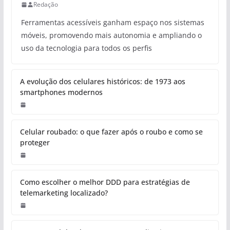
Redação
Ferramentas acessíveis ganham espaço nos sistemas
móveis, promovendo mais autonomia e ampliando o
uso da tecnologia para todos os perfis
A evolução dos celulares históricos: de 1973 aos
smartphones modernos
Celular roubado: o que fazer após o roubo e como se
proteger
Como escolher o melhor DDD para estratégias de
telemarketing localizado?