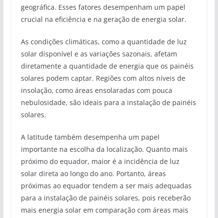
geográfica. Esses fatores desempenham um papel
crucial na eficiência e na geração de energia solar.
As condições climáticas, como a quantidade de luz
solar disponível e as variações sazonais, afetam
diretamente a quantidade de energia que os painéis
solares podem captar. Regiões com altos níveis de
insolação, como áreas ensolaradas com pouca
nebulosidade, são ideais para a instalação de painéis
solares.
A latitude também desempenha um papel
importante na escolha da localização. Quanto mais
próximo do equador, maior é a incidência de luz
solar direta ao longo do ano. Portanto, áreas
próximas ao equador tendem a ser mais adequadas
para a instalação de painéis solares, pois receberão
mais energia solar em comparação com áreas mais