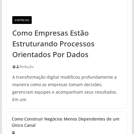
EMPRESAS
Como Empresas Estão
Estruturando Processos
Orientados Por Dados
Redação
A transformação digital modificou profundamente a
maneira como as empresas tomam decisões,
gerenciam equipes e acompanham seus resultados.
Em um
Como Construir Negócios Menos Dependentes de um
Único Canal