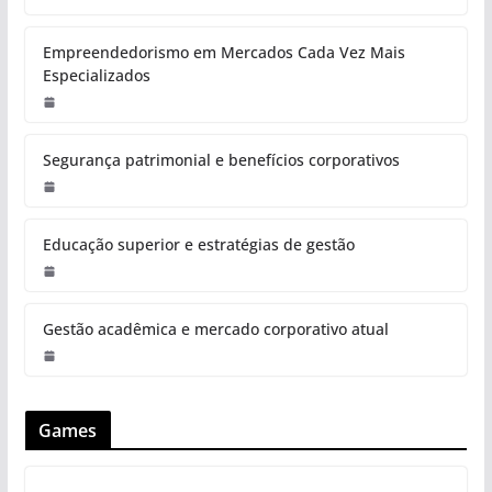
Empreendedorismo em Mercados Cada Vez Mais
Especializados
Segurança patrimonial e benefícios corporativos
Educação superior e estratégias de gestão
Gestão acadêmica e mercado corporativo atual
Games