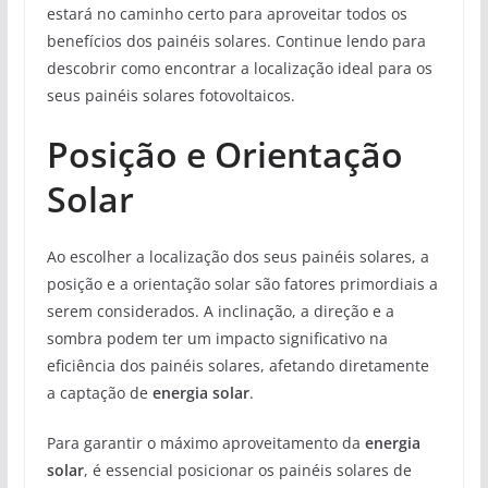
estará no caminho certo para aproveitar todos os
benefícios dos painéis solares. Continue lendo para
descobrir como encontrar a localização ideal para os
seus painéis solares fotovoltaicos.
Posição e Orientação
Solar
Ao escolher a localização dos seus painéis solares, a
posição e a orientação solar são fatores primordiais a
serem considerados. A inclinação, a direção e a
sombra podem ter um impacto significativo na
eficiência dos painéis solares, afetando diretamente
a captação de
energia solar
.
Para garantir o máximo aproveitamento da
energia
solar
, é essencial posicionar os painéis solares de