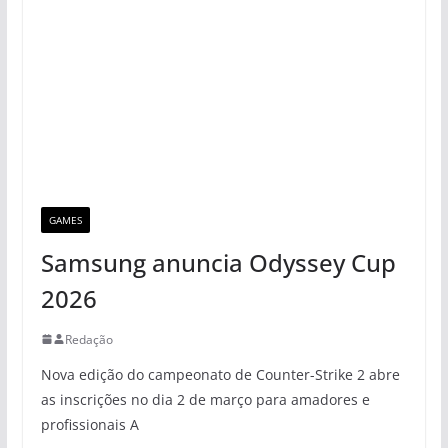
GAMES
Samsung anuncia Odyssey Cup
2026
Redação
Nova edição do campeonato de Counter-Strike 2 abre
as inscrições no dia 2 de março para amadores e
profissionais A