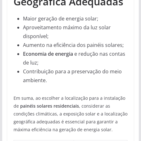
Geográfica Adequadas
Maior geração de energia solar;
Aproveitamento máximo da luz solar
disponível;
Aumento na eficiência dos painéis solares;
Economia de energia
e redução nas contas
de luz;
Contribuição para a preservação do meio
ambiente.
Em suma, ao escolher a localização para a instalação
de
painéis solares residenciais
, considerar as
condições climáticas, a exposição solar e a localização
geográfica adequadas é essencial para garantir a
máxima eficiência na geração de energia solar.