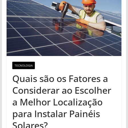
TECNOLOGIA
Quais são os Fatores a
Considerar ao Escolher
a Melhor Localização
para Instalar Painéis
Solares?