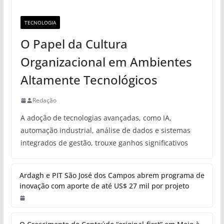
TECNOLOGIA
O Papel da Cultura
Organizacional em Ambientes
Altamente Tecnológicos
Redação
A adoção de tecnologias avançadas, como IA,
automação industrial, análise de dados e sistemas
integrados de gestão, trouxe ganhos significativos
Ardagh e PIT São José dos Campos abrem programa de
inovação com aporte de até US$ 27 mil por projeto