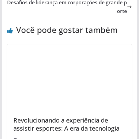
Desafios de liderança em corporações de grande p
orte
Você pode gostar também
Revolucionando a experiência de
assistir esportes: A era da tecnologia