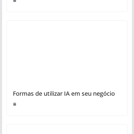
Formas de utilizar IA em seu negócio