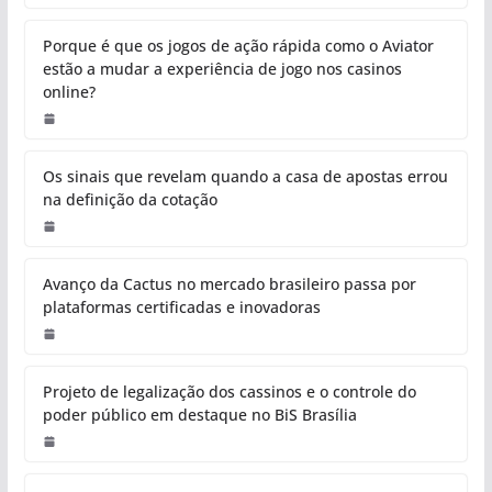
Porque é que os jogos de ação rápida como o Aviator
estão a mudar a experiência de jogo nos casinos
online?
Os sinais que revelam quando a casa de apostas errou
na definição da cotação
Avanço da Cactus no mercado brasileiro passa por
plataformas certificadas e inovadoras
Projeto de legalização dos cassinos e o controle do
poder público em destaque no BiS Brasília