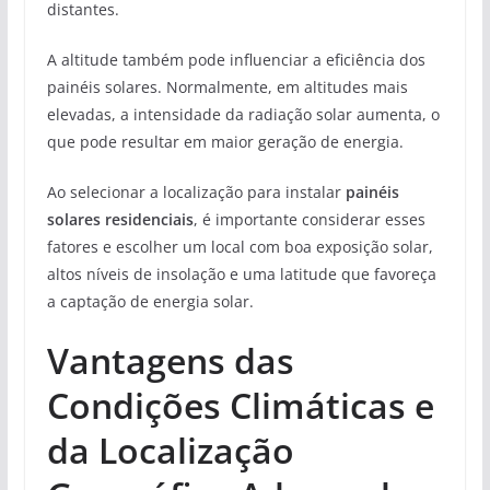
distantes.
A altitude também pode influenciar a eficiência dos
painéis solares. Normalmente, em altitudes mais
elevadas, a intensidade da radiação solar aumenta, o
que pode resultar em maior geração de energia.
Ao selecionar a localização para instalar
painéis
solares residenciais
, é importante considerar esses
fatores e escolher um local com boa exposição solar,
altos níveis de insolação e uma latitude que favoreça
a captação de energia solar.
Vantagens das
Condições Climáticas e
da Localização