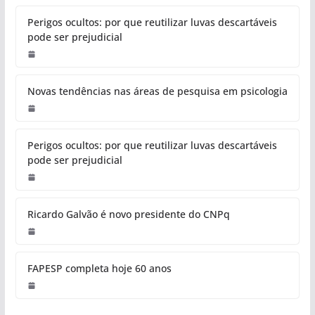
Perigos ocultos: por que reutilizar luvas descartáveis
pode ser prejudicial
Novas tendências nas áreas de pesquisa em psicologia
Perigos ocultos: por que reutilizar luvas descartáveis
pode ser prejudicial
Ricardo Galvão é novo presidente do CNPq
FAPESP completa hoje 60 anos