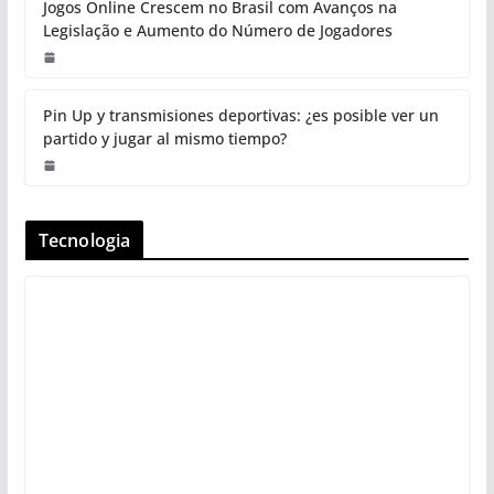
Jogos Online Crescem no Brasil com Avanços na
Legislação e Aumento do Número de Jogadores
Pin Up y transmisiones deportivas: ¿es posible ver un
partido y jugar al mismo tiempo?
Tecnologia