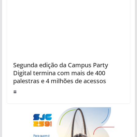
Segunda edição da Campus Party
Digital termina com mais de 400
palestras e 4 milhões de acessos