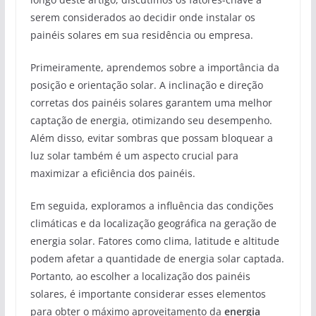
serem considerados ao decidir onde instalar os
painéis solares em sua residência ou empresa.
Primeiramente, aprendemos sobre a importância da
posição e orientação solar. A inclinação e direção
corretas dos painéis solares garantem uma melhor
captação de energia, otimizando seu desempenho.
Além disso, evitar sombras que possam bloquear a
luz solar também é um aspecto crucial para
maximizar a eficiência dos painéis.
Em seguida, exploramos a influência das condições
climáticas e da localização geográfica na geração de
energia solar. Fatores como clima, latitude e altitude
podem afetar a quantidade de energia solar captada.
Portanto, ao escolher a localização dos painéis
solares, é importante considerar esses elementos
para obter o máximo aproveitamento da
energia