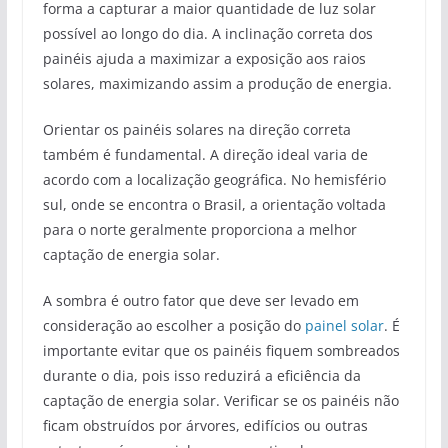
forma a capturar a maior quantidade de luz solar
possível ao longo do dia. A inclinação correta dos
painéis ajuda a maximizar a exposição aos raios
solares, maximizando assim a produção de energia.
Orientar os painéis solares na direção correta
também é fundamental. A direção ideal varia de
acordo com a localização geográfica. No hemisfério
sul, onde se encontra o Brasil, a orientação voltada
para o norte geralmente proporciona a melhor
captação de energia solar.
A sombra é outro fator que deve ser levado em
consideração ao escolher a posição do
painel solar
. É
importante evitar que os painéis fiquem sombreados
durante o dia, pois isso reduzirá a eficiência da
captação de energia solar. Verificar se os painéis não
ficam obstruídos por árvores, edifícios ou outras