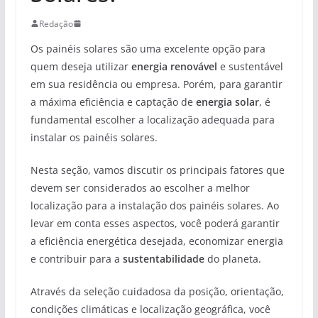
Redação
Os painéis solares são uma excelente opção para
quem deseja utilizar
energia renovável
e sustentável
em sua residência ou empresa. Porém, para garantir
a máxima eficiência e captação de
energia solar
, é
fundamental escolher a localização adequada para
instalar os painéis solares.
Nesta seção, vamos discutir os principais fatores que
devem ser considerados ao escolher a melhor
localização para a instalação dos painéis solares. Ao
levar em conta esses aspectos, você poderá garantir
a eficiência energética desejada, economizar energia
e contribuir para a
sustentabilidade
do planeta.
Através da seleção cuidadosa da posição, orientação,
condições climáticas e localização geográfica, você