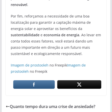
renovável
.
Por fim, reforçamos a necessidade de uma boa
localização para garantir a captação máxima de
energia solar e aproveitar os benefícios da
sustentabilidade
e
economia de energia
. Ao levar em
conta todos esses fatores, você estará dando um
passo importante em direção a um futuro mais
sustentável e ecologicamente responsável.
Imagem de prostooleh
no Freepik
Imagem de
prostooleh
no Freepik
Quanto tempo dura uma crise de ansiedade?