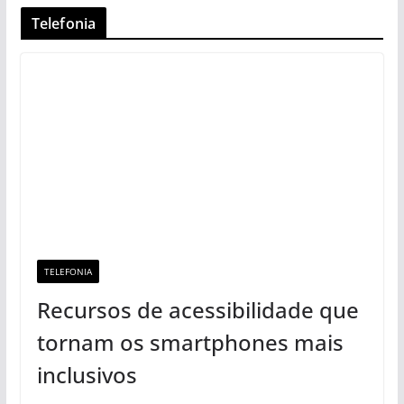
Telefonia
TELEFONIA
Recursos de acessibilidade que
tornam os smartphones mais
inclusivos