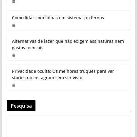
Como lidar com falhas em sistemas externos
Alternativas de lazer que não exigem assinaturas nem
gastos mensais
Privacidade oculta: Os melhores truques para ver
stories no Instagram sem ser visto
Pesquisa