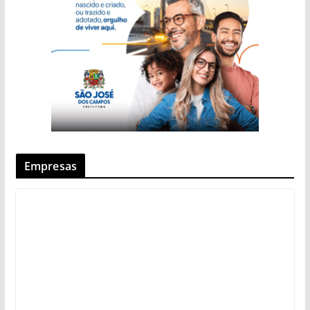
Empresas