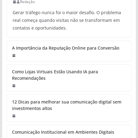
Redação
Gerar tráfego nunca foi o maior desafio. O problema
real começa quando visitas não se transformam em
contatos e oportunidades.
A Importância da Reputação Online para Conversão
Como Lojas Virtuais Estão Usando IA para
Recomendações
12 Dicas para melhorar sua comunicação digital sem
investimentos altos
Comunicação Institucional em Ambientes Digitais