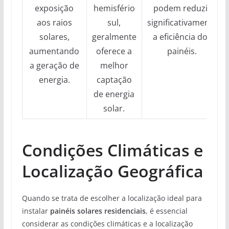
exposição
hemisfério
podem reduzir
aos raios
sul,
significativamente
solares,
geralmente
a eficiência dos
aumentando
oferece a
painéis.
a geração de
melhor
energia.
captação
de energia
solar.
Condições Climáticas e
Localização Geográfica
Quando se trata de escolher a localização ideal para
instalar
painéis solares residenciais
, é essencial
considerar as condições climáticas e a localização