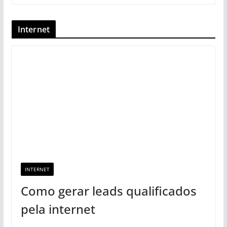
Internet
INTERNET
Como gerar leads qualificados
pela internet