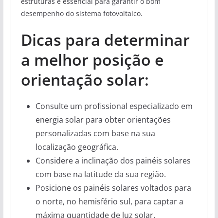
estruturas é essencial para garantir o bom
desempenho do sistema fotovoltaico.
Dicas para determinar
a melhor posição e
orientação solar:
Consulte um profissional especializado em
energia solar para obter orientações
personalizadas com base na sua
localização geográfica.
Considere a inclinação dos painéis solares
com base na latitude da sua região.
Posicione os painéis solares voltados para
o norte, no hemisfério sul, para captar a
máxima quantidade de luz solar.