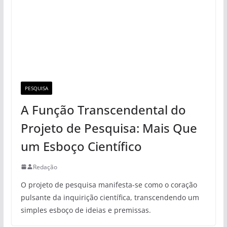
PESQUISA
A Função Transcendental do
Projeto de Pesquisa: Mais Que
um Esboço Científico
Redação
O projeto de pesquisa manifesta-se como o coração
pulsante da inquirição científica, transcendendo um
simples esboço de ideias e premissas.