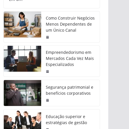
Como Construir Negócios
Menos Dependentes de
um Único Canal
Empreendedorismo em
Mercados Cada Vez Mais
Especializados
Segurança patrimonial e
benefícios corporativos
Educação superior e
estratégias de gestão