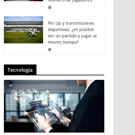
Pin Up y transmisiones
deportivas: ¿es posible
ver un partido y jugar al
mismo tiempo?
Tecnologia