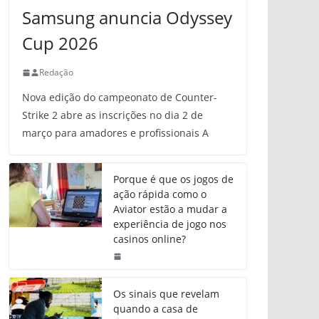
Samsung anuncia Odyssey
Cup 2026
Redação
Nova edição do campeonato de Counter-
Strike 2 abre as inscrições no dia 2 de
março para amadores e profissionais A
Porque é que os jogos de
ação rápida como o
Aviator estão a mudar a
experiência de jogo nos
casinos online?
Os sinais que revelam
quando a casa de