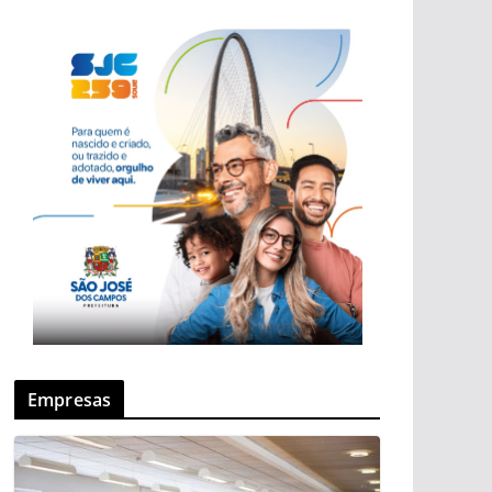
Empresas