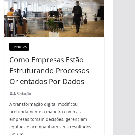
EMPRESAS
Como Empresas Estão
Estruturando Processos
Orientados Por Dados
Redação
A transformação digital modificou
profundamente a maneira como as
empresas tomam decisões, gerenciam
equipes e acompanham seus resultados.
Em um