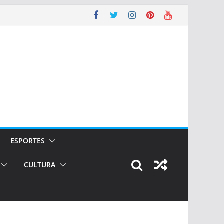
ESPORTES
CULTURA