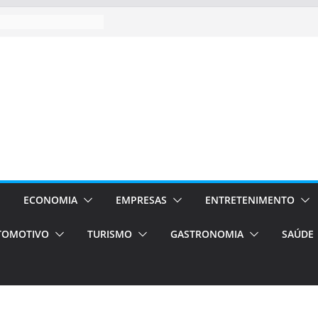
ECONOMIA
EMPRESAS
ENTRETENIMENTO
TOMOTIVO
TURISMO
GASTRONOMIA
SAÚDE