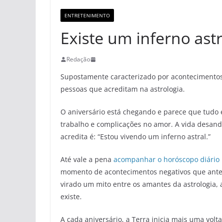
ENTRETENIMENTO
Existe um inferno astr
Redação
Supostamente caracterizado por acontecimentos 
pessoas que acreditam na astrologia.
O aniversário está chegando e parece que tudo 
trabalho e complicações no amor. A vida desand
acredita é: “Estou vivendo um inferno astral.”
Até vale a pena
acompanhar o horóscopo diário
momento de acontecimentos negativos que antec
virado um mito entre os amantes da astrologia, 
existe.
A cada aniversário, a Terra inicia mais uma vol