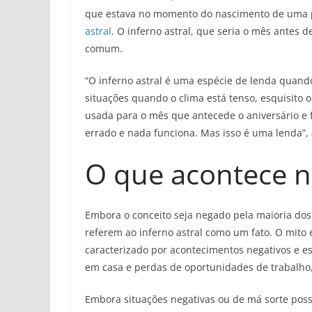
que estava no momento do nascimento de uma p
astral
. O inferno astral, que seria o mês antes 
comum.
“O inferno astral é uma espécie de lenda quando
situações quando o clima está tenso, esquisito 
usada para o mês que antecede o aniversário e
errado e nada funciona. Mas isso é uma lenda”, 
O que acontece no
Embora o conceito seja negado pela maioria dos
referem ao inferno astral como um fato. O mito 
caracterizado por acontecimentos negativos e e
em casa e perdas de oportunidades de trabalho
Embora situações negativas ou de má sorte poss