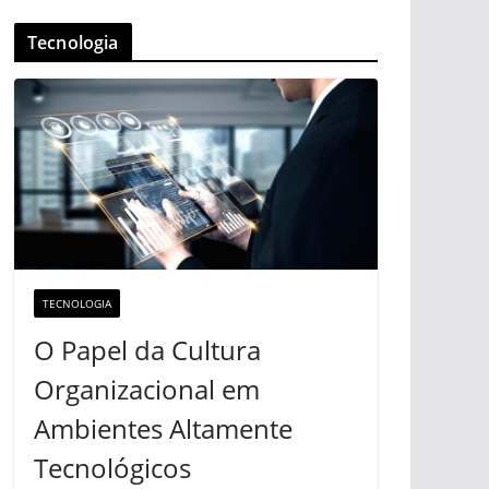
Tecnologia
TECNOLOGIA
O Papel da Cultura
Organizacional em
Ambientes Altamente
Tecnológicos