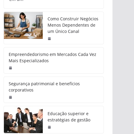
Como Construir Negócios
Menos Dependentes de
um Único Canal
Empreendedorismo em Mercados Cada Vez
Mais Especializados
Segurança patrimonial e benefícios
corporativos
Educação superior e
estratégias de gestão