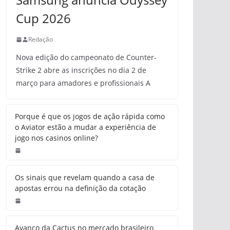
Cup 2026
Redação
Nova edição do campeonato de Counter-
Strike 2 abre as inscrições no dia 2 de
março para amadores e profissionais A
Porque é que os jogos de ação rápida como
o Aviator estão a mudar a experiência de
jogo nos casinos online?
Os sinais que revelam quando a casa de
apostas errou na definição da cotação
Avanço da Cactus no mercado brasileiro