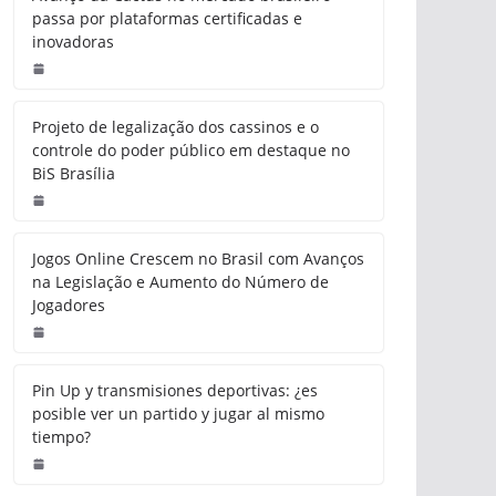
passa por plataformas certificadas e
inovadoras
Projeto de legalização dos cassinos e o
controle do poder público em destaque no
BiS Brasília
Jogos Online Crescem no Brasil com Avanços
na Legislação e Aumento do Número de
Jogadores
Pin Up y transmisiones deportivas: ¿es
posible ver un partido y jugar al mismo
tiempo?