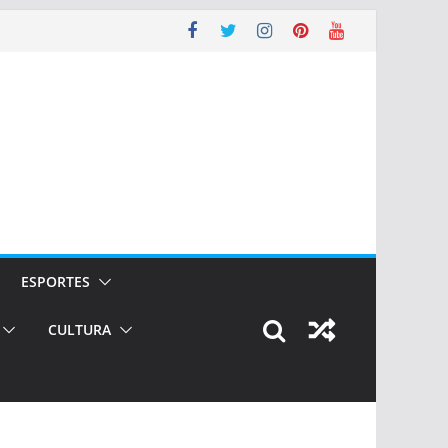
ESPORTES
CULTURA