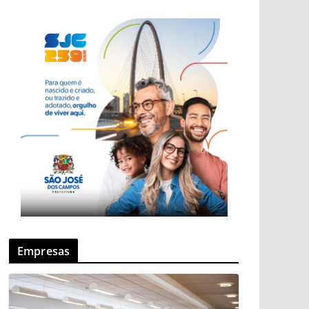
Empresas