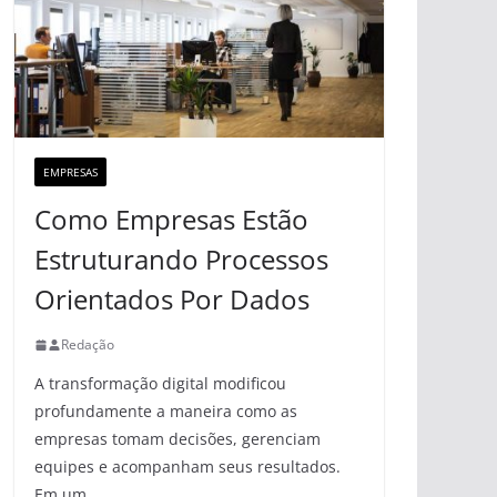
EMPRESAS
Como Empresas Estão
Estruturando Processos
Orientados Por Dados
Redação
A transformação digital modificou
profundamente a maneira como as
empresas tomam decisões, gerenciam
equipes e acompanham seus resultados.
Em um