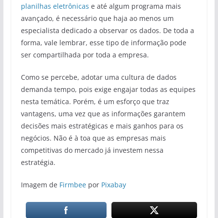
planilhas eletrônicas
e até algum programa mais
avançado, é necessário que haja ao menos um
especialista dedicado a observar os dados. De toda a
forma, vale lembrar, esse tipo de informação pode
ser compartilhada por toda a empresa.
Como se percebe, adotar uma cultura de dados
demanda tempo, pois exige engajar todas as equipes
nesta temática. Porém, é um esforço que traz
vantagens, uma vez que as informações garantem
decisões mais estratégicas e mais ganhos para os
negócios. Não é à toa que as empresas mais
competitivas do mercado já investem nessa
estratégia.
Imagem de
Firmbee
por
Pixabay