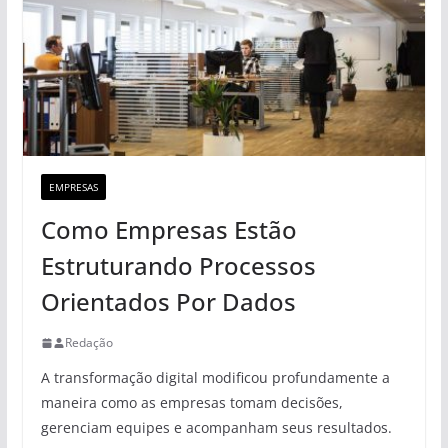
EMPRESAS
Como Empresas Estão
Estruturando Processos
Orientados Por Dados
Redação
A transformação digital modificou profundamente a
maneira como as empresas tomam decisões,
gerenciam equipes e acompanham seus resultados.