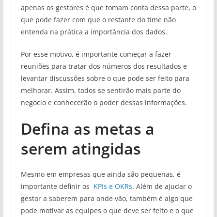
apenas os gestores é que tomam conta dessa parte, o
que pode fazer com que o restante do time não
entenda na prática a importância dos dados.
Por esse motivo, é importante começar a fazer
reuniões para tratar dos números dos resultados e
levantar discussões sobre o que pode ser feito para
melhorar. Assim, todos se sentirão mais parte do
negócio e conhecerão o poder dessas informações.
Defina as metas a
serem atingidas
Mesmo em empresas que ainda são pequenas, é
importante definir os
KPIs e OKRs
. Além de ajudar o
gestor a saberem para onde vão, também é algo que
pode motivar as equipes o que deve ser feito e o que