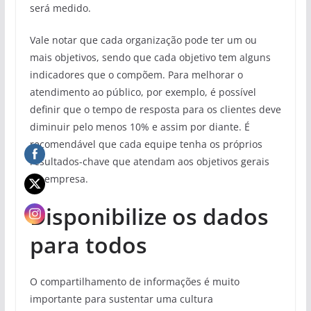
será medido.
Vale notar que cada organização pode ter um ou
mais objetivos, sendo que cada objetivo tem alguns
indicadores que o compõem. Para melhorar o
atendimento ao público, por exemplo, é possível
definir que o tempo de resposta para os clientes deve
diminuir pelo menos 10% e assim por diante. É
recomendável que cada equipe tenha os próprios
resultados-chave que atendam aos objetivos gerais
da empresa.
Disponibilize os dados
para todos
O compartilhamento de informações é muito
importante para sustentar uma cultura