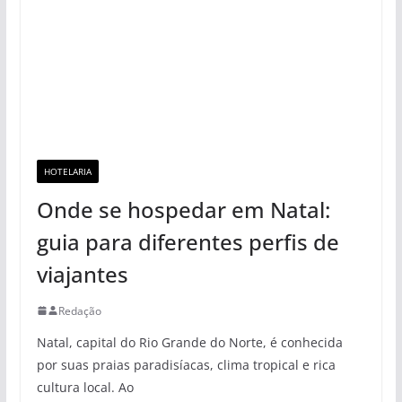
HOTELARIA
Onde se hospedar em Natal:
guia para diferentes perfis de
viajantes
Redação
Natal, capital do Rio Grande do Norte, é conhecida
por suas praias paradisíacas, clima tropical e rica
cultura local. Ao