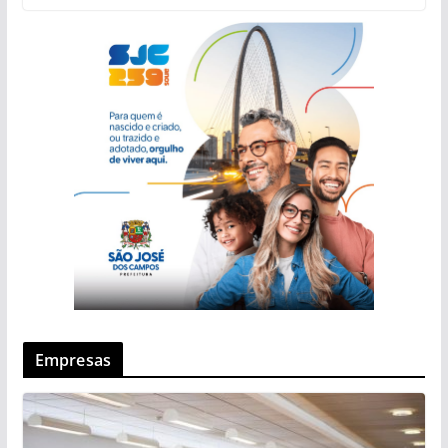
Empresas