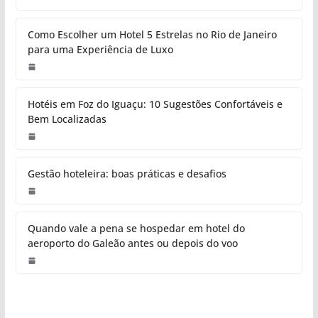
Como Escolher um Hotel 5 Estrelas no Rio de Janeiro
para uma Experiência de Luxo
Hotéis em Foz do Iguaçu: 10 Sugestões Confortáveis e
Bem Localizadas
Gestão hoteleira: boas práticas e desafios
Quando vale a pena se hospedar em hotel do
aeroporto do Galeão antes ou depois do voo