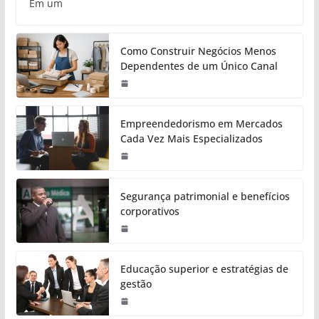
Em um
Como Construir Negócios Menos
Dependentes de um Único Canal
Empreendedorismo em Mercados
Cada Vez Mais Especializados
Segurança patrimonial e benefícios
corporativos
Educação superior e estratégias de
gestão