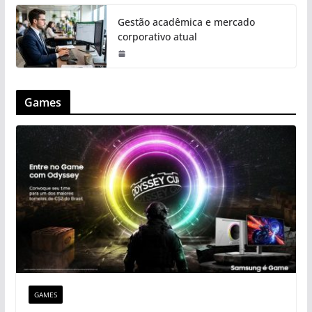
Gestão acadêmica e mercado
corporativo atual
Games
GAMES