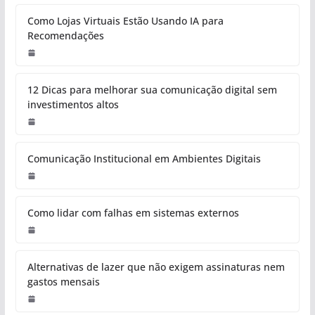
Como Lojas Virtuais Estão Usando IA para
Recomendações
12 Dicas para melhorar sua comunicação digital sem
investimentos altos
Comunicação Institucional em Ambientes Digitais
Como lidar com falhas em sistemas externos
Alternativas de lazer que não exigem assinaturas nem
gastos mensais