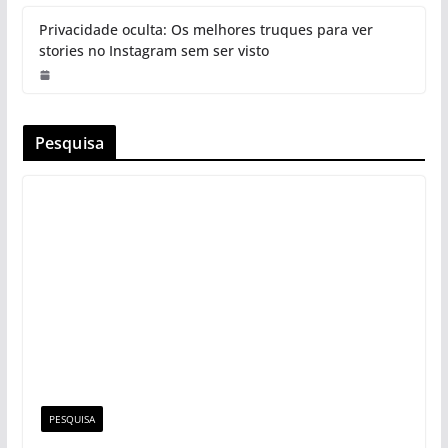
Privacidade oculta: Os melhores truques para ver
stories no Instagram sem ser visto
Pesquisa
PESQUISA