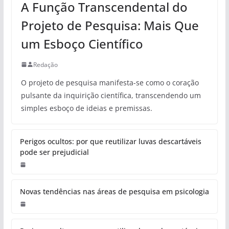
A Função Transcendental do
Projeto de Pesquisa: Mais Que
um Esboço Científico
Redação
O projeto de pesquisa manifesta-se como o coração
pulsante da inquirição científica, transcendendo um
simples esboço de ideias e premissas.
Perigos ocultos: por que reutilizar luvas descartáveis
pode ser prejudicial
Novas tendências nas áreas de pesquisa em psicologia