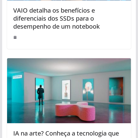
VAIO detalha os benefícios e
diferenciais dos SSDs para o
desempenho de um notebook
IA na arte? Conheça a tecnologia que