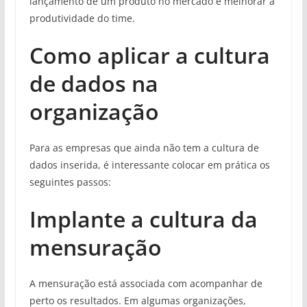
lançamento de um produto no mercado e melhorar a
produtividade do time.
Como aplicar a cultura
de dados na
organização
Para as empresas que ainda não tem a cultura de
dados inserida, é interessante colocar em prática os
seguintes passos:
Implante a cultura da
mensuração
A mensuração está associada com acompanhar de
perto os resultados. Em algumas organizações,