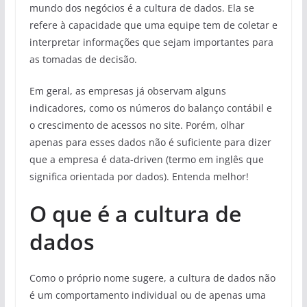
mundo dos negócios é a cultura de dados. Ela se
refere à capacidade que uma equipe tem de coletar e
interpretar informações que sejam importantes para
as tomadas de decisão.
Em geral, as empresas já observam alguns
indicadores, como os números do balanço contábil e
o crescimento de acessos no site. Porém, olhar
apenas para esses dados não é suficiente para dizer
que a empresa é data-driven (termo em inglês que
significa orientada por dados). Entenda melhor!
O que é a cultura de
dados
Como o próprio nome sugere, a cultura de dados não
é um comportamento individual ou de apenas uma