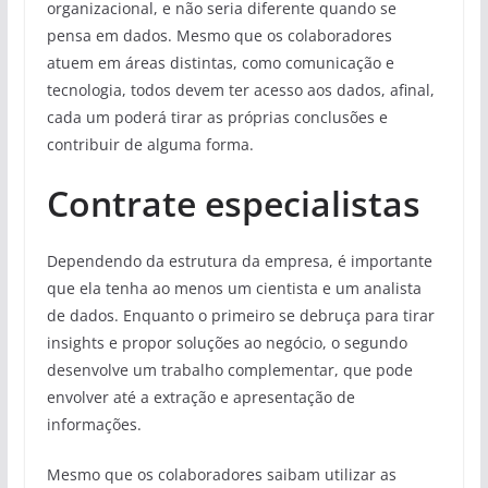
organizacional, e não seria diferente quando se
pensa em dados. Mesmo que os colaboradores
atuem em áreas distintas, como comunicação e
tecnologia, todos devem ter acesso aos dados, afinal,
cada um poderá tirar as próprias conclusões e
contribuir de alguma forma.
Contrate especialistas
Dependendo da estrutura da empresa, é importante
que ela tenha ao menos um cientista e um analista
de dados. Enquanto o primeiro se debruça para tirar
insights e propor soluções ao negócio, o segundo
desenvolve um trabalho complementar, que pode
envolver até a extração e apresentação de
informações.
Mesmo que os colaboradores saibam utilizar as