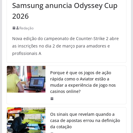
Samsung anuncia Odyssey Cup
2026
Redação
Nova edição do campeonato de Counter-Strike 2 abre
as inscrições no dia 2 de março para amadores e
profissionais A
Porque é que os jogos de ação
rápida como o Aviator estão a
mudar a experiência de jogo nos
casinos online?
Os sinais que revelam quando a
casa de apostas errou na definição
da cotação