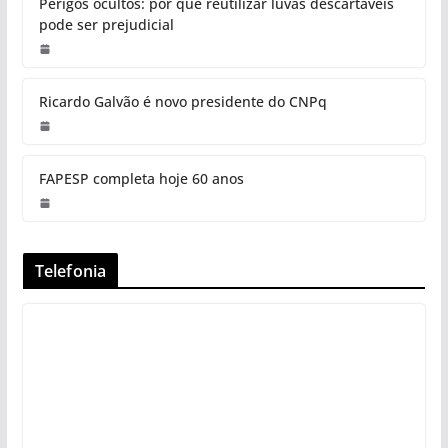
Perigos ocultos: por que reutilizar luvas descartáveis
pode ser prejudicial
Ricardo Galvão é novo presidente do CNPq
FAPESP completa hoje 60 anos
Telefonia