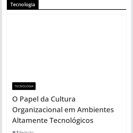
Tecnologia
TECNOLOGIA
O Papel da Cultura
Organizacional em Ambientes
Altamente Tecnológicos
Redação