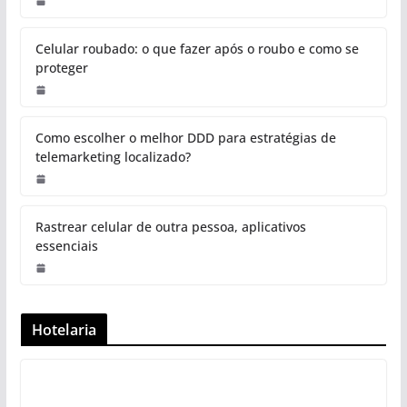
Celular roubado: o que fazer após o roubo e como se
proteger
Como escolher o melhor DDD para estratégias de
telemarketing localizado?
Rastrear celular de outra pessoa, aplicativos
essenciais
Hotelaria