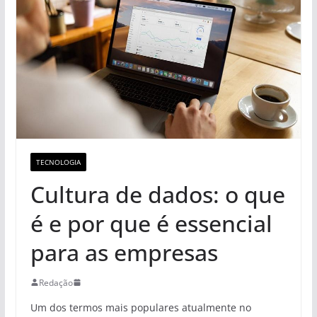
TECNOLOGIA
Cultura de dados: o que
é e por que é essencial
para as empresas
Redação
Um dos termos mais populares atualmente no