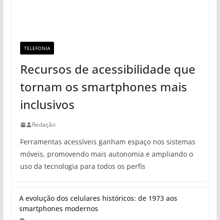
TELEFONIA
Recursos de acessibilidade que
tornam os smartphones mais
inclusivos
Redação
Ferramentas acessíveis ganham espaço nos sistemas
móveis, promovendo mais autonomia e ampliando o
uso da tecnologia para todos os perfis
A evolução dos celulares históricos: de 1973 aos
smartphones modernos