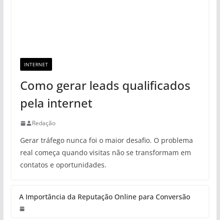
INTERNET
Como gerar leads qualificados
pela internet
Redação
Gerar tráfego nunca foi o maior desafio. O problema
real começa quando visitas não se transformam em
contatos e oportunidades.
A Importância da Reputação Online para Conversão