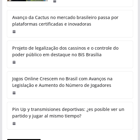
Avanço da Cactus no mercado brasileiro passa por
plataformas certificadas e inovadoras
Projeto de legalização dos cassinos e o controle do
poder público em destaque no BiS Brasília
Jogos Online Crescem no Brasil com Avanços na
Legislação e Aumento do Número de Jogadores
Pin Up y transmisiones deportivas: ¿es posible ver un
partido y jugar al mismo tiempo?