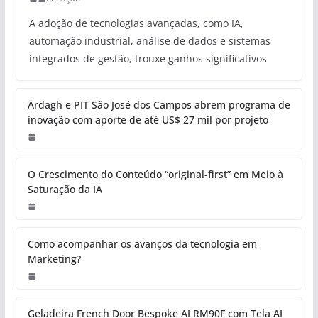
A adoção de tecnologias avançadas, como IA,
automação industrial, análise de dados e sistemas
integrados de gestão, trouxe ganhos significativos
Ardagh e PIT São José dos Campos abrem programa de
inovação com aporte de até US$ 27 mil por projeto
O Crescimento do Conteúdo “original-first” em Meio à
Saturação da IA
Como acompanhar os avanços da tecnologia em
Marketing?
Geladeira French Door Bespoke AI RM90F com Tela AI