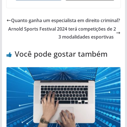
Quanto ganha um especialista em direito criminal?
Arnold Sports Festival 2024 terá competições de 2
3 modalidades esportivas
Você pode gostar também