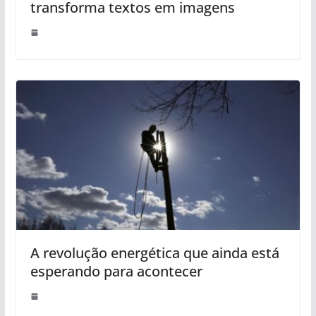
transforma textos em imagens
A revolução energética que ainda está
esperando para acontecer