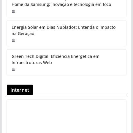
Home da Samsung: inovação e tecnologia em foco
Energia Solar em Dias Nublados: Entenda o Impacto
na Geração
Green Tech Digital: Eficiência Energética em
Infraestruturas Web
Internet