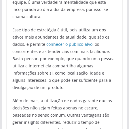
equipe. É uma verdadeira mentalidade que está
incorporada ao dia a dia da empresa, por isso, se
chama cultura.
Esse tipo de estratégia é útil, pois utiliza um dos
ativos mais abundantes da atualidade, que são os
dados, e permite
conhecer o público-alvo
, os
concorrentes e as tendências com mais facilidade.
Basta pensar, por exemplo, que quando uma pessoa
utiliza a internet ela compartilha algumas
informações sobre si, como localização, idade e
alguns interesses, o que pode ser suficiente para a
divulgação de um produto.
Além do mais, a utilização de dados garante que as
decisões não sejam feitas apenas no escuro,
baseadas no senso comum. Outras vantagens são
gerar insights diferentes, reduzir o tempo de