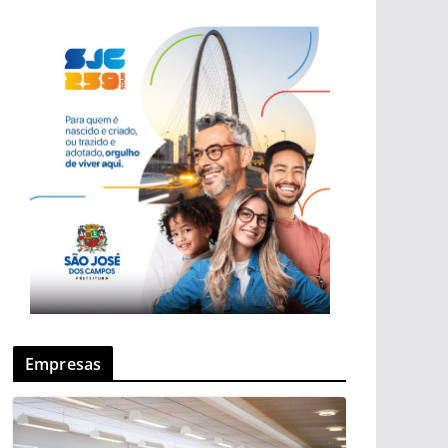
Empresas