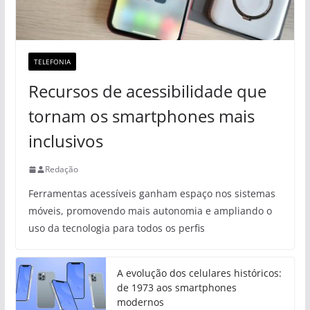
TELEFONIA
Recursos de acessibilidade que
tornam os smartphones mais
inclusivos
Redação
Ferramentas acessíveis ganham espaço nos sistemas
móveis, promovendo mais autonomia e ampliando o
uso da tecnologia para todos os perfis
A evolução dos celulares históricos:
de 1973 aos smartphones
modernos