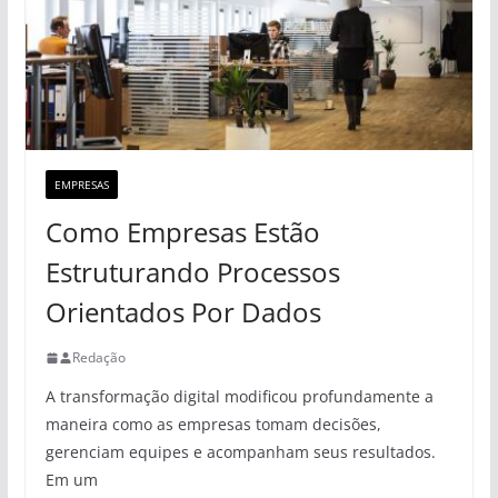
EMPRESAS
Como Empresas Estão
Estruturando Processos
Orientados Por Dados
Redação
A transformação digital modificou profundamente a
maneira como as empresas tomam decisões,
gerenciam equipes e acompanham seus resultados.
Em um