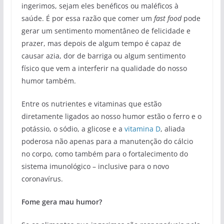
ingerimos, sejam eles benéficos ou maléficos à
saúde. É por essa razão que comer um
fast food
pode
gerar um sentimento momentâneo de felicidade e
prazer, mas depois de algum tempo é capaz de
causar azia, dor de barriga ou algum sentimento
físico que vem a interferir na qualidade do nosso
humor também.
Entre os nutrientes e vitaminas que estão
diretamente ligados ao nosso humor estão o ferro e o
potássio, o sódio, a glicose e a
vitamina D
, aliada
poderosa não apenas para a manutenção do cálcio
no corpo, como também para o fortalecimento do
sistema imunológico – inclusive para o novo
coronavírus.
Fome gera mau humor?