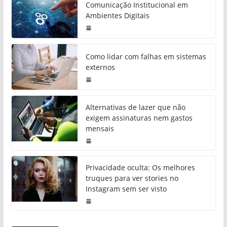
Comunicação Institucional em
Ambientes Digitais
Como lidar com falhas em sistemas
externos
Alternativas de lazer que não
exigem assinaturas nem gastos
mensais
Privacidade oculta: Os melhores
truques para ver stories no
Instagram sem ser visto