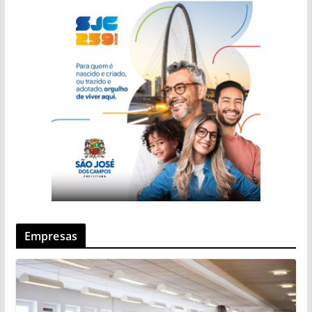
Empresas