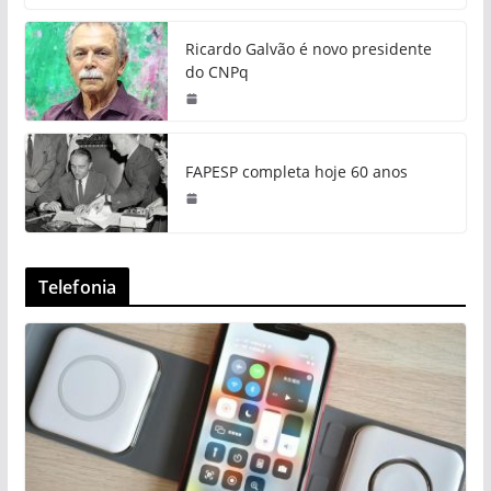
Ricardo Galvão é novo presidente
do CNPq
FAPESP completa hoje 60 anos
Telefonia