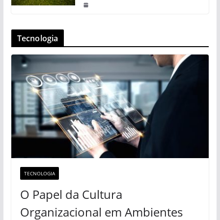
Tecnologia
TECNOLOGIA
O Papel da Cultura
Organizacional em Ambientes