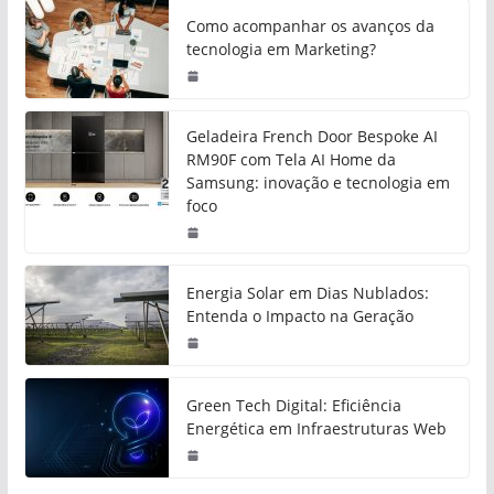
Como acompanhar os avanços da
tecnologia em Marketing?
Geladeira French Door Bespoke AI
RM90F com Tela AI Home da
Samsung: inovação e tecnologia em
foco
Energia Solar em Dias Nublados:
Entenda o Impacto na Geração
Green Tech Digital: Eficiência
Energética em Infraestruturas Web