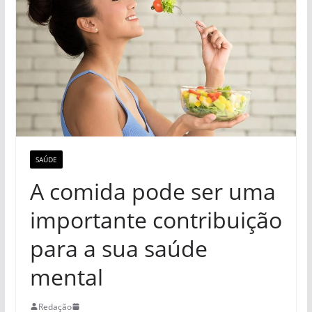
SAÚDE
A comida pode ser uma
importante contribuição
para a sua saúde
mental
Redação