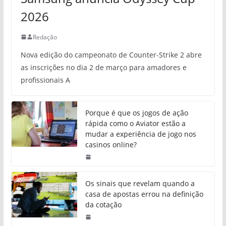
2026
Redação
Nova edição do campeonato de Counter-Strike 2 abre
as inscrições no dia 2 de março para amadores e
profissionais A
Porque é que os jogos de ação
rápida como o Aviator estão a
mudar a experiência de jogo nos
casinos online?
Os sinais que revelam quando a
casa de apostas errou na definição
da cotação