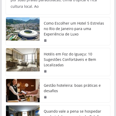
cultura local. Ao
Como Escolher um Hotel 5 Estrelas
no Rio de Janeiro para uma
Experiência de Luxo
Hotéis em Foz do Iguaçu: 10
Sugestões Confortáveis e Bem
Localizadas
Gestão hoteleira: boas práticas e
desafios
Quando vale a pena se hospedar