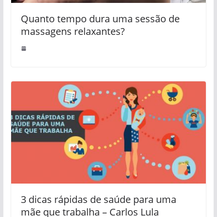
Quanto tempo dura uma sessão de
massagens relaxantes?
3 dicas rápidas de saúde para uma
mãe que trabalha – Carlos Lula