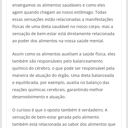
enxergamos os alimentos saudáveis e como eles
agem quando chegam ao nosso estômago. Todas
essas sensações estão relacionadas a manifestações
físicas de uma dieta saudável no nosso corpo, mas a
sensação de bem-estar está diretamente relacionada
ao poder dos alimentos na nossa saúde mental.
Assim como os alimentos auxiliam a saúde física, eles
também são responsáveis pelo balanceamento
químico do cérebro, o que pode ser responsável pela
maneira de atuação do órgão. Uma dieta balanceada
e equilibrada, por exemplo, auxilia no balanço das
reações químicas cerebrais, garantindo melhor
desenvolvimento e atuação.
O curioso é que o oposto também é verdadeiro. A
sensação de bem-estar gerada pelo alimento
também está relacionada ao sabor dos alimentos que