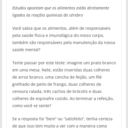
Estudos apontam que os alimentos estão diretamente
ligados às reações químicas do cérebro
Você sabia que os alimentos, além de responsáveis
pela saúde física e imunológica do nosso corpo,
também são responsáveis pela manutenção da nossa
saúde mental?
Tente passar por este teste: imagine um prato branco
em uma mesa. Nele, estão inseridas duas colheres
de arroz branco, uma concha de feijão, um filé
grelhado de peito de frango, duas colheres de
cenoura ralada, três cachos de brócolis e duas
colheres de espinafre cozido. Ao terminar a refeição,
como você se sente?
Se a resposta foi “bem” ou “satisfeito”, tenha certeza
de que isso tem muito a ver com a maneira como