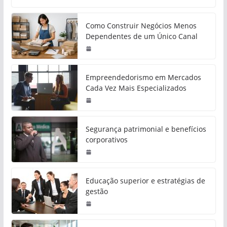
Como Construir Negócios Menos
Dependentes de um Único Canal
Empreendedorismo em Mercados
Cada Vez Mais Especializados
Segurança patrimonial e benefícios
corporativos
Educação superior e estratégias de
gestão