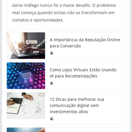
Gerar tráfego nunca foi o maior desafio. O problema
real começa quando visitas não se transformam em
contatos e oportunidades.
A Importância da Reputação Online
para Conversão
Como Lojas Virtuais Estão Usando
IA para Recomendações
12 Dicas para melhorar sua
comunicação digital sem
investimentos altos