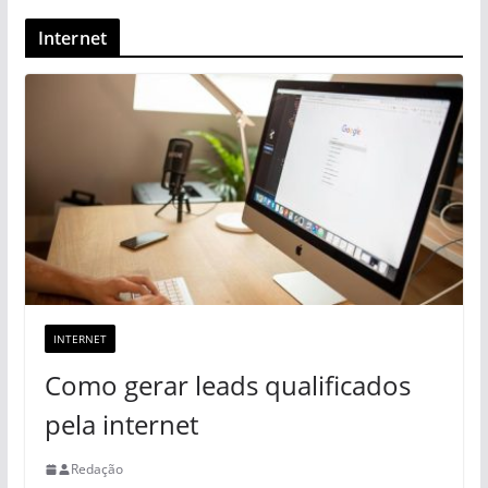
Internet
INTERNET
Como gerar leads qualificados
pela internet
Redação