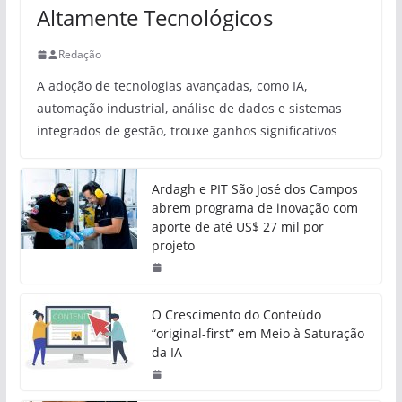
Altamente Tecnológicos
Redação
A adoção de tecnologias avançadas, como IA,
automação industrial, análise de dados e sistemas
integrados de gestão, trouxe ganhos significativos
Ardagh e PIT São José dos Campos
abrem programa de inovação com
aporte de até US$ 27 mil por
projeto
O Crescimento do Conteúdo
“original-first” em Meio à Saturação
da IA