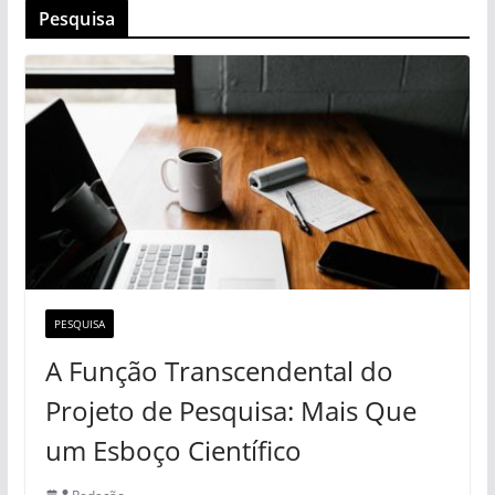
Pesquisa
PESQUISA
A Função Transcendental do
Projeto de Pesquisa: Mais Que
um Esboço Científico