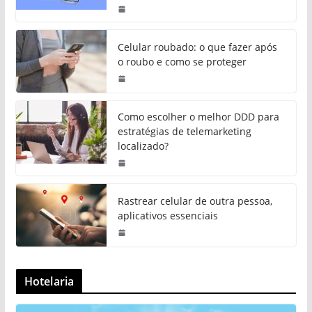
Celular roubado: o que fazer após
o roubo e como se proteger
Como escolher o melhor DDD para
estratégias de telemarketing
localizado?
Rastrear celular de outra pessoa,
aplicativos essenciais
Hotelaria