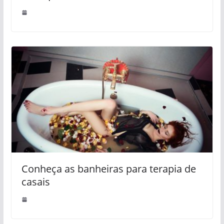
Conheça as banheiras para terapia de
casais