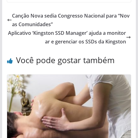
Canção Nova sedia Congresso Nacional para “Nov
as Comunidades”
Aplicativo ‘Kingston SSD Manager’ ajuda a monitor
ar e gerenciar os SSDs da Kingston
Você pode gostar também