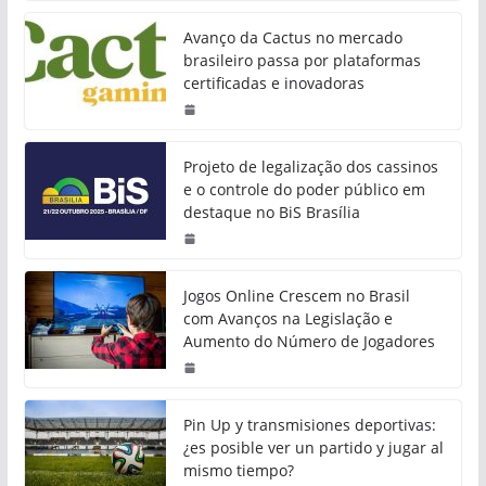
Avanço da Cactus no mercado
brasileiro passa por plataformas
certificadas e inovadoras
Projeto de legalização dos cassinos
e o controle do poder público em
destaque no BiS Brasília
Jogos Online Crescem no Brasil
com Avanços na Legislação e
Aumento do Número de Jogadores
Pin Up y transmisiones deportivas:
¿es posible ver un partido y jugar al
mismo tiempo?