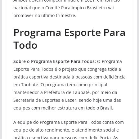
nacional que o Comitê Paralímpico Brasileiro vai
promover no último trimestre.
Programa Esporte Para
Todo
Sobre o Programa Esporte Para Todos:
O Programa
Esporte Para Todos é o projeto que congrega toda a
prática esportiva destinada à pessoas com deficiência
em Taubaté. O programa tem como principal
mantenedor a Prefeitura de Taubaté, por meio da
Secretaria de Esportes e Lazer, sendo hoje uma das
equipes com melhor estrutura em todo o Brasil.
A equipe do Programa Esporte Para Todos conta com
equipe de alto rendimento, e atendimento social e
prática esportiva para pessoas com deficiência. As