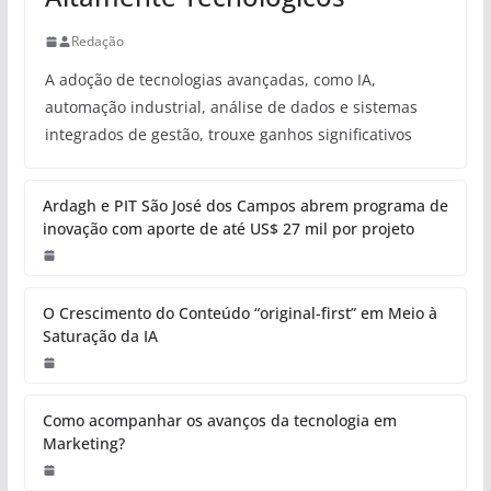
Redação
A adoção de tecnologias avançadas, como IA,
automação industrial, análise de dados e sistemas
integrados de gestão, trouxe ganhos significativos
Ardagh e PIT São José dos Campos abrem programa de
inovação com aporte de até US$ 27 mil por projeto
O Crescimento do Conteúdo “original-first” em Meio à
Saturação da IA
Como acompanhar os avanços da tecnologia em
Marketing?