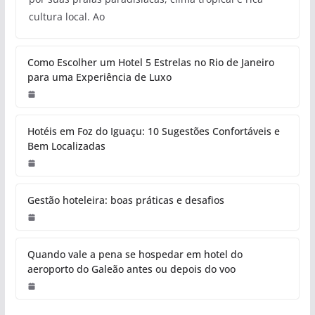
cultura local. Ao
Como Escolher um Hotel 5 Estrelas no Rio de Janeiro
para uma Experiência de Luxo
Hotéis em Foz do Iguaçu: 10 Sugestões Confortáveis e
Bem Localizadas
Gestão hoteleira: boas práticas e desafios
Quando vale a pena se hospedar em hotel do
aeroporto do Galeão antes ou depois do voo