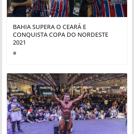
BAHIA SUPERA O CEARÁ E
CONQUISTA COPA DO NORDESTE
2021