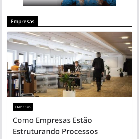
Empresas
EMPRESAS
Como Empresas Estão
Estruturando Processos