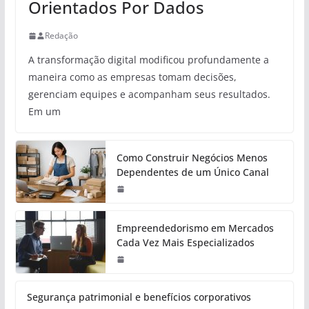
Orientados Por Dados
Redação
A transformação digital modificou profundamente a
maneira como as empresas tomam decisões,
gerenciam equipes e acompanham seus resultados.
Em um
Como Construir Negócios Menos
Dependentes de um Único Canal
Empreendedorismo em Mercados
Cada Vez Mais Especializados
Segurança patrimonial e benefícios corporativos