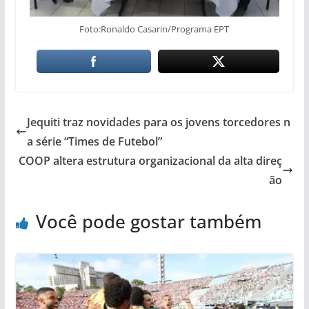
Foto:Ronaldo Casarin/Programa EPT
Jequiti traz novidades para os jovens torcedores n
a série “Times de Futebol”
COOP altera estrutura organizacional da alta direç
ão
Você pode gostar também