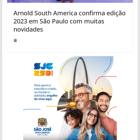
Arnold South America confirma edição
2023 em São Paulo com muitas
novidades