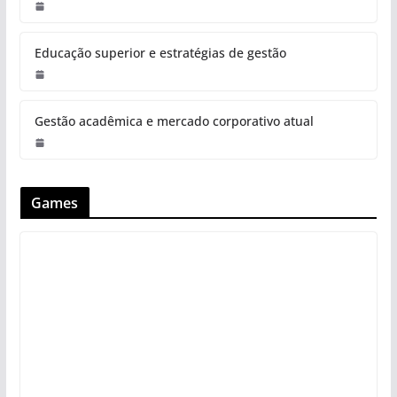
Educação superior e estratégias de gestão
Gestão acadêmica e mercado corporativo atual
Games