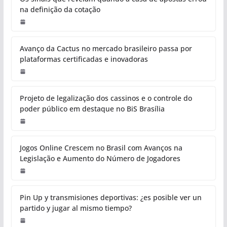
na definição da cotação
Avanço da Cactus no mercado brasileiro passa por
plataformas certificadas e inovadoras
Projeto de legalização dos cassinos e o controle do
poder público em destaque no BiS Brasília
Jogos Online Crescem no Brasil com Avanços na
Legislação e Aumento do Número de Jogadores
Pin Up y transmisiones deportivas: ¿es posible ver un
partido y jugar al mismo tiempo?