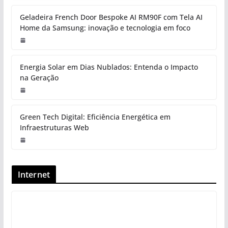
Geladeira French Door Bespoke AI RM90F com Tela AI
Home da Samsung: inovação e tecnologia em foco
Energia Solar em Dias Nublados: Entenda o Impacto
na Geração
Green Tech Digital: Eficiência Energética em
Infraestruturas Web
Internet