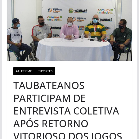
ATLETISMO
ESPORTES
TAUBATEANOS
PARTICIPAM DE
ENTREVISTA COLETIVA
APÓS RETORNO
VITORIOSO DOS JOGOS