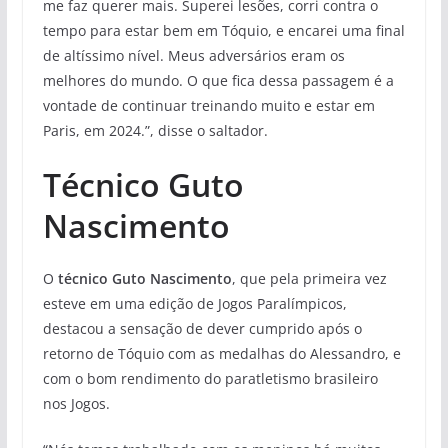
me faz querer mais. Superei lesões, corri contra o
tempo para estar bem em Tóquio, e encarei uma final
de altíssimo nível. Meus adversários eram os
melhores do mundo. O que fica dessa passagem é a
vontade de continuar treinando muito e estar em
Paris, em 2024.”, disse o saltador.
Técnico Guto
Nascimento
O
técnico Guto Nascimento
, que pela primeira vez
esteve em uma edição de Jogos Paralímpicos,
destacou a sensação de dever cumprido após o
retorno de Tóquio com as medalhas do Alessandro, e
com o bom rendimento do paratletismo brasileiro
nos Jogos.