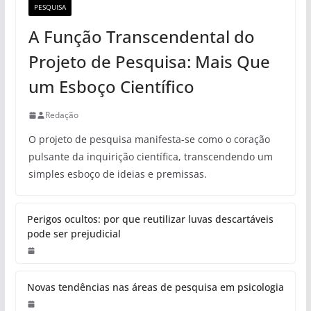
PESQUISA
A Função Transcendental do
Projeto de Pesquisa: Mais Que
um Esboço Científico
Redação
O projeto de pesquisa manifesta-se como o coração
pulsante da inquirição científica, transcendendo um
simples esboço de ideias e premissas.
Perigos ocultos: por que reutilizar luvas descartáveis
pode ser prejudicial
Novas tendências nas áreas de pesquisa em psicologia