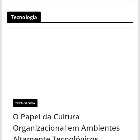
Tecnologia
TECNOLOGIA
O Papel da Cultura
Organizacional em Ambientes
Altamente Tecnológicos