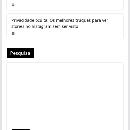
Privacidade oculta: Os melhores truques para ver
stories no Instagram sem ser visto
Pesquisa