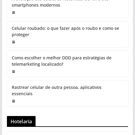
smartphones modernos
Celular roubado: o que fazer após o roubo e como se
proteger
Como escolher o melhor DDD para estratégias de
telemarketing localizado?
Rastrear celular de outra pessoa, aplicativos
essenciais
Hotelaria