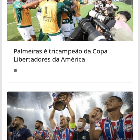
Palmeiras é tricampeão da Copa
Libertadores da América