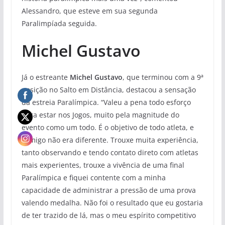
Alessandro, que esteve em sua segunda
Paralimpíada seguida.
Michel Gustavo
Já o estreante
Michel Gustavo
, que terminou com a 9ª
posição no Salto em Distância, destacou a sensação
da estreia Paralímpica. “Valeu a pena todo esforço
para estar nos Jogos, muito pela magnitude do
evento como um todo. É o objetivo de todo atleta, e
comigo não era diferente. Trouxe muita experiência,
tanto observando e tendo contato direto com atletas
mais experientes, trouxe a vivência de uma final
Paralímpica e fiquei contente com a minha
capacidade de administrar a pressão de uma prova
valendo medalha. Não foi o resultado que eu gostaria
de ter trazido de lá, mas o meu espírito competitivo