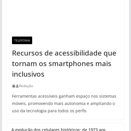
TELEFONIA
Recursos de acessibilidade que
tornam os smartphones mais
inclusivos
Redação
Ferramentas acessíveis ganham espaço nos sistemas
móveis, promovendo mais autonomia e ampliando o
uso da tecnologia para todos os perfis
A evolução dos celulares históricos: de 1973 aos