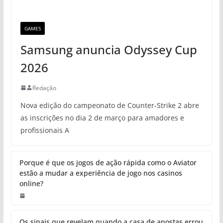
GAMES
Samsung anuncia Odyssey Cup
2026
Redação
Nova edição do campeonato de Counter-Strike 2 abre
as inscrições no dia 2 de março para amadores e
profissionais A
Porque é que os jogos de ação rápida como o Aviator
estão a mudar a experiência de jogo nos casinos
online?
Os sinais que revelam quando a casa de apostas errou