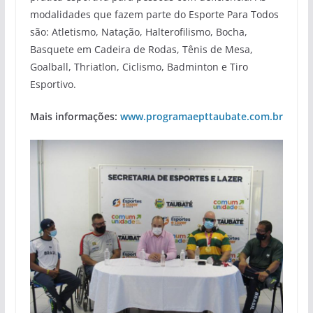
modalidades que fazem parte do Esporte Para Todos
são: Atletismo, Natação, Halterofilismo, Bocha,
Basquete em Cadeira de Rodas, Tênis de Mesa,
Goalball, Thriatlon, Ciclismo, Badminton e Tiro
Esportivo.
Mais informações:
www.programaepttaubate.com.br