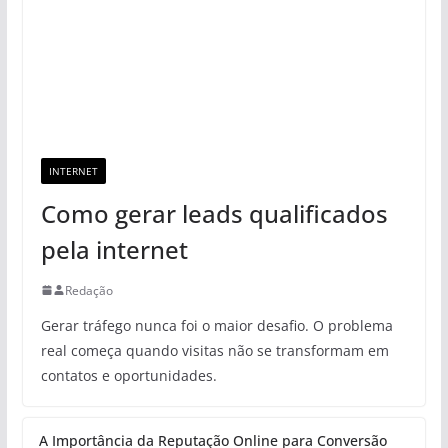
INTERNET
Como gerar leads qualificados
pela internet
Redação
Gerar tráfego nunca foi o maior desafio. O problema
real começa quando visitas não se transformam em
contatos e oportunidades.
A Importância da Reputação Online para Conversão