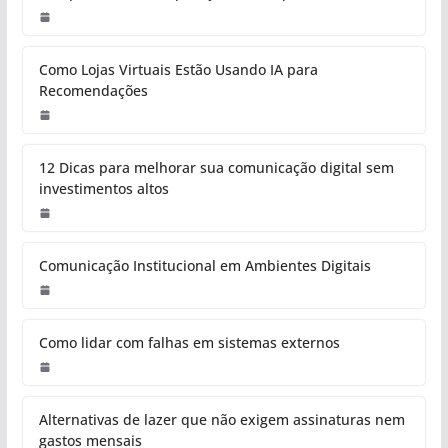
Como Lojas Virtuais Estão Usando IA para
Recomendações
12 Dicas para melhorar sua comunicação digital sem
investimentos altos
Comunicação Institucional em Ambientes Digitais
Como lidar com falhas em sistemas externos
Alternativas de lazer que não exigem assinaturas nem
gastos mensais