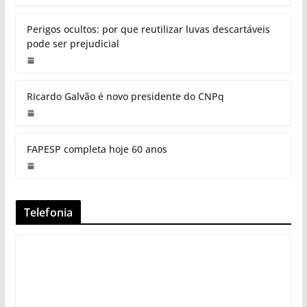
Perigos ocultos: por que reutilizar luvas descartáveis
pode ser prejudicial
Ricardo Galvão é novo presidente do CNPq
FAPESP completa hoje 60 anos
Telefonia